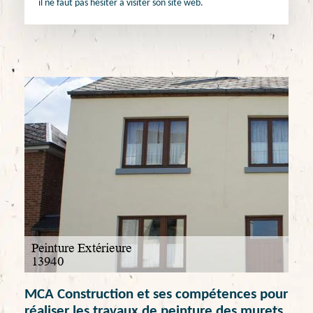
il ne faut pas hésiter à visiter son site web.
MCA Construction et ses compétences pour
réaliser les travaux de peinture des murets