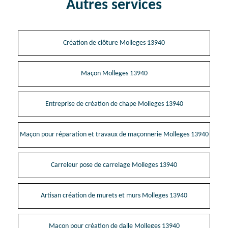
Autres services
Création de clôture Molleges 13940
Maçon Molleges 13940
Entreprise de création de chape Molleges 13940
Maçon pour réparation et travaux de maçonnerie Molleges 13940
Carreleur pose de carrelage Molleges 13940
Artisan création de murets et murs Molleges 13940
Maçon pour création de dalle Molleges 13940