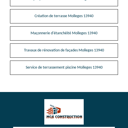
Création de terrasse Molleges 13940
Maçonnerie d'étanchéité Molleges 13940
Travaux de rénovation de façades Molleges 13940
Service de terrassement piscine Molleges 13940