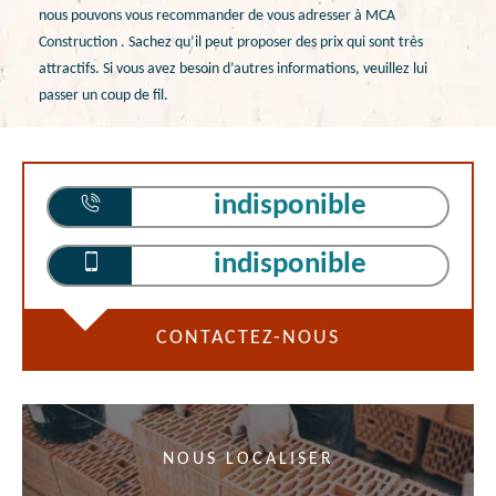
nous pouvons vous recommander de vous adresser à MCA
Construction . Sachez qu’il peut proposer des prix qui sont très
attractifs. Si vous avez besoin d’autres informations, veuillez lui
passer un coup de fil.
indisponible
indisponible
CONTACTEZ-NOUS
NOUS LOCALISER