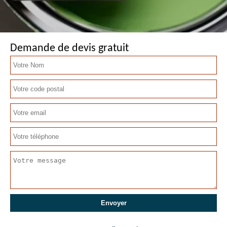
Demande de devis gratuit