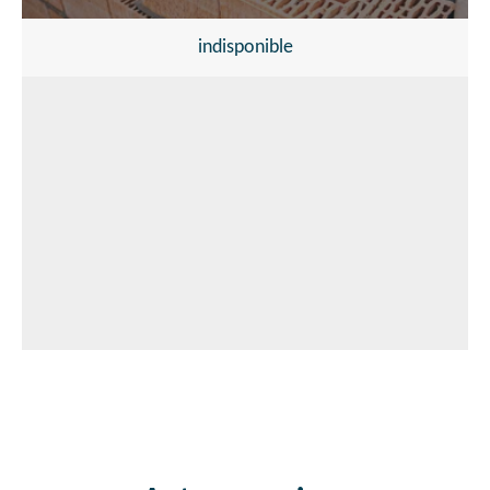
indisponible