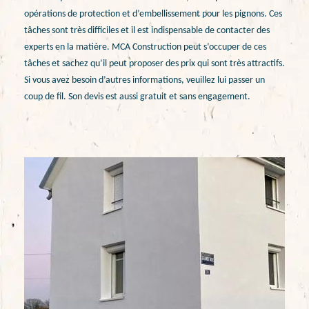
opérations de protection et d’embellissement pour les pignons. Ces
tâches sont très difficiles et il est indispensable de contacter des
experts en la matière. MCA Construction peut s’occuper de ces
tâches et sachez qu’il peut proposer des prix qui sont très attractifs.
Si vous avez besoin d’autres informations, veuillez lui passer un
coup de fil. Son devis est aussi gratuit et sans engagement.