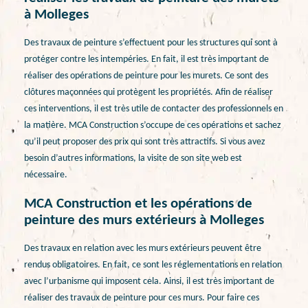
à Molleges
Des travaux de peinture s’effectuent pour les structures qui sont à
protéger contre les intempéries. En fait, il est très important de
réaliser des opérations de peinture pour les murets. Ce sont des
clôtures maçonnées qui protègent les propriétés. Afin de réaliser
ces interventions, il est très utile de contacter des professionnels en
la matière. MCA Construction s’occupe de ces opérations et sachez
qu’il peut proposer des prix qui sont très attractifs. Si vous avez
besoin d’autres informations, la visite de son site web est
nécessaire.
MCA Construction et les opérations de
peinture des murs extérieurs à Molleges
Des travaux en relation avec les murs extérieurs peuvent être
rendus obligatoires. En fait, ce sont les réglementations en relation
avec l’urbanisme qui imposent cela. Ainsi, il est très important de
réaliser des travaux de peinture pour ces murs. Pour faire ces