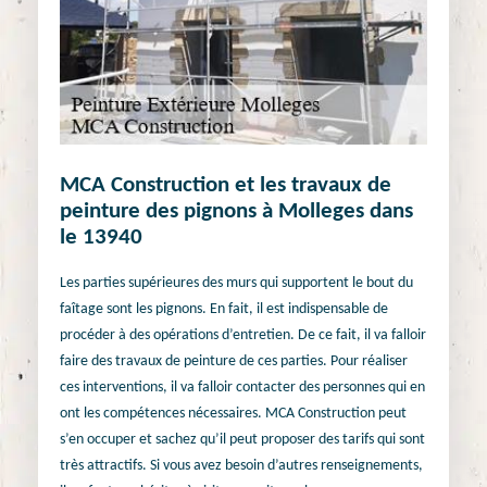
MCA Construction et les travaux de
peinture des pignons à Molleges dans
le 13940
Les parties supérieures des murs qui supportent le bout du
faîtage sont les pignons. En fait, il est indispensable de
procéder à des opérations d’entretien. De ce fait, il va falloir
faire des travaux de peinture de ces parties. Pour réaliser
ces interventions, il va falloir contacter des personnes qui en
ont les compétences nécessaires. MCA Construction peut
s’en occuper et sachez qu’il peut proposer des tarifs qui sont
très attractifs. Si vous avez besoin d’autres renseignements,