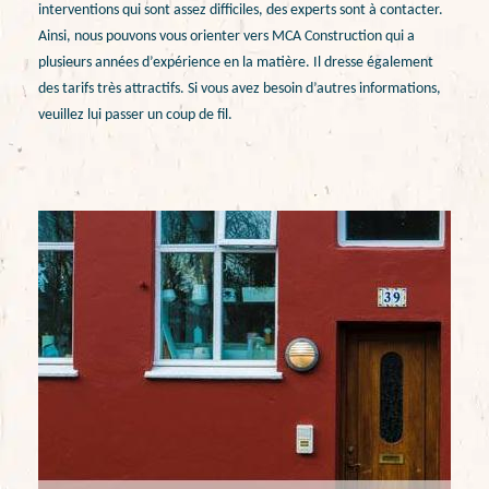
interventions qui sont assez difficiles, des experts sont à contacter.
Ainsi, nous pouvons vous orienter vers MCA Construction qui a
plusieurs années d’expérience en la matière. Il dresse également
des tarifs très attractifs. Si vous avez besoin d’autres informations,
veuillez lui passer un coup de fil.