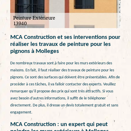
MCA Construction et ses interventions pour
réaliser les travaux de peinture pour les
pignons à Molleges
De nombreux travaux sont à faire pour les murs extérieurs des
maisons. En fait, il faut réaliser des travaux de peinture pour les
pignons. Ce sont des surfaces qui doivent être présentables. Afin de
procéder à ces tâches, il va falloir contacter des experts. Veuillez
remarquer qu’il propose des prix qui sont très attractifs. Si vous
avez besoin d’autres informations, il suffit de le téléphoner
directement. De plus, il dresse un devis totalement gratuit et sans
engagement.
MCA Construction : un expert qui peut