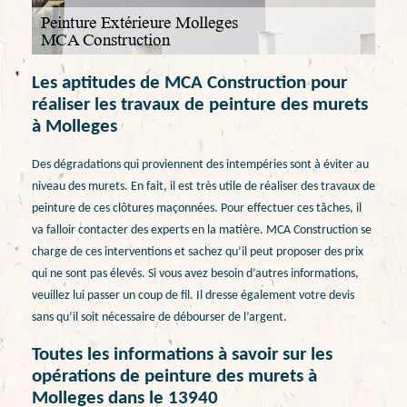
Les aptitudes de MCA Construction pour
réaliser les travaux de peinture des murets
à Molleges
Des dégradations qui proviennent des intempéries sont à éviter au
niveau des murets. En fait, il est très utile de réaliser des travaux de
peinture de ces clôtures maçonnées. Pour effectuer ces tâches, il
va falloir contacter des experts en la matière. MCA Construction se
charge de ces interventions et sachez qu’il peut proposer des prix
qui ne sont pas élevés. Si vous avez besoin d’autres informations,
veuillez lui passer un coup de fil. Il dresse également votre devis
sans qu’il soit nécessaire de débourser de l’argent.
Toutes les informations à savoir sur les
opérations de peinture des murets à
Molleges dans le 13940