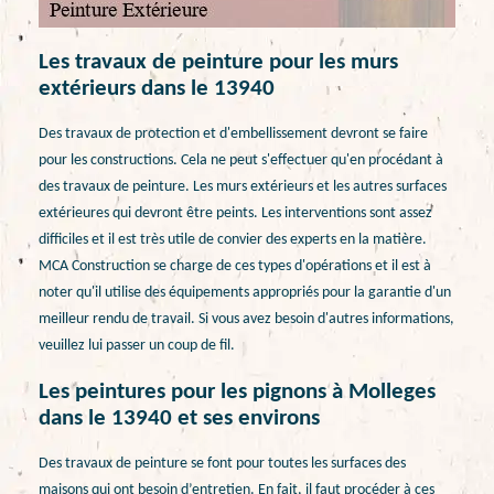
Les travaux de peinture pour les murs
extérieurs dans le 13940
Des travaux de protection et d'embellissement devront se faire
pour les constructions. Cela ne peut s'effectuer qu'en procédant à
des travaux de peinture. Les murs extérieurs et les autres surfaces
extérieures qui devront être peints. Les interventions sont assez
difficiles et il est très utile de convier des experts en la matière.
MCA Construction se charge de ces types d'opérations et il est à
noter qu'il utilise des équipements appropriés pour la garantie d'un
meilleur rendu de travail. Si vous avez besoin d'autres informations,
veuillez lui passer un coup de fil.
Les peintures pour les pignons à Molleges
dans le 13940 et ses environs
Des travaux de peinture se font pour toutes les surfaces des
maisons qui ont besoin d’entretien. En fait, il faut procéder à ces