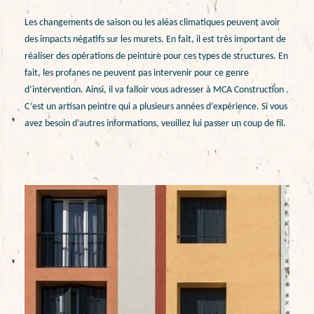
Les changements de saison ou les aléas climatiques peuvent avoir
des impacts négatifs sur les murets. En fait, il est très important de
réaliser des opérations de peinture pour ces types de structures. En
fait, les profanes ne peuvent pas intervenir pour ce genre
d’intervention. Ainsi, il va falloir vous adresser à MCA Construction .
C’est un artisan peintre qui a plusieurs années d’expérience. Si vous
avez besoin d’autres informations, veuillez lui passer un coup de fil.