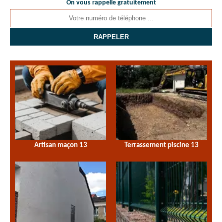
On vous rappelle gratuitement
Artisan maçon 13
Terrassement piscine 13