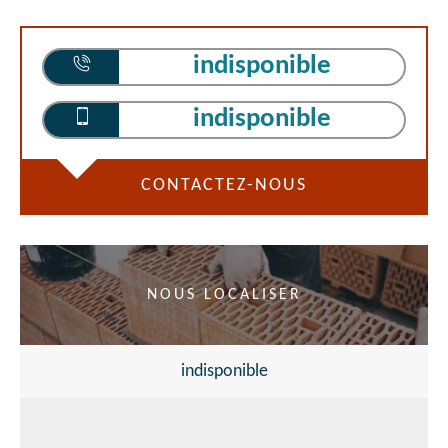
indisponible
indisponible
CONTACTEZ-NOUS
NOUS LOCALISER
indisponible