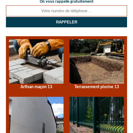
On vous rappelle gratuitement
Artisan maçon 13
Terrassement piscine 13