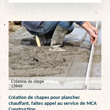
Création de chapes pour plancher
chauffant, faites appel au service de MCA
Construction