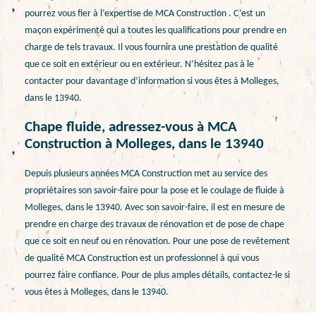
pourrez vous fier à l’expertise de MCA Construction . C’est un
maçon expérimenté qui a toutes les qualifications pour prendre en
charge de tels travaux. Il vous fournira une prestation de qualité
que ce soit en extérieur ou en extérieur. N’hésitez pas à le
contacter pour davantage d’information si vous êtes à Molleges,
dans le 13940.
Chape fluide, adressez-vous à MCA
Construction à Molleges, dans le 13940
Depuis plusieurs années MCA Construction met au service des
propriétaires son savoir-faire pour la pose et le coulage de fluide à
Molleges, dans le 13940. Avec son savoir-faire, il est en mesure de
prendre en charge des travaux de rénovation et de pose de chape
que ce soit en neuf ou en rénovation. Pour une pose de revêtement
de qualité MCA Construction est un professionnel à qui vous
pourrez faire confiance. Pour de plus amples détails, contactez-le si
vous êtes à Molleges, dans le 13940.