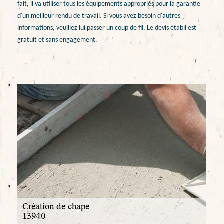
fait, il va utiliser tous les équipements appropriés pour la garantie
d'un meilleur rendu de travail. Si vous avez besoin d'autres
informations, veuillez lui passer un coup de fil. Le devis établi est
gratuit et sans engagement.