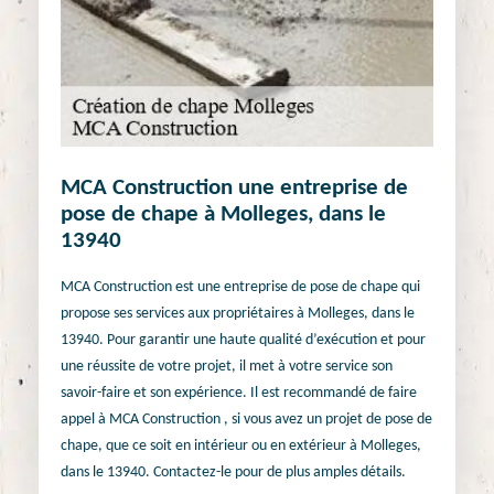
MCA Construction une entreprise de
pose de chape à Molleges, dans le
13940
MCA Construction est une entreprise de pose de chape qui
propose ses services aux propriétaires à Molleges, dans le
13940. Pour garantir une haute qualité d’exécution et pour
une réussite de votre projet, il met à votre service son
savoir-faire et son expérience. Il est recommandé de faire
appel à MCA Construction , si vous avez un projet de pose de
chape, que ce soit en intérieur ou en extérieur à Molleges,
dans le 13940. Contactez-le pour de plus amples détails.