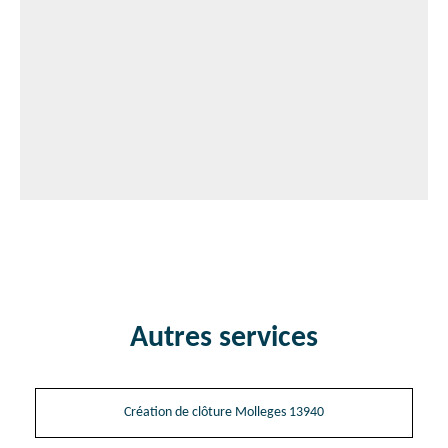
Autres services
Création de clôture Molleges 13940