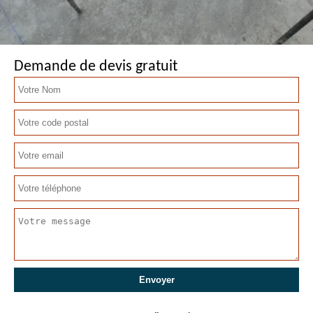
Demande de devis gratuit