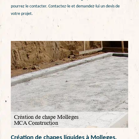
pourrez le contacter. Contactez-le et demandez-lui un devis de
votre projet.
Création de chapes liquides à Molleges,