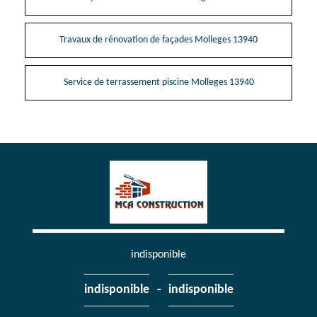
Travaux de rénovation de façades Molleges 13940
Service de terrassement piscine Molleges 13940
indisponible
-
indisponible
indisponible