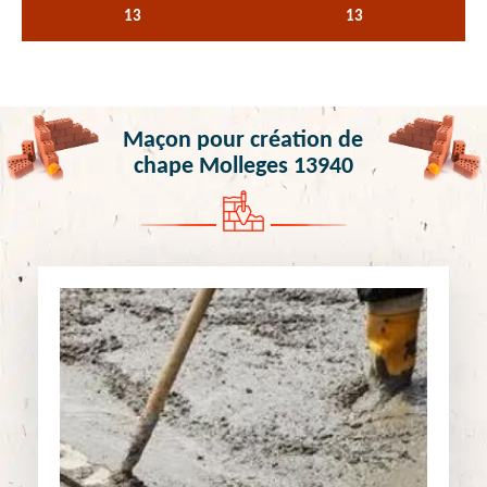
13
13
Maçon pour création de
chape Molleges 13940