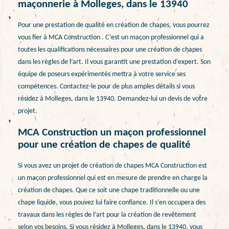
maçonnerie à Molleges, dans le 13940
Pour une prestation de qualité en création de chapes, vous pourrez
vous fier à MCA Construction . C’est un maçon professionnel qui a
toutes les qualifications nécessaires pour une création de chapes
dans les règles de l’art. Il vous garantit une prestation d’expert. Son
équipe de poseurs expérimentés mettra à votre service ses
compétences. Contactez-le pour de plus amples détails si vous
résidez à Molleges, dans le 13940. Demandez-lui un devis de votre
projet.
MCA Construction un maçon professionnel
pour une création de chapes de qualité
Si vous avez un projet de création de chapes MCA Construction est
un maçon professionnel qui est en mesure de prendre en charge la
création de chapes. Que ce soit une chape traditionnelle ou une
chape liquide, vous pouvez lui faire confiance. Il s’en occupera des
travaux dans les règles de l’art pour la création de revêtement
selon vos besoins. Si vous résidez à Molleges, dans le 13940, vous