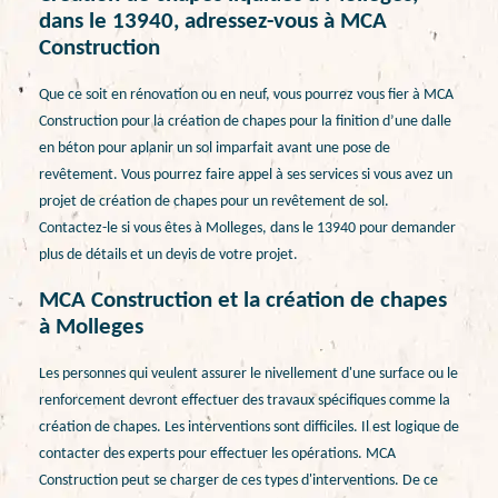
dans le 13940, adressez-vous à MCA
Construction
Que ce soit en rénovation ou en neuf, vous pourrez vous fier à MCA
Construction pour la création de chapes pour la finition d’une dalle
en béton pour aplanir un sol imparfait avant une pose de
revêtement. Vous pourrez faire appel à ses services si vous avez un
projet de création de chapes pour un revêtement de sol.
Contactez-le si vous êtes à Molleges, dans le 13940 pour demander
plus de détails et un devis de votre projet.
MCA Construction et la création de chapes
à Molleges
Les personnes qui veulent assurer le nivellement d'une surface ou le
renforcement devront effectuer des travaux spécifiques comme la
création de chapes. Les interventions sont difficiles. Il est logique de
contacter des experts pour effectuer les opérations. MCA
Construction peut se charger de ces types d'interventions. De ce