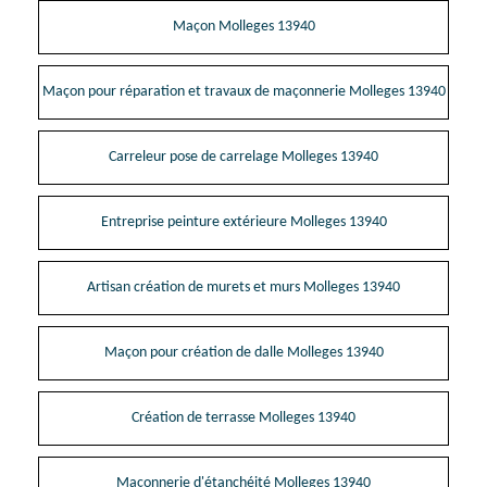
Maçon Molleges 13940
Maçon pour réparation et travaux de maçonnerie Molleges 13940
Carreleur pose de carrelage Molleges 13940
Entreprise peinture extérieure Molleges 13940
Artisan création de murets et murs Molleges 13940
Maçon pour création de dalle Molleges 13940
Création de terrasse Molleges 13940
Maçonnerie d'étanchéité Molleges 13940