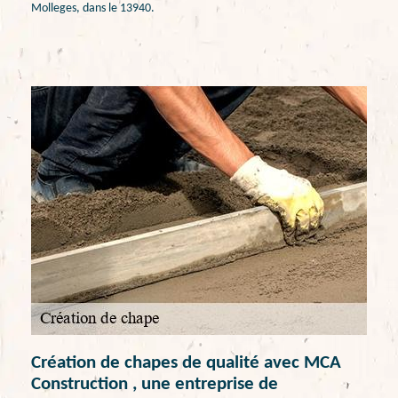
Molleges, dans le 13940.
Création de chapes de qualité avec MCA
Construction , une entreprise de