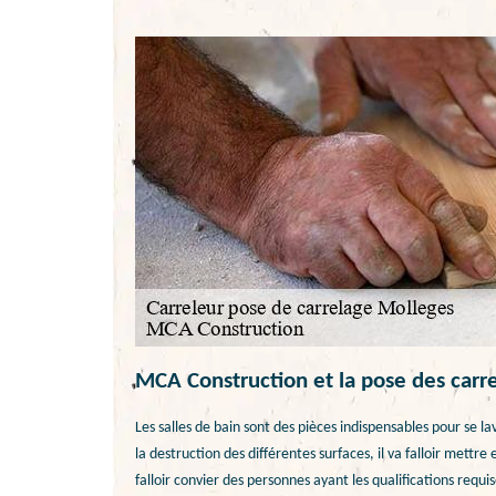
MCA Construction et la pose des carre
Les salles de bain sont des pièces indispensables pour se l
la destruction des différentes surfaces, il va falloir mettre 
falloir convier des personnes ayant les qualifications requi