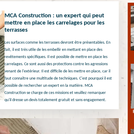
MCA Construction : un expert qui peut
mettre en place les carrelages pour les
terrasses
Les surfaces comme les terrasses devront être présentables. En
fait, il est très utile de les embellir en mettant en place des
revêtements spécifiques. Il est possible de mettre en place les
carrelages. Ce sont aussi des protections contre les agressions
venant de l'extérieur. Il est difficile de les mettre en place, car il
faut connaître une multitude de techniques. C'est pourquoi il est
possible de rechercher un expert en la matière. MCA
Construction se charge de ces missions et veuillez remarquer
qu'il dresse un devis totalement gratuit et sans engagement.