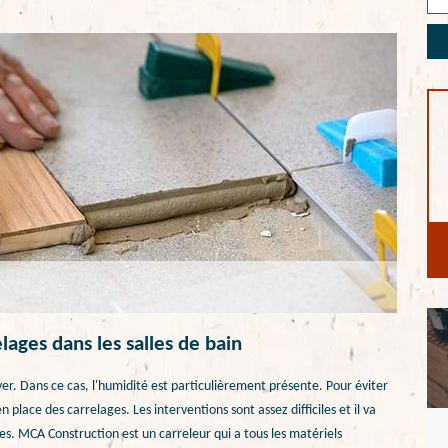
lages dans les salles de bain
aver. Dans ce cas, l'humidité est particulièrement présente. Pour éviter
en place des carrelages. Les interventions sont assez difficiles et il va
ses. MCA Construction est un carreleur qui a tous les matériels