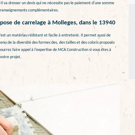
. Il va dresser un devis qui ne nécessite pas le paiement d'une somme
les renseignements complémentaires.
 pose de carrelage à Molleges, dans le 13940
est un matériau résistant et facile à entretenir. Il permet aussi de
u de la diversité des formes des, des tailles et des coloris proposés
ourrez faire appel à l’expertise de MCA Construction si vous êtes à
 votre projet.