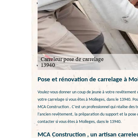
Pose et rénovation de carrelage à Mo
Voulez-vous donner un coup de jeune à votre revêtement d
votre carrelage si vous êtes à Molleges, dans le 13940. Pou
MCA Construction . C’est un professionnel qui réalise des t
l’ancien revêtement, la préparation du support et la pose 
contacter si vous êtes à Molleges, dans le 13940.
MCA Construction , un artisan carrele