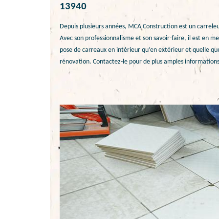
13940
Depuis plusieurs années, MCA Construction est un carreleur
Avec son professionnalisme et son savoir-faire, il est en 
pose de carreaux en intérieur qu’en extérieur et quelle que
rénovation. Contactez-le pour de plus amples informations 