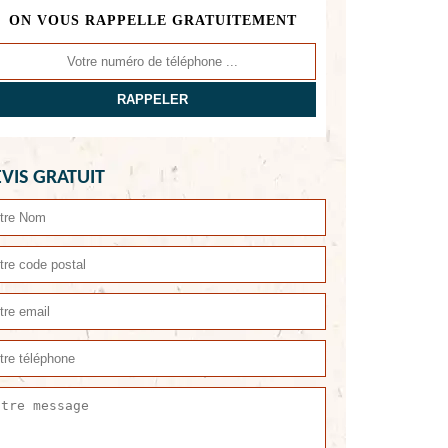
ON VOUS RAPPELLE GRATUITEMENT
VIS GRATUIT