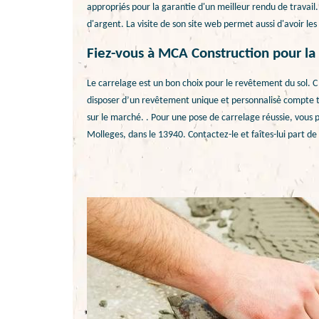
appropriés pour la garantie d'un meilleur rendu de travail
d'argent. La visite de son site web permet aussi d'avoir 
Fiez-vous à MCA Construction pour la
Le carrelage est un bon choix pour le revêtement du sol. C’
disposer d’un revêtement unique et personnalisé compte ten
sur le marché. . Pour une pose de carrelage réussie, vous p
Molleges, dans le 13940. Contactez-le et faîtes-lui part de