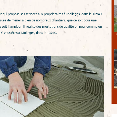
 qui propose ses services aux propriétaires à Molleges, dans le 13940.
mesure de mener à bien de nombreux chantiers, que ce soit pour une
 soit l’ampleur. Il réalise des prestations de qualité en neuf comme en
si vous êtes à Molleges, dans le 13940.