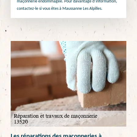
maçonnerie endommagée. Pour davantage d’information,
contactez-le si vous êtes à Maussanne Les Alpilles.
Les réparations des maçonneries à