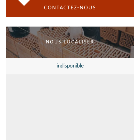
CONTACTEZ-NOUS
NOUS LOCALISER
indisponible