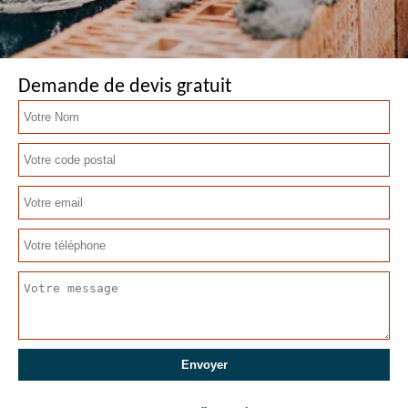
Demande de devis gratuit