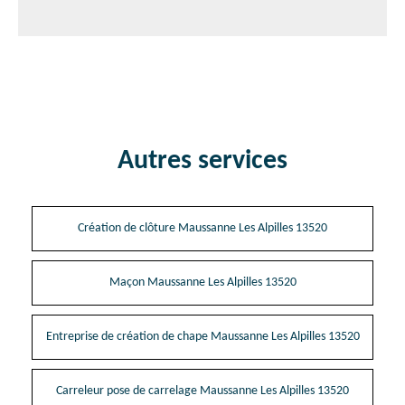
Autres services
Création de clôture Maussanne Les Alpilles 13520
Maçon Maussanne Les Alpilles 13520
Entreprise de création de chape Maussanne Les Alpilles 13520
Carreleur pose de carrelage Maussanne Les Alpilles 13520