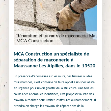
MCA Construction un spécialiste de
séparation de maçonnerie à
Maussanne Les Alpilles, dans le 13520
En présence d’anomalies sur les murs, des fissures ou des
murs bombés, il est conseillé de faire appel à un spécialiste
en urgence pour un diagnostic de la structure, une fois les
causes des anomalies identifiées, il va proposer la liste des
travaux à réaliser pour limiter les fissures ou bombement. Il
prendra en charge les travaux de réparations de la