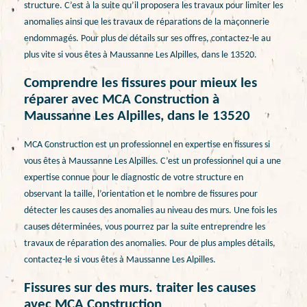
structure. C’est à la suite qu’il proposera les travaux pour limiter les
anomalies ainsi que les travaux de réparations de la maçonnerie
endommagés. Pour plus de détails sur ses offres, contactez-le au
plus vite si vous êtes à Maussanne Les Alpilles, dans le 13520.
Comprendre les fissures pour mieux les
réparer avec MCA Construction à
Maussanne Les Alpilles, dans le 13520
MCA Construction est un professionnel en expertise en fissures si
vous êtes à Maussanne Les Alpilles. C’est un professionnel qui a une
expertise connue pour le diagnostic de votre structure en
observant la taille, l’orientation et le nombre de fissures pour
détecter les causes des anomalies au niveau des murs. Une fois les
causes déterminées, vous pourrez par la suite entreprendre les
travaux de réparation des anomalies. Pour de plus amples détails,
contactez-le si vous êtes à Maussanne Les Alpilles.
Fissures sur des murs. traiter les causes
avec MCA Construction