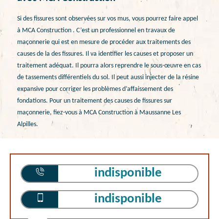
Si des fissures sont observées sur vos mus, vous pourrez faire appel
à MCA Construction . C’est un professionnel en travaux de
maçonnerie qui est en mesure de procéder aux traitements des
causes de la des fissures. Il va identifier les causes et proposer un
traitement adéquat. Il pourra alors reprendre le sous-œuvre en cas
de tassements différentiels du sol. Il peut aussi injecter de la résine
expansive pour corriger les problèmes d’affaissement des
fondations. Pour un traitement des causes de fissures sur
maçonnerie, fiez-vous à MCA Construction à Maussanne Les
Alpilles.
indisponible
indisponible