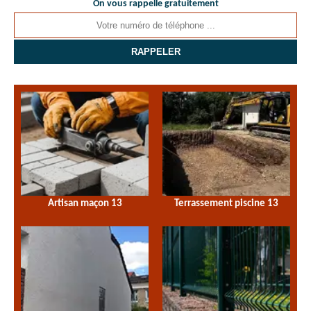
On vous rappelle gratuitement
Artisan maçon 13
Terrassement piscine 13