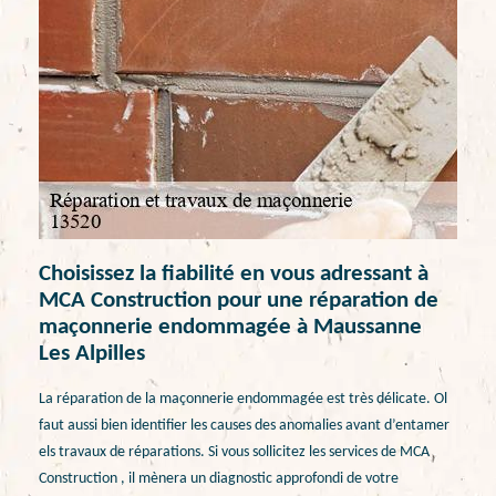
Choisissez la fiabilité en vous adressant à
MCA Construction pour une réparation de
maçonnerie endommagée à Maussanne
Les Alpilles
La réparation de la maçonnerie endommagée est très délicate. Ol
faut aussi bien identifier les causes des anomalies avant d’entamer
els travaux de réparations. Si vous sollicitez les services de MCA
Construction , il mènera un diagnostic approfondi de votre