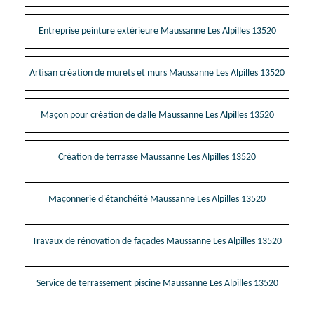
Entreprise peinture extérieure Maussanne Les Alpilles 13520
Artisan création de murets et murs Maussanne Les Alpilles 13520
Maçon pour création de dalle Maussanne Les Alpilles 13520
Création de terrasse Maussanne Les Alpilles 13520
Maçonnerie d'étanchéité Maussanne Les Alpilles 13520
Travaux de rénovation de façades Maussanne Les Alpilles 13520
Service de terrassement piscine Maussanne Les Alpilles 13520