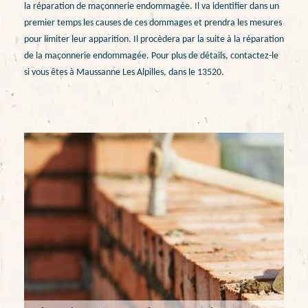
la réparation de maçonnerie endommagée. Il va identifier dans un
premier temps les causes de ces dommages et prendra les mesures
pour limiter leur apparition. Il procèdera par la suite à la réparation
de la maçonnerie endommagée. Pour plus de détails, contactez-le
si vous êtes à Maussanne Les Alpilles, dans le 13520.