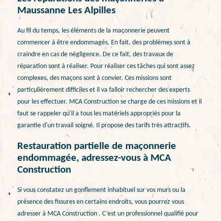
Maussanne Les Alpilles
Au fil du temps, les éléments de la maçonnerie peuvent
commencer à être endommagés. En fait, des problèmes sont à
craindre en cas de négligence. De ce fait, des travaux de
réparation sont à réaliser. Pour réaliser ces tâches qui sont assez
complexes, des maçons sont à convier. Ces missions sont
particulièrement difficiles et il va falloir rechercher des experts
pour les effectuer. MCA Construction se charge de ces missions et il
faut se rappeler qu'il a tous les matériels appropriés pour la
garantie d'un travail soigné. Il propose des tarifs très attractifs.
Restauration partielle de maçonnerie
endommagée, adressez-vous à MCA
Construction
Si vous constatez un gonflement inhabituel sur vos murs ou la
présence des fissures en certains endroits, vous pourrez vous
adresser à MCA Construction . C’est un professionnel qualifié pour