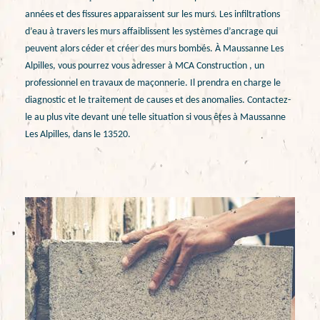
années et des fissures apparaissent sur les murs. Les infiltrations
d’eau à travers les murs affaiblissent les systèmes d’ancrage qui
peuvent alors céder et créer des murs bombés. À Maussanne Les
Alpilles, vous pourrez vous adresser à MCA Construction , un
professionnel en travaux de maçonnerie. Il prendra en charge le
diagnostic et le traitement de causes et des anomalies. Contactez-
le au plus vite devant une telle situation si vous êtes à Maussanne
Les Alpilles, dans le 13520.