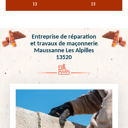
13
13
Entreprise de réparation
et travaux de maçonnerie
Maussanne Les Alpilles
13520