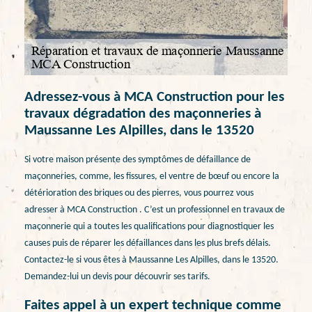
Adressez-vous à MCA Construction pour les
travaux dégradation des maçonneries à
Maussanne Les Alpilles, dans le 13520
Si votre maison présente des symptômes de défaillance de
maçonneries, comme, les fissures, el ventre de bœuf ou encore la
détérioration des briques ou des pierres, vous pourrez vous
adresser à MCA Construction . C’est un professionnel en travaux de
maçonnerie qui a toutes les qualifications pour diagnostiquer les
causes puis de réparer les défaillances dans les plus brefs délais.
Contactez-le si vous êtes à Maussanne Les Alpilles, dans le 13520.
Demandez-lui un devis pour découvrir ses tarifs.
Faites appel à un expert technique comme