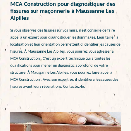
MCA Construction pour diagnostiquer des
fissures sur maçonnerie à Maussanne Les
Alpilles
Si vous observez des fissures sur vos murs, il est conseillé de faire
appel à un expert pour diagnostiquer les dommages. Leur taille, la
localisation et leur orientation permettent d’identifier les causes de
fissures. À Maussanne Les Alpilles, vous pourrez vous adresser à
MCA Construction . C’est un expert technique qui a toutes les
qualifications pour mener un diagnostic approfondi de votre
structure. À Maussanne Les Alpilles, vous pourrez faire appel à
MCA Construction . Avec son expertise, il identifiera les causes des
fissures avant leurs réparations. Contactez-le.