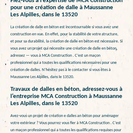
Fiez-vous à l’expertise de MCA Construction
pour une création de dalle à Maussanne
Les Alpilles, dans le 13520
La création de dalle en béton est incontournable si vous avez une
construction en vue. En effet, pour la stabilité de votre structure,
et pour sa durabilité, la création de dalle en béton est nécessaire. Si
vous avez un projet qui nécessite une création de dalle en béton,
adressez — vous à MCA Construction . C’est un maçon
professionnel qui a toutes les qualifications nécessaires pour une
création de dalles. N’hésitez pas à le contacter si vous êtes à
Maussanne Les Alpilles, dans le 13520.
Travaux de dalles en béton, adressez-vous à
l’entreprise MCA Construction à Maussanne
Les Alpilles, dans le 13520
Avez-vous un projet de création e dalles an béton pour aménager
votre extérieur ? Vous pourrez vous fier à MCA Construction . C’est
un maçon professionnel qui a toutes les qualifications requises pour