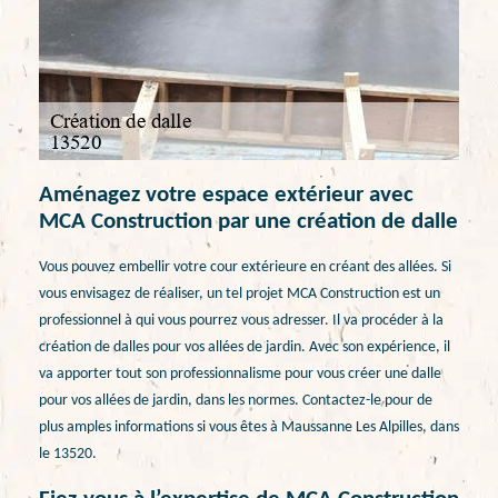
Aménagez votre espace extérieur avec
MCA Construction par une création de dalle
Vous pouvez embellir votre cour extérieure en créant des allées. Si
vous envisagez de réaliser, un tel projet MCA Construction est un
professionnel à qui vous pourrez vous adresser. Il va procéder à la
création de dalles pour vos allées de jardin. Avec son expérience, il
va apporter tout son professionnalisme pour vous créer une dalle
pour vos allées de jardin, dans les normes. Contactez-le pour de
plus amples informations si vous êtes à Maussanne Les Alpilles, dans
le 13520.