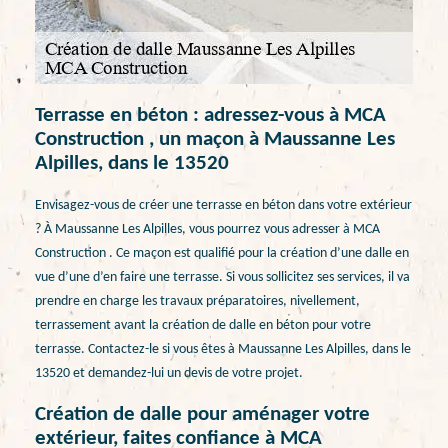
Terrasse en béton : adressez-vous à MCA
Construction , un maçon à Maussanne Les
Alpilles, dans le 13520
Envisagez-vous de créer une terrasse en béton dans votre extérieur
? À Maussanne Les Alpilles, vous pourrez vous adresser à MCA
Construction . Ce maçon est qualifié pour la création d’une dalle en
vue d’une d’en faire une terrasse. Si vous sollicitez ses services, il va
prendre en charge les travaux préparatoires, nivellement,
terrassement avant la création de dalle en béton pour votre
terrasse. Contactez-le si vous êtes à Maussanne Les Alpilles, dans le
13520 et demandez-lui un devis de votre projet.
Création de dalle pour aménager votre
extérieur, faites confiance à MCA