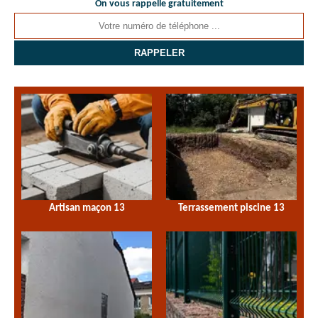
On vous rappelle gratuitement
Artisan maçon 13
Terrassement piscine 13