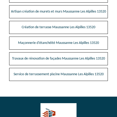
Artisan création de murets et murs Maussanne Les Alpilles 13520
Création de terrasse Maussanne Les Alpilles 13520
Maçonnerie d'étanchéité Maussanne Les Alpilles 13520
Travaux de rénovation de façades Maussanne Les Alpilles 13520
Service de terrassement piscine Maussanne Les Alpilles 13520