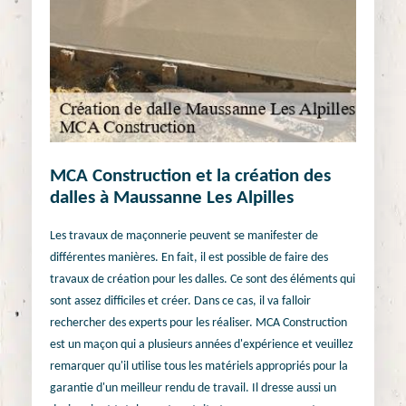
MCA Construction et la création des
dalles à Maussanne Les Alpilles
Les travaux de maçonnerie peuvent se manifester de
différentes manières. En fait, il est possible de faire des
travaux de création pour les dalles. Ce sont des éléments qui
sont assez difficiles et créer. Dans ce cas, il va falloir
rechercher des experts pour les réaliser. MCA Construction
est un maçon qui a plusieurs années d'expérience et veuillez
remarquer qu'il utilise tous les matériels appropriés pour la
garantie d'un meilleur rendu de travail. Il dresse aussi un