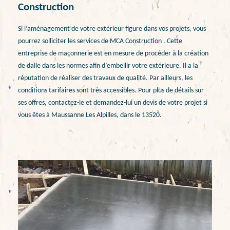
Construction
Si l’aménagement de votre extérieur figure dans vos projets, vous
pourrez solliciter les services de MCA Construction . Cette
entreprise de maçonnerie est en mesure de procéder à la création
de dalle dans les normes afin d’embellir votre extérieure. Il a la
réputation de réaliser des travaux de qualité. Par ailleurs, les
conditions tarifaires sont très accessibles. Pour plus de détails sur
ses offres, contactez-le et demandez-lui un devis de votre projet si
vous êtes à Maussanne Les Alpilles, dans le 13520.