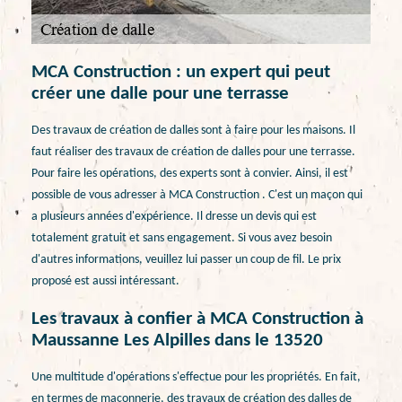
MCA Construction : un expert qui peut
créer une dalle pour une terrasse
Des travaux de création de dalles sont à faire pour les maisons. Il
faut réaliser des travaux de création de dalles pour une terrasse.
Pour faire les opérations, des experts sont à convier. Ainsi, il est
possible de vous adresser à MCA Construction . C'est un maçon qui
a plusieurs années d'expérience. Il dresse un devis qui est
totalement gratuit et sans engagement. Si vous avez besoin
d'autres informations, veuillez lui passer un coup de fil. Le prix
proposé est aussi intéressant.
Les travaux à confier à MCA Construction à
Maussanne Les Alpilles dans le 13520
Une multitude d'opérations s'effectue pour les propriétés. En fait,
en termes de maçonnerie, des travaux de création des dalles de