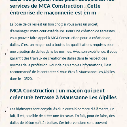
services de MCA Construction . Cette
entreprise de maçonnerie est en m
La pose de dalles est un bon choix si vous avez un projet
d’aménager votre cour extérieure. Pour une création de terrasses,
vous pouvez faire appel à MCA Construction pour la création de
dalles. C’est un maçon qui a toutes les qualifications requises pour
une création de dalles dans les normes. Avec son expérience, il vous
garantit des travaux de création de dalles dans le respect des
normes de la profession. Pour de plus amples informations, il est
recommandé de le contacter si vous êtes à Maussanne Les Alpilles,
dans le 13520.
MCA Construction : un maçon qui peut
créer une terrasse à Maussanne Les Alpilles
Les bâtiments sont constitués d'un certain nombre d'éléments. En
fait, il est possible de créer une terrasse. En fait, pour ce faire, des
dalles de béton sont à réaliser. Ces interventions sont souvent