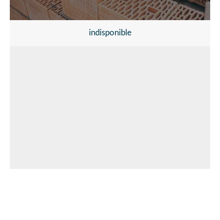
indisponible