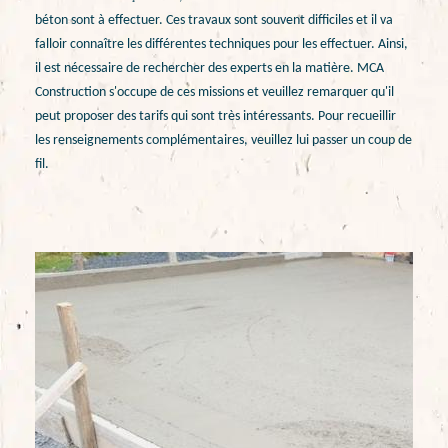
béton sont à effectuer. Ces travaux sont souvent difficiles et il va
falloir connaître les différentes techniques pour les effectuer. Ainsi,
il est nécessaire de rechercher des experts en la matière. MCA
Construction s'occupe de ces missions et veuillez remarquer qu'il
peut proposer des tarifs qui sont très intéressants. Pour recueillir
les renseignements complémentaires, veuillez lui passer un coup de
fil.