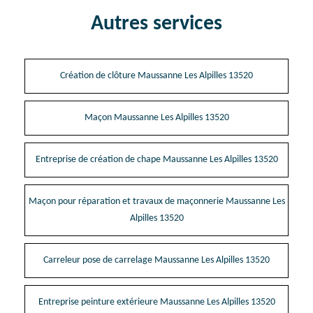
Autres services
Création de clôture Maussanne Les Alpilles 13520
Maçon Maussanne Les Alpilles 13520
Entreprise de création de chape Maussanne Les Alpilles 13520
Maçon pour réparation et travaux de maçonnerie Maussanne Les
Alpilles 13520
Carreleur pose de carrelage Maussanne Les Alpilles 13520
Entreprise peinture extérieure Maussanne Les Alpilles 13520