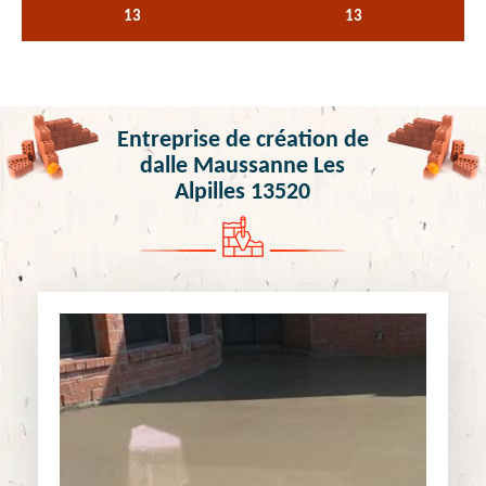
13
13
Entreprise de création de
dalle Maussanne Les
Alpilles 13520