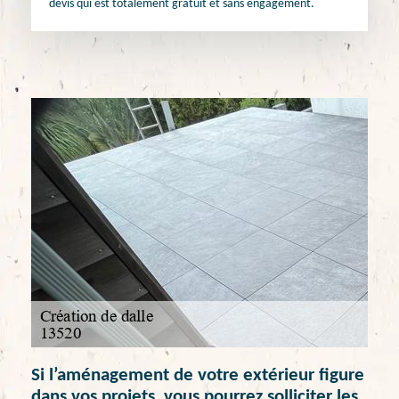
devis qui est totalement gratuit et sans engagement.
Si l’aménagement de votre extérieur figure
dans vos projets, vous pourrez solliciter les