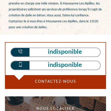
prendre en charge une telle mission. À Maussanne Les Alpilles, les
propriétaires sollicitent ses services de préférence lorsqu’il s’agit de
création de dalle en béton. Vous aussi, faites-lui confiance.
Contactez-le si vous êtes à Maussanne Les Alpilles, dans le 13520
pour une création de dalles.
indisponible
indisponible
CONTACTEZ-NOUS
NOUS LOCALISER