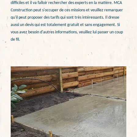
difficiles et il va falloir rechercher des experts en la matière. MCA
Construction peut s'occuper de ces missions et veuillez remarquer
qu'il peut proposer des tarifs qui sont très intéressants. Il dresse
aussi un devis qui est totalement gratuit et sans engagement. Si
vous avez besoin d'autres informations, veuillez lui passer un coup
de fil.