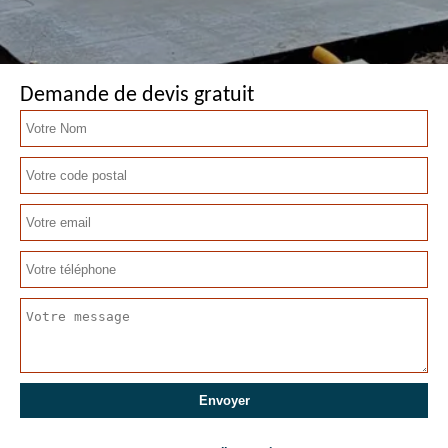
Demande de devis gratuit