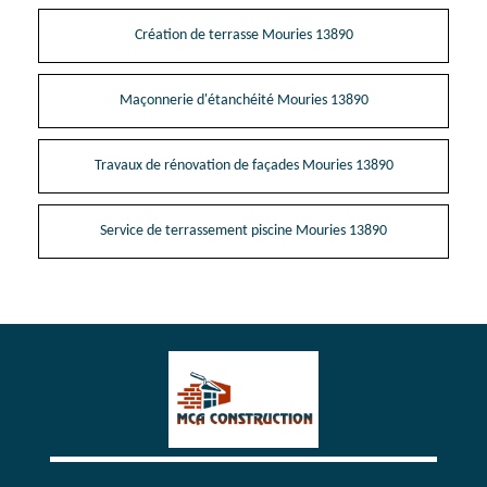
Création de terrasse Mouries 13890
Maçonnerie d'étanchéité Mouries 13890
Travaux de rénovation de façades Mouries 13890
Service de terrassement piscine Mouries 13890