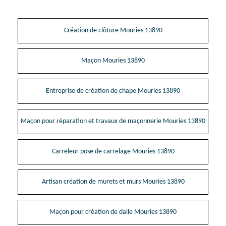
Création de clôture Mouries 13890
Maçon Mouries 13890
Entreprise de création de chape Mouries 13890
Maçon pour réparation et travaux de maçonnerie Mouries 13890
Carreleur pose de carrelage Mouries 13890
Artisan création de murets et murs Mouries 13890
Maçon pour création de dalle Mouries 13890