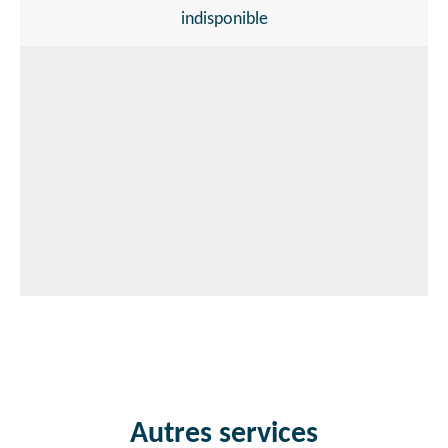
indisponible
Autres services