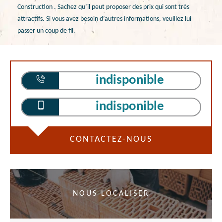
Construction . Sachez qu’il peut proposer des prix qui sont très
attractifs. Si vous avez besoin d’autres informations, veuillez lui
passer un coup de fil.
indisponible
indisponible
CONTACTEZ-NOUS
NOUS LOCALISER