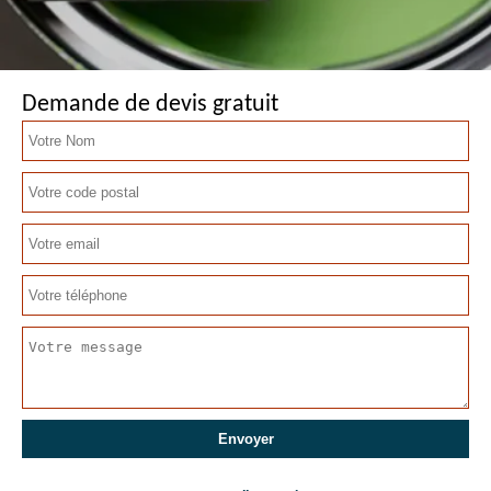
Demande de devis gratuit