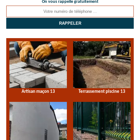
On vous rappelle gratuitement
Artisan maçon 13
Terrassement piscine 13