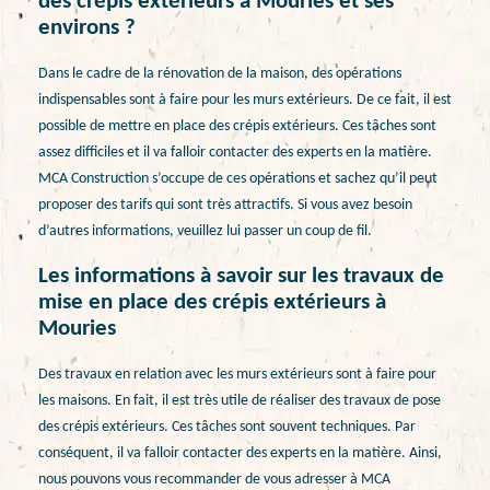
des crépis extérieurs à Mouries et ses
environs ?
Dans le cadre de la rénovation de la maison, des opérations
indispensables sont à faire pour les murs extérieurs. De ce fait, il est
possible de mettre en place des crépis extérieurs. Ces tâches sont
assez difficiles et il va falloir contacter des experts en la matière.
MCA Construction s’occupe de ces opérations et sachez qu’il peut
proposer des tarifs qui sont très attractifs. Si vous avez besoin
d’autres informations, veuillez lui passer un coup de fil.
Les informations à savoir sur les travaux de
mise en place des crépis extérieurs à
Mouries
Des travaux en relation avec les murs extérieurs sont à faire pour
les maisons. En fait, il est très utile de réaliser des travaux de pose
des crépis extérieurs. Ces tâches sont souvent techniques. Par
conséquent, il va falloir contacter des experts en la matière. Ainsi,
nous pouvons vous recommander de vous adresser à MCA