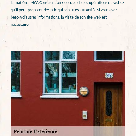
la matière. MCA Construction s’occupe de ces opérations et sachez
qu’il peut proposer des prix qui sont très attractifs. Si vous avez
besoin d’autres informations, la visite de son site web est
nécessaire.