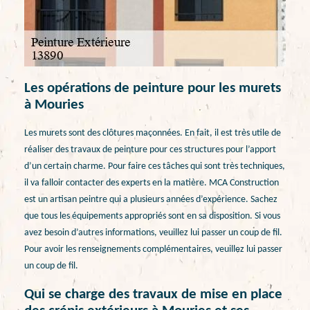
Les opérations de peinture pour les murets
à Mouries
Les murets sont des clôtures maçonnées. En fait, il est très utile de
réaliser des travaux de peinture pour ces structures pour l’apport
d’un certain charme. Pour faire ces tâches qui sont très techniques,
il va falloir contacter des experts en la matière. MCA Construction
est un artisan peintre qui a plusieurs années d’expérience. Sachez
que tous les équipements appropriés sont en sa disposition. Si vous
avez besoin d’autres informations, veuillez lui passer un coup de fil.
Pour avoir les renseignements complémentaires, veuillez lui passer
un coup de fil.
Qui se charge des travaux de mise en place