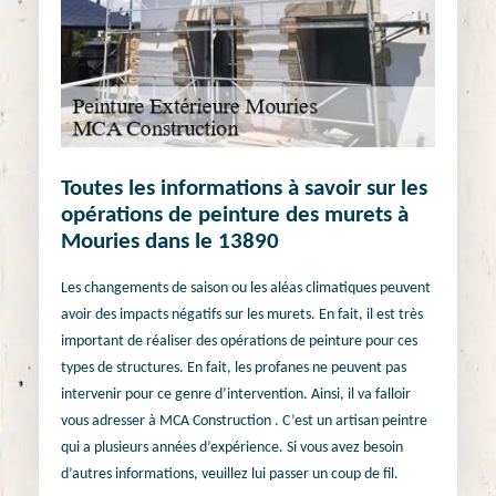
Toutes les informations à savoir sur les
opérations de peinture des murets à
Mouries dans le 13890
Les changements de saison ou les aléas climatiques peuvent
avoir des impacts négatifs sur les murets. En fait, il est très
important de réaliser des opérations de peinture pour ces
types de structures. En fait, les profanes ne peuvent pas
intervenir pour ce genre d’intervention. Ainsi, il va falloir
vous adresser à MCA Construction . C’est un artisan peintre
qui a plusieurs années d’expérience. Si vous avez besoin
d’autres informations, veuillez lui passer un coup de fil.