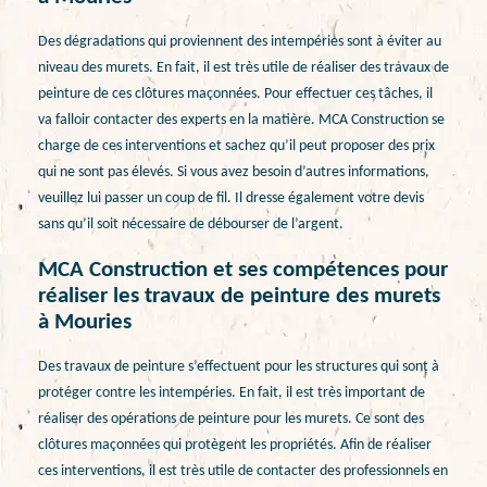
Des dégradations qui proviennent des intempéries sont à éviter au
niveau des murets. En fait, il est très utile de réaliser des travaux de
peinture de ces clôtures maçonnées. Pour effectuer ces tâches, il
va falloir contacter des experts en la matière. MCA Construction se
charge de ces interventions et sachez qu’il peut proposer des prix
qui ne sont pas élevés. Si vous avez besoin d’autres informations,
veuillez lui passer un coup de fil. Il dresse également votre devis
sans qu’il soit nécessaire de débourser de l’argent.
MCA Construction et ses compétences pour
réaliser les travaux de peinture des murets
à Mouries
Des travaux de peinture s’effectuent pour les structures qui sont à
protéger contre les intempéries. En fait, il est très important de
réaliser des opérations de peinture pour les murets. Ce sont des
clôtures maçonnées qui protègent les propriétés. Afin de réaliser
ces interventions, il est très utile de contacter des professionnels en