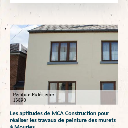
Les aptitudes de MCA Construction pour
réaliser les travaux de peinture des murets
à Mouries