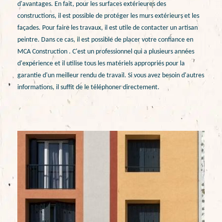
d'avantages. En fait, pour les surfaces extérieures des
constructions, il est possible de protéger les murs extérieurs et les
façades. Pour faire les travaux, il est utile de contacter un artisan
peintre. Dans ce cas, il est possible de placer votre confiance en
MCA Construction . C'est un professionnel qui a plusieurs années
d'expérience et il utilise tous les matériels appropriés pour la
garantie d'un meilleur rendu de travail. Si vous avez besoin d'autres
informations, il suffit de le téléphoner directement.