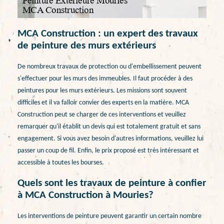
MCA Construction : un expert des travaux
de peinture des murs extérieurs
De nombreux travaux de protection ou d'embellissement peuvent
s'effectuer pour les murs des immeubles. Il faut procéder à des
peintures pour les murs extérieurs. Les missions sont souvent
difficiles et il va falloir convier des experts en la matière. MCA
Construction peut se charger de ces interventions et veuillez
remarquer qu'il établit un devis qui est totalement gratuit et sans
engagement. Si vous avez besoin d'autres informations, veuillez lui
passer un coup de fil. Enfin, le prix proposé est très intéressant et
accessible à toutes les bourses.
Quels sont les travaux de peinture à confier
à MCA Construction à Mouries?
Les interventions de peinture peuvent garantir un certain nombre