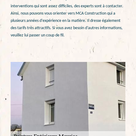
interventions qui sont assez difficiles, des experts sont à contacter.
Ainsi, nous pouvons vous orienter vers MCA Construction qui a
plusieurs années d’expérience en la matière. Il dresse également
des tarifs très attractifs. Si vous avez besoin d’autres informations,
veuillez lui passer un coup de fil.