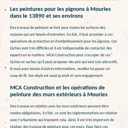
Les peintures pour les pignons à Mouries
dans le 13890 et ses environs
Des travaux de peinture se font pour toutes les surfaces des
maisons qui ont besoin d’entretien. En fait, il faut procéder à ces
opérations de protection et d’embellissement pour les pignons. Ces
tâches sont très difficiles et il est indispensable de contacter des
experts en la matière. MCA Construction peut s’occuper de ces
tâches et sachez qu’il peut proposer des prix qui sont très attractifs.
Si vous avez besoin d’autres informations, veuillez lui passer un
coup de fil. Son devis est aussi gratuit et sans engagement.
MCA Construction et les opérations de
peinture des murs extérieurs à Mouries
Des travaux en relation avec les murs extérieurs peuvent être
rendus obligatoires. En fait, ce sont les réglementations en relation
avec l’urbanisme qui imposent cela. Ainsi, il est très important de
réaliser des travaux de peinture pour ces murs. Pour faire ces