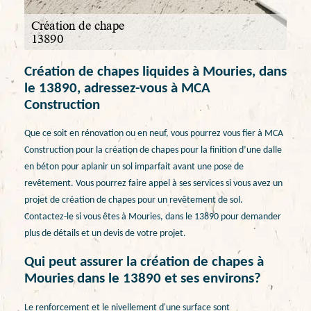
Création de chapes liquides à Mouries, dans
le 13890, adressez-vous à MCA
Construction
Que ce soit en rénovation ou en neuf, vous pourrez vous fier à MCA
Construction pour la création de chapes pour la finition d’une dalle
en béton pour aplanir un sol imparfait avant une pose de
revêtement. Vous pourrez faire appel à ses services si vous avez un
projet de création de chapes pour un revêtement de sol.
Contactez-le si vous êtes à Mouries, dans le 13890 pour demander
plus de détails et un devis de votre projet.
Qui peut assurer la création de chapes à
Mouries dans le 13890 et ses environs?
Le renforcement et le nivellement d'une surface sont