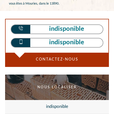
vous êtes à Mouries, dans le 13890.
indisponible
indisponible
CONTACTEZ-NOUS
NOUS LOCALISER
indisponible