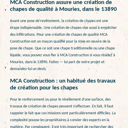
MCA Construction assure une création de
chapes de qualité à Mouries, dans le 13890
Avant une pose de revêtement, la création de chapes est une
étape indispensable. Une création de chapes vise aussi à empêcher
des infiltrations. Pour une création de chapes de qualité MCA
Construction est un maçon qualifié pour la mise en œuvre de la
pose de chape. Que ce soit une chape traditionnelle ou une chape
liquide, vous pouvez vous fier à MCA Construction si vous résidez à
Mouries, dans le 13890. Faites — lui part de votre projet et
demandez-lui un devis.
MCA Construction : un habitué des travaux
de création pour les chapes
Pour le renforcement ou pour le nivellement d'une surface, des
travaux de création de chapes peuvent s'effectuer. En fait, il faut
rappeler le fait que ces missions sont particulièrement difficiles. La
complexité pousse les propriétaires à convier des experts en la
matière. Par conséquent, il est très important de rechercher des