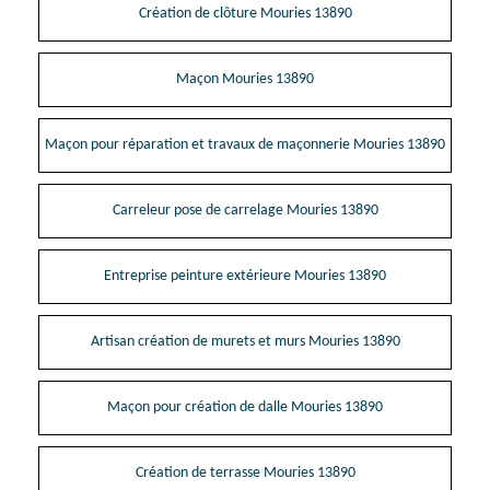
Création de clôture Mouries 13890
Maçon Mouries 13890
Maçon pour réparation et travaux de maçonnerie Mouries 13890
Carreleur pose de carrelage Mouries 13890
Entreprise peinture extérieure Mouries 13890
Artisan création de murets et murs Mouries 13890
Maçon pour création de dalle Mouries 13890
Création de terrasse Mouries 13890