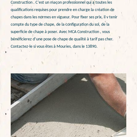
Construction . C’est un maçon professionnel qui a toutes les
qualifications requises pour prendre en charge la création de
chapes dans les normes en vigueur. Pour fixer ses prix, il v tenir
compte du type de chape, de la configuration du sol, de la
superficie de chape à poser. Avec MCA Construction , vous
bénéficierez d’une pose de chape de qualité à tarif pas cher.
Contactez-le si vous êtes à Mouries, dans le 13890.