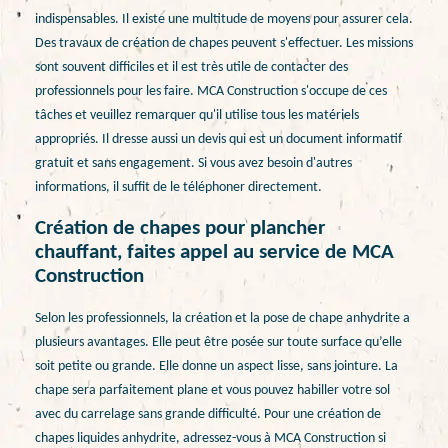
indispensables. Il existe une multitude de moyens pour assurer cela.
Des travaux de création de chapes peuvent s'effectuer. Les missions
sont souvent difficiles et il est très utile de contacter des
professionnels pour les faire. MCA Construction s'occupe de ces
tâches et veuillez remarquer qu'il utilise tous les matériels
appropriés. Il dresse aussi un devis qui est un document informatif
gratuit et sans engagement. Si vous avez besoin d'autres
informations, il suffit de le téléphoner directement.
Création de chapes pour plancher
chauffant, faites appel au service de MCA
Construction
Selon les professionnels, la création et la pose de chape anhydrite a
plusieurs avantages. Elle peut être posée sur toute surface qu’elle
soit petite ou grande. Elle donne un aspect lisse, sans jointure. La
chape sera parfaitement plane et vous pouvez habiller votre sol
avec du carrelage sans grande difficulté. Pour une création de
chapes liquides anhydrite, adressez-vous à MCA Construction si