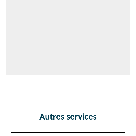
Autres services