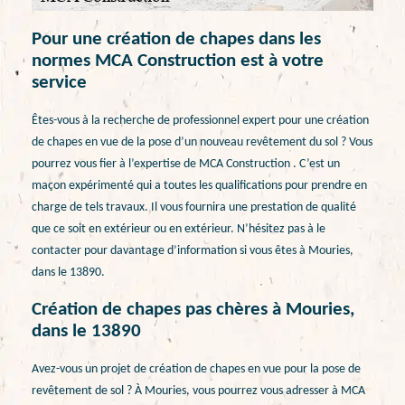
Pour une création de chapes dans les
normes MCA Construction est à votre
service
Êtes-vous à la recherche de professionnel expert pour une création
de chapes en vue de la pose d’un nouveau revêtement du sol ? Vous
pourrez vous fier à l’expertise de MCA Construction . C’est un
maçon expérimenté qui a toutes les qualifications pour prendre en
charge de tels travaux. Il vous fournira une prestation de qualité
que ce soit en extérieur ou en extérieur. N’hésitez pas à le
contacter pour davantage d’information si vous êtes à Mouries,
dans le 13890.
Création de chapes pas chères à Mouries,
dans le 13890
Avez-vous un projet de création de chapes en vue pour la pose de
revêtement de sol ? À Mouries, vous pourrez vous adresser à MCA