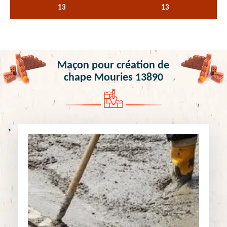
13
13
Maçon pour création de
chape Mouries 13890