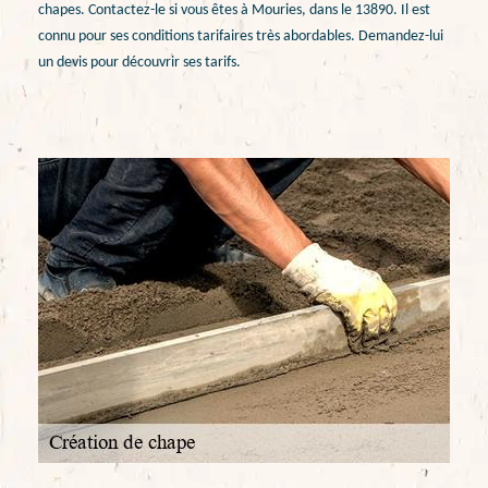
chapes. Contactez-le si vous êtes à Mouries, dans le 13890. Il est
connu pour ses conditions tarifaires très abordables. Demandez-lui
un devis pour découvrir ses tarifs.