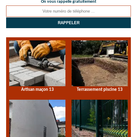
On vous rappelle gratuitement
Artisan maçon 13
Terrassement piscine 13