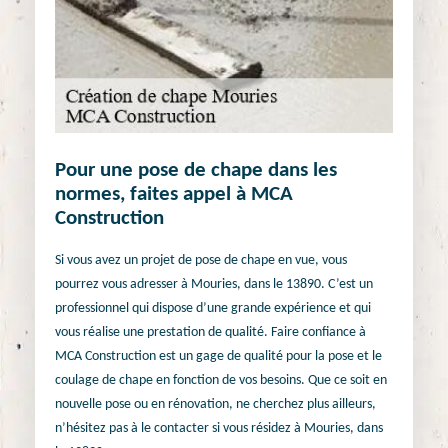
Pour une pose de chape dans les
normes, faites appel à MCA
Construction
Si vous avez un projet de pose de chape en vue, vous
pourrez vous adresser à Mouries, dans le 13890. C’est un
professionnel qui dispose d’une grande expérience et qui
vous réalise une prestation de qualité. Faire confiance à
MCA Construction est un gage de qualité pour la pose et le
coulage de chape en fonction de vos besoins. Que ce soit en
nouvelle pose ou en rénovation, ne cherchez plus ailleurs,
n’hésitez pas à le contacter si vous résidez à Mouries, dans