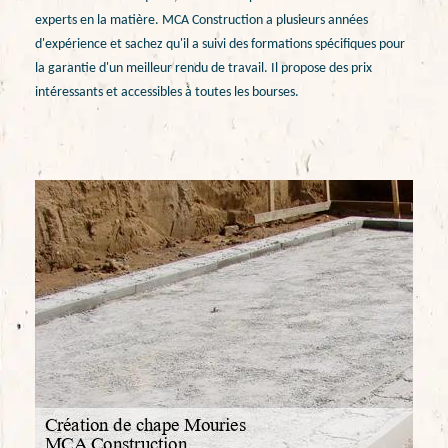
experts en la matière. MCA Construction a plusieurs années
d'expérience et sachez qu'il a suivi des formations spécifiques pour
la garantie d'un meilleur rendu de travail. Il propose des prix
intéressants et accessibles à toutes les bourses.