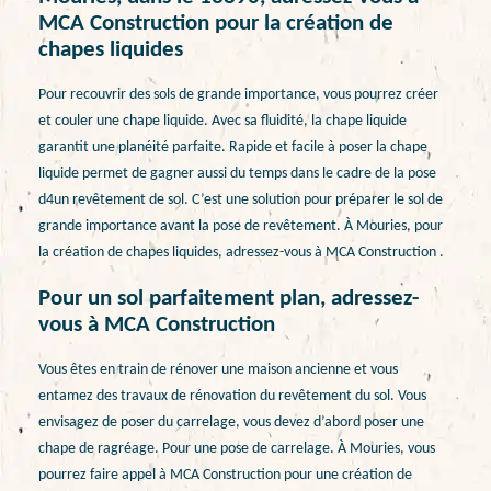
MCA Construction pour la création de
chapes liquides
Pour recouvrir des sols de grande importance, vous pourrez créer
et couler une chape liquide. Avec sa fluidité, la chape liquide
garantit une planéité parfaite. Rapide et facile à poser la chape
liquide permet de gagner aussi du temps dans le cadre de la pose
d4un revêtement de sol. C’est une solution pour préparer le sol de
grande importance avant la pose de revêtement. À Mouries, pour
la création de chapes liquides, adressez-vous à MCA Construction .
Pour un sol parfaitement plan, adressez-
vous à MCA Construction
Vous êtes en train de rénover une maison ancienne et vous
entamez des travaux de rénovation du revêtement du sol. Vous
envisagez de poser du carrelage, vous devez d’abord poser une
chape de ragréage. Pour une pose de carrelage. À Mouries, vous
pourrez faire appel à MCA Construction pour une création de