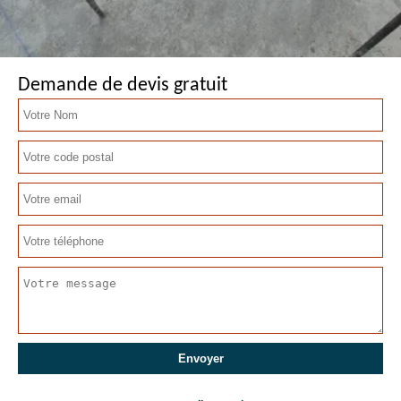
Demande de devis gratuit