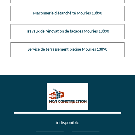
Maçonnerie d'étanchéité Mouries 13890
Travaux de rénovation de façades Mouries 13890
Service de terrassement piscine Mouries 13890
indisponible