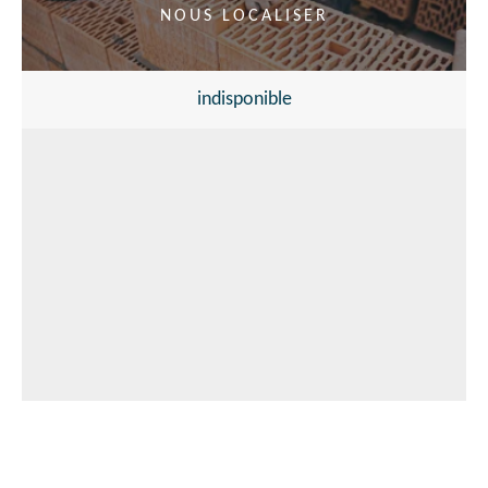
NOUS LOCALISER
indisponible