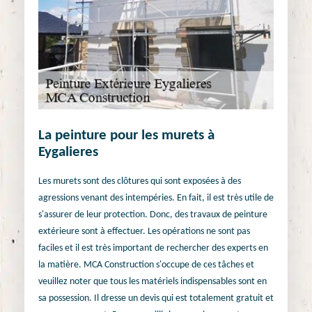
La peinture pour les murets à
Eygalieres
Les murets sont des clôtures qui sont exposées à des
agressions venant des intempéries. En fait, il est très utile de
s'assurer de leur protection. Donc, des travaux de peinture
extérieure sont à effectuer. Les opérations ne sont pas
faciles et il est très important de rechercher des experts en
la matière. MCA Construction s'occupe de ces tâches et
veuillez noter que tous les matériels indispensables sont en
sa possession. Il dresse un devis qui est totalement gratuit et