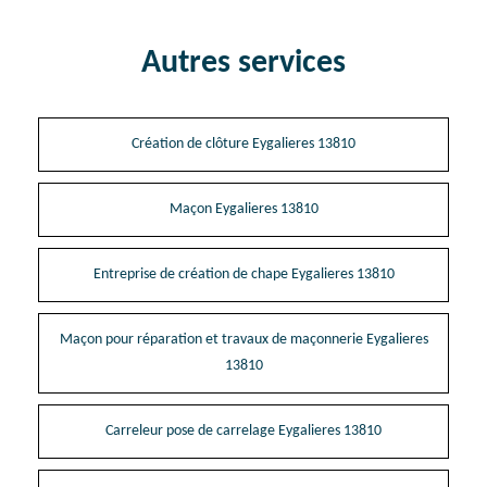
Autres services
Création de clôture Eygalieres 13810
Maçon Eygalieres 13810
Entreprise de création de chape Eygalieres 13810
Maçon pour réparation et travaux de maçonnerie Eygalieres
13810
Carreleur pose de carrelage Eygalieres 13810