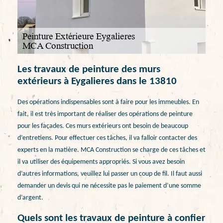
Les travaux de peinture des murs
extérieurs à Eygalieres dans le 13810
Des opérations indispensables sont à faire pour les immeubles. En
fait, il est très important de réaliser des opérations de peinture
pour les façades. Ces murs extérieurs ont besoin de beaucoup
d’entretiens. Pour effectuer ces tâches, il va falloir contacter des
experts en la matière. MCA Construction se charge de ces tâches et
il va utiliser des équipements appropriés. Si vous avez besoin
d’autres informations, veuillez lui passer un coup de fil. Il faut aussi
demander un devis qui ne nécessite pas le paiement d’une somme
d’argent.
Quels sont les travaux de peinture à confier