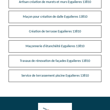
Artisan création de murets et murs Eygalieres 13810
Maçon pour création de dalle Eygalieres 13810
Création de terrasse Eygalieres 13810
Maçonnerie d'étanchéité Eygalieres 13810
Travaux de rénovation de façades Eygalieres 13810
Service de terrassement piscine Eygalieres 13810