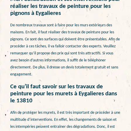
réaliser les travaux de peinture pour les
pignons à Eygalieres
De nombreux travaux sont à faire pour les murs extérieurs des
maisons. En fait, il faut réaliser des travaux de peinture pour les
pignons. Ce sont des surfaces qui doivent être présentables. Afin de
procéder à ces tâches, il va falloir contacter des experts. Veuillez
remarquer qu’il propose des prix qui sont très attractifs. Si vous
avez besoin d’autres informations, il suffit de le téléphoner
directement. De plus, il dresse un devis totalement gratuit et sans
engagement.
Ce qu’il faut savoir sur les travaux de
peinture pour les murets à Eygalieres dans
le 13810
Afin de protéger les murets, il est très important de procéder à une
multitude d’interventions. En effet, les changements de saison et
les intempéries peuvent entraîner des dégradations. Donc, il est