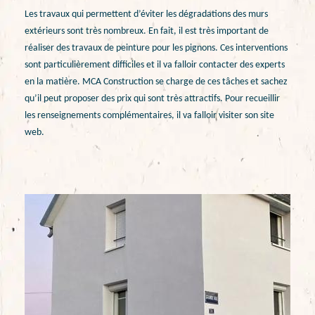
Les travaux qui permettent d’éviter les dégradations des murs
extérieurs sont très nombreux. En fait, il est très important de
réaliser des travaux de peinture pour les pignons. Ces interventions
sont particulièrement difficiles et il va falloir contacter des experts
en la matière. MCA Construction se charge de ces tâches et sachez
qu’il peut proposer des prix qui sont très attractifs. Pour recueillir
les renseignements complémentaires, il va falloir visiter son site
web.