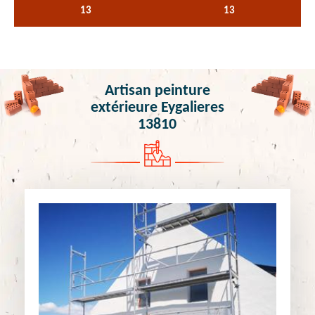
13
13
Artisan peinture
extérieure Eygalieres
13810