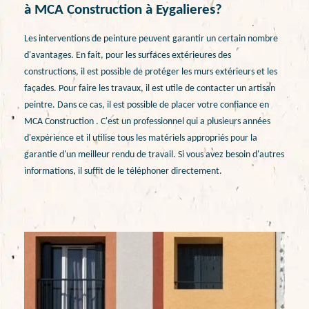
à MCA Construction à Eygalieres?
Les interventions de peinture peuvent garantir un certain nombre
d'avantages. En fait, pour les surfaces extérieures des
constructions, il est possible de protéger les murs extérieurs et les
façades. Pour faire les travaux, il est utile de contacter un artisan
peintre. Dans ce cas, il est possible de placer votre confiance en
MCA Construction . C'est un professionnel qui a plusieurs années
d'expérience et il utilise tous les matériels appropriés pour la
garantie d'un meilleur rendu de travail. Si vous avez besoin d'autres
informations, il suffit de le téléphoner directement.