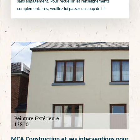
sans engagement. Pour recueillir les renseignements
complémentaires, veuillez lui passer un coup de fil.
MCA Construction et ses interventions pour