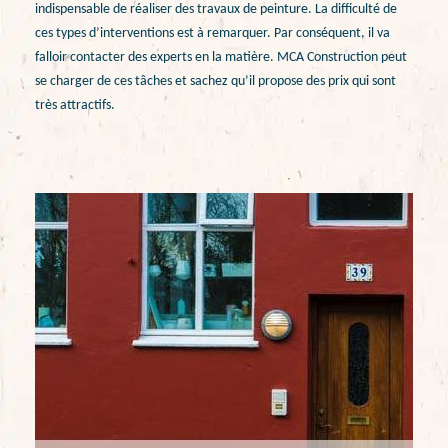
indispensable de réaliser des travaux de peinture. La difficulté de
ces types d’interventions est à remarquer. Par conséquent, il va
falloir contacter des experts en la matière. MCA Construction peut
se charger de ces tâches et sachez qu’il propose des prix qui sont
très attractifs.