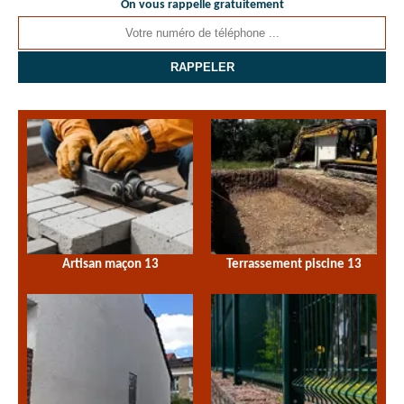
On vous rappelle gratuitement
Artisan maçon 13
Terrassement piscine 13