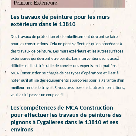
Les travaux de peinture pour les murs
extérieurs dans le 13810
Des travaux de protection et d'embellissement devront se faire
pour les constructions. Cela ne peut s'effectuer qu'en procédant à
des travaux de peinture. Les murs extérieurs et les autres surfaces
extérieures qui devront être peints. Les interventions sont assez
difficiles et il est très utile de convier des experts en la matière.
MCA Construction se charge de ces types d'opérations et il est à
noter qu'il utilise des équipements appropriés pour la garantie d'un
meilleur rendu de travail. Si vous avez besoin d'autres informations,
veuillez lui passer un coup de fil.
Les compétences de MCA Construction
pour effectuer les travaux de peinture des
pignons à Eygalieres dans le 13810 et ses
environs