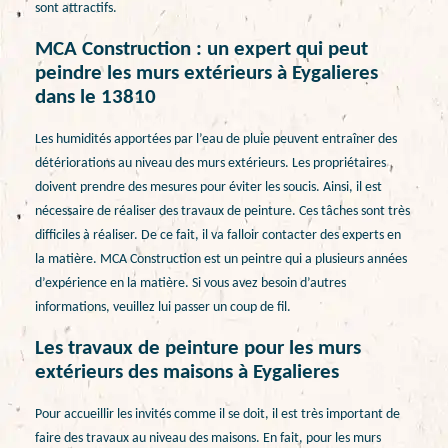
sont attractifs.
MCA Construction : un expert qui peut
peindre les murs extérieurs à Eygalieres
dans le 13810
Les humidités apportées par l’eau de pluie peuvent entraîner des
détériorations au niveau des murs extérieurs. Les propriétaires
doivent prendre des mesures pour éviter les soucis. Ainsi, il est
nécessaire de réaliser des travaux de peinture. Ces tâches sont très
difficiles à réaliser. De ce fait, il va falloir contacter des experts en
la matière. MCA Construction est un peintre qui a plusieurs années
d’expérience en la matière. Si vous avez besoin d’autres
informations, veuillez lui passer un coup de fil.
Les travaux de peinture pour les murs
extérieurs des maisons à Eygalieres
Pour accueillir les invités comme il se doit, il est très important de
faire des travaux au niveau des maisons. En fait, pour les murs