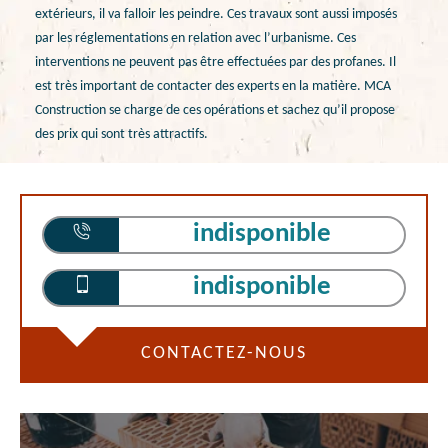
extérieurs, il va falloir les peindre. Ces travaux sont aussi imposés
par les réglementations en relation avec l’urbanisme. Ces
interventions ne peuvent pas être effectuées par des profanes. Il
est très important de contacter des experts en la matière. MCA
Construction se charge de ces opérations et sachez qu’il propose
des prix qui sont très attractifs.
indisponible
indisponible
CONTACTEZ-NOUS