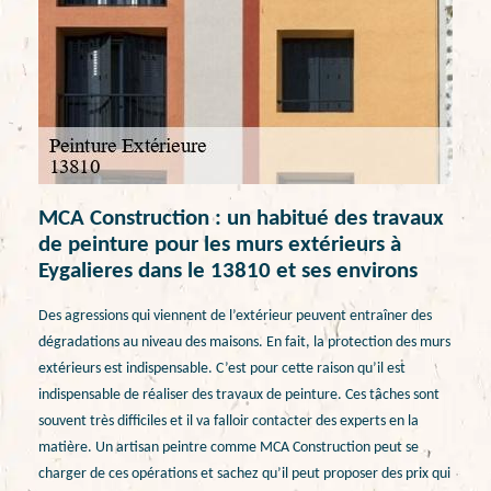
MCA Construction : un habitué des travaux
de peinture pour les murs extérieurs à
Eygalieres dans le 13810 et ses environs
Des agressions qui viennent de l’extérieur peuvent entraîner des
dégradations au niveau des maisons. En fait, la protection des murs
extérieurs est indispensable. C’est pour cette raison qu’il est
indispensable de réaliser des travaux de peinture. Ces tâches sont
souvent très difficiles et il va falloir contacter des experts en la
matière. Un artisan peintre comme MCA Construction peut se
charger de ces opérations et sachez qu’il peut proposer des prix qui