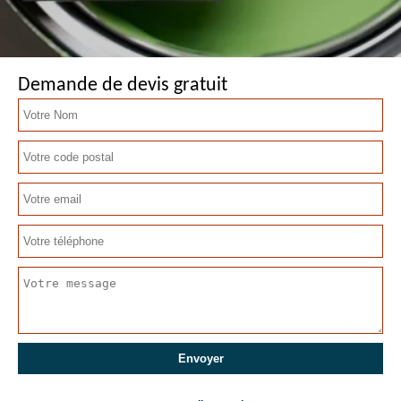
Demande de devis gratuit