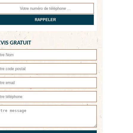
VIS GRATUIT