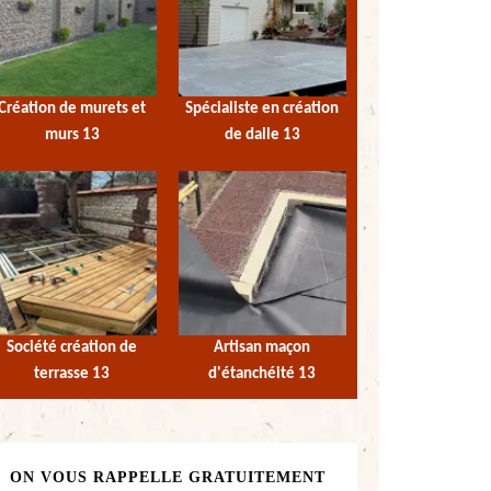
Création de murets et
Spécialiste en création
murs 13
de dalle 13
Société création de
Artisan maçon
terrasse 13
d'étanchéité 13
ON VOUS RAPPELLE GRATUITEMENT