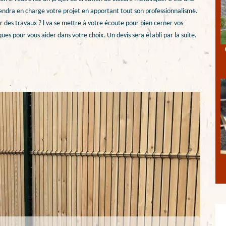
rendra en charge votre projet en apportant tout son professionnalisme.
eur des travaux ? l va se mettre à votre écoute pour bien cerner vos
ues pour vous aider dans votre choix. Un devis sera établi par la suite.