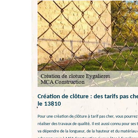
Création de clôture : des tarifs pas c
le 13810
Pour une création de clôture à tarif pas cher, vous pourre
réaliser des travaux de qualité. Il est aussi connu pour ses
va dépendre de la longueur, de la hauteur et du matériau d