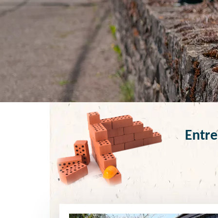
Entre