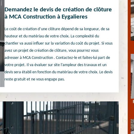
Demandez le devis de création de clôture
à MCA Construction à Eygalieres
Le coût de création d’une clôture dépend de sa longueur, de sa
hauteur et du matériau de votre choix. La complexité du
chantier va aussi influer sur la variation du coût du projet. Si vous
avez un projet de création de clôture, vous pourrez vous
adresser à MCA Construction . Contactez-le et faites-lui part de
votre projet. Il va évaluer sur site l’ampleur des travaux et un
devis sera établi en fonction du matériau de votre choix. Le devis
reste gratuit et ne vous engage pas.