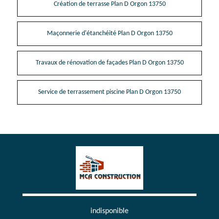
Création de terrasse Plan D Orgon 13750
Maçonnerie d'étanchéité Plan D Orgon 13750
Travaux de rénovation de façades Plan D Orgon 13750
Service de terrassement piscine Plan D Orgon 13750
indisponible