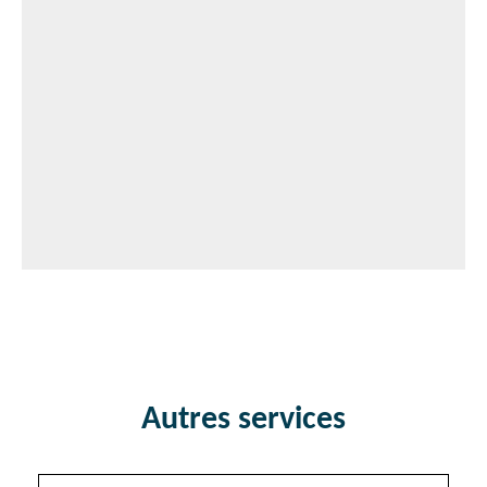
Autres services