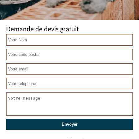
Demande de devis gratuit