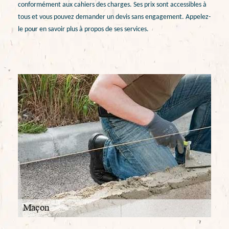
conformément aux cahiers des charges. Ses prix sont accessibles à
tous et vous pouvez demander un devis sans engagement. Appelez-
le pour en savoir plus à propos de ses services.