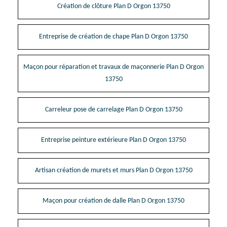
Création de clôture Plan D Orgon 13750
Entreprise de création de chape Plan D Orgon 13750
Maçon pour réparation et travaux de maçonnerie Plan D Orgon
13750
Carreleur pose de carrelage Plan D Orgon 13750
Entreprise peinture extérieure Plan D Orgon 13750
Artisan création de murets et murs Plan D Orgon 13750
Maçon pour création de dalle Plan D Orgon 13750