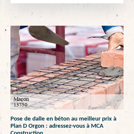
Pose de dalle en béton au meilleur prix à
Plan D Orgon : adressez-vous à MCA
Construction