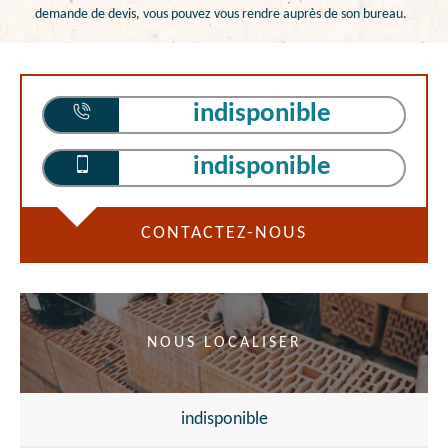
demande de devis, vous pouvez vous rendre auprès de son bureau.
indisponible
indisponible
CONTACTEZ-NOUS
NOUS LOCALISER
indisponible