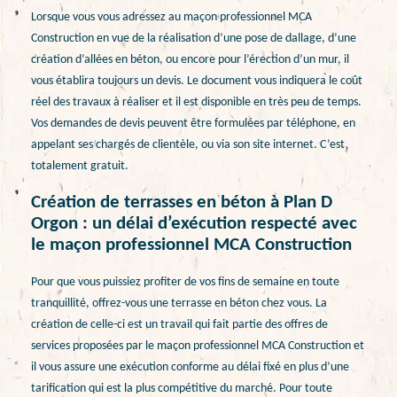
Lorsque vous vous adressez au maçon professionnel MCA
Construction en vue de la réalisation d’une pose de dallage, d’une
création d’allées en béton, ou encore pour l’érection d’un mur, il
vous établira toujours un devis. Le document vous indiquera le coût
réel des travaux à réaliser et il est disponible en très peu de temps.
Vos demandes de devis peuvent être formulées par téléphone, en
appelant ses chargés de clientèle, ou via son site internet. C’est
totalement gratuit.
Création de terrasses en béton à Plan D
Orgon : un délai d’exécution respecté avec
le maçon professionnel MCA Construction
Pour que vous puissiez profiter de vos fins de semaine en toute
tranquillité, offrez-vous une terrasse en béton chez vous. La
création de celle-ci est un travail qui fait partie des offres de
services proposées par le maçon professionnel MCA Construction et
il vous assure une exécution conforme au délai fixé en plus d’une
tarification qui est la plus compétitive du marché. Pour toute