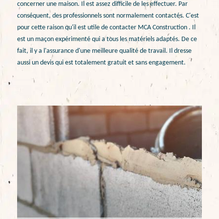
concerner une maison. Il est assez difficile de les effectuer. Par
conséquent, des professionnels sont normalement contactés. C'est
pour cette raison qu'il est utile de contacter MCA Construction . Il
est un maçon expérimenté qui a tous les matériels adaptés. De ce
fait, il y a l'assurance d'une meilleure qualité de travail. Il dresse
aussi un devis qui est totalement gratuit et sans engagement.