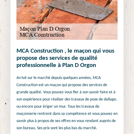
MCA Construction , le maçon qui vous
propose des services de qualité
professionnelle à Plan D Orgon
Arrivé sur le marché depuis quelques années, MCA
Construction est un maçon qui propose des services de
grande qualité. Vous pouvez vous fier à son savoir-faire et à
son expérience pour réaliser des travaux de pose de dallage,
ou encore pour ériger un mur. Tous les travaux de
maçonnerie rentrent dans sa compétence et vous pouvez en
savoir plus à propos de ses offres en vous rendant auprès de
son bureau. Ses prix sont les plus bas du marché.