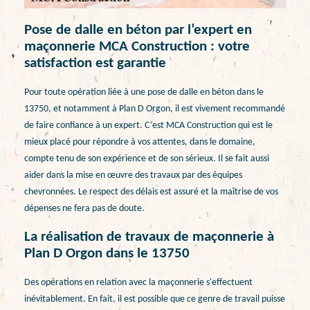
Pose de dalle en béton par l’expert en
maçonnerie MCA Construction : votre
satisfaction est garantie
Pour toute opération liée à une pose de dalle en béton dans le
13750, et notamment à Plan D Orgon, il est vivement recommandé
de faire confiance à un expert. C’est MCA Construction qui est le
mieux placé pour répondre à vos attentes, dans le domaine,
compte tenu de son expérience et de son sérieux. Il se fait aussi
aider dans la mise en œuvre des travaux par des équipes
chevronnées. Le respect des délais est assuré et la maîtrise de vos
dépenses ne fera pas de doute.
La réalisation de travaux de maçonnerie à
Plan D Orgon dans le 13750
Des opérations en relation avec la maçonnerie s'effectuent
inévitablement. En fait, il est possible que ce genre de travail puisse