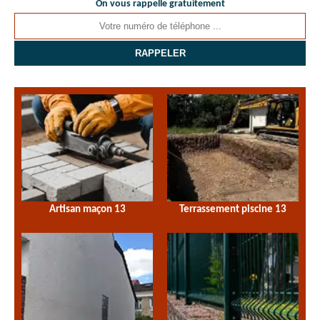
On vous rappelle gratuitement
Artisan maçon 13
Terrassement piscine 13