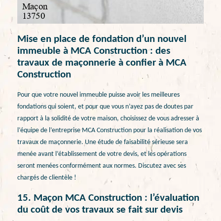
Mise en place de fondation d’un nouvel
immeuble à MCA Construction : des
travaux de maçonnerie à confier à MCA
Construction
Pour que votre nouvel immeuble puisse avoir les meilleures
fondations qui soient, et pour que vous n’ayez pas de doutes par
rapport à la solidité de votre maison, choisissez de vous adresser à
l’équipe de l’entreprise MCA Construction pour la réalisation de vos
travaux de maçonnerie. Une étude de faisabilité sérieuse sera
menée avant l’établissement de votre devis, et les opérations
seront menées conformément aux normes. Discutez avec ses
chargés de clientèle !
15. Maçon MCA Construction : l’évaluation
du coût de vos travaux se fait sur devis