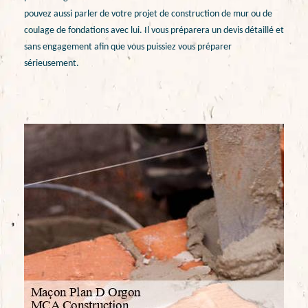
pouvez aussi parler de votre projet de construction de mur ou de
coulage de fondations avec lui. Il vous préparera un devis détaillé et
sans engagement afin que vous puissiez vous préparer
sérieusement.