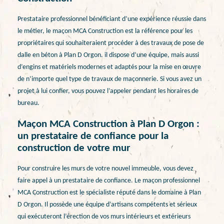
Prestataire professionnel bénéficiant d’une expérience réussie dans
le métier, le maçon MCA Construction est la référence pour les
propriétaires qui souhaiteraient procéder à des travaux de pose de
dalle en béton à Plan D Orgon. il dispose d’une équipe, mais aussi
d’engins et matériels modernes et adaptés pour la mise en œuvre
de n’importe quel type de travaux de maçonnerie. Si vous avez un
projet à lui confier, vous pouvez l’appeler pendant les horaires de
bureau.
Maçon MCA Construction à Plan D Orgon :
un prestataire de confiance pour la
construction de votre mur
Pour construire les murs de votre nouvel immeuble, vous devez
faire appel à un prestataire de confiance. Le maçon professionnel
MCA Construction est le spécialiste réputé dans le domaine à Plan
D Orgon. Il possède une équipe d’artisans compétents et sérieux
qui exécuteront l’érection de vos murs intérieurs et extérieurs