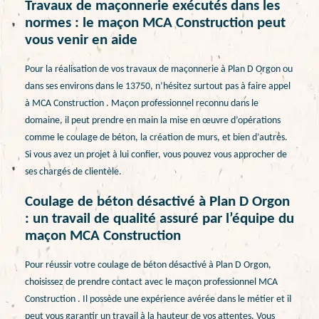
Travaux de maçonnerie exécutés dans les
normes : le maçon MCA Construction peut
vous venir en aide
Pour la réalisation de vos travaux de maçonnerie à Plan D Orgon ou
dans ses environs dans le 13750, n’hésitez surtout pas à faire appel
à MCA Construction . Maçon professionnel reconnu dans le
domaine, il peut prendre en main la mise en œuvre d’opérations
comme le coulage de béton, la création de murs, et bien d’autres.
Si vous avez un projet à lui confier, vous pouvez vous approcher de
ses chargés de clientèle.
Coulage de béton désactivé à Plan D Orgon
: un travail de qualité assuré par l’équipe du
maçon MCA Construction
Pour réussir votre coulage de béton désactivé à Plan D Orgon,
choisissez de prendre contact avec le maçon professionnel MCA
Construction . Il possède une expérience avérée dans le métier et il
peut vous garantir un travail à la hauteur de vos attentes. Vous