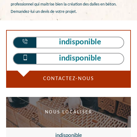
professionnel qui maitrise bien la création des dalles en béton.
Demandez-lui un devis de votre projet.
indisponible
indisponible
CONTACTEZ-NOUS
NOUS LOCALISER
indisponible