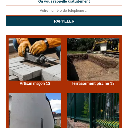
On vous rappelle gratuitement
Artisan maçon 13
Terrassement piscine 13