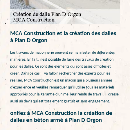
MCA Construction et la création des dalles
à Plan D Orgon
Les travaux de maçonnerie peuvent se manifester de différentes
manières. En fait, il est possible de faire des travaux de création
pour les dalles. Ce sont des éléments qui sont assez difficiles et
créer. Dans ce cas, il va falloir rechercher des experts pour les
réaliser. MCA Construction est un maçon qui a plusieurs années
d'expérience et veuillez remarquer qu'il utilise tous les matériels
appropriés pour la garantie d'un meilleur rendu de travail. Il dresse
aussi un devis qui est totalement gratuit et sans engagement.
onfiez à MCA Construction la création de
dalles en béton armé à Plan D Orgon