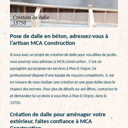
Pose de dalle en béton, adressez-vous à
l’artisan MCA Construction
Si vous avez un projet de création de dalle pour vos allées de jardin,
vous pourrez vous adresser à MCA Construction . C’est un
paysagiste qui propose ses services à Plan D Orgon. Ce
professionnel dispose d’une équipe de maçons compétents. IL est
en mesure de vous réaliser une création et une pose dalles dans le
respect des normes. Pour plus de détails sur ses offres, contactez-le
et demandez-lui un devis si vous êtes à Plan D Orgon, dans le
13750.
Création de dalle pour aménager votre
extérieur, faites confiance à MCA