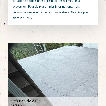
création de dalles dans le respect des normes de la
profession. Pour de plus amples informations, il est
recommandé de le contacter si vous êtes à Plan D Orgon,
dans le 13750.