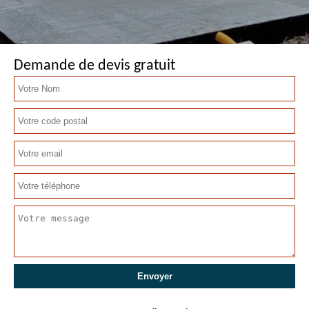
Demande de devis gratuit