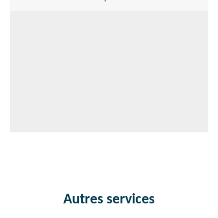
Autres services