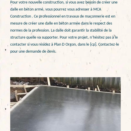
Pour votre nouvelle construction, si vous avez besoin de créer une
dalle en béton armé, vous pourrez vous adresser à MCA
Construction . Ce professionnel en travaux de maçonnerie est en
mesure de créer une dalle en béton armée dans le respect des
normes de la profession. La dalle doit garantir la stabilité de la
structure quelle va supporter. Pour votre projet, n’hésitez pas à le
contacter si vous résidez à Plan D Orgon, dans le {cp]. Contactez-le
pour une demande de devis.