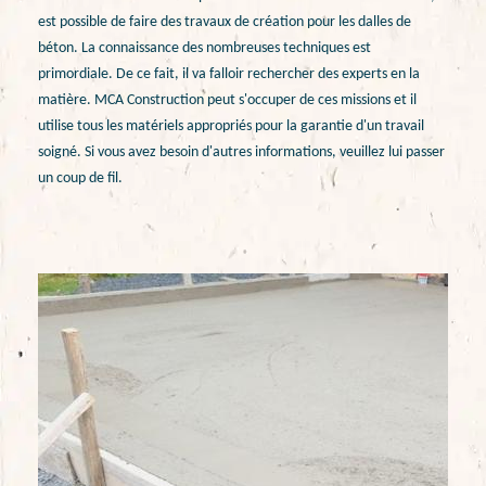
est possible de faire des travaux de création pour les dalles de
béton. La connaissance des nombreuses techniques est
primordiale. De ce fait, il va falloir rechercher des experts en la
matière. MCA Construction peut s'occuper de ces missions et il
utilise tous les matériels appropriés pour la garantie d'un travail
soigné. Si vous avez besoin d'autres informations, veuillez lui passer
un coup de fil.