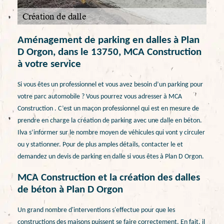
Aménagement de parking en dalles à Plan
D Orgon, dans le 13750, MCA Construction
à votre service
Si vous êtes un professionnel et vous avez besoin d’un parking pour
votre parc automobile ? Vous pourrez vous adresser à MCA
Construction . C’est un maçon professionnel qui est en mesure de
prendre en charge la création de parking avec une dalle en béton.
Ilva s’informer sur le nombre moyen de véhicules qui vont y circuler
ou y stationner. Pour de plus amples détails, contacter le et
demandez un devis de parking en dalle si vous êtes à Plan D Orgon.
MCA Construction et la création des dalles
de béton à Plan D Orgon
Un grand nombre d'interventions s'effectue pour que les
constructions des maisons puissent se faire correctement. En fait, il