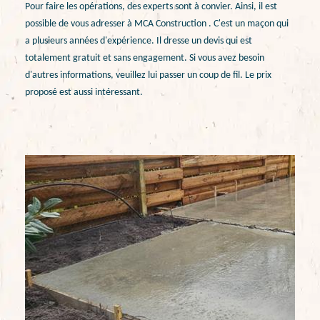
Pour faire les opérations, des experts sont à convier. Ainsi, il est
possible de vous adresser à MCA Construction . C'est un maçon qui
a plusieurs années d'expérience. Il dresse un devis qui est
totalement gratuit et sans engagement. Si vous avez besoin
d'autres informations, veuillez lui passer un coup de fil. Le prix
proposé est aussi intéressant.