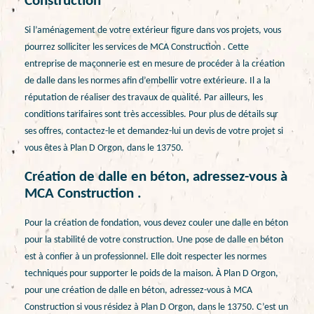
Construction
Si l’aménagement de votre extérieur figure dans vos projets, vous
pourrez solliciter les services de MCA Construction . Cette
entreprise de maçonnerie est en mesure de procéder à la création
de dalle dans les normes afin d’embellir votre extérieure. Il a la
réputation de réaliser des travaux de qualité. Par ailleurs, les
conditions tarifaires sont très accessibles. Pour plus de détails sur
ses offres, contactez-le et demandez-lui un devis de votre projet si
vous êtes à Plan D Orgon, dans le 13750.
Création de dalle en béton, adressez-vous à
MCA Construction .
Pour la création de fondation, vous devez couler une dalle en béton
pour la stabilité de votre construction. Une pose de dalle en béton
est à confier à un professionnel. Elle doit respecter les normes
techniques pour supporter le poids de la maison. À Plan D Orgon,
pour une création de dalle en béton, adressez-vous à MCA
Construction si vous résidez à Plan D Orgon, dans le 13750. C’est un