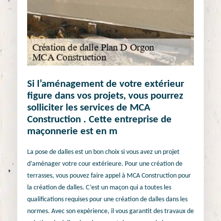
Si l’aménagement de votre extérieur
figure dans vos projets, vous pourrez
solliciter les services de MCA
Construction . Cette entreprise de
maçonnerie est en m
La pose de dalles est un bon choix si vous avez un projet
d’aménager votre cour extérieure. Pour une création de
terrasses, vous pouvez faire appel à MCA Construction pour
la création de dalles. C’est un maçon qui a toutes les
qualifications requises pour une création de dalles dans les
normes. Avec son expérience, il vous garantit des travaux de