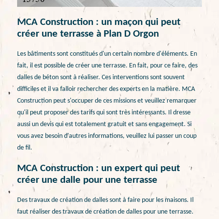
MCA Construction : un maçon qui peut
créer une terrasse à Plan D Orgon
Les bâtiments sont constitués d'un certain nombre d'éléments. En
fait, il est possible de créer une terrasse. En fait, pour ce faire, des
dalles de béton sont à réaliser. Ces interventions sont souvent
difficiles et il va falloir rechercher des experts en la matière. MCA
Construction peut s'occuper de ces missions et veuillez remarquer
qu'il peut proposer des tarifs qui sont très intéressants. Il dresse
aussi un devis qui est totalement gratuit et sans engagement. Si
vous avez besoin d'autres informations, veuillez lui passer un coup
de fil.
MCA Construction : un expert qui peut
créer une dalle pour une terrasse
Des travaux de création de dalles sont à faire pour les maisons. Il
faut réaliser des travaux de création de dalles pour une terrasse.