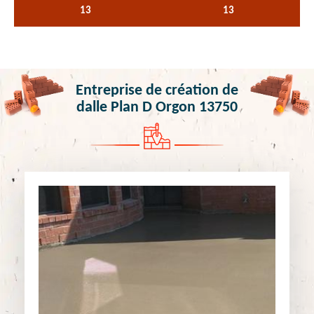
13
13
Entreprise de création de
dalle Plan D Orgon 13750