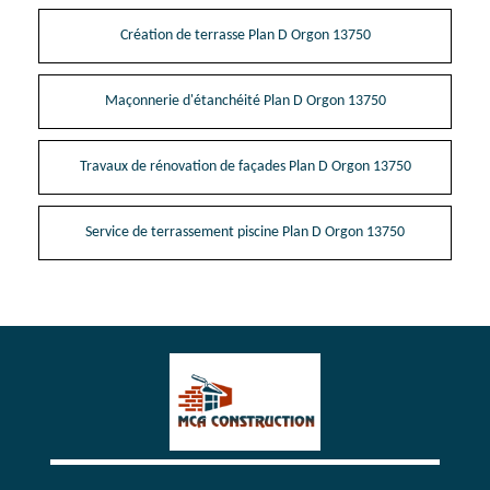
Création de terrasse Plan D Orgon 13750
Maçonnerie d'étanchéité Plan D Orgon 13750
Travaux de rénovation de façades Plan D Orgon 13750
Service de terrassement piscine Plan D Orgon 13750