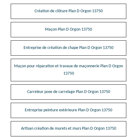
Création de clôture Plan D Orgon 13750
Maçon Plan D Orgon 13750
Entreprise de création de chape Plan D Orgon 13750
Maçon pour réparation et travaux de maçonnerie Plan D Orgon
13750
Carreleur pose de carrelage Plan D Orgon 13750
Entreprise peinture extérieure Plan D Orgon 13750
Artisan création de murets et murs Plan D Orgon 13750