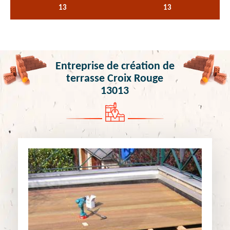
13
13
Entreprise de création de
terrasse Croix Rouge
13013