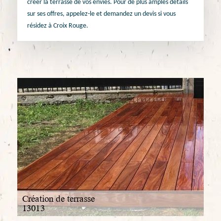
créer la terrasse de vos envies. Pour de plus amples détails
sur ses offres, appelez-le et demandez un devis si vous
résidez à Croix Rouge.