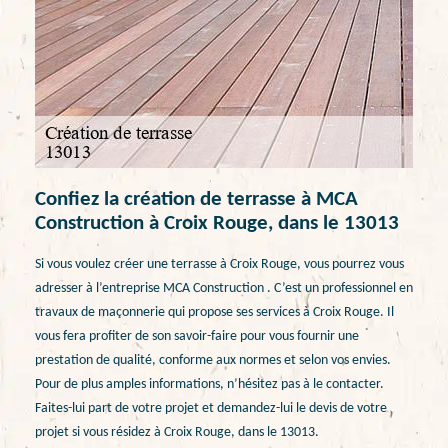
Confiez la création de terrasse à MCA
Construction à Croix Rouge, dans le 13013
Si vous voulez créer une terrasse à Croix Rouge, vous pourrez vous
adresser à l’entreprise MCA Construction . C’est un professionnel en
travaux de maçonnerie qui propose ses services à Croix Rouge. Il
vous fera profiter de son savoir-faire pour vous fournir une
prestation de qualité, conforme aux normes et selon vos envies.
Pour de plus amples informations, n’hésitez pas à le contacter.
Faites-lui part de votre projet et demandez-lui le devis de votre
projet si vous résidez à Croix Rouge, dans le 13013.