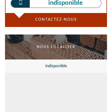
indisponible
CONTACTEZ-NOUS
NOUS LOCALISER
indisponible