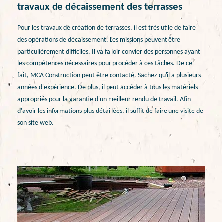
travaux de décaissement des terrasses
Pour les travaux de création de terrasses, il est très utile de faire
des opérations de décaissement. Les missions peuvent être
particulièrement difficiles. Il va falloir convier des personnes ayant
les compétences nécessaires pour procéder à ces tâches. De ce
fait, MCA Construction peut être contacté. Sachez qu'il a plusieurs
années d'expérience. De plus, il peut accéder à tous les matériels
appropriés pour la garantie d'un meilleur rendu de travail. Afin
d'avoir les informations plus détaillées, il suffit de faire une visite de
son site web.