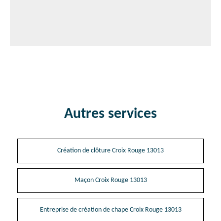
Autres services
Création de clôture Croix Rouge 13013
Maçon Croix Rouge 13013
Entreprise de création de chape Croix Rouge 13013