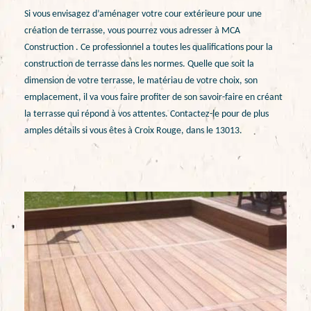
Si vous envisagez d’aménager votre cour extérieure pour une
création de terrasse, vous pourrez vous adresser à MCA
Construction . Ce professionnel a toutes les qualifications pour la
construction de terrasse dans les normes. Quelle que soit la
dimension de votre terrasse, le matériau de votre choix, son
emplacement, il va vous faire profiter de son savoir-faire en créant
la terrasse qui répond à vos attentes. Contactez-le pour de plus
amples détails si vous êtes à Croix Rouge, dans le 13013.