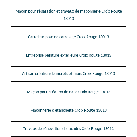
Maçon pour réparation et travaux de maçonnerie Croix Rouge
13013
Carreleur pose de carrelage Croix Rouge 13013
Entreprise peinture extérieure Croix Rouge 13013
Artisan création de murets et murs Croix Rouge 13013
Maçon pour création de dalle Croix Rouge 13013
Maçonnerie d'étanchéité Croix Rouge 13013
Travaux de rénovation de façades Croix Rouge 13013