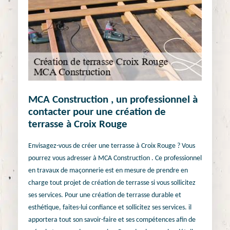
MCA Construction , un professionnel à
contacter pour une création de
terrasse à Croix Rouge
Envisagez-vous de créer une terrasse à Croix Rouge ? Vous
pourrez vous adresser à MCA Construction . Ce professionnel
en travaux de maçonnerie est en mesure de prendre en
charge tout projet de création de terrasse si vous sollicitez
ses services. Pour une création de terrasse durable et
esthétique, faites-lui confiance et sollicitez ses services. il
apportera tout son savoir-faire et ses compétences afin de