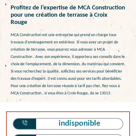
Profitez de l’expertise de MCA Construction
pour une création de terrasse à Croix
Rouge
MCA Construction est une entreprise qui prend en charge tous
travaux d’aménagement en extérieur. Si vous avez un projet de
création de terrasse, vous pourrez vous adresser à MCA
Construction . Avec son expérience, il apportera ses conseils dans le
choix de l’emplacement, de la dimension, du matériau qui convient.
Si vous recherchez la qualité, sollicitez ses services pour bénéficier
des travaux d’expert. Il est connu aussi pour ses tarifs abordables.
Pour une création de terrasse réussie à tarif pas cher, fiez-vous à
MCA Construction , si vous êtes à Croix Rouge, da se 13013
indisponible