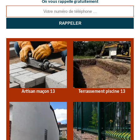
On vous rappelle gratuitement
Artisan maçon 13
Terrassement piscine 13