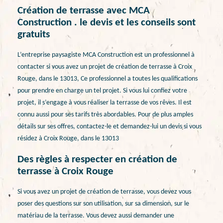
Création de terrasse avec MCA
Construction . le devis et les conseils sont
gratuits
L’entreprise paysagiste MCA Construction est un professionnel à
contacter si vous avez un projet de création de terrasse à Croix
Rouge, dans le 13013, Ce professionnel a toutes les qualifications
pour prendre en charge un tel projet. Si vous lui confiez votre
projet, il s’engage à vous réaliser la terrasse de vos rêves. Il est
connu aussi pour ses tarifs très abordables. Pour de plus amples
détails sur ses offres, contactez-le et demandez-lui un devis si vous
résidez à Croix Rouge, dans le 13013
Des règles à respecter en création de
terrasse à Croix Rouge
Si vous avez un projet de création de terrasse, vous devez vous
poser des questions sur son utilisation, sur sa dimension, sur le
matériau de la terrasse. Vous devez aussi demander une