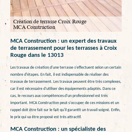
MCA Construction : un expert des travaux
de terrassement pour les terrasses à Croix
Rouge dans le 13013
Les travaux de création d'une terrasse s'effectuent selon un certain
nombre d'étapes. En fait, il est indispensable de réaliser des
travaux de terrassement. Les travaux peuvent être très complexes,
car il est nécessaire d'utiliser des équipements adaptés. Dans ce
cas, le recours aux compétences d'un professionnel est très
important. MCA Construction peut s'occuper de ces missions et un
rappel doit être fait sur le fait qu'il garantit un travail soigné. Enfin,
le prix qui va être proposé est très attractif.
MCA Construction : un spécialiste des