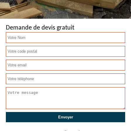
Demande de devis gratuit