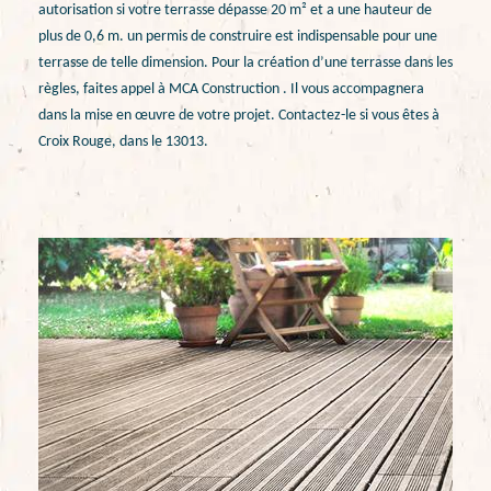
autorisation si votre terrasse dépasse 20 m² et a une hauteur de
plus de 0,6 m. un permis de construire est indispensable pour une
terrasse de telle dimension. Pour la création d’une terrasse dans les
règles, faites appel à MCA Construction . Il vous accompagnera
dans la mise en œuvre de votre projet. Contactez-le si vous êtes à
Croix Rouge, dans le 13013.