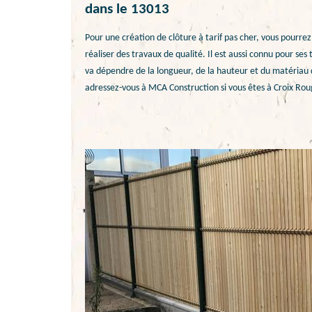
dans le 13013
Pour une création de clôture à tarif pas cher, vous pourre
réaliser des travaux de qualité. Il est aussi connu pour ses
va dépendre de la longueur, de la hauteur et du matériau d
adressez-vous à MCA Construction si vous êtes à Croix Rou