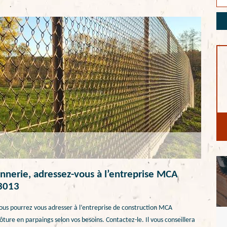
nnerie, adressez-vous à l’entreprise MCA
13013
vous pourrez vous adresser à l’entreprise de construction MCA
clôture en parpaings selon vos besoins. Contactez-le. Il vous conseillera