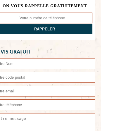
ON VOUS RAPPELLE GRATUITEMENT
VIS GRATUIT