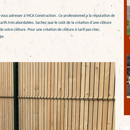
z vous adresser à MCA Construction . Ce professionnel a la réputation de
 tarifs très abordables. Sachez que le coût de la création d’une clôture
e votre clôture. Pour une création de clôture à tarif pas cher,
ge.