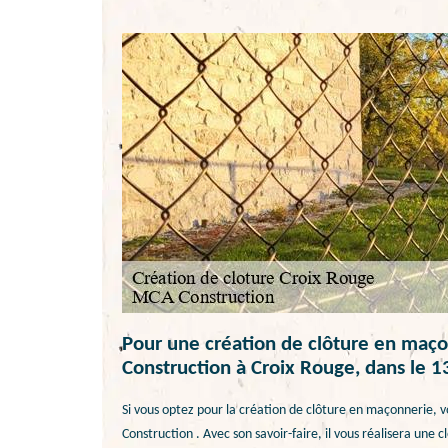
Pour une création de clôture en maço
Construction à Croix Rouge, dans le 
Si vous optez pour la création de clôture en maçonnerie, 
Construction . Avec son savoir-faire, il vous réalisera une 