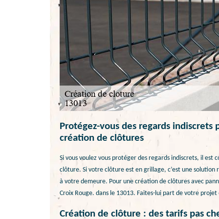
Protégez-vous des regards indiscrets p
création de clôtures
Si vous voulez vous protéger des regards indiscrets, il est 
clôture. Si votre clôture est en grillage, c’est une solut
à votre demeure. Pour une création de clôtures avec pann
Croix Rouge. dans le 13013. Faites-lui part de votre projet
Création de clôture : des tarifs pas 