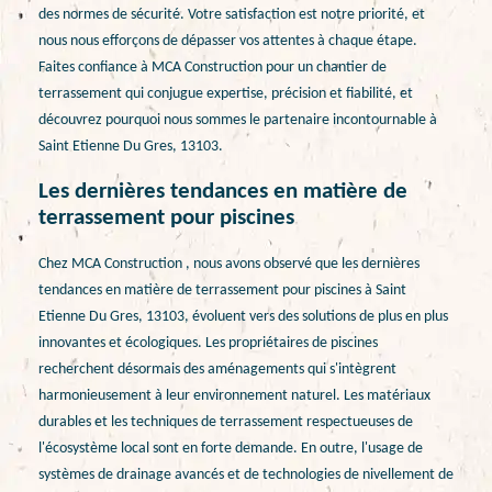
des normes de sécurité. Votre satisfaction est notre priorité, et
nous nous efforçons de dépasser vos attentes à chaque étape.
Faites confiance à MCA Construction pour un chantier de
terrassement qui conjugue expertise, précision et fiabilité, et
découvrez pourquoi nous sommes le partenaire incontournable à
Saint Etienne Du Gres, 13103.
Les dernières tendances en matière de
terrassement pour piscines
Chez MCA Construction , nous avons observé que les dernières
tendances en matière de terrassement pour piscines à Saint
Etienne Du Gres, 13103, évoluent vers des solutions de plus en plus
innovantes et écologiques. Les propriétaires de piscines
recherchent désormais des aménagements qui s'intègrent
harmonieusement à leur environnement naturel. Les matériaux
durables et les techniques de terrassement respectueuses de
l'écosystème local sont en forte demande. En outre, l'usage de
systèmes de drainage avancés et de technologies de nivellement de