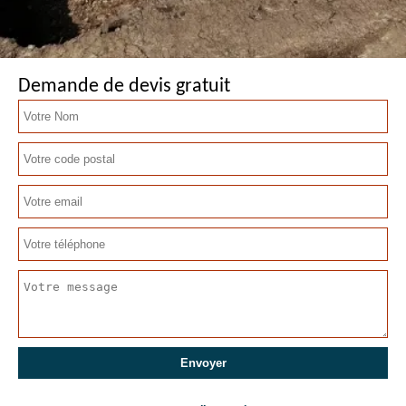
Demande de devis gratuit