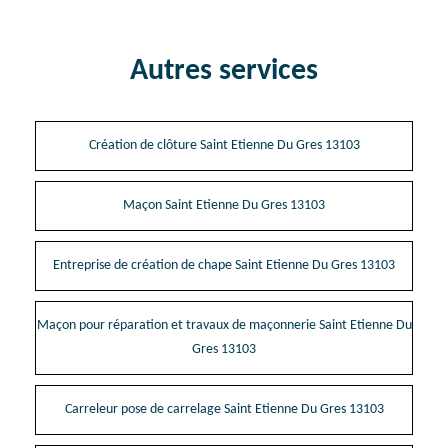
Autres services
Création de clôture Saint Etienne Du Gres 13103
Maçon Saint Etienne Du Gres 13103
Entreprise de création de chape Saint Etienne Du Gres 13103
Maçon pour réparation et travaux de maçonnerie Saint Etienne Du
Gres 13103
Carreleur pose de carrelage Saint Etienne Du Gres 13103