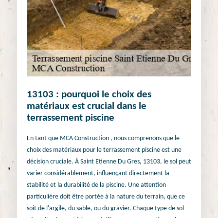
13103 : pourquoi le choix des
matériaux est crucial dans le
terrassement piscine
En tant que MCA Construction , nous comprenons que le
choix des matériaux pour le terrassement piscine est une
décision cruciale. À Saint Etienne Du Gres, 13103, le sol peut
varier considérablement, influençant directement la
stabilité et la durabilité de la piscine. Une attention
particulière doit être portée à la nature du terrain, que ce
soit de l'argile, du sable, ou du gravier. Chaque type de sol