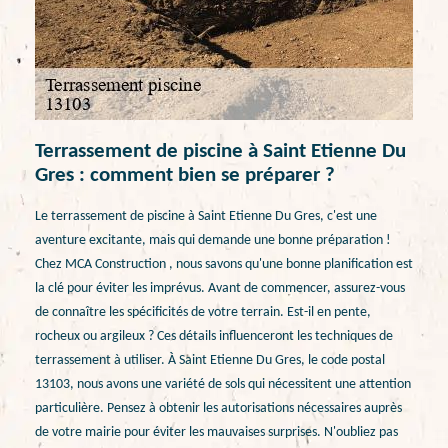
Terrassement de piscine à Saint Etienne Du
Gres : comment bien se préparer ?
Le terrassement de piscine à Saint Etienne Du Gres, c'est une
aventure excitante, mais qui demande une bonne préparation !
Chez MCA Construction , nous savons qu'une bonne planification est
la clé pour éviter les imprévus. Avant de commencer, assurez-vous
de connaître les spécificités de votre terrain. Est-il en pente,
rocheux ou argileux ? Ces détails influenceront les techniques de
terrassement à utiliser. À Saint Etienne Du Gres, le code postal
13103, nous avons une variété de sols qui nécessitent une attention
particulière. Pensez à obtenir les autorisations nécessaires auprès
de votre mairie pour éviter les mauvaises surprises. N'oubliez pas