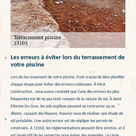
Les erreurs à éviter lors du terrassement de
votre piscine
Lors du terrassement de votre piscine, il est crucial de bien planifier
chaque étape pour éviter des erreurs coûteuses. À MCA
Construction , nous avons constaté que l'une des erreurs les plus
fréquentes est de ne pas tenir compte de la nature du sol. À Saint
Etienne Du Gres, les sols argileux peuvent se contracter ou se
dilater, causant des fissures. Assurez-vous de réaliser une étude de
sol préalable. Une autre erreur est de négliger les permis de
construire. À 13103, les réglementations peuvent être strictes, et il
est impératif de les respecter pour éviter des amendes. Le choix