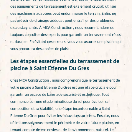
des équipements de terrassement est également crucial; utiliser
des machines inadaptées peut endommager le terrain. Enfin, ne
pas prévoir de drainage adéquat peut entraîner des problèmes
d'eau stagnante. À MCA Construction , nous recommandons de
toujours consulter des experts pour garantir un terrassement réussi
et durable. En évitant ces erreurs, vous vous assurez une piscine qui
vous procurera des années de plaisir.
Les étapes essentielles du terrassement de
piscine à Saint Etienne Du Gres
Chez MCA Construction , nous comprenons que le terrassement de
votre piscine à Saint Etienne Du Gres est une étape cruciale pour
garantir un espace de baignade sécurisé et esthétique. Tout
commence par une étude minutieuse du sol pour évaluer sa
composition et sa stabilité, une étape incontournable à Saint
Etienne Du Gres pour éviter les mauvaises surprises. Ensuite, nous
délimitons soigneusement le périmètre de votre future piscine, en
tenant compte de vos envies et de l'environnement naturel. Le