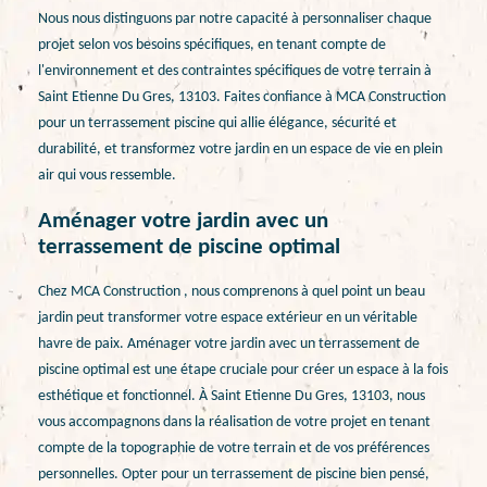
Nous nous distinguons par notre capacité à personnaliser chaque
projet selon vos besoins spécifiques, en tenant compte de
l'environnement et des contraintes spécifiques de votre terrain à
Saint Etienne Du Gres, 13103. Faites confiance à MCA Construction
pour un terrassement piscine qui allie élégance, sécurité et
durabilité, et transformez votre jardin en un espace de vie en plein
air qui vous ressemble.
Aménager votre jardin avec un
terrassement de piscine optimal
Chez MCA Construction , nous comprenons à quel point un beau
jardin peut transformer votre espace extérieur en un véritable
havre de paix. Aménager votre jardin avec un terrassement de
piscine optimal est une étape cruciale pour créer un espace à la fois
esthétique et fonctionnel. À Saint Etienne Du Gres, 13103, nous
vous accompagnons dans la réalisation de votre projet en tenant
compte de la topographie de votre terrain et de vos préférences
personnelles. Opter pour un terrassement de piscine bien pensé,