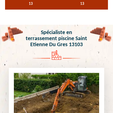
13
13
Spécialiste en
terrassement piscine Saint
Etienne Du Gres 13103