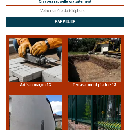
On vous rappelle gratuitement
Artisan maçon 13
Terrassement piscine 13