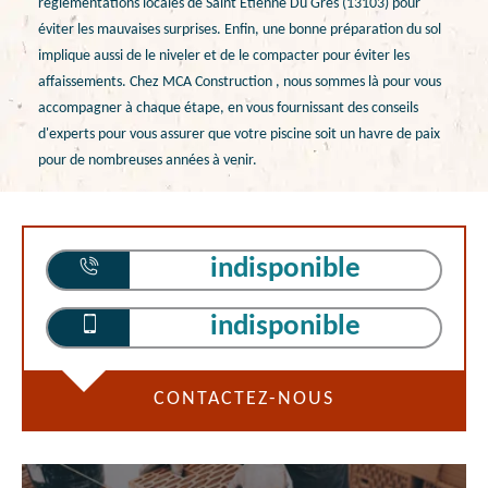
réglementations locales de Saint Etienne Du Gres (13103) pour
éviter les mauvaises surprises. Enfin, une bonne préparation du sol
implique aussi de le niveler et de le compacter pour éviter les
affaissements. Chez MCA Construction , nous sommes là pour vous
accompagner à chaque étape, en vous fournissant des conseils
d'experts pour vous assurer que votre piscine soit un havre de paix
pour de nombreuses années à venir.
indisponible
indisponible
CONTACTEZ-NOUS