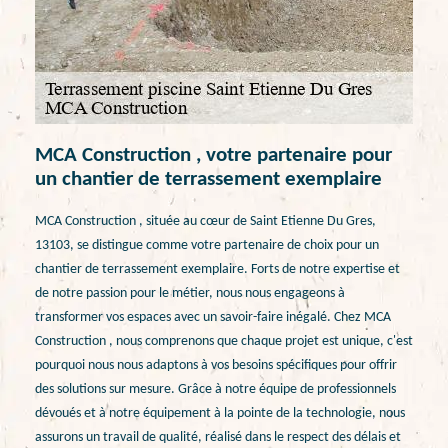
MCA Construction , votre partenaire pour
un chantier de terrassement exemplaire
MCA Construction , située au cœur de Saint Etienne Du Gres,
13103, se distingue comme votre partenaire de choix pour un
chantier de terrassement exemplaire. Forts de notre expertise et
de notre passion pour le métier, nous nous engageons à
transformer vos espaces avec un savoir-faire inégalé. Chez MCA
Construction , nous comprenons que chaque projet est unique, c'est
pourquoi nous nous adaptons à vos besoins spécifiques pour offrir
des solutions sur mesure. Grâce à notre équipe de professionnels
dévoués et à notre équipement à la pointe de la technologie, nous
assurons un travail de qualité, réalisé dans le respect des délais et