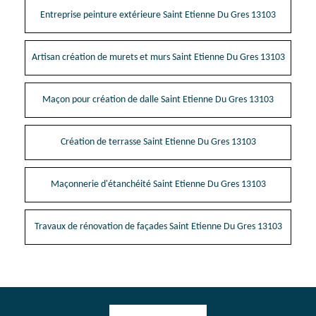
Entreprise peinture extérieure Saint Etienne Du Gres 13103
Artisan création de murets et murs Saint Etienne Du Gres 13103
Maçon pour création de dalle Saint Etienne Du Gres 13103
Création de terrasse Saint Etienne Du Gres 13103
Maçonnerie d'étanchéité Saint Etienne Du Gres 13103
Travaux de rénovation de façades Saint Etienne Du Gres 13103