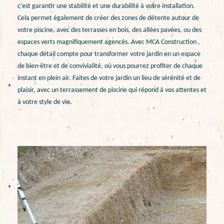
c’est garantir une stabilité et une durabilité à votre installation.
Cela permet également de créer des zones de détente autour de
votre piscine, avec des terrasses en bois, des allées pavées, ou des
espaces verts magnifiquement agencés. Avec MCA Construction ,
chaque détail compte pour transformer votre jardin en un espace
de bien-être et de convivialité, où vous pourrez profiter de chaque
instant en plein air. Faites de votre jardin un lieu de sérénité et de
plaisir, avec un terrassement de piscine qui répond à vos attentes et
à votre style de vie.