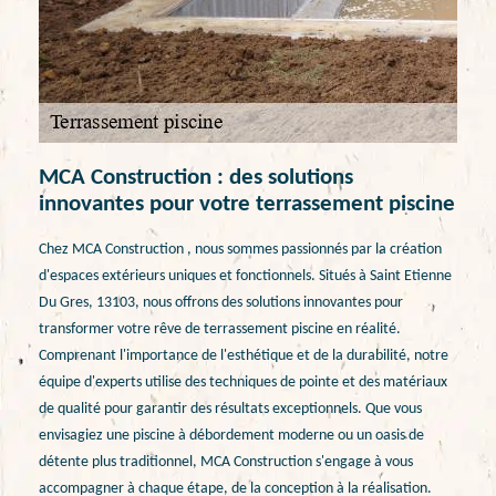
MCA Construction : des solutions
innovantes pour votre terrassement piscine
Chez MCA Construction , nous sommes passionnés par la création
d'espaces extérieurs uniques et fonctionnels. Situés à Saint Etienne
Du Gres, 13103, nous offrons des solutions innovantes pour
transformer votre rêve de terrassement piscine en réalité.
Comprenant l'importance de l'esthétique et de la durabilité, notre
équipe d'experts utilise des techniques de pointe et des matériaux
de qualité pour garantir des résultats exceptionnels. Que vous
envisagiez une piscine à débordement moderne ou un oasis de
détente plus traditionnel, MCA Construction s'engage à vous
accompagner à chaque étape, de la conception à la réalisation.