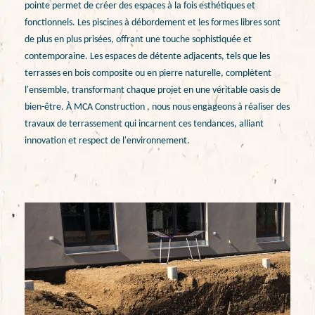
pointe permet de créer des espaces à la fois esthétiques et
fonctionnels. Les piscines à débordement et les formes libres sont
de plus en plus prisées, offrant une touche sophistiquée et
contemporaine. Les espaces de détente adjacents, tels que les
terrasses en bois composite ou en pierre naturelle, complètent
l'ensemble, transformant chaque projet en une véritable oasis de
bien-être. À MCA Construction , nous nous engageons à réaliser des
travaux de terrassement qui incarnent ces tendances, alliant
innovation et respect de l'environnement.