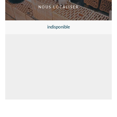
NOUS LOCALISER
indisponible