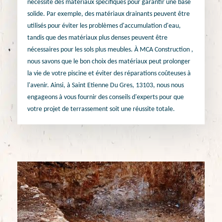
nécessite des matériaux spécifiques pour garantir une base
solide. Par exemple, des matériaux drainants peuvent être
utilisés pour éviter les problèmes d'accumulation d'eau,
tandis que des matériaux plus denses peuvent être
nécessaires pour les sols plus meubles. À MCA Construction ,
nous savons que le bon choix des matériaux peut prolonger
la vie de votre piscine et éviter des réparations coûteuses à
l'avenir. Ainsi, à Saint Etienne Du Gres, 13103, nous nous
engageons à vous fournir des conseils d'experts pour que
votre projet de terrassement soit une réussite totale.