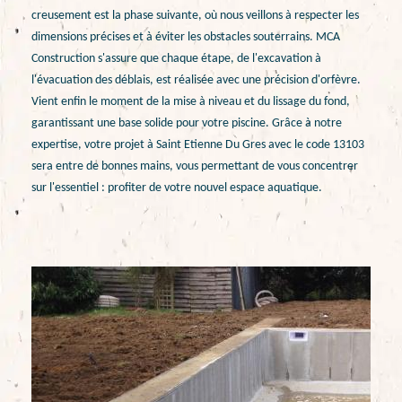
creusement est la phase suivante, où nous veillons à respecter les
dimensions précises et à éviter les obstacles souterrains. MCA
Construction s'assure que chaque étape, de l'excavation à
l'évacuation des déblais, est réalisée avec une précision d'orfèvre.
Vient enfin le moment de la mise à niveau et du lissage du fond,
garantissant une base solide pour votre piscine. Grâce à notre
expertise, votre projet à Saint Etienne Du Gres avec le code 13103
sera entre de bonnes mains, vous permettant de vous concentrer
sur l'essentiel : profiter de votre nouvel espace aquatique.