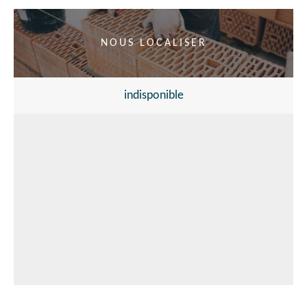
NOUS LOCALISER
indisponible