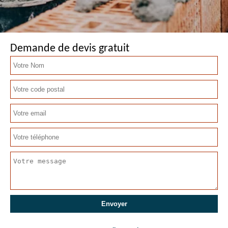
Demande de devis gratuit