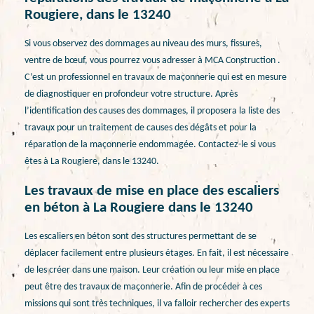
Rougiere, dans le 13240
Si vous observez des dommages au niveau des murs, fissures,
ventre de bœuf, vous pourrez vous adresser à MCA Construction .
C’est un professionnel en travaux de maçonnerie qui est en mesure
de diagnostiquer en profondeur votre structure. Après
l’identification des causes des dommages, il proposera la liste des
travaux pour un traitement de causes des dégâts et pour la
réparation de la maçonnerie endommagée. Contactez-le si vous
êtes à La Rougiere, dans le 13240.
Les travaux de mise en place des escaliers
en béton à La Rougiere dans le 13240
Les escaliers en béton sont des structures permettant de se
déplacer facilement entre plusieurs étages. En fait, il est nécessaire
de les créer dans une maison. Leur création ou leur mise en place
peut être des travaux de maçonnerie. Afin de procéder à ces
missions qui sont très techniques, il va falloir rechercher des experts