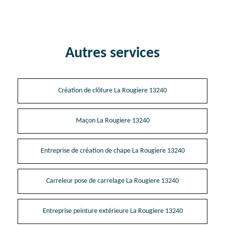
Autres services
Création de clôture La Rougiere 13240
Maçon La Rougiere 13240
Entreprise de création de chape La Rougiere 13240
Carreleur pose de carrelage La Rougiere 13240
Entreprise peinture extérieure La Rougiere 13240