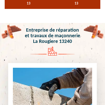
13
13
Entreprise de réparation
et travaux de maçonnerie
La Rougiere 13240