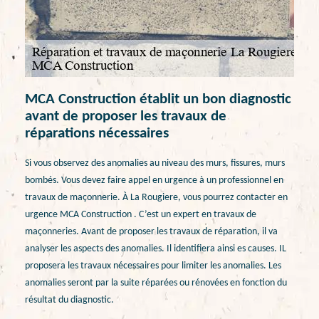
MCA Construction établit un bon diagnostic
avant de proposer les travaux de
réparations nécessaires
Si vous observez des anomalies au niveau des murs, fissures, murs
bombés. Vous devez faire appel en urgence à un professionnel en
travaux de maçonnerie. À La Rougiere, vous pourrez contacter en
urgence MCA Construction . C’est un expert en travaux de
maçonneries. Avant de proposer les travaux de réparation, il va
analyser les aspects des anomalies. Il identifiera ainsi es causes. IL
proposera les travaux nécessaires pour limiter les anomalies. Les
anomalies seront par la suite réparées ou rénovées en fonction du
résultat du diagnostic.