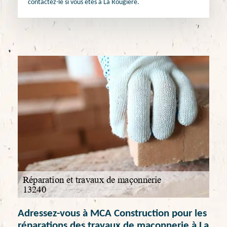
contactez-le si vous êtes à La Rougiere.
Adressez-vous à MCA Construction pour les
réparations des travaux de maçonnerie à La