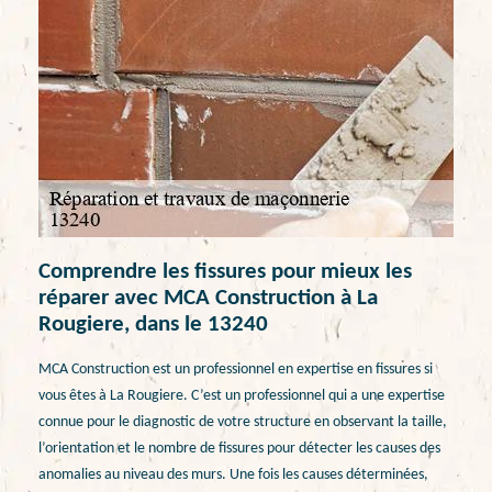
Comprendre les fissures pour mieux les
réparer avec MCA Construction à La
Rougiere, dans le 13240
MCA Construction est un professionnel en expertise en fissures si
vous êtes à La Rougiere. C’est un professionnel qui a une expertise
connue pour le diagnostic de votre structure en observant la taille,
l’orientation et le nombre de fissures pour détecter les causes des
anomalies au niveau des murs. Une fois les causes déterminées,