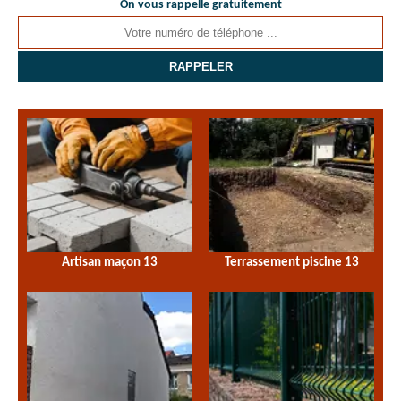
On vous rappelle gratuitement
Artisan maçon 13
Terrassement piscine 13