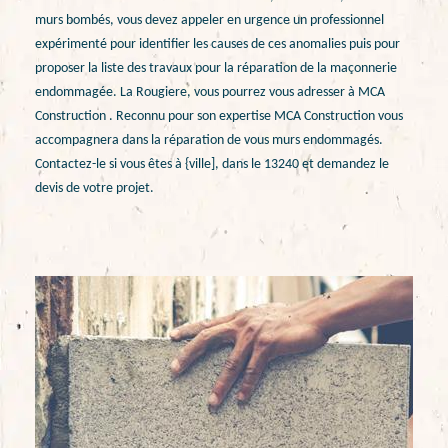
murs bombés, vous devez appeler en urgence un professionnel
expérimenté pour identifier les causes de ces anomalies puis pour
proposer la liste des travaux pour la réparation de la maçonnerie
endommagée. La Rougiere, vous pourrez vous adresser à MCA
Construction . Reconnu pour son expertise MCA Construction vous
accompagnera dans la réparation de vous murs endommagés.
Contactez-le si vous êtes à {ville], dans le 13240 et demandez le
devis de votre projet.