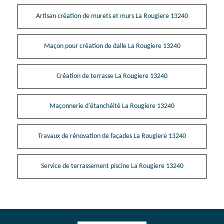
Artisan création de murets et murs La Rougiere 13240
Maçon pour création de dalle La Rougiere 13240
Création de terrasse La Rougiere 13240
Maçonnerie d'étanchéité La Rougiere 13240
Travaux de rénovation de façades La Rougiere 13240
Service de terrassement piscine La Rougiere 13240