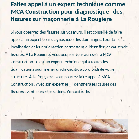
Faites appel à un expert technique comme
MCA Construction pour diagnostiquer des
fissures sur maçonnerie à La Rougiere
Si vous observez des fissures sur vos murs, il est conseillé de faire
appel à un expert pour diagnostiquer les dommages. Leur taille, la
localisation et leur orientation permettent d’identifier les causes de
fissures. À La Rougiere, vous pourrez vous adresser à MCA
Construction . C’est un expert technique qui a toutes les
qualifications pour mener un diagnostic approfondi de votre
structure. À La Rougiere, vous pourrez faire appel à MCA
Construction . Avec son expertise, il identifiera les causes des
fissures avant leurs réparations. Contactez-le.