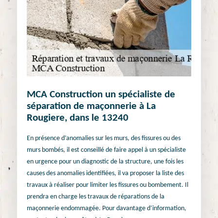
MCA Construction un spécialiste de
séparation de maçonnerie à La
Rougiere, dans le 13240
En présence d’anomalies sur les murs, des fissures ou des
murs bombés, il est conseillé de faire appel à un spécialiste
en urgence pour un diagnostic de la structure, une fois les
causes des anomalies identifiées, il va proposer la liste des
travaux à réaliser pour limiter les fissures ou bombement. Il
prendra en charge les travaux de réparations de la
maçonnerie endommagée. Pour davantage d’information,