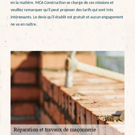
en la matière. MCA Construction se charge de ces missions et
veuillez remarquer qu'il peut proposer des tarifs qui sont très
intéressants. Le devis qu'il établit est gratuit et aucun engagement
ne va en naître.