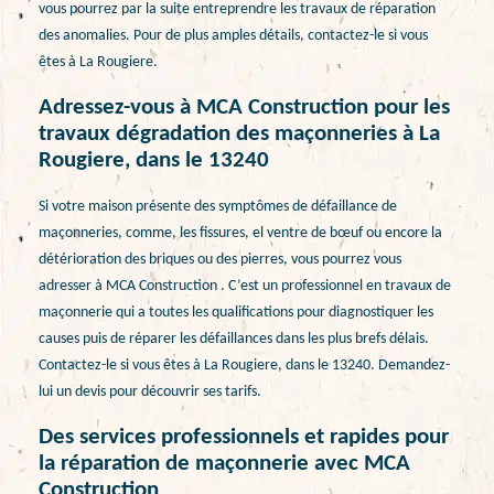
vous pourrez par la suite entreprendre les travaux de réparation
des anomalies. Pour de plus amples détails, contactez-le si vous
êtes à La Rougiere.
Adressez-vous à MCA Construction pour les
travaux dégradation des maçonneries à La
Rougiere, dans le 13240
Si votre maison présente des symptômes de défaillance de
maçonneries, comme, les fissures, el ventre de bœuf ou encore la
détérioration des briques ou des pierres, vous pourrez vous
adresser à MCA Construction . C’est un professionnel en travaux de
maçonnerie qui a toutes les qualifications pour diagnostiquer les
causes puis de réparer les défaillances dans les plus brefs délais.
Contactez-le si vous êtes à La Rougiere, dans le 13240. Demandez-
lui un devis pour découvrir ses tarifs.
Des services professionnels et rapides pour
la réparation de maçonnerie avec MCA
Construction