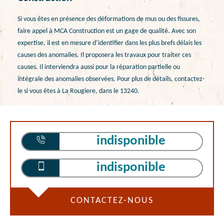
Si vous êtes en présence des déformations de mus ou des fissures,
faire appel à MCA Construction est un gage de qualité. Avec son
expertise, il est en mesure d’identifier dans les plus brefs délais les
causes des anomalies. Il proposera les travaux pour traiter ces
causes. Il interviendra aussi pour la réparation partielle ou
intégrale des anomalies observées. Pour plus de détails, contactez-
le si vous êtes à La Rougiere, dans le 13240.
indisponible
indisponible
CONTACTEZ-NOUS