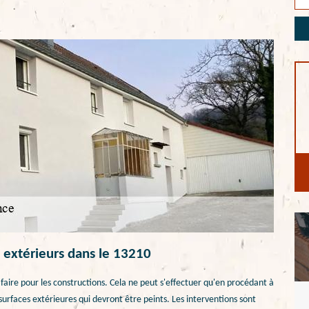
 extérieurs dans le 13210
aire pour les constructions. Cela ne peut s'effectuer qu'en procédant à
surfaces extérieures qui devront être peints. Les interventions sont