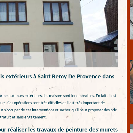
pis extérieurs à Saint Remy De Provence dans
rme aux murs extérieurs des maisons sont innombrables. En fait, il est
urs. Ces opérations sont très difficiles et il est très important de
 s’occuper de ces interventions et sachez qu’il peut proposer des prix
nt gratuit et sans engagement.
r réaliser les travaux de peinture des murets