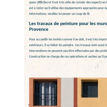
assez difficiles et il est très utile de convier des experts 
est à noter qu'il utilise des équipements appropriés pour la
informations, veuillez lui passer un coup de fil.
Les travaux de peinture pour les mur
Provence
Pour accueillir les invités comme il se doit, il est très imp
extérieurs, il va falloir les peindre. Ces travaux sont auss
interventions ne peuvent pas être effectuées par des prof
Construction se charge de ces opérations et sachez qu’il pro