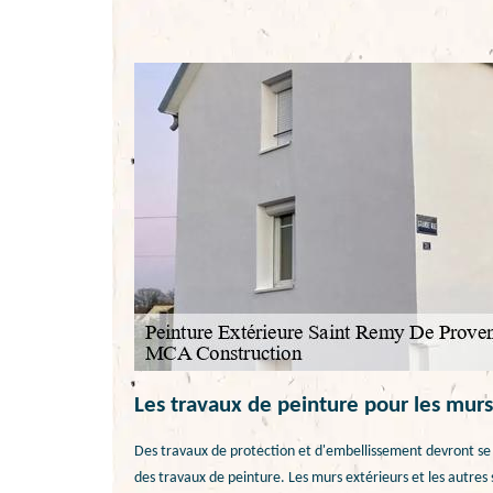
Les travaux de peinture pour les murs
Des travaux de protection et d'embellissement devront se f
des travaux de peinture. Les murs extérieurs et les autres 