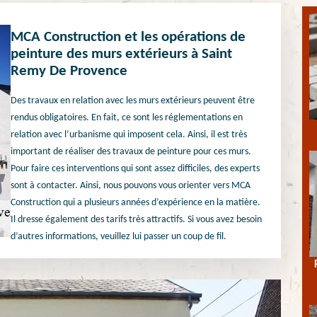
MCA Construction et les opérations de
peinture des murs extérieurs à Saint
Remy De Provence
Des travaux en relation avec les murs extérieurs peuvent être
rendus obligatoires. En fait, ce sont les réglementations en
relation avec l’urbanisme qui imposent cela. Ainsi, il est très
important de réaliser des travaux de peinture pour ces murs.
Pour faire ces interventions qui sont assez difficiles, des experts
sont à contacter. Ainsi, nous pouvons vous orienter vers MCA
Construction qui a plusieurs années d’expérience en la matière.
Il dresse également des tarifs très attractifs. Si vous avez besoin
d’autres informations, veuillez lui passer un coup de fil.