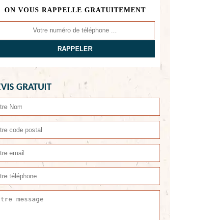
ON VOUS RAPPELLE GRATUITEMENT
VIS GRATUIT