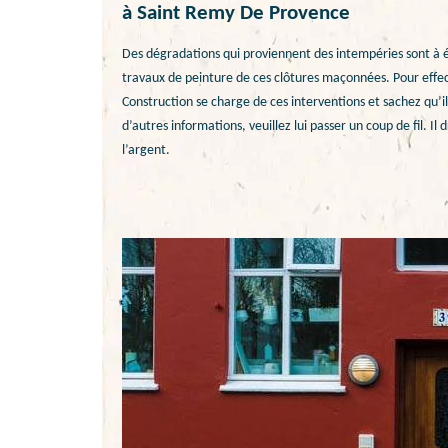
à Saint Remy De Provence
Des dégradations qui proviennent des intempéries sont à évit
travaux de peinture de ces clôtures maçonnées. Pour effect
Construction se charge de ces interventions et sachez qu’il
d’autres informations, veuillez lui passer un coup de fil. I
l’argent.