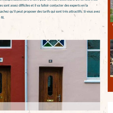
 sont assez difficiles et il va falloir contacter des experts en la
hez qu’il peut proposer des tarifs qui sont très attractifs. Si vous avez
fil.