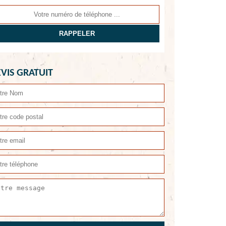
VIS GRATUIT