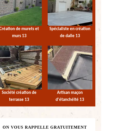
Création de murets et
Spécialiste en création
murs 13
de dalle 13
Société création de
Artisan maçon
terrasse 13
d'étanchéité 13
ON VOUS RAPPELLE GRATUITEMENT