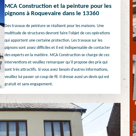
MCA Construction et la peinture pour les
pignons à Roquevaire dans le 13360
Des travaux de peinture se réalisent pour les maisons. Une
multitude de structures devront faire l’objet de ces opérations
qui apportent une certaine protection. Les travaux sur les
pignons sont assez difficiles et il est indispensable de contacter
des experts en la matière. MCA Construction se charge de ces
interventions et veuillez remarquer qu’il propose des prix qui
sont très attractifs. Si vous avez besoin d’autres informations,
veuillez lui passer un coup de fil. Il dresse aussi un devis qui est
gratuit et sans engagement.