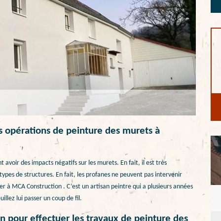
es opérations de peinture des murets à
avoir des impacts négatifs sur les murets. En fait, il est très
ypes de structures. En fait, les profanes ne peuvent pas intervenir
sser à MCA Construction . C’est un artisan peintre qui a plusieurs années
illez lui passer un coup de fil.
 pour effectuer les travaux de peinture des