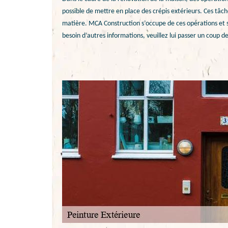
possible de mettre en place des crépis extérieurs. Ces tâches
matière. MCA Construction s’occupe de ces opérations et sac
besoin d’autres informations, veuillez lui passer un coup de 