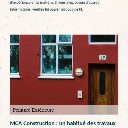
d’expérience en la matière. Si vous avez besoin d’autres
informations, veuillez lui passer un coup de fil.
MCA Construction : un habitué des travaux