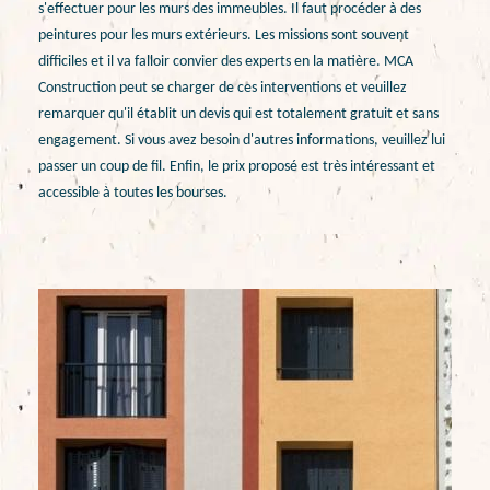
s'effectuer pour les murs des immeubles. Il faut procéder à des
peintures pour les murs extérieurs. Les missions sont souvent
difficiles et il va falloir convier des experts en la matière. MCA
Construction peut se charger de ces interventions et veuillez
remarquer qu'il établit un devis qui est totalement gratuit et sans
engagement. Si vous avez besoin d'autres informations, veuillez lui
passer un coup de fil. Enfin, le prix proposé est très intéressant et
accessible à toutes les bourses.