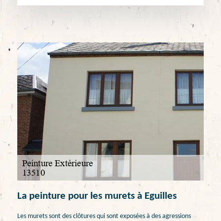
La peinture pour les murets à Eguilles
Les murets sont des clôtures qui sont exposées à des agressions