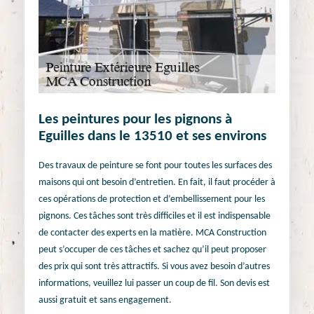
Les peintures pour les pignons à
Eguilles dans le 13510 et ses environs
Des travaux de peinture se font pour toutes les surfaces des
maisons qui ont besoin d’entretien. En fait, il faut procéder à
ces opérations de protection et d’embellissement pour les
pignons. Ces tâches sont très difficiles et il est indispensable
de contacter des experts en la matière. MCA Construction
peut s’occuper de ces tâches et sachez qu’il peut proposer
des prix qui sont très attractifs. Si vous avez besoin d’autres
informations, veuillez lui passer un coup de fil. Son devis est
aussi gratuit et sans engagement.