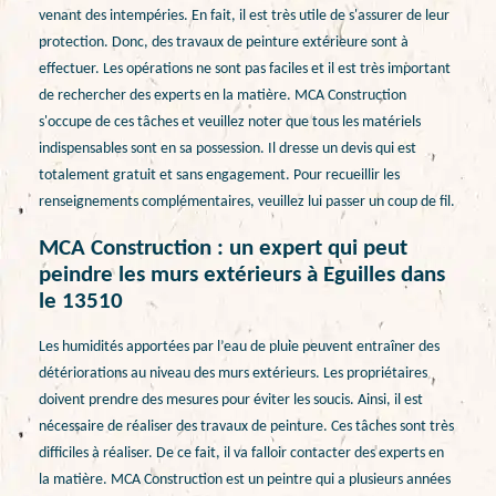
venant des intempéries. En fait, il est très utile de s'assurer de leur
protection. Donc, des travaux de peinture extérieure sont à
effectuer. Les opérations ne sont pas faciles et il est très important
de rechercher des experts en la matière. MCA Construction
s'occupe de ces tâches et veuillez noter que tous les matériels
indispensables sont en sa possession. Il dresse un devis qui est
totalement gratuit et sans engagement. Pour recueillir les
renseignements complémentaires, veuillez lui passer un coup de fil.
MCA Construction : un expert qui peut
peindre les murs extérieurs à Eguilles dans
le 13510
Les humidités apportées par l’eau de pluie peuvent entraîner des
détériorations au niveau des murs extérieurs. Les propriétaires
doivent prendre des mesures pour éviter les soucis. Ainsi, il est
nécessaire de réaliser des travaux de peinture. Ces tâches sont très
difficiles à réaliser. De ce fait, il va falloir contacter des experts en
la matière. MCA Construction est un peintre qui a plusieurs années