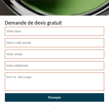
Demande de devis gratuit