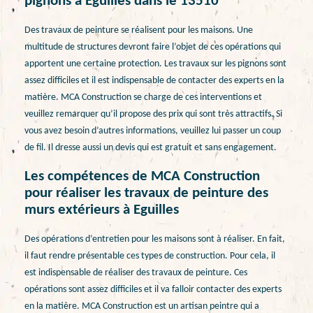
pignons à Eguilles dans le 13510
Des travaux de peinture se réalisent pour les maisons. Une
multitude de structures devront faire l’objet de ces opérations qui
apportent une certaine protection. Les travaux sur les pignons sont
assez difficiles et il est indispensable de contacter des experts en la
matière. MCA Construction se charge de ces interventions et
veuillez remarquer qu’il propose des prix qui sont très attractifs. Si
vous avez besoin d’autres informations, veuillez lui passer un coup
de fil. Il dresse aussi un devis qui est gratuit et sans engagement.
Les compétences de MCA Construction
pour réaliser les travaux de peinture des
murs extérieurs à Eguilles
Des opérations d’entretien pour les maisons sont à réaliser. En fait,
il faut rendre présentable ces types de construction. Pour cela, il
est indispensable de réaliser des travaux de peinture. Ces
opérations sont assez difficiles et il va falloir contacter des experts
en la matière. MCA Construction est un artisan peintre qui a