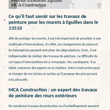
Ce qu’il faut savoir sur les travaux de
peinture pour les murets à Eguilles dans le
13510
Afin de protéger les murets, il est très important de procéder à une
multitude d’interventions. En effet, les changements de saison et
les intempéries peuvent entraîner des dégradations. Donc, il est
indispensable de réaliser des travaux de peinture. La difficulté de
ces types d’interventions est à remarquer. Par conséquent, il va
falloir contacter des experts en la matière. MCA Construction peut
se charger de ces tâches et sachez qu’il propose des prix qui sont
très attractifs.
MCA Construction : un expert des travaux
de peinture des murs extérieurs
De nombreux travaux de protection ou d'embellissement peuvent