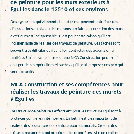
de peinture pour les murs extérieurs à
Eguilles dans le 13510 et ses environs
Des agressions qui viennent de l’extérieur peuvent entraîner des
dégradations au niveau des maisons. En fait, la protection des murs
extérieurs est indispensable. C’est pour cette raison qu’il est
indispensable de réaliser des travaux de peinture. Ces tâches sont
souvent très difficiles et il va falloir contacter des experts en la
matière. Un artisan peintre comme MCA Construction peut se
charger de ces opérations et sachez qu’il peut proposer des prix qui
sont attractifs.
MCA Construction et ses compétences pour
réaliser les travaux de peinture des murets
à Eguilles
Des travaux de peinture s’effectuent pour les structures qui sont à
protéger contre les intempéries. En fait, il est très important de
réaliser des opérations de peinture pour les murets. Ce sont des
clôtures maçonnées qui protègent les propriétés. Afin de réaliser