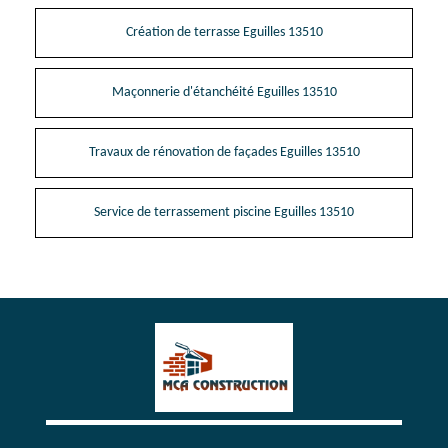
Création de terrasse Eguilles 13510
Maçonnerie d'étanchéité Eguilles 13510
Travaux de rénovation de façades Eguilles 13510
Service de terrassement piscine Eguilles 13510