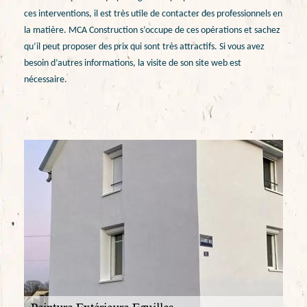
ces interventions, il est très utile de contacter des professionnels en
la matière. MCA Construction s’occupe de ces opérations et sachez
qu’il peut proposer des prix qui sont très attractifs. Si vous avez
besoin d’autres informations, la visite de son site web est
nécessaire.