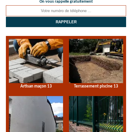
On vous rappelle gratuitement
Artisan maçon 13
Terrassement piscine 13