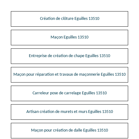
Création de clôture Eguilles 13510
Maçon Eguilles 13510
Entreprise de création de chape Eguilles 13510
Maçon pour réparation et travaux de maçonnerie Eguilles 13510
Carreleur pose de carrelage Eguilles 13510
Artisan création de murets et murs Eguilles 13510
Maçon pour création de dalle Eguilles 13510