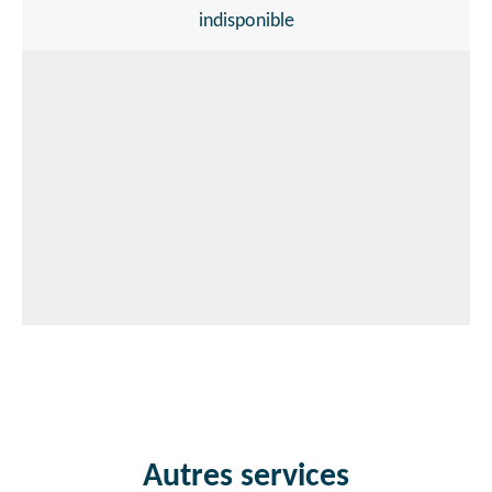
indisponible
Autres services