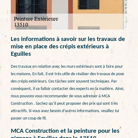
Les informations à savoir sur les travaux de
mise en place des crépis extérieurs à
Eguilles
Des travaux en relation avec les murs extérieurs sont à faire pour
les maisons. En fait, il est très utile de réaliser des travaux de pose
des crépis extérieurs. Ces tâches sont souvent techniques. Par
conséquent, il va falloir contacter des experts en la matière. Ainsi,
nous pouvons vous recommander de vous adresser à MCA
Construction . Sachez qu’il peut proposer des prix qui sont très
attractifs. Si vous avez besoin d’autres informations, veuillez lui
passer un coup de fil.
MCA Construction et la peinture pour les