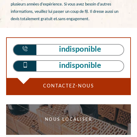
plusieurs années d’expérience. Si vous avez besoin d’autres
informations, veuillez lui passer un coup de fil. Il dresse aussi un
devis totalement gratuit et sans engagement.
indisponible
indisponible
CONTACTEZ-NOUS
NOUS LOCALISER