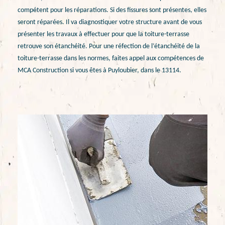
compétent pour les réparations. Si des fissures sont présentes, elles
seront réparées. Il va diagnostiquer votre structure avant de vous
présenter les travaux à effectuer pour que la toiture-terrasse
retrouve son étanchéité. Pour une réfection de l’étanchéité de la
toiture-terrasse dans les normes, faites appel aux compétences de
MCA Construction si vous êtes à Puyloubier, dans le 13114.