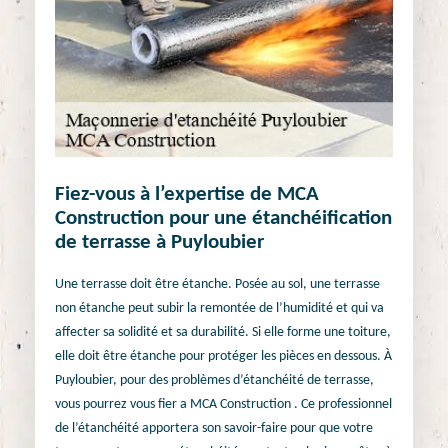
Fiez-vous à l’expertise de MCA
Construction pour une étanchéification
de terrasse à Puyloubier
Une terrasse doit être étanche. Posée au sol, une terrasse
non étanche peut subir la remontée de l’humidité et qui va
affecter sa solidité et sa durabilité. Si elle forme une toiture,
elle doit être étanche pour protéger les pièces en dessous. À
Puyloubier, pour des problèmes d’étanchéité de terrasse,
vous pourrez vous fier a MCA Construction . Ce professionnel
de l’étanchéité apportera son savoir-faire pour que votre