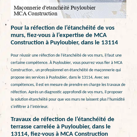
Pour la réfection de l’étanchéité de vos
murs, fiez-vous à l’expertise de MCA
Construction à Puyloubier, dans le 13114
Pour réussir une réfection de l’étanchéité de vos murs, il faut une
certaine compétence. À Puyloubier, vous pourrez vous fier à MCA
Construction , un professionnel en étanchéité de maçonnerie qui
propose ses services à Puyloubier, dans le 13114. Avec ses
compétences, il est en mesure de prendre en charge les travaux de
réfection. Après un diagnostic approfondi de vos murs, il proposer
la solution étanchéité pour que vos murs ne laissent plus l’humidité
s’infiltrer à l’intérieur.
Travaux de réfection de l’étanchéité de
terrasse carrelée à Puyloubier, dans le
13114, fiez-vous à MCA Construction