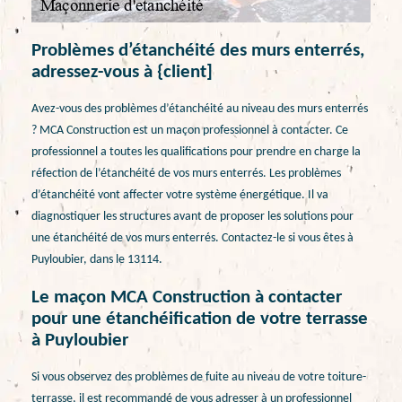
Problèmes d’étanchéité des murs enterrés,
adressez-vous à {client]
Avez-vous des problèmes d’étanchéité au niveau des murs enterrés
? MCA Construction est un maçon professionnel à contacter. Ce
professionnel a toutes les qualifications pour prendre en charge la
réfection de l’étanchéité de vos murs enterrés. Les problèmes
d’étanchéité vont affecter votre système énergétique. Il va
diagnostiquer les structures avant de proposer les solutions pour
une étanchéité de vos murs enterrés. Contactez-le si vous êtes à
Puyloubier, dans le 13114.
Le maçon MCA Construction à contacter
pour une étanchéification de votre terrasse
à Puyloubier
Si vous observez des problèmes de fuite au niveau de votre toiture-
terrasse, il est recommandé de vous adresser à un professionnel