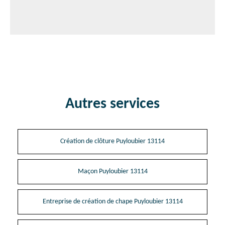
Autres services
Création de clôture Puyloubier 13114
Maçon Puyloubier 13114
Entreprise de création de chape Puyloubier 13114