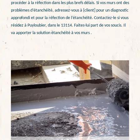
procéder à la réfection dans les plus brefs délais. Si vos murs ont des
problèmes d’étanchéité, adressez-vous à {client] pour un diagnostic
approfondi et pour la réfection de l’étanchéité. Contactez-le si vous
résidez à Puyloubier, dans le 13114. Faites-lui part de vos soucis. Il
va apporter la solution étanchéité à vos murs .