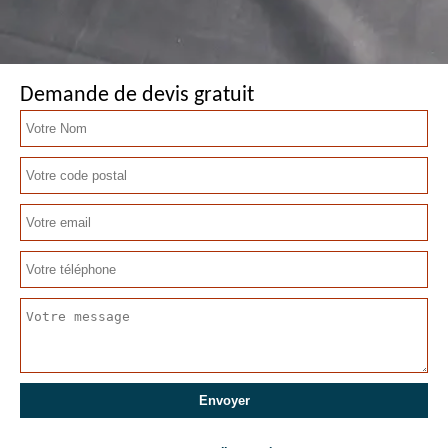
Demande de devis gratuit