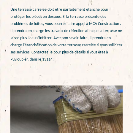
Une terrasse carrelée doit être parfaitement étanche pour
protéger les pièces en dessous. Si la terrasse présente des
problèmes de fuites, vous pourrez faire appel à MCA Construction .
Il prendra en charge les travaux de réfection afin que la terrasse ne
laisse plus l’eau s’infiltrer. Avec son savoir-faire, il prendra en
charge l’étanchéification de votre terrasse carrelée si vous sollicitez
ses services. Contactez-le pour plus de détails si vous êtes à
Puyloubier, dans le 13114.