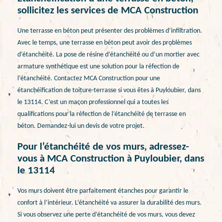
sollicitez les services de MCA Construction
Une terrasse en béton peut présenter des problèmes d’infiltration.
Avec le temps, une terrasse en béton peut avoir des problèmes
d’étanchéité. La pose de résine d’étanchéité ou d’un mortier avec
armature synthétique est une solution pour la réfection de
l’étanchéité. Contactez MCA Construction pour une
étanchéification de toiture-terrasse si vous êtes à Puyloubier, dans
le 13114. C’est un maçon professionnel qui a toutes les
qualifications pour la réfection de l’étanchéité de terrasse en
béton. Demandez-lui un devis de votre projet.
Pour l’étanchéité de vos murs, adressez-
vous à MCA Construction à Puyloubier, dans
le 13114
Vos murs doivent être parfaitement étanches pour garantir le
confort à l’intérieur. L’étanchéité va assurer la durabilité des murs.
Si vous observez une perte d’étanchéité de vos murs, vous devez