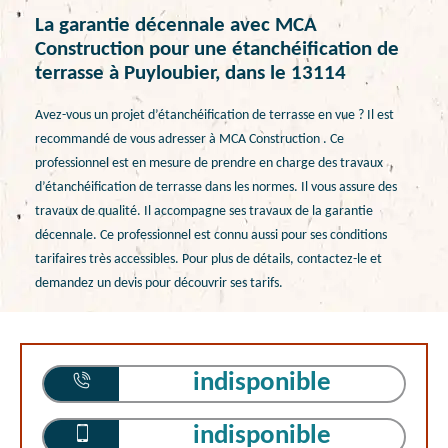
La garantie décennale avec MCA
Construction pour une étanchéification de
terrasse à Puyloubier, dans le 13114
Avez-vous un projet d’étanchéification de terrasse en vue ? Il est
recommandé de vous adresser à MCA Construction . Ce
professionnel est en mesure de prendre en charge des travaux
d’étanchéification de terrasse dans les normes. Il vous assure des
travaux de qualité. Il accompagne ses travaux de la garantie
décennale. Ce professionnel est connu aussi pour ses conditions
tarifaires très accessibles. Pour plus de détails, contactez-le et
demandez un devis pour découvrir ses tarifs.
indisponible
indisponible