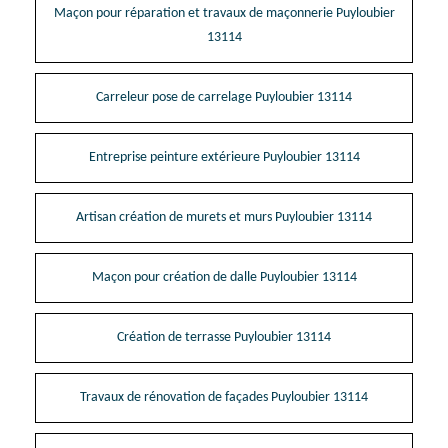
Maçon pour réparation et travaux de maçonnerie Puyloubier
13114
Carreleur pose de carrelage Puyloubier 13114
Entreprise peinture extérieure Puyloubier 13114
Artisan création de murets et murs Puyloubier 13114
Maçon pour création de dalle Puyloubier 13114
Création de terrasse Puyloubier 13114
Travaux de rénovation de façades Puyloubier 13114