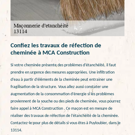
Confiez les travaux de réfection de
cheminée à MCA Construction
Si votre cheminée présente des problèmes d’étanchéité, il faut
prendre en urgence des mesures appropriées. Une infiltration
d’eau à partir d’éléments de la cheminée peut entrainer une
fragilisation de la structure. Vous allez aussi constater une
augmentation de la consommation d’énergie si les problèmes
proviennent de la souche ou des pieds de cheminée, vous pourrez
faire appel à MCA Construction . Ce maçon est en mesure de
réaliser des travaux de réfection de l’étanchéité de la cheminée.
Contactez-le pour plus de détails si vous êtes à Puyloubier, dans le
13114.