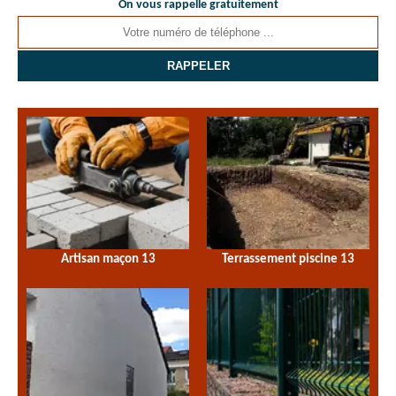
On vous rappelle gratuitement
Artisan maçon 13
Terrassement piscine 13