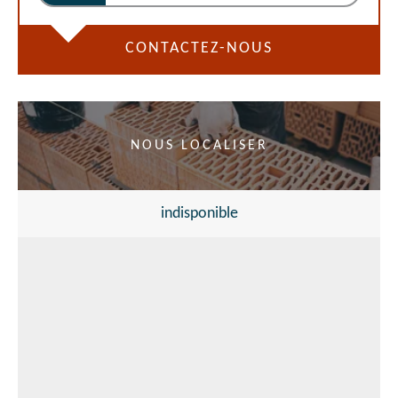
CONTACTEZ-NOUS
NOUS LOCALISER
indisponible