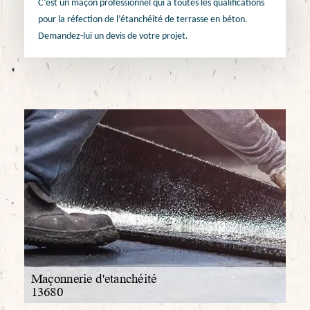
C’est un maçon professionnel qui a toutes les qualifications
pour la réfection de l’étanchéité de terrasse en béton.
Demandez-lui un devis de votre projet.