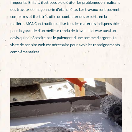
fréquents. En fait, il est possible d'éviter les problèmes en réalisant
des travaux de maçonnerie d'étanchéité. Les travaux sont souvent
complexes et il est très utile de contacter des experts en la
matière. MCA Construction utilise tous les matériels indispensables
pour la garantie d'un meilleur rendu de travail. Il dresse aussi un
devis qui ne nécessite pas le paiement d'une somme d'argent. La
visite de son site web est nécessaire pour avoir les renseignements
complémentaires.