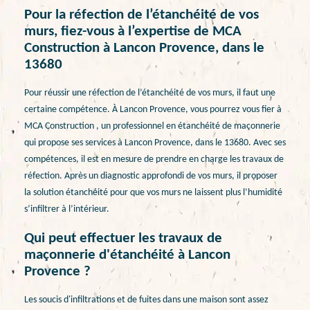
Pour la réfection de l’étanchéité de vos
murs, fiez-vous à l’expertise de MCA
Construction à Lancon Provence, dans le
13680
Pour réussir une réfection de l’étanchéité de vos murs, il faut une
certaine compétence. À Lancon Provence, vous pourrez vous fier à
MCA Construction , un professionnel en étanchéité de maçonnerie
qui propose ses services à Lancon Provence, dans le 13680. Avec ses
compétences, il est en mesure de prendre en charge les travaux de
réfection. Après un diagnostic approfondi de vos murs, il proposer
la solution étanchéité pour que vos murs ne laissent plus l’humidité
s’infiltrer à l’intérieur.
Qui peut effectuer les travaux de
maçonnerie d'étanchéité à Lancon
Provence ?
Les soucis d'infiltrations et de fuites dans une maison sont assez