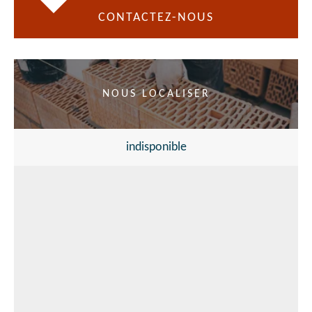
CONTACTEZ-NOUS
NOUS LOCALISER
indisponible