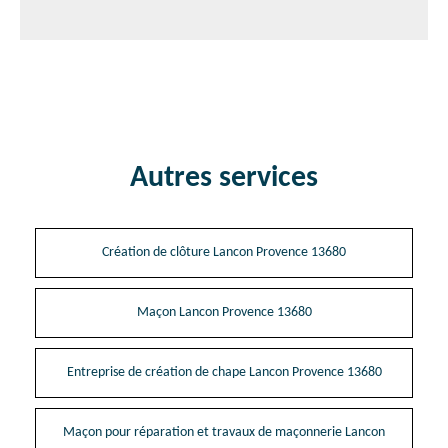
Autres services
Création de clôture Lancon Provence 13680
Maçon Lancon Provence 13680
Entreprise de création de chape Lancon Provence 13680
Maçon pour réparation et travaux de maçonnerie Lancon