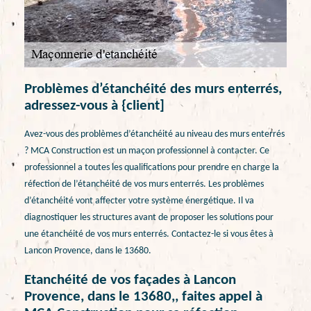
Problèmes d’étanchéité des murs enterrés,
adressez-vous à {client]
Avez-vous des problèmes d’étanchéité au niveau des murs enterrés
? MCA Construction est un maçon professionnel à contacter. Ce
professionnel a toutes les qualifications pour prendre en charge la
réfection de l’étanchéité de vos murs enterrés. Les problèmes
d’étanchéité vont affecter votre système énergétique. Il va
diagnostiquer les structures avant de proposer les solutions pour
une étanchéité de vos murs enterrés. Contactez-le si vous êtes à
Lancon Provence, dans le 13680.
Etanchéité de vos façades à Lancon
Provence, dans le 13680,, faites appel à