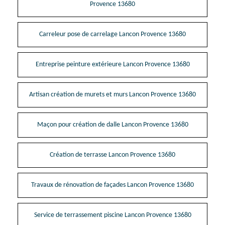
Provence 13680
Carreleur pose de carrelage Lancon Provence 13680
Entreprise peinture extérieure Lancon Provence 13680
Artisan création de murets et murs Lancon Provence 13680
Maçon pour création de dalle Lancon Provence 13680
Création de terrasse Lancon Provence 13680
Travaux de rénovation de façades Lancon Provence 13680
Service de terrassement piscine Lancon Provence 13680