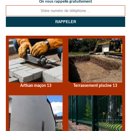
On vous rappelle gratuitement
Artisan maçon 13
Terrassement piscine 13