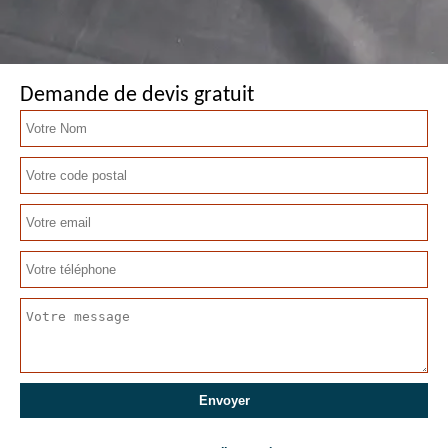
Demande de devis gratuit