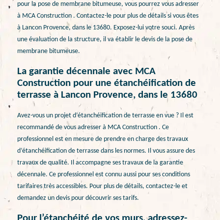
pour la pose de membrane bitumeuse, vous pourrez vous adresser
à MCA Construction . Contactez-le pour plus de détails si vous êtes
à Lancon Provence, dans le 13680. Exposez-lui votre souci. Après
une évaluation de la structure, il va établir le devis de la pose de
membrane bitumeuse.
La garantie décennale avec MCA
Construction pour une étanchéification de
terrasse à Lancon Provence, dans le 13680
Avez-vous un projet d’étanchéification de terrasse en vue ? Il est
recommandé de vous adresser à MCA Construction . Ce
professionnel est en mesure de prendre en charge des travaux
d’étanchéification de terrasse dans les normes. Il vous assure des
travaux de qualité. Il accompagne ses travaux de la garantie
décennale. Ce professionnel est connu aussi pour ses conditions
tarifaires très accessibles. Pour plus de détails, contactez-le et
demandez un devis pour découvrir ses tarifs.
Pour l’étanchéité de vos murs, adressez-