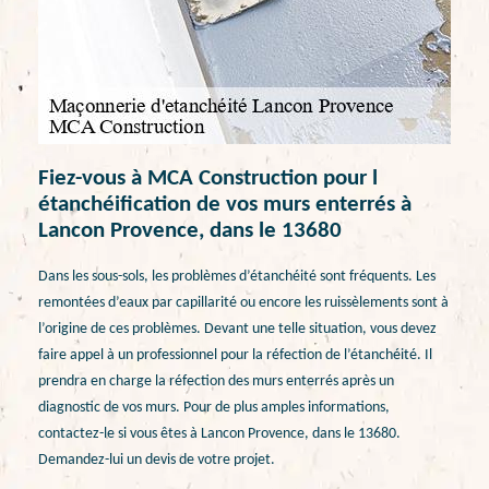
Fiez-vous à MCA Construction pour l
étanchéification de vos murs enterrés à
Lancon Provence, dans le 13680
Dans les sous-sols, les problèmes d’étanchéité sont fréquents. Les
remontées d’eaux par capillarité ou encore les ruissèlements sont à
l’origine de ces problèmes. Devant une telle situation, vous devez
faire appel à un professionnel pour la réfection de l’étanchéité. Il
prendra en charge la réfection des murs enterrés après un
diagnostic de vos murs. Pour de plus amples informations,
contactez-le si vous êtes à Lancon Provence, dans le 13680.
Demandez-lui un devis de votre projet.