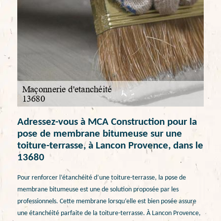
Adressez-vous à MCA Construction pour la
pose de membrane bitumeuse sur une
toiture-terrasse, à Lancon Provence, dans le
13680
Pour renforcer l’étanchéité d’une toiture-terrasse, la pose de
membrane bitumeuse est une de solution proposée par les
professionnels. Cette membrane lorsqu’elle est bien posée assure
une étanchéité parfaite de la toiture-terrasse. À Lancon Provence,