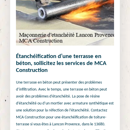
Étanchéification d’une terrasse en
béton, sollicitez les services de MCA
Construction
Une terrasse en béton peut présenter des problèmes
d’infiltration. Avec le temps, une terrasse en béton peut
avoir des problèmes d’étanchéité. La pose de résine
d’étanchéité ou d’un mortier avec armature synthétique est
une solution pour la réfection de l’étanchéité. Contactez
MCA Construction pour une étanchéification de toiture-
terrasse si vous êtes à Lancon Provence, dans le 13680.