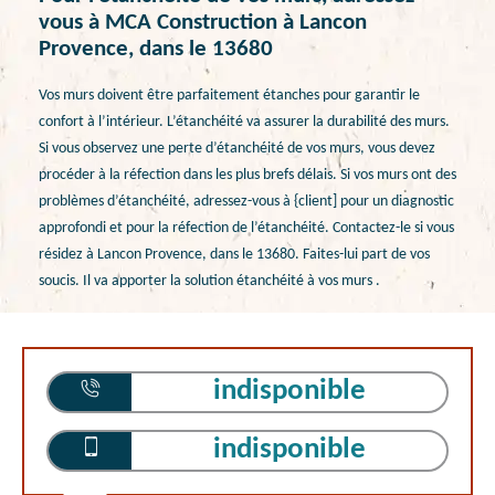
vous à MCA Construction à Lancon
Provence, dans le 13680
Vos murs doivent être parfaitement étanches pour garantir le
confort à l’intérieur. L’étanchéité va assurer la durabilité des murs.
Si vous observez une perte d’étanchéité de vos murs, vous devez
procéder à la réfection dans les plus brefs délais. Si vos murs ont des
problèmes d’étanchéité, adressez-vous à {client] pour un diagnostic
approfondi et pour la réfection de l’étanchéité. Contactez-le si vous
résidez à Lancon Provence, dans le 13680. Faites-lui part de vos
soucis. Il va apporter la solution étanchéité à vos murs .
indisponible
indisponible