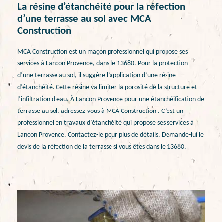
La résine d’étanchéité pour la réfection
d’une terrasse au sol avec MCA
Construction
MCA Construction est un maçon professionnel qui propose ses
services à Lancon Provence, dans le 13680. Pour la protection
d’une terrasse au sol, il suggère l’application d’une résine
d’étanchéité. Cette résine va limiter la porosité de la structure et
l’infiltration d’eau. À Lancon Provence pour une étanchéification de
terrasse au sol, adressez-vous à MCA Construction . C’est un
professionnel en travaux d’étanchéité qui propose ses services à
Lancon Provence. Contactez-le pour plus de détails. Demande-lui le
devis de la réfection de la terrasse si vous êtes dans le 13680.