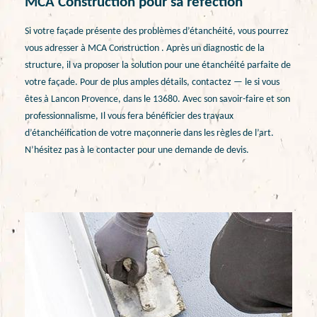
MCA Construction pour sa réfection
Si votre façade présente des problèmes d’étanchéité, vous pourrez
vous adresser à MCA Construction . Après un diagnostic de la
structure, il va proposer la solution pour une étanchéité parfaite de
votre façade. Pour de plus amples détails, contactez — le si vous
êtes à Lancon Provence, dans le 13680. Avec son savoir-faire et son
professionnalisme, Il vous fera bénéficier des travaux
d’étanchéification de votre maçonnerie dans les règles de l’art.
N’hésitez pas à le contacter pour une demande de devis.