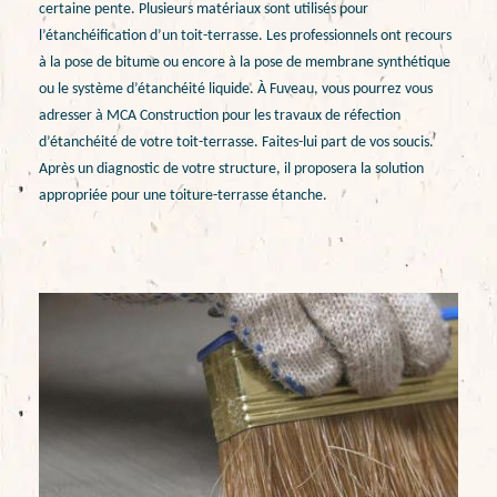
certaine pente. Plusieurs matériaux sont utilisés pour
l’étanchéification d’un toit-terrasse. Les professionnels ont recours
à la pose de bitume ou encore à la pose de membrane synthétique
ou le système d’étanchéité liquide. À Fuveau, vous pourrez vous
adresser à MCA Construction pour les travaux de réfection
d’étanchéité de votre toit-terrasse. Faites-lui part de vos soucis.
Après un diagnostic de votre structure, il proposera la solution
appropriée pour une toiture-terrasse étanche.