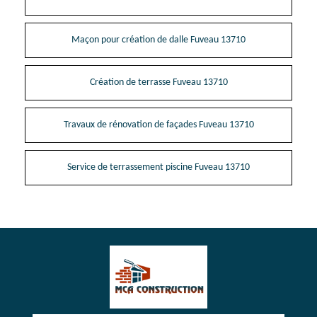
Maçon pour création de dalle Fuveau 13710
Création de terrasse Fuveau 13710
Travaux de rénovation de façades Fuveau 13710
Service de terrassement piscine Fuveau 13710