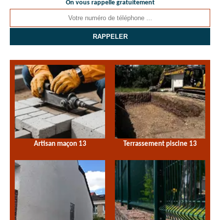
On vous rappelle gratuitement
Artisan maçon 13
Terrassement piscine 13