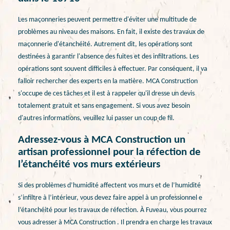
Les maçonneries peuvent permettre d'éviter une multitude de
problèmes au niveau des maisons. En fait, il existe des travaux de
maçonnerie d'étanchéité. Autrement dit, les opérations sont
destinées à garantir l'absence des fuites et des infiltrations. Les
opérations sont souvent difficiles à effectuer. Par conséquent, il va
falloir rechercher des experts en la matière. MCA Construction
s'occupe de ces tâches et il est à rappeler qu'il dresse un devis
totalement gratuit et sans engagement. Si vous avez besoin
d'autres informations, veuillez lui passer un coup de fil.
Adressez-vous à MCA Construction un
artisan professionnel pour la réfection de
l’étanchéité vos murs extérieurs
Si des problèmes d’humidité affectent vos murs et de l’humidité
s’infiltre à l’intérieur, vous devez faire appel à un professionnel e
l’étanchéité pour les travaux de réfection. À Fuveau, vous pourrez
vous adresser à MCA Construction . Il prendra en charge les travaux