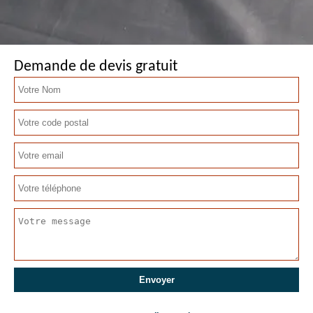
Demande de devis gratuit