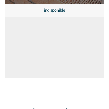
indisponible