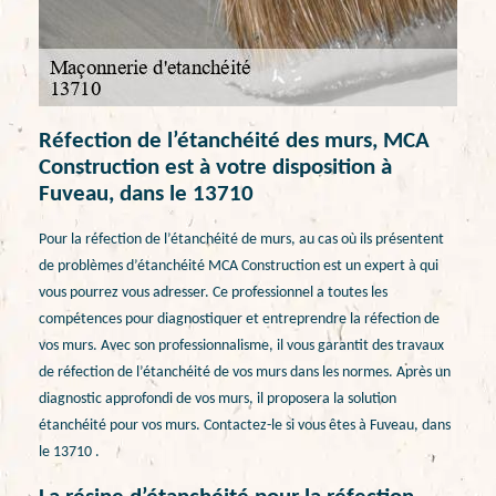
Réfection de l’étanchéité des murs, MCA
Construction est à votre disposition à
Fuveau, dans le 13710
Pour la réfection de l’étanchéité de murs, au cas où ils présentent
de problèmes d’étanchéité MCA Construction est un expert à qui
vous pourrez vous adresser. Ce professionnel a toutes les
compétences pour diagnostiquer et entreprendre la réfection de
vos murs. Avec son professionnalisme, il vous garantit des travaux
de réfection de l’étanchéité de vos murs dans les normes. Après un
diagnostic approfondi de vos murs, il proposera la solution
étanchéité pour vos murs. Contactez-le si vous êtes à Fuveau, dans
le 13710 .