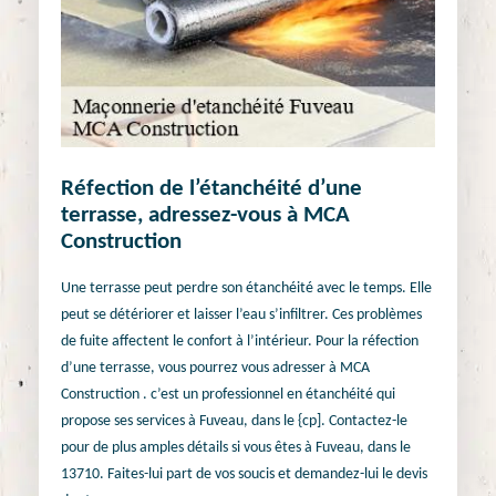
Réfection de l’étanchéité d’une
terrasse, adressez-vous à MCA
Construction
Une terrasse peut perdre son étanchéité avec le temps. Elle
peut se détériorer et laisser l’eau s’infiltrer. Ces problèmes
de fuite affectent le confort à l’intérieur. Pour la réfection
d’une terrasse, vous pourrez vous adresser à MCA
Construction . c’est un professionnel en étanchéité qui
propose ses services à Fuveau, dans le {cp]. Contactez-le
pour de plus amples détails si vous êtes à Fuveau, dans le
13710. Faites-lui part de vos soucis et demandez-lui le devis