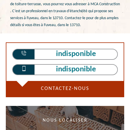
de toiture-terrasse, vous pourrez vous adresser à MCA Construction
. C’est un professionnel en travaux d’étanchéité qui propose ses
services à Fuveau, dans le 13710. Contactez-le pour de plus amples
détails si vous êtes à Fuveau, dans le 13710.
indisponible
indisponible
CONTACTEZ-NOUS
NOUS LOCALISER