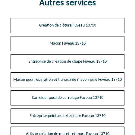
Autres services
Création de clôture Fuveau 13710
Maçon Fuveau 13710
Entreprise de création de chape Fuveau 13710
Maçon pour réparation et travaux de maçonnerie Fuveau 13710
Carreleur pose de carrelage Fuveau 13710
Entreprise peinture extérieure Fuveau 13710
Artisan création de murets et murs Fuveau 13710