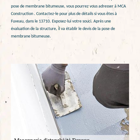
pose de membrane bitumeuse, vous pourrez vous adresser à MCA
Construction . Contactez-le pour plus de détails si vous êtes à
Fuveau, dans le 13710. Exposez-lui votre souci. Après une
évaluation de la structure, il va établir le devis de la pose de
membrane bitumeuse.