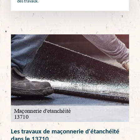
des travaux.
Les travaux de maçonnerie d'étanchéité
dans le 13710