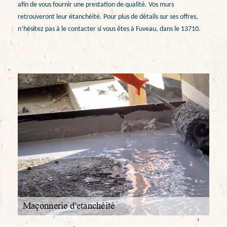
afin de vous fournir une prestation de qualité. Vos murs
retrouveront leur étanchéité. Pour plus de détails sur ses offres,
n’hésitez pas à le contacter si vous êtes à Fuveau, dans le 13710.