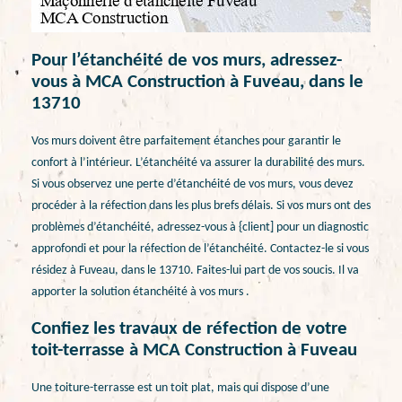
Pour l’étanchéité de vos murs, adressez-
vous à MCA Construction à Fuveau, dans le
13710
Vos murs doivent être parfaitement étanches pour garantir le
confort à l’intérieur. L’étanchéité va assurer la durabilité des murs.
Si vous observez une perte d’étanchéité de vos murs, vous devez
procéder à la réfection dans les plus brefs délais. Si vos murs ont des
problèmes d’étanchéité, adressez-vous à {client] pour un diagnostic
approfondi et pour la réfection de l’étanchéité. Contactez-le si vous
résidez à Fuveau, dans le 13710. Faites-lui part de vos soucis. Il va
apporter la solution étanchéité à vos murs .
Confiez les travaux de réfection de votre
toit-terrasse à MCA Construction à Fuveau
Une toiture-terrasse est un toit plat, mais qui dispose d’une