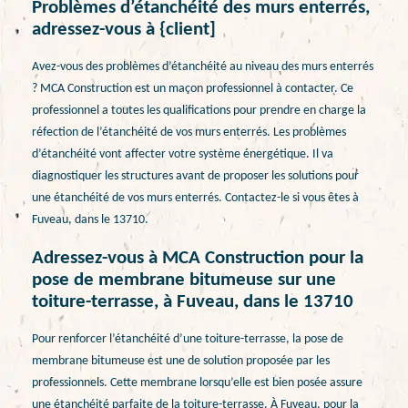
Problèmes d’étanchéité des murs enterrés,
adressez-vous à {client]
Avez-vous des problèmes d’étanchéité au niveau des murs enterrés
? MCA Construction est un maçon professionnel à contacter. Ce
professionnel a toutes les qualifications pour prendre en charge la
réfection de l’étanchéité de vos murs enterrés. Les problèmes
d’étanchéité vont affecter votre système énergétique. Il va
diagnostiquer les structures avant de proposer les solutions pour
une étanchéité de vos murs enterrés. Contactez-le si vous êtes à
Fuveau, dans le 13710.
Adressez-vous à MCA Construction pour la
pose de membrane bitumeuse sur une
toiture-terrasse, à Fuveau, dans le 13710
Pour renforcer l’étanchéité d’une toiture-terrasse, la pose de
membrane bitumeuse est une de solution proposée par les
professionnels. Cette membrane lorsqu’elle est bien posée assure
une étanchéité parfaite de la toiture-terrasse. À Fuveau, pour la