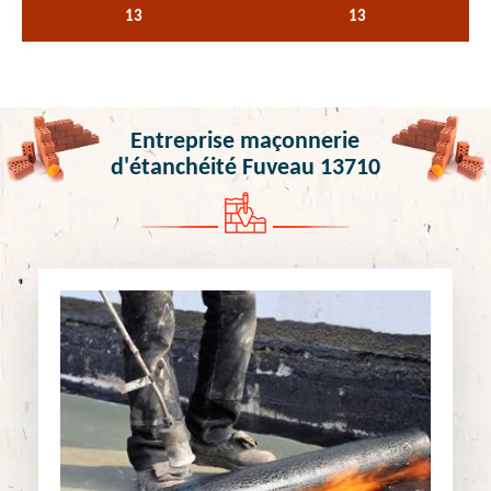
13
13
Entreprise maçonnerie
d'étanchéité Fuveau 13710