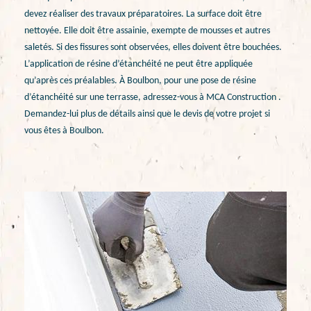
devez réaliser des travaux préparatoires. La surface doit être
nettoyée. Elle doit être assainie, exempte de mousses et autres
saletés. Si des fissures sont observées, elles doivent être bouchées.
L’application de résine d’étanchéité ne peut être appliquée
qu’après ces préalables. À Boulbon, pour une pose de résine
d’étanchéité sur une terrasse, adressez-vous à MCA Construction .
Demandez-lui plus de détails ainsi que le devis de votre projet si
vous êtes à Boulbon.