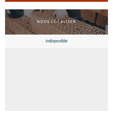
NOUS LOCALISER
indisponible