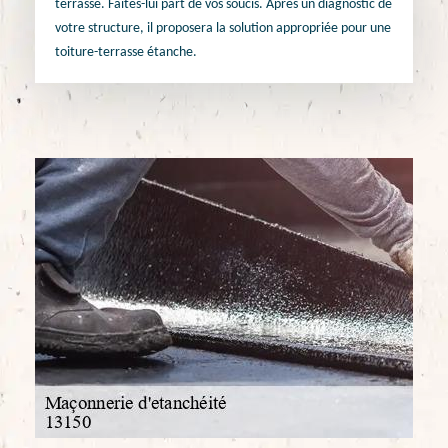
terrasse. Faites-lui part de vos soucis. Après un diagnostic de
votre structure, il proposera la solution appropriée pour une
toiture-terrasse étanche.