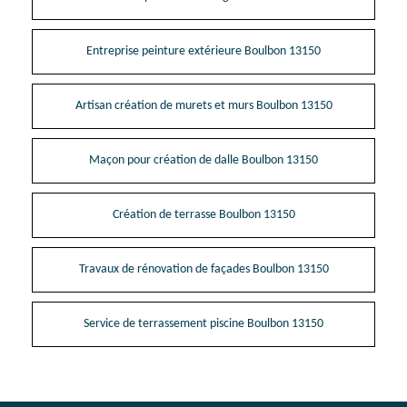
Entreprise peinture extérieure Boulbon 13150
Artisan création de murets et murs Boulbon 13150
Maçon pour création de dalle Boulbon 13150
Création de terrasse Boulbon 13150
Travaux de rénovation de façades Boulbon 13150
Service de terrassement piscine Boulbon 13150