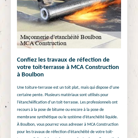
Confiez les travaux de réfection de
votre toit-terrasse à MCA Construction
à Boulbon
Une toiture-terrasse est un toit plat, mais qui dispose d’une
certaine pente. Plusieurs matériaux sont utilisés pour
l’étanchéification d’un toit-terrasse. Les professionnels ont
recours à la pose de bitume ou encore à la pose de
membrane synthétique ou le système d’étanchéité liquide.
À Boulbon, vous pourrez vous adresser à MCA Construction
pour les travaux de réfection d’étanchéité de votre toit-