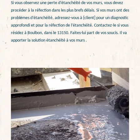
Si vous observez une perte d’étanchéité de vos murs, vous devez
procéder à la réfection dans les plus brefs délais. Si vos murs ont des
problèmes d’étanchéité, adressez-vous à {client] pour un diagnostic
approfondi et pour la réfection de l’étanchéité. Contactez-le si vous
résidez à Boulbon, dans le 13150. Faites-lui part de vos soucis. Il va
apporter la solution étanchéité à vos murs .