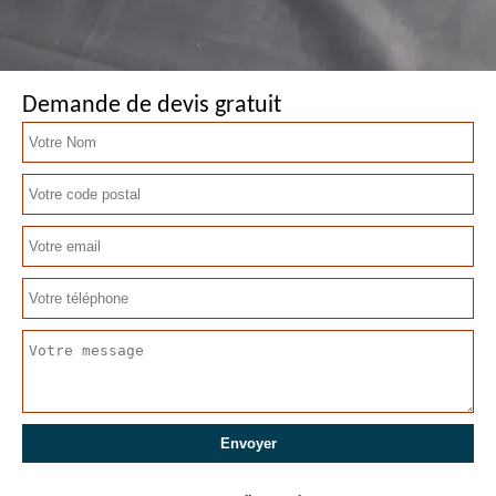
Demande de devis gratuit