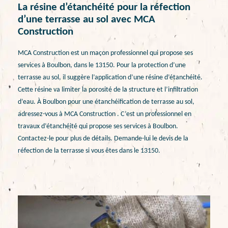
La résine d’étanchéité pour la réfection
d’une terrasse au sol avec MCA
Construction
MCA Construction est un maçon professionnel qui propose ses
services à Boulbon, dans le 13150. Pour la protection d’une
terrasse au sol, il suggère l’application d’une résine d’étanchéité.
Cette résine va limiter la porosité de la structure et l’infiltration
d’eau. À Boulbon pour une étanchéification de terrasse au sol,
adressez-vous à MCA Construction . C’est un professionnel en
travaux d’étanchéité qui propose ses services à Boulbon.
Contactez-le pour plus de détails. Demande-lui le devis de la
réfection de la terrasse si vous êtes dans le 13150.