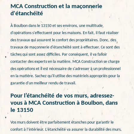
MCA Construction et la maçonnerie
d'étanchéité
À Boulbon dans le 13150 et ses environs, une multitude
d'opérations s'effectuent pour les maisons. En fait, il faut réaliser
des travaux qui assurent le confort des propriétaires. Donc, des
travaux de maçonnerie d'étanchéité sont à effectuer. Ce sont des
tâches qui sont assez difficiles. Par conséquent, il va falloir
contacter des experts en la matière. MCA Construction se charge
des opérations et il est nécessaire de s'adresser à un professionnel
en la matière. Sachez qu'il utilise des matériels appropriés pour la
garantie d'un meilleur rendu de travail.
Pour l’étanchéité de vos murs, adressez-
vous à MCA Construction à Boulbon, dans
le 13150
Vos murs doivent être parfaitement étanches pour garantir le
confort à l’intérieur. L’étanchéité va assurer la durabilité des murs.