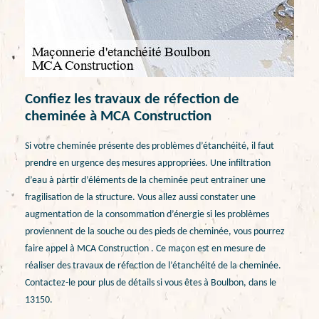
Confiez les travaux de réfection de
cheminée à MCA Construction
Si votre cheminée présente des problèmes d’étanchéité, il faut
prendre en urgence des mesures appropriées. Une infiltration
d’eau à partir d’éléments de la cheminée peut entrainer une
fragilisation de la structure. Vous allez aussi constater une
augmentation de la consommation d’énergie si les problèmes
proviennent de la souche ou des pieds de cheminée, vous pourrez
faire appel à MCA Construction . Ce maçon est en mesure de
réaliser des travaux de réfection de l’étanchéité de la cheminée.
Contactez-le pour plus de détails si vous êtes à Boulbon, dans le
13150.