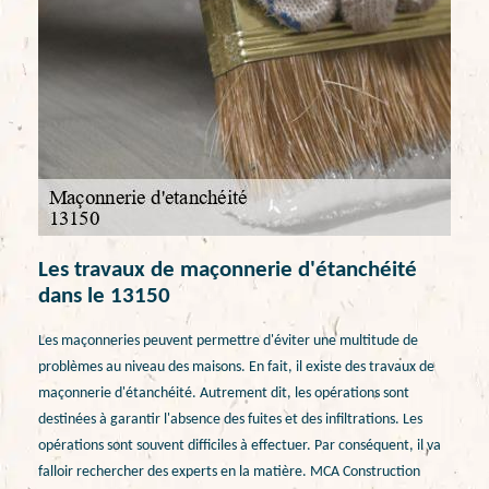
Les travaux de maçonnerie d'étanchéité
dans le 13150
Les maçonneries peuvent permettre d'éviter une multitude de
problèmes au niveau des maisons. En fait, il existe des travaux de
maçonnerie d'étanchéité. Autrement dit, les opérations sont
destinées à garantir l'absence des fuites et des infiltrations. Les
opérations sont souvent difficiles à effectuer. Par conséquent, il va
falloir rechercher des experts en la matière. MCA Construction