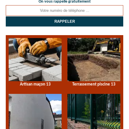
On vous rappelle gratuitement
Artisan maçon 13
Terrassement piscine 13