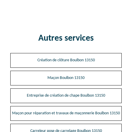
Autres services
Création de clôture Boulbon 13150
Maçon Boulbon 13150
Entreprise de création de chape Boulbon 13150
Maçon pour réparation et travaux de maçonnerie Boulbon 13150
Carreleur pose de carrelage Boulbon 13150