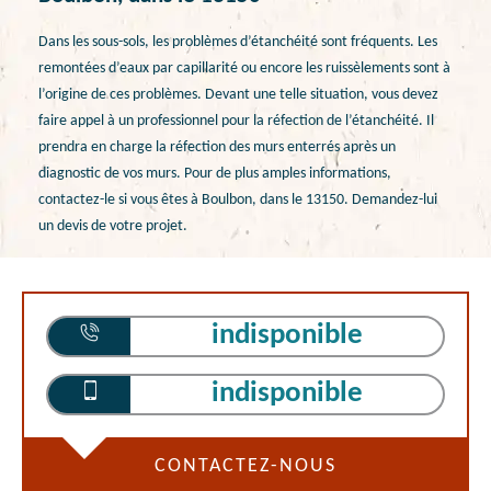
Dans les sous-sols, les problèmes d’étanchéité sont fréquents. Les
remontées d’eaux par capillarité ou encore les ruissèlements sont à
l’origine de ces problèmes. Devant une telle situation, vous devez
faire appel à un professionnel pour la réfection de l’étanchéité. Il
prendra en charge la réfection des murs enterrés après un
diagnostic de vos murs. Pour de plus amples informations,
contactez-le si vous êtes à Boulbon, dans le 13150. Demandez-lui
un devis de votre projet.
indisponible
indisponible
CONTACTEZ-NOUS