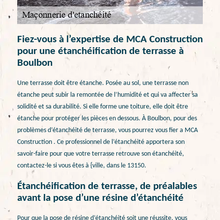
Fiez-vous à l’expertise de MCA Construction
pour une étanchéification de terrasse à
Boulbon
Une terrasse doit être étanche. Posée au sol, une terrasse non
étanche peut subir la remontée de l’humidité et qui va affecter sa
solidité et sa durabilité. Si elle forme une toiture, elle doit être
étanche pour protéger les pièces en dessous. À Boulbon, pour des
problèmes d’étanchéité de terrasse, vous pourrez vous fier a MCA
Construction . Ce professionnel de l’étanchéité apportera son
savoir-faire pour que votre terrasse retrouve son étanchéité,
contactez-le si vous êtes à {ville, dans le 13150.
Étanchéification de terrasse, de préalables
avant la pose d’une résine d’étanchéité
Pour que la pose de résine d’étanchéité soit une réussite, vous