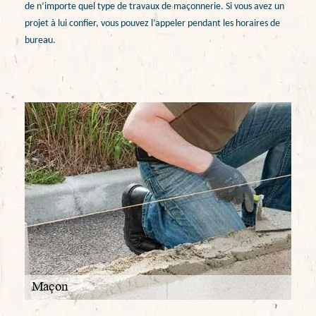
de n’importe quel type de travaux de maçonnerie. Si vous avez un
projet à lui confier, vous pouvez l’appeler pendant les horaires de
bureau.