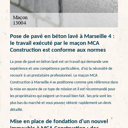
Pose de pavé en béton lavé à Marseille 4 :
le travail exécuté par le maçon MCA
Construction est conforme aux normes
La pose de pavé en béton lavé est un travail qui demande une
expérience et une compétence particulière, d’où la nécessité de
recourir à un prestataire professionnel. Le maçon MCA
Construction à Marseille 4 se positionne comme une référence dans
la mise en œuvre de ce type de mission et il est recommandé pour
les propriétaires qui exigent un travail bien fait. Ses prix sont les
plus bas du marché et vous pouvez obtenir rapidement un devis
détaillé.
Mise en place de fondation d’un nouvel