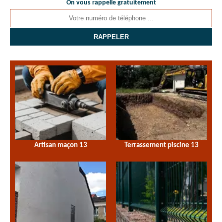
On vous rappelle gratuitement
Artisan maçon 13
Terrassement piscine 13