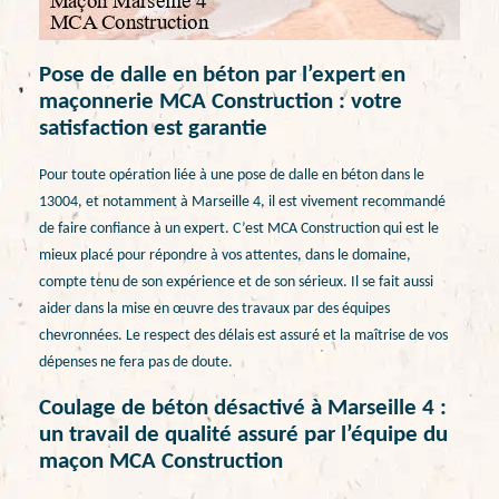
Pose de dalle en béton par l’expert en
maçonnerie MCA Construction : votre
satisfaction est garantie
Pour toute opération liée à une pose de dalle en béton dans le
13004, et notamment à Marseille 4, il est vivement recommandé
de faire confiance à un expert. C’est MCA Construction qui est le
mieux placé pour répondre à vos attentes, dans le domaine,
compte tenu de son expérience et de son sérieux. Il se fait aussi
aider dans la mise en œuvre des travaux par des équipes
chevronnées. Le respect des délais est assuré et la maîtrise de vos
dépenses ne fera pas de doute.
Coulage de béton désactivé à Marseille 4 :
un travail de qualité assuré par l’équipe du
maçon MCA Construction