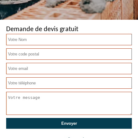
Demande de devis gratuit