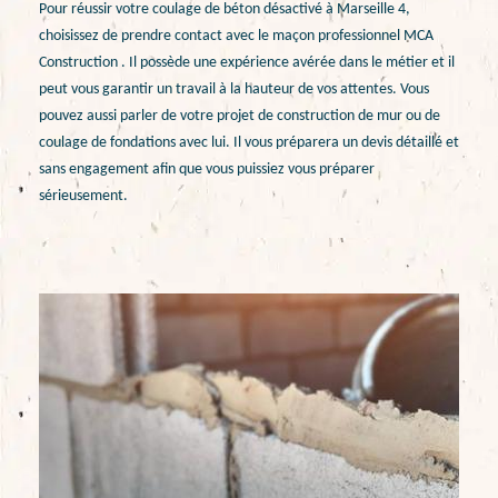
Pour réussir votre coulage de béton désactivé à Marseille 4,
choisissez de prendre contact avec le maçon professionnel MCA
Construction . Il possède une expérience avérée dans le métier et il
peut vous garantir un travail à la hauteur de vos attentes. Vous
pouvez aussi parler de votre projet de construction de mur ou de
coulage de fondations avec lui. Il vous préparera un devis détaillé et
sans engagement afin que vous puissiez vous préparer
sérieusement.