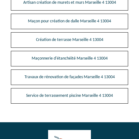
Artisan création de murets et murs Marseille 4 13004
Maçon pour création de dalle Marseille 4 13004
Création de terrasse Marseille 4 13004
Maçonnerie d'étanchéité Marseille 4 13004
Travaux de rénovation de façades Marseille 4 13004
Service de terrassement piscine Marseille 4 13004