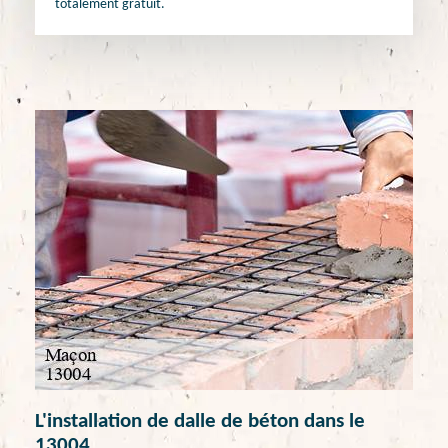
totalement gratuit.
L'installation de dalle de béton dans le
13004