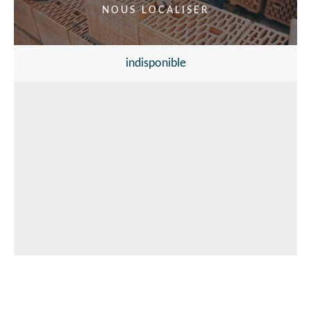
NOUS LOCALISER
indisponible