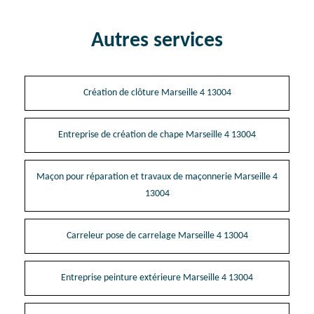
Autres services
Création de clôture Marseille 4 13004
Entreprise de création de chape Marseille 4 13004
Maçon pour réparation et travaux de maçonnerie Marseille 4
13004
Carreleur pose de carrelage Marseille 4 13004
Entreprise peinture extérieure Marseille 4 13004