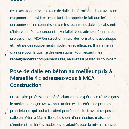
Les travaux de mise en place de dalle de béton sont des travaux de
maçonnerie. Il est très important de rappeler le fait que les
personnes qui ne connaissent pas les techniques doivent s'abstenir
d'intervenir. Par conséquent, il va falloir vous adresser à un maçon
professionnel. MCA Construction a suivi des formations spécifiques
et il utilise des équipements modernes et efficaces. Il n'y a rien à
craindre pour la qualité des opérations. Pour recueillir les
renseignements complémentaires, veuillez lui passer un coup de fil.
Pose de dalle en béton au meilleur prix à
Marseille 4 : adressez-vous à MCA
Construction
Prestataire professionnel bénéficiant d’une expérience réussie dans
le métier, le maçon MCA Construction est la référence pour les
propriétaires qui souhaiteraient procéder à des travaux de pose de
dalle en béton à Marseille 4. il dispose d’une équipe, mais aussi
d’engins et matériels modernes et adaptés pour la mise en œuvre