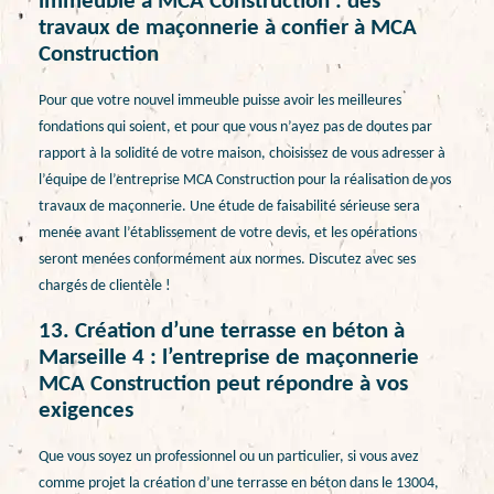
immeuble à MCA Construction : des
travaux de maçonnerie à confier à MCA
Construction
Pour que votre nouvel immeuble puisse avoir les meilleures
fondations qui soient, et pour que vous n’ayez pas de doutes par
rapport à la solidité de votre maison, choisissez de vous adresser à
l’équipe de l’entreprise MCA Construction pour la réalisation de vos
travaux de maçonnerie. Une étude de faisabilité sérieuse sera
menée avant l’établissement de votre devis, et les opérations
seront menées conformément aux normes. Discutez avec ses
chargés de clientèle !
13. Création d’une terrasse en béton à
Marseille 4 : l’entreprise de maçonnerie
MCA Construction peut répondre à vos
exigences
Que vous soyez un professionnel ou un particulier, si vous avez
comme projet la création d’une terrasse en béton dans le 13004,