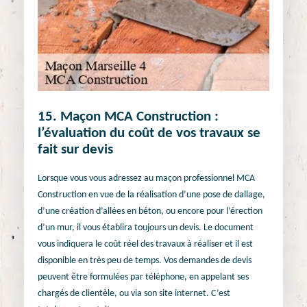
15. Maçon MCA Construction :
l’évaluation du coût de vos travaux se
fait sur devis
Lorsque vous vous adressez au maçon professionnel MCA
Construction en vue de la réalisation d’une pose de dallage,
d’une création d’allées en béton, ou encore pour l’érection
d’un mur, il vous établira toujours un devis. Le document
vous indiquera le coût réel des travaux à réaliser et il est
disponible en très peu de temps. Vos demandes de devis
peuvent être formulées par téléphone, en appelant ses
chargés de clientèle, ou via son site internet. C’est