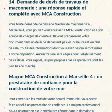
14. Demande de devis de travaux de
maçonnerie : une réponse rapide et
complète avec MCA Construction
Pour toute demande de devis de travaux de maçonnerie à
Marseille 4, vous pouvez vous adresser à MCA Construction et à son
équipe de chargés de clientèle. Ils vous prépareront votre
document dans un délai ne dépassant pas les 72 heures et en plus
de cela, toutes les informations dont vous avez besoin seront mises
à votre disposition. Aucun frais ne sera requis pour l’établissement
de ce devis. Pour rappel, les prix proposés par ce spécialiste sont les
plus bas du marché.
Maçon MCA Construction à Marseille 4 : un
prestataire de confiance pour la
construction de votre mur
Pour construire les murs de votre nouvel immeuble, vous devez
faire appel à un prestataire de confiance. Le maçon professionnel
MCA Construction est le spécialiste réputé dans le domaine à