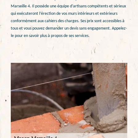
Marseille 4. Il possède une équipe d’artisans compétents et sérieux
qui exécuteront l’érection de vos murs intérieurs et extérieurs
conformément aux cahiers des charges. Ses prix sont accessibles à
tous et vous pouvez demander un devis sans engagement. Appelez-
le pour en savoir plus à propos de ses services.