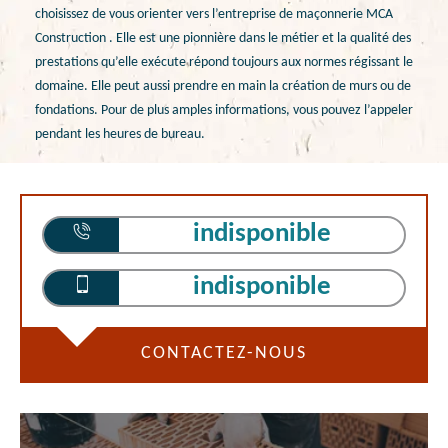
choisissez de vous orienter vers l’entreprise de maçonnerie MCA
Construction . Elle est une pionnière dans le métier et la qualité des
prestations qu’elle exécute répond toujours aux normes régissant le
domaine. Elle peut aussi prendre en main la création de murs ou de
fondations. Pour de plus amples informations, vous pouvez l’appeler
pendant les heures de bureau.
indisponible
indisponible
CONTACTEZ-NOUS