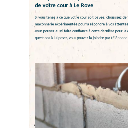
de votre cour à Le Rove
Si vous tenez à ce que votre cour soit pavée, choisissez d
maçonnerie expérimentée pourra répondre à vos attentes, 
Vous pouvez aussi faire confiance à cette dernière pour la 
questions à lui poser, vous pouvez la joindre par téléphone