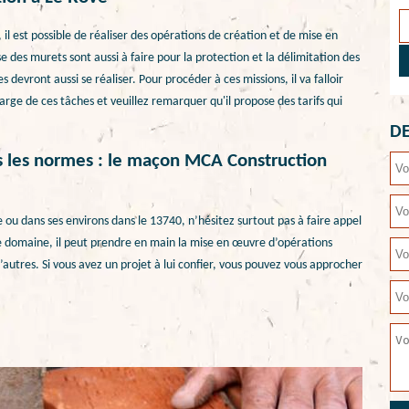
il est possible de réaliser des opérations de création et de mise en
e des murets sont aussi à faire pour la protection et la délimitation des
 devront aussi se réaliser. Pour procéder à ces missions, il va falloir
rge de ces tâches et veuillez remarquer qu'il propose des tarifs qui
DE
 les normes : le maçon MCA Construction
 ou dans ses environs dans le 13740, n’hésitez surtout pas à faire appel
 domaine, il peut prendre en main la mise en œuvre d’opérations
autres. Si vous avez un projet à lui confier, vous pouvez vous approcher