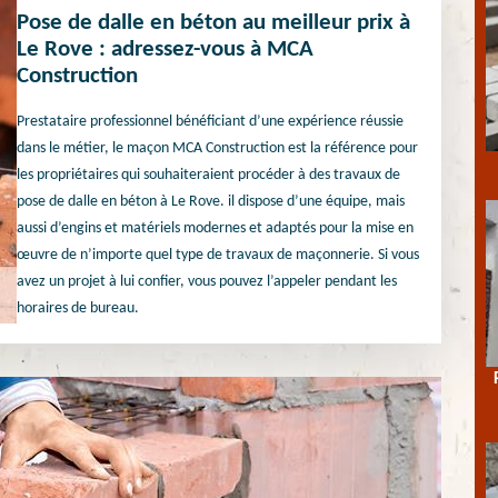
Pose de dalle en béton au meilleur prix à
Le Rove : adressez-vous à MCA
Construction
Prestataire professionnel bénéficiant d’une expérience réussie
dans le métier, le maçon MCA Construction est la référence pour
les propriétaires qui souhaiteraient procéder à des travaux de
pose de dalle en béton à Le Rove. il dispose d’une équipe, mais
aussi d’engins et matériels modernes et adaptés pour la mise en
œuvre de n’importe quel type de travaux de maçonnerie. Si vous
avez un projet à lui confier, vous pouvez l’appeler pendant les
horaires de bureau.