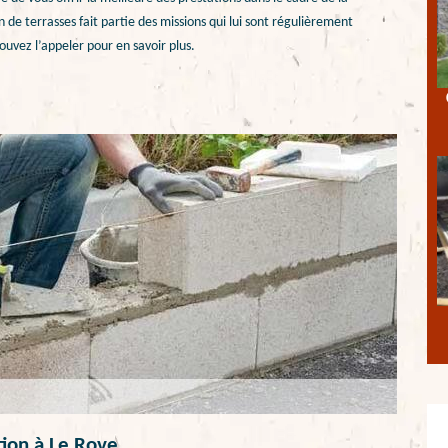
 de terrasses fait partie des missions qui lui sont régulièrement
ouvez l’appeler pour en savoir plus.
tion à Le Rove