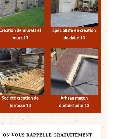
Création de murets et
Spécialiste en création
murs 13
de dalle 13
Société création de
Artisan maçon
terrasse 13
d'étanchéité 13
ON VOUS RAPPELLE GRATUITEMENT