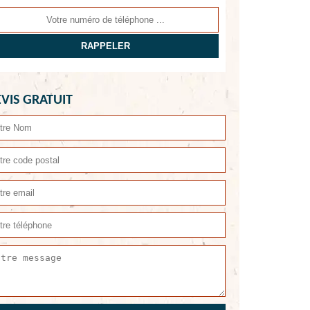
VIS GRATUIT