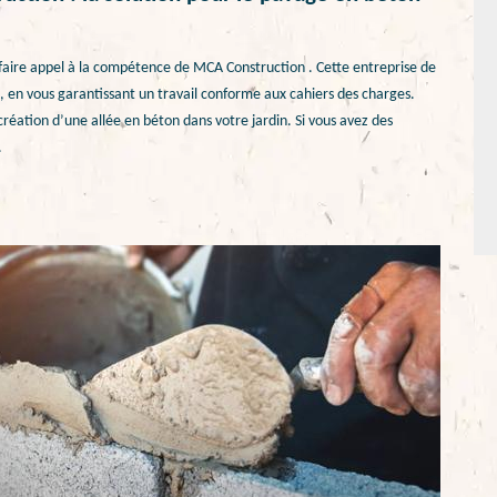
e faire appel à la compétence de MCA Construction . Cette entreprise de
en vous garantissant un travail conforme aux cahiers des charges.
création d’une allée en béton dans votre jardin. Si vous avez des
.