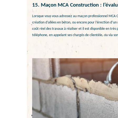
15. Maçon MCA Construction : l’évalua
Lorsque vous vous adressez au maçon professionnel MCA Co
création d’allées en béton, ou encore pour l’érection d’un 
coût réel des travaux à réaliser et il est disponible en t
téléphone, en appelant ses chargés de clientèle, ou via son