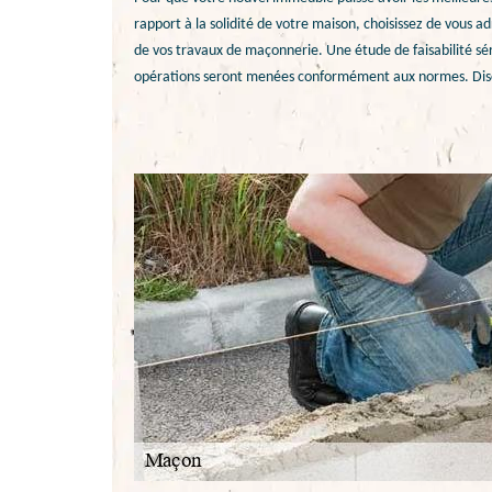
rapport à la solidité de votre maison, choisissez de vous a
de vos travaux de maçonnerie. Une étude de faisabilité sér
opérations seront menées conformément aux normes. Discu