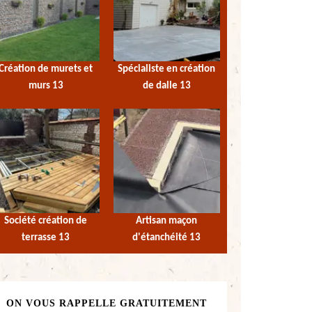
Création de murets et
Spécialiste en création
murs 13
de dalle 13
Société création de
Artisan maçon
terrasse 13
d'étanchéité 13
ON VOUS RAPPELLE GRATUITEMENT