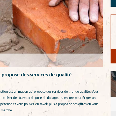
 propose des services de qualité
ction est un maçon qui propose des services de grande qualité. Vous
r réaliser des travaux de pose de dallage, ou encore pour ériger un
étence et vous pouvez en savoir plus à propos de ses offres en vous
u marché.