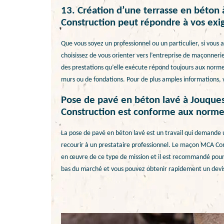
13. Création d’une terrasse en béton
Construction peut répondre à vos exi
Que vous soyez un professionnel ou un particulier, si vous
choisissez de vous orienter vers l’entreprise de maçonnerie
des prestations qu’elle exécute répond toujours aux norme
murs ou de fondations. Pour de plus amples informations, 
Pose de pavé en béton lavé à Jouques
Construction est conforme aux norme
La pose de pavé en béton lavé est un travail qui demande 
recourir à un prestataire professionnel. Le maçon MCA Co
en œuvre de ce type de mission et il est recommandé pour les
bas du marché et vous pouvez obtenir rapidement un devis