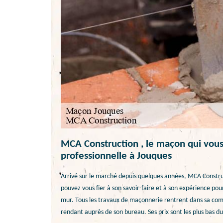
MCA Construction , le maçon qui vous
professionnelle à Jouques
Arrivé sur le marché depuis quelques années, MCA Constru
pouvez vous fier à son savoir-faire et à son expérience pou
mur. Tous les travaux de maçonnerie rentrent dans sa comp
rendant auprès de son bureau. Ses prix sont les plus bas d