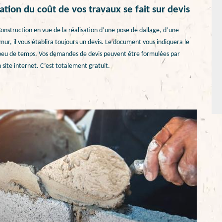
tion du coût de vos travaux se fait sur devis
nstruction en vue de la réalisation d’une pose de dallage, d’une
mur, il vous établira toujours un devis. Le document vous indiquera le
rès peu de temps. Vos demandes de devis peuvent être formulées par
 site internet. C’est totalement gratuit.