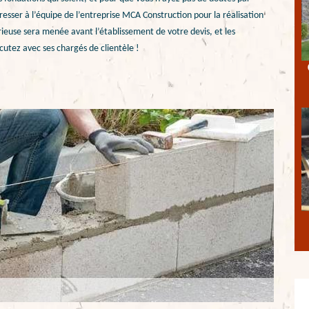
dresser à l’équipe de l’entreprise MCA Construction pour la réalisation
ieuse sera menée avant l’établissement de votre devis, et les
tez avec ses chargés de clientèle !