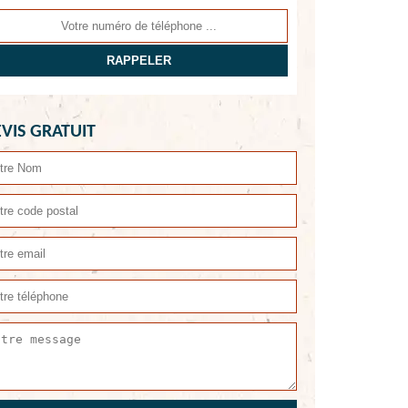
VIS GRATUIT