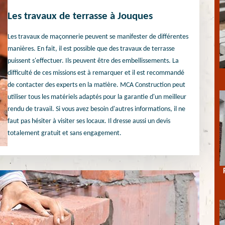
Les travaux de terrasse à Jouques
Les travaux de maçonnerie peuvent se manifester de différentes
manières. En fait, il est possible que des travaux de terrasse
puissent s'effectuer. Ils peuvent être des embellissements. La
difficulté de ces missions est à remarquer et il est recommandé
de contacter des experts en la matière. MCA Construction peut
utiliser tous les matériels adaptés pour la garantie d'un meilleur
rendu de travail. Si vous avez besoin d'autres informations, il ne
faut pas hésiter à visiter ses locaux. Il dresse aussi un devis
totalement gratuit et sans engagement.