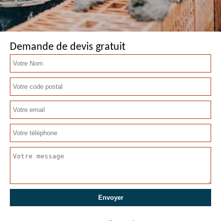
Demande de devis gratuit