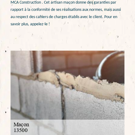
MCA Construction . Cet artisan maçon donne des garanties par
rapport à la conformité de ses réalisations aux normes, mais aussi
au respect des cahiers de charges établis avec le client. Pour en
savoir plus, appelez-le !