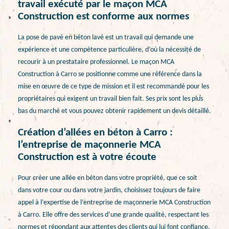
travail exécuté par le maçon MCA
Construction est conforme aux normes
La pose de pavé en béton lavé est un travail qui demande une
expérience et une compétence particulière, d’où la nécessité de
recourir à un prestataire professionnel. Le maçon MCA
Construction à Carro se positionne comme une référence dans la
mise en œuvre de ce type de mission et il est recommandé pour les
propriétaires qui exigent un travail bien fait. Ses prix sont les plus
bas du marché et vous pouvez obtenir rapidement un devis détaillé.
Création d’allées en béton à Carro :
l’entreprise de maçonnerie MCA
Construction est à votre écoute
Pour créer une allée en béton dans votre propriété, que ce soit
dans votre cour ou dans votre jardin, choisissez toujours de faire
appel à l’expertise de l’entreprise de maçonnerie MCA Construction
à Carro. Elle offre des services d’une grande qualité, respectant les
normes et répondant aux attentes des clients qui lui font confiance.