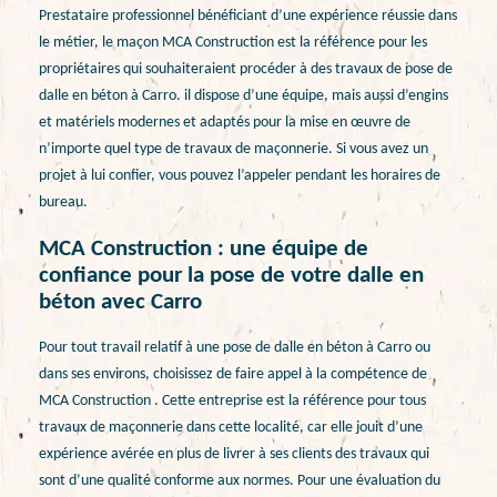
Prestataire professionnel bénéficiant d’une expérience réussie dans
le métier, le maçon MCA Construction est la référence pour les
propriétaires qui souhaiteraient procéder à des travaux de pose de
dalle en béton à Carro. il dispose d’une équipe, mais aussi d’engins
et matériels modernes et adaptés pour la mise en œuvre de
n’importe quel type de travaux de maçonnerie. Si vous avez un
projet à lui confier, vous pouvez l’appeler pendant les horaires de
bureau.
MCA Construction : une équipe de
confiance pour la pose de votre dalle en
béton avec Carro
Pour tout travail relatif à une pose de dalle en béton à Carro ou
dans ses environs, choisissez de faire appel à la compétence de
MCA Construction . Cette entreprise est la référence pour tous
travaux de maçonnerie dans cette localité, car elle jouit d’une
expérience avérée en plus de livrer à ses clients des travaux qui
sont d’une qualité conforme aux normes. Pour une évaluation du