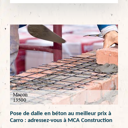
Pose de dalle en béton au meilleur prix à
Carro : adressez-vous à MCA Construction