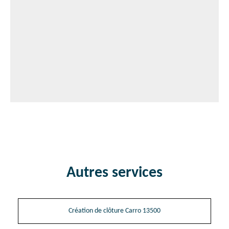
Autres services
Création de clôture Carro 13500