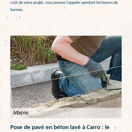
coût de votre projet, vous pouvez l’appeler pendant les heures de
bureau.
Pose de pavé en béton lavé à Carro : le