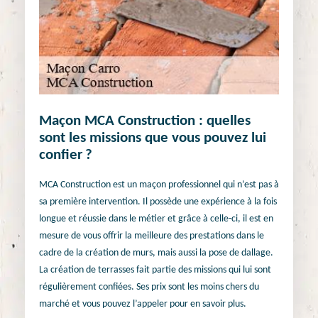
Maçon MCA Construction : quelles
sont les missions que vous pouvez lui
confier ?
MCA Construction est un maçon professionnel qui n’est pas à
sa première intervention. Il possède une expérience à la fois
longue et réussie dans le métier et grâce à celle-ci, il est en
mesure de vous offrir la meilleure des prestations dans le
cadre de la création de murs, mais aussi la pose de dallage.
La création de terrasses fait partie des missions qui lui sont
régulièrement confiées. Ses prix sont les moins chers du
marché et vous pouvez l’appeler pour en savoir plus.