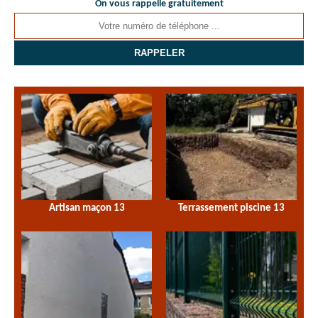
On vous rappelle gratuitement
Artisan maçon 13
Terrassement piscine 13