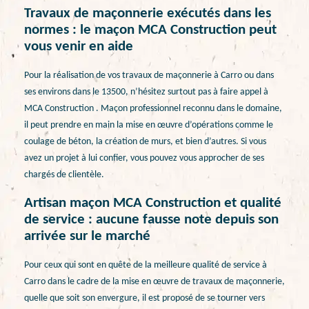
Travaux de maçonnerie exécutés dans les
normes : le maçon MCA Construction peut
vous venir en aide
Pour la réalisation de vos travaux de maçonnerie à Carro ou dans
ses environs dans le 13500, n’hésitez surtout pas à faire appel à
MCA Construction . Maçon professionnel reconnu dans le domaine,
il peut prendre en main la mise en œuvre d’opérations comme le
coulage de béton, la création de murs, et bien d’autres. Si vous
avez un projet à lui confier, vous pouvez vous approcher de ses
chargés de clientèle.
Artisan maçon MCA Construction et qualité
de service : aucune fausse note depuis son
arrivée sur le marché
Pour ceux qui sont en quête de la meilleure qualité de service à
Carro dans le cadre de la mise en œuvre de travaux de maçonnerie,
quelle que soit son envergure, il est proposé de se tourner vers