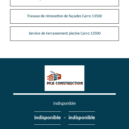
Travaux de rénovation de façades Carro 13500
Service de terrassement piscine Carro 13500
indisponible
-
indisponible
indisponible