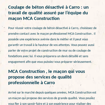
Coulage de béton désactivé à Carro : un
travail de qualité assuré par l’équipe du
maçon MCA Construction
Pour réussir votre coulage de béton désactivé à Carro, choisissez de
prendre contact avec le maçon professionnel MCA Construction . Il
possède une expérience avérée dans le métier et il peut vous
garantir un travail à la hauteur de vos attentes. Vous pouvez aussi
parler de votre projet de construction de mur ou de coulage de
fondations avec lui. Il vous préparera un devis détaillé et sans
engagement afin que vous puissiez vous préparer sérieusement.
MCA Construction , le maçon qui vous
propose des services de qualité
professionnelle à Carro
Arrivé sur le marché depuis quelques années, MCA Construction est
un maçon qui propose des services de grande qualité. Vous pouvez
vous fier à son savoir-faire et à son expérience pour réaliser des