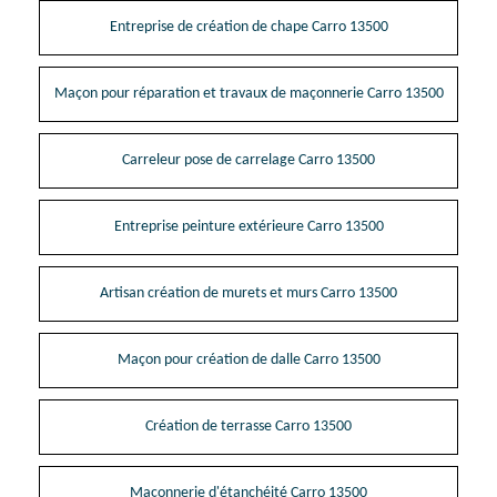
Entreprise de création de chape Carro 13500
Maçon pour réparation et travaux de maçonnerie Carro 13500
Carreleur pose de carrelage Carro 13500
Entreprise peinture extérieure Carro 13500
Artisan création de murets et murs Carro 13500
Maçon pour création de dalle Carro 13500
Création de terrasse Carro 13500
Maçonnerie d'étanchéité Carro 13500