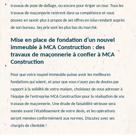
travaux de pose de dallage, ou encore pour ériger un mur. Tous les
travaux de maçonnerie rentrent dans sa compétence et vous
pouvez en savoir plus à propos de ses offres en vous rendant auprès
de son bureau. Ses prix sont les plus bas du marché.
Mise en place de fondation d’un nouvel
immeuble à MCA Construction : des
travaux de maçonnerie à confier à MCA
Construction
Pour que votre nouvel immeuble puisse avoir les meilleures
fondations qui soient, et pour que vous n’ayez pas de doutes par
rapport à la solidité de votre maison, choisissez de vous adresser à
l’équipe de l’entreprise MCA Construction pour la réalisation de vos
travaux de maçonnerie. Une étude de faisabilité sérieuse sera
menée avant l’établissement de votre devis, et les opérations
seront menées conformément aux normes. Discutez avec ses
chargés de clientèle !