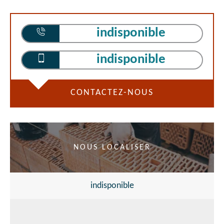
indisponible
indisponible
CONTACTEZ-NOUS
NOUS LOCALISER
indisponible