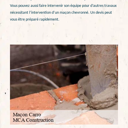
Vous pouvez aussi faire intervenir son équipe pour d’autres travaux
nécessitant l’intervention d’un maçon chevronné. Un devis peut
vous être préparé rapidement.