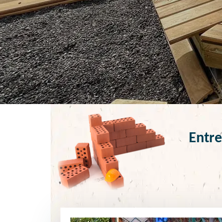
Entre