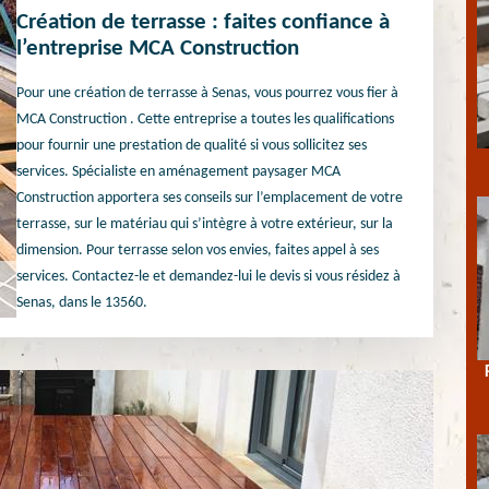
Création de terrasse : faites confiance à
l’entreprise MCA Construction
Pour une création de terrasse à Senas, vous pourrez vous fier à
MCA Construction . Cette entreprise a toutes les qualifications
pour fournir une prestation de qualité si vous sollicitez ses
services. Spécialiste en aménagement paysager MCA
Construction apportera ses conseils sur l’emplacement de votre
terrasse, sur le matériau qui s’intègre à votre extérieur, sur la
dimension. Pour terrasse selon vos envies, faites appel à ses
services. Contactez-le et demandez-lui le devis si vous résidez à
Senas, dans le 13560.