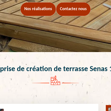
Nos réalisations
Contactez nous
prise de création de terrasse Senas