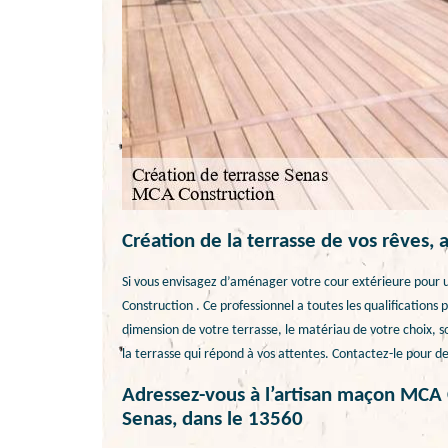
Création de la terrasse de vos rêves,
Si vous envisagez d’aménager votre cour extérieure pour 
Construction . Ce professionnel a toutes les qualifications 
dimension de votre terrasse, le matériau de votre choix, so
la terrasse qui répond à vos attentes. Contactez-le pour de
Adressez-vous à l’artisan maçon MCA 
Senas, dans le 13560