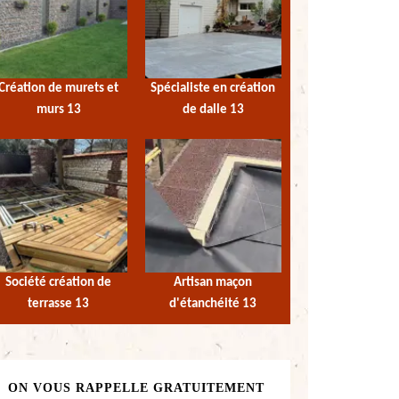
Création de murets et
Spécialiste en création
murs 13
de dalle 13
Société création de
Artisan maçon
terrasse 13
d'étanchéité 13
ON VOUS RAPPELLE GRATUITEMENT