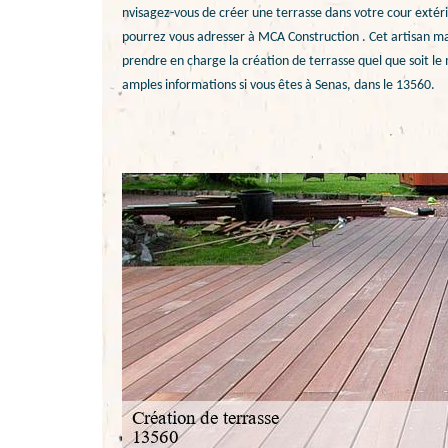
nvisagez-vous de créer une terrasse dans votre cour extér
pourrez vous adresser à MCA Construction . Cet artisan maç
prendre en charge la création de terrasse quel que soit le
amples informations si vous êtes à Senas, dans le 13560.