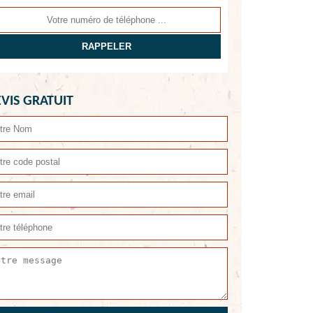
VIS GRATUIT