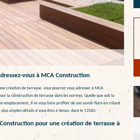
 adressez-vous à MCA Construction
une création de terrasse, vous pourrez vous adresser à MCA
pour la construction de terrasse dans les normes. Quelle que soit la
n emplacement, il va vous faire profiter de son savoir-faire en créant
 plus amples détails si vous êtes à Senas, dans le 13560.
Construction pour une création de terrasse à