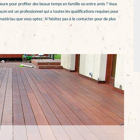
ieure pour profiter des beaux temps en famille ou entre amis ? Vous
on est un professionnel qui a toutes les qualifications requises pour
 matériau que vous optez. N’hésitez pas à le contacter pour de plus