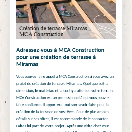
Adressez-vous à MCA Construction
pour une création de terrasse à
Miramas
Vous pouvez faire appel à MCA Construction si vous avez un
projet de création de terrasse Miramas. Quel que soit la
dimension, le matériau et la configuration de votre terrain,
MCA Construction est un professionnel à qui vous pouvez
faire confiance. Il apportera tout son savoir-faire pour la
création de la terrasse de vos rêves. Pour de plus amples
détails sur ses offres, il est recommandé de le contacter.
Faites-lui part de votre projet. Après une visite chez vous