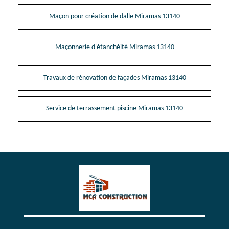
Maçon pour création de dalle Miramas 13140
Maçonnerie d'étanchéité Miramas 13140
Travaux de rénovation de façades Miramas 13140
Service de terrassement piscine Miramas 13140