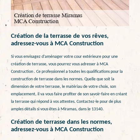
Création de la terrasse de vos rêves,
adressez-vous à MCA Construction
Si vous envisagez d’aménager votre cour extérieure pour une
création de terrasse, vous pourrez vous adresser à MCA
Construction . Ce professionnel a toutes les qualifications pour la
construction de terrasse dans les normes. Quelle que soit la
dimension de votre terrasse, le matériau de votre choix, son
emplacement, il va vous faire profiter de son savoir-faire en créant
la terrasse qui répond à vos attentes. Contactez-le pour de plus
amples détails si vous êtes à Miramas, dans le 13140.
Création de terrasse dans les normes,
adressez-vous à MCA Construction