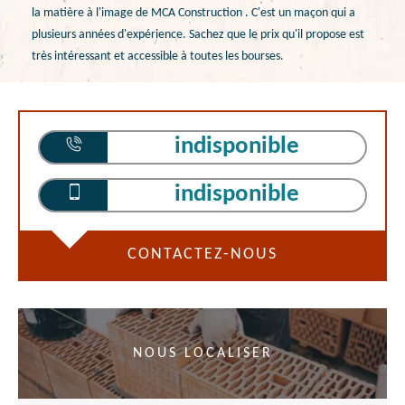
la matière à l'image de MCA Construction . C'est un maçon qui a
plusieurs années d'expérience. Sachez que le prix qu'il propose est
très intéressant et accessible à toutes les bourses.
indisponible
indisponible
CONTACTEZ-NOUS
NOUS LOCALISER