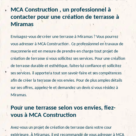
MCA Construction , un professionnel à
contacter pour une création de terrasse à
Miramas
Envisagez-vous de créer une terrasse à Miramas ? Vous pourrez
vous adresser à MCA Construction . Ce professionnel en travaux de
maçonnerie est en mesure de prendre en charge tout projet de
création de terrasse si vous sollicitez ses services. Pour une création
de terrasse durable et esthétique, faites-lui confiance et sollicitez
ses services. il apportera tout son savoir-faire et ses compétences
afin de créer la terrasse de vos envies. Pour de plus amples détails
sur ses offres, appelez-le et demandez un devis si vous résidez à
Miramas.
Pour une terrasse selon vos envies, fiez-
vous à MCA Construction
Avez-vous un projet de création de terrasse dans votre cour
extérieure. À Miramas, il est recommandé de vous adresser à MCA