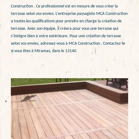
Construction . Ce professionnel est en mesure de vous créer la
terrasse selon vos envies. L’entreprise paysagiste MCA Construction
a toutes les qualifications pour prendre en charge la création de
terrasse. Avec son équipe, il créera pour vous une terrasse qui
s’intègre bien à votre extérieure. Pour une création de terrasse
selon vos envies, adressez-vous à MCA Construction . Contactez-le
si vous êtes à Miramas, dans le 13140.