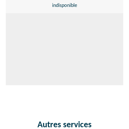
indisponible
Autres services