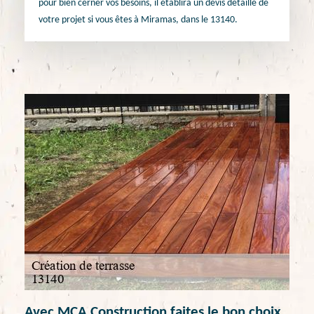
pour bien cerner vos besoins, il établira un devis détaillé de
votre projet si vous êtes à Miramas, dans le 13140.
Avec MCA Construction faites le bon choix