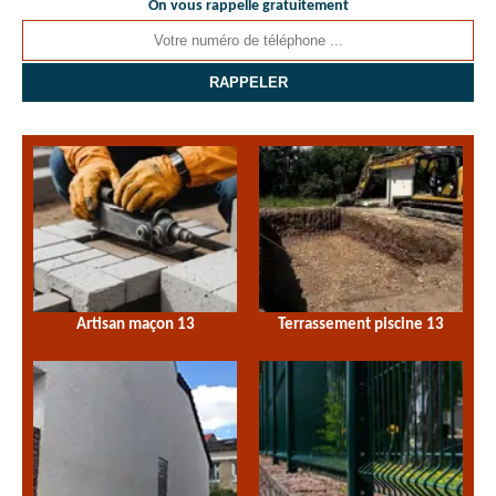
On vous rappelle gratuitement
Artisan maçon 13
Terrassement piscine 13