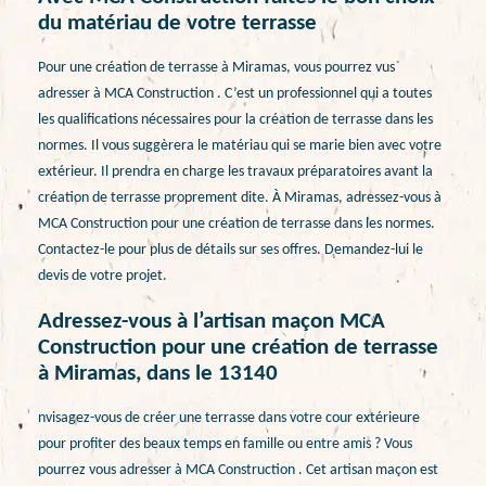
du matériau de votre terrasse
Pour une création de terrasse à Miramas, vous pourrez vus
adresser à MCA Construction . C’est un professionnel qui a toutes
les qualifications nécessaires pour la création de terrasse dans les
normes. Il vous suggèrera le matériau qui se marie bien avec votre
extérieur. Il prendra en charge les travaux préparatoires avant la
création de terrasse proprement dite. À Miramas, adressez-vous à
MCA Construction pour une création de terrasse dans les normes.
Contactez-le pour plus de détails sur ses offres. Demandez-lui le
devis de votre projet.
Adressez-vous à l’artisan maçon MCA
Construction pour une création de terrasse
à Miramas, dans le 13140
nvisagez-vous de créer une terrasse dans votre cour extérieure
pour profiter des beaux temps en famille ou entre amis ? Vous
pourrez vous adresser à MCA Construction . Cet artisan maçon est