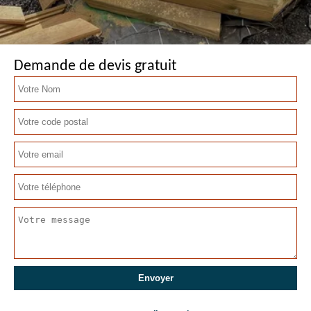
Demande de devis gratuit