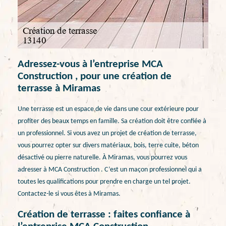
Adressez-vous à l’entreprise MCA
Construction , pour une création de
terrasse à Miramas
Une terrasse est un espace de vie dans une cour extérieure pour
profiter des beaux temps en famille. Sa création doit être confiée à
un professionnel. Si vous avez un projet de création de terrasse,
vous pourrez opter sur divers matériaux, bois, terre cuite, béton
désactivé ou pierre naturelle. À Miramas, vous pourrez vous
adresser à MCA Construction . C’est un maçon professionnel qui a
toutes les qualifications pour prendre en charge un tel projet.
Contactez-le si vous êtes à Miramas.
Création de terrasse : faites confiance à