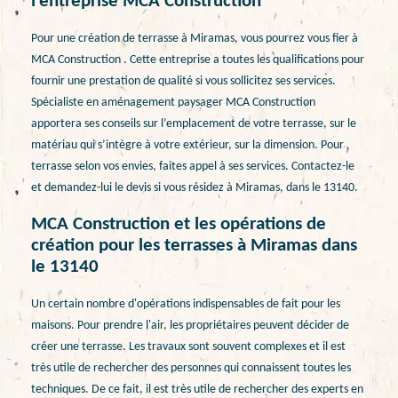
l’entreprise MCA Construction
Pour une création de terrasse à Miramas, vous pourrez vous fier à
MCA Construction . Cette entreprise a toutes les qualifications pour
fournir une prestation de qualité si vous sollicitez ses services.
Spécialiste en aménagement paysager MCA Construction
apportera ses conseils sur l’emplacement de votre terrasse, sur le
matériau qui s’intègre à votre extérieur, sur la dimension. Pour
terrasse selon vos envies, faites appel à ses services. Contactez-le
et demandez-lui le devis si vous résidez à Miramas, dans le 13140.
MCA Construction et les opérations de
création pour les terrasses à Miramas dans
le 13140
Un certain nombre d'opérations indispensables de fait pour les
maisons. Pour prendre l'air, les propriétaires peuvent décider de
créer une terrasse. Les travaux sont souvent complexes et il est
très utile de rechercher des personnes qui connaissent toutes les
techniques. De ce fait, il est très utile de rechercher des experts en