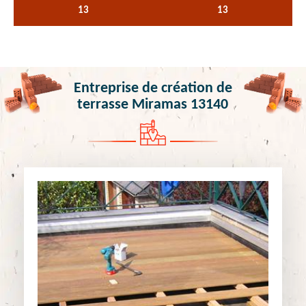
13
13
Entreprise de création de
terrasse Miramas 13140