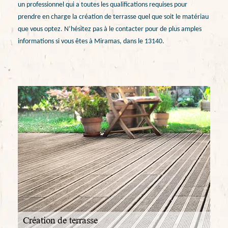
un professionnel qui a toutes les qualifications requises pour
prendre en charge la création de terrasse quel que soit le matériau
que vous optez. N’hésitez pas à le contacter pour de plus amples
informations si vous êtes à Miramas, dans le 13140.