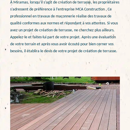
À Miramas, lorsqu’il s’agit de création de terrasse, les propriétaires
s’adressent de préférence à l’entreprise MCA Construction . Ce
professionnel en travaux de maçonnerie réalise des travaux de
qualité conformes aux normes et répondant à vos attentes. Si vous
avez un projet de création de terrasse, ne cherchez plus ailleurs.
Appelez-le et faites-lui part de votre projet. Après une évaluation
de votre terrain et après vous avoir écouté pour bien cerner vos
besoins, il établira le devis de votre projet de création de terrasse.