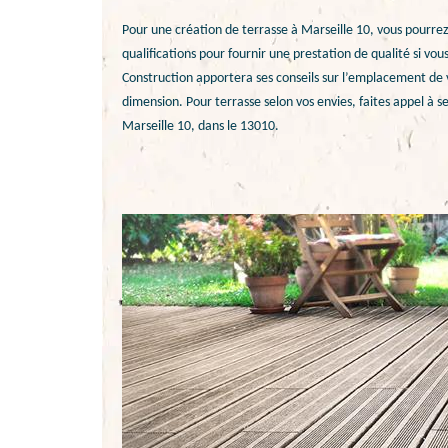
Pour une création de terrasse à Marseille 10, vous pourrez
qualifications pour fournir une prestation de qualité si v
Construction apportera ses conseils sur l’emplacement de vo
dimension. Pour terrasse selon vos envies, faites appel à se
Marseille 10, dans le 13010.