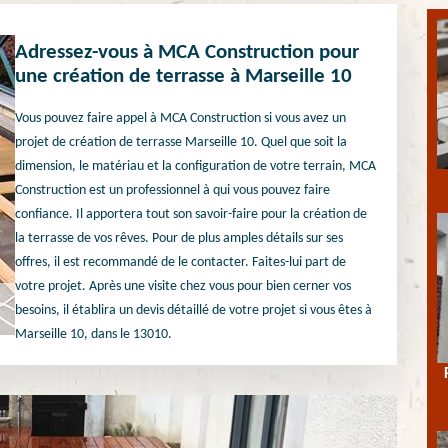
Adressez-vous à MCA Construction pour
une création de terrasse à Marseille 10
Vous pouvez faire appel à MCA Construction si vous avez un
projet de création de terrasse Marseille 10. Quel que soit la
dimension, le matériau et la configuration de votre terrain, MCA
Construction est un professionnel à qui vous pouvez faire
confiance. Il apportera tout son savoir-faire pour la création de
la terrasse de vos rêves. Pour de plus amples détails sur ses
offres, il est recommandé de le contacter. Faites-lui part de
votre projet. Après une visite chez vous pour bien cerner vos
besoins, il établira un devis détaillé de votre projet si vous êtes à
Marseille 10, dans le 13010.