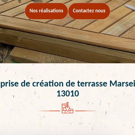
Nos réalisations
Contactez nous
prise de création de terrasse Marsei
13010