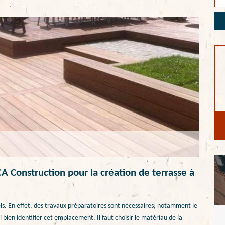
 Construction pour la création de terrasse à
els. En effet, des travaux préparatoires sont nécessaires, notamment le
 bien identifier cet emplacement. Il faut choisir le matériau de la