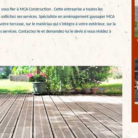
 vous fier à MCA Construction . Cette entreprise a toutes les
ous sollicitez ses services. Spécialiste en aménagement paysager MCA
tre terrasse, sur le matériau qui s’intègre à votre extérieur, sur la
s services. Contactez-le et demandez-lui le devis si vous résidez à