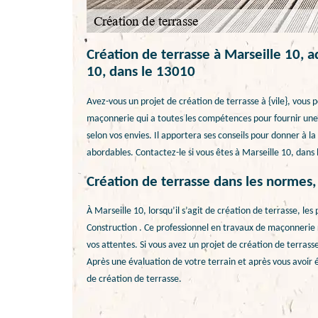
Création de terrasse à Marseille 10, 
10, dans le 13010
Avez-vous un projet de création de terrasse à {vile}, vous 
maçonnerie qui a toutes les compétences pour fournir une 
selon vos envies. Il apportera ses conseils pour donner à la 
abordables. Contactez-le si vous êtes à Marseille 10, dans 
Création de terrasse dans les normes
À Marseille 10, lorsqu’il s’agit de création de terrasse, le
Construction . Ce professionnel en travaux de maçonnerie
vos attentes. Si vous avez un projet de création de terrasse,
Après une évaluation de votre terrain et après vous avoir é
de création de terrasse.