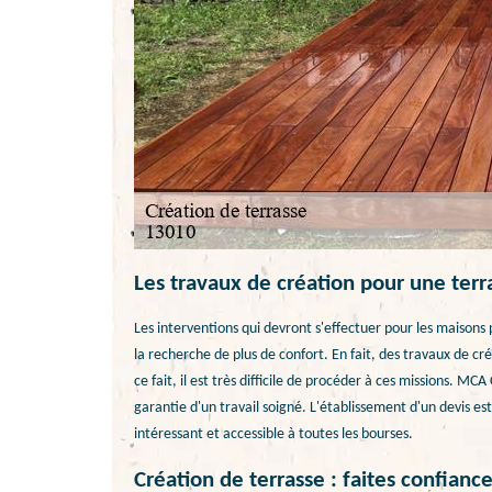
Les travaux de création pour une terr
Les interventions qui devront s'effectuer pour les maisons p
la recherche de plus de confort. En fait, des travaux de c
ce fait, il est très difficile de procéder à ces missions. MC
garantie d'un travail soigné. L'établissement d'un devis es
intéressant et accessible à toutes les bourses.
Création de terrasse : faites confianc