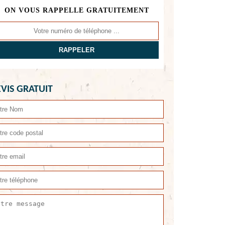
ON VOUS RAPPELLE GRATUITEMENT
VIS GRATUIT