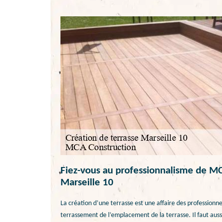
Fiez-vous au professionnalisme de MCA
Marseille 10
La création d’une terrasse est une affaire des professionn
terrassement de l’emplacement de la terrasse. Il faut aussi