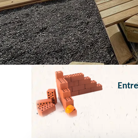
Entre