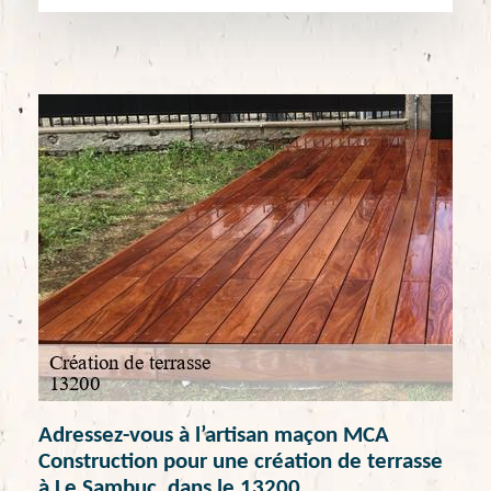
Adressez-vous à l’artisan maçon MCA
Construction pour une création de terrasse
à Le Sambuc, dans le 13200