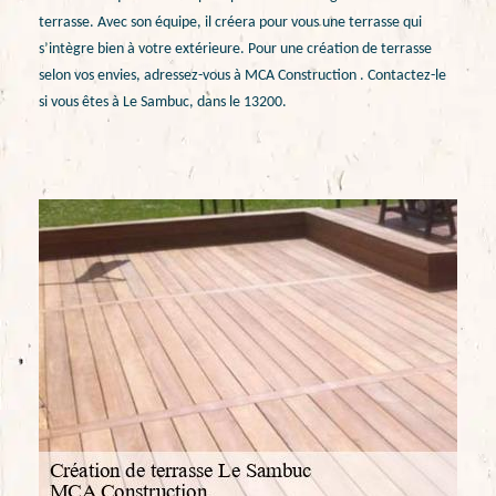
terrasse. Avec son équipe, il créera pour vous une terrasse qui
s’intègre bien à votre extérieure. Pour une création de terrasse
selon vos envies, adressez-vous à MCA Construction . Contactez-le
si vous êtes à Le Sambuc, dans le 13200.