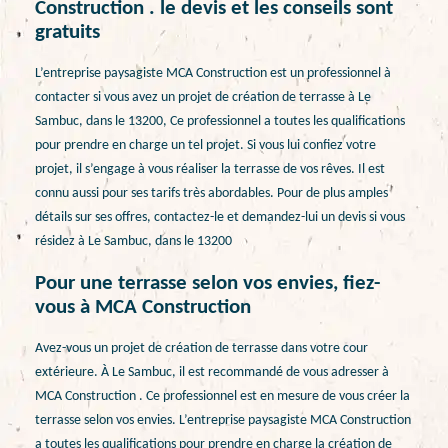
Construction . le devis et les conseils sont
gratuits
L’entreprise paysagiste MCA Construction est un professionnel à
contacter si vous avez un projet de création de terrasse à Le
Sambuc, dans le 13200, Ce professionnel a toutes les qualifications
pour prendre en charge un tel projet. Si vous lui confiez votre
projet, il s’engage à vous réaliser la terrasse de vos rêves. Il est
connu aussi pour ses tarifs très abordables. Pour de plus amples
détails sur ses offres, contactez-le et demandez-lui un devis si vous
résidez à Le Sambuc, dans le 13200
Pour une terrasse selon vos envies, fiez-
vous à MCA Construction
Avez-vous un projet de création de terrasse dans votre cour
extérieure. À Le Sambuc, il est recommandé de vous adresser à
MCA Construction . Ce professionnel est en mesure de vous créer la
terrasse selon vos envies. L’entreprise paysagiste MCA Construction
a toutes les qualifications pour prendre en charge la création de