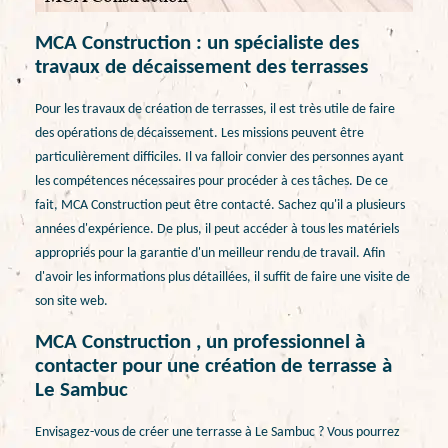
MCA Construction : un spécialiste des
travaux de décaissement des terrasses
Pour les travaux de création de terrasses, il est très utile de faire
des opérations de décaissement. Les missions peuvent être
particulièrement difficiles. Il va falloir convier des personnes ayant
les compétences nécessaires pour procéder à ces tâches. De ce
fait, MCA Construction peut être contacté. Sachez qu'il a plusieurs
années d'expérience. De plus, il peut accéder à tous les matériels
appropriés pour la garantie d'un meilleur rendu de travail. Afin
d'avoir les informations plus détaillées, il suffit de faire une visite de
son site web.
MCA Construction , un professionnel à
contacter pour une création de terrasse à
Le Sambuc
Envisagez-vous de créer une terrasse à Le Sambuc ? Vous pourrez