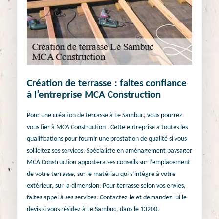
Création de terrasse : faites confiance
à l’entreprise MCA Construction
Pour une création de terrasse à Le Sambuc, vous pourrez
vous fier à MCA Construction . Cette entreprise a toutes les
qualifications pour fournir une prestation de qualité si vous
sollicitez ses services. Spécialiste en aménagement paysager
MCA Construction apportera ses conseils sur l’emplacement
de votre terrasse, sur le matériau qui s’intègre à votre
extérieur, sur la dimension. Pour terrasse selon vos envies,
faites appel à ses services. Contactez-le et demandez-lui le
devis si vous résidez à Le Sambuc, dans le 13200.