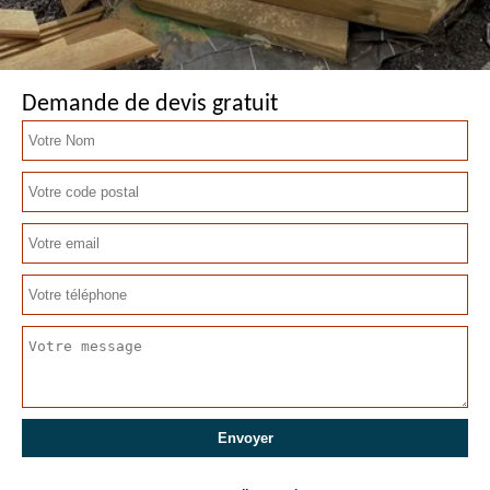
Demande de devis gratuit