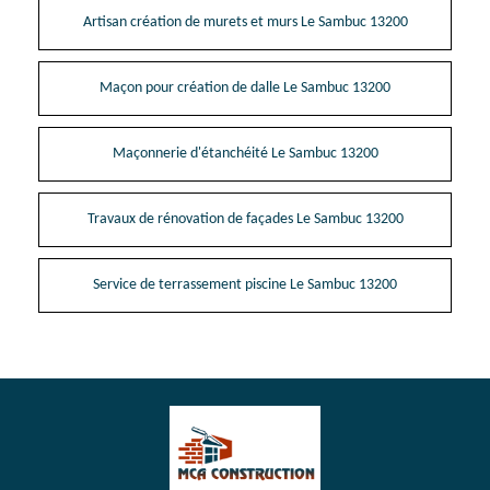
Artisan création de murets et murs Le Sambuc 13200
Maçon pour création de dalle Le Sambuc 13200
Maçonnerie d'étanchéité Le Sambuc 13200
Travaux de rénovation de façades Le Sambuc 13200
Service de terrassement piscine Le Sambuc 13200