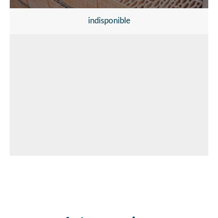
indisponible