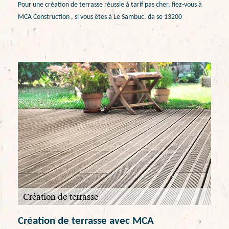
Pour une création de terrasse réussie à tarif pas cher, fiez-vous à
MCA Construction , si vous êtes à Le Sambuc, da se 13200
Création de terrasse avec MCA