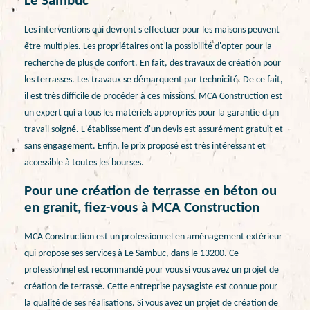
Le Sambuc
Les interventions qui devront s'effectuer pour les maisons peuvent
être multiples. Les propriétaires ont la possibilité d'opter pour la
recherche de plus de confort. En fait, des travaux de création pour
les terrasses. Les travaux se démarquent par technicité. De ce fait,
il est très difficile de procéder à ces missions. MCA Construction est
un expert qui a tous les matériels appropriés pour la garantie d'un
travail soigné. L'établissement d'un devis est assurément gratuit et
sans engagement. Enfin, le prix proposé est très intéressant et
accessible à toutes les bourses.
Pour une création de terrasse en béton ou
en granit, fiez-vous à MCA Construction
MCA Construction est un professionnel en aménagement extérieur
qui propose ses services à Le Sambuc, dans le 13200. Ce
professionnel est recommandé pour vous si vous avez un projet de
création de terrasse. Cette entreprise paysagiste est connue pour
la qualité de ses réalisations. Si vous avez un projet de création de