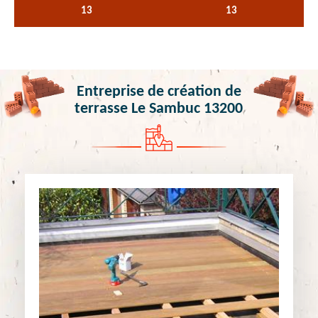
13
13
Entreprise de création de
terrasse Le Sambuc 13200