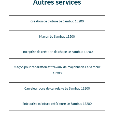
Autres services
Création de clôture Le Sambuc 13200
Maçon Le Sambuc 13200
Entreprise de création de chape Le Sambuc 13200
Maçon pour réparation et travaux de maçonnerie Le Sambuc
13200
Carreleur pose de carrelage Le Sambuc 13200
Entreprise peinture extérieure Le Sambuc 13200