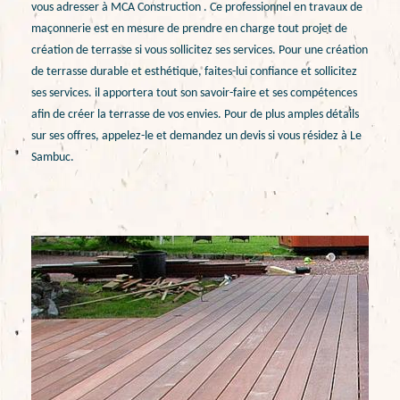
vous adresser à MCA Construction . Ce professionnel en travaux de
maçonnerie est en mesure de prendre en charge tout projet de
création de terrasse si vous sollicitez ses services. Pour une création
de terrasse durable et esthétique, faites-lui confiance et sollicitez
ses services. il apportera tout son savoir-faire et ses compétences
afin de créer la terrasse de vos envies. Pour de plus amples détails
sur ses offres, appelez-le et demandez un devis si vous résidez à Le
Sambuc.