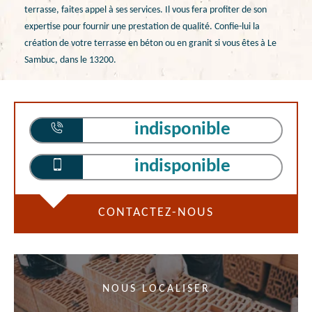
terrasse, faites appel à ses services. Il vous fera profiter de son
expertise pour fournir une prestation de qualité. Confie-lui la
création de votre terrasse en béton ou en granit si vous êtes à Le
Sambuc, dans le 13200.
indisponible
indisponible
CONTACTEZ-NOUS
NOUS LOCALISER