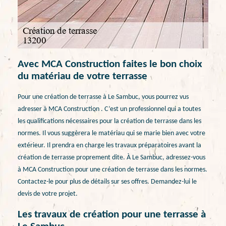
Avec MCA Construction faites le bon choix
du matériau de votre terrasse
Pour une création de terrasse à Le Sambuc, vous pourrez vus
adresser à MCA Construction . C’est un professionnel qui a toutes
les qualifications nécessaires pour la création de terrasse dans les
normes. Il vous suggèrera le matériau qui se marie bien avec votre
extérieur. Il prendra en charge les travaux préparatoires avant la
création de terrasse proprement dite. À Le Sambuc, adressez-vous
à MCA Construction pour une création de terrasse dans les normes.
Contactez-le pour plus de détails sur ses offres. Demandez-lui le
devis de votre projet.
Les travaux de création pour une terrasse à