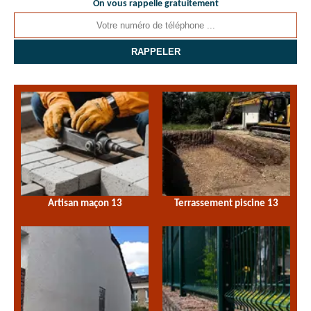
On vous rappelle gratuitement
Artisan maçon 13
Terrassement piscine 13