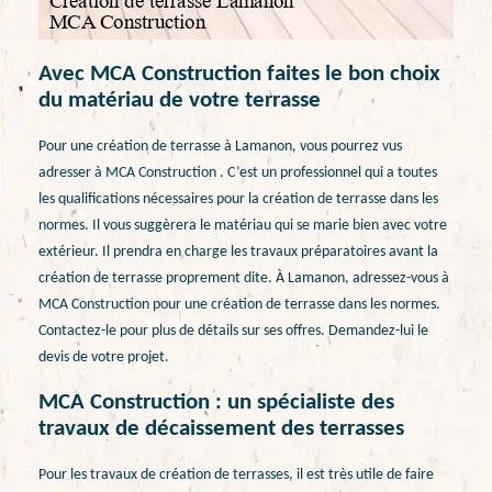
Avec MCA Construction faites le bon choix
du matériau de votre terrasse
Pour une création de terrasse à Lamanon, vous pourrez vus
adresser à MCA Construction . C’est un professionnel qui a toutes
les qualifications nécessaires pour la création de terrasse dans les
normes. Il vous suggèrera le matériau qui se marie bien avec votre
extérieur. Il prendra en charge les travaux préparatoires avant la
création de terrasse proprement dite. À Lamanon, adressez-vous à
MCA Construction pour une création de terrasse dans les normes.
Contactez-le pour plus de détails sur ses offres. Demandez-lui le
devis de votre projet.
MCA Construction : un spécialiste des
travaux de décaissement des terrasses
Pour les travaux de création de terrasses, il est très utile de faire