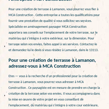
Pour une création de terrasse à Lamanon, vous pourrez vous fier à
MCA Construction . Cette entreprise a toutes les qualifications pour
fournir une prestation de qualité si vous sollicitez ses services.
Spécialiste en aménagement paysager MCA Construction
apportera ses conseils sur l’emplacement de votre terrasse, sur le
matériau qui s’intègre à votre extérieur, sur la dimension. Pour
terrasse selon vos envies, faites appel à ses services. Contactez-le
et demandez-lui le devis si vous résidez à Lamanon, dans le 13113.
Pour une création de terrasse à Lamanon,
adressez-vous à MCA Construction
Etes — vous à la recherche d’un professionnel pour la création de
terrasse à Lamanon, vous pourrez vous adresser à MCA
Construction . Ce paysagiste est en mesure de prendre en charge la
création de la terrasse selon vos envies. Il vous accompagnera dans
la mise en œuvre de votre projet en vous conseillant de
l’emplacement, du matériau qui s’intègre à votre cour extérieure,