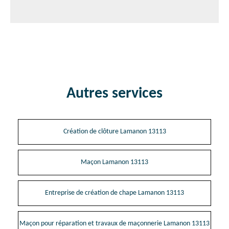
Autres services
Création de clôture Lamanon 13113
Maçon Lamanon 13113
Entreprise de création de chape Lamanon 13113
Maçon pour réparation et travaux de maçonnerie Lamanon 13113