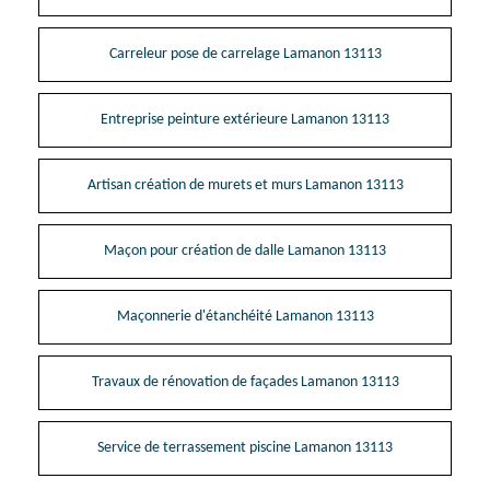
Carreleur pose de carrelage Lamanon 13113
Entreprise peinture extérieure Lamanon 13113
Artisan création de murets et murs Lamanon 13113
Maçon pour création de dalle Lamanon 13113
Maçonnerie d'étanchéité Lamanon 13113
Travaux de rénovation de façades Lamanon 13113
Service de terrassement piscine Lamanon 13113