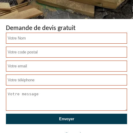
Demande de devis gratuit