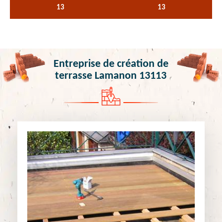
13
13
Entreprise de création de
terrasse Lamanon 13113