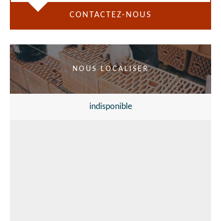
CONTACTEZ-NOUS
NOUS LOCALISER
indisponible