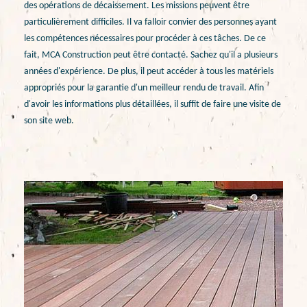
des opérations de décaissement. Les missions peuvent être
particulièrement difficiles. Il va falloir convier des personnes ayant
les compétences nécessaires pour procéder à ces tâches. De ce
fait, MCA Construction peut être contacté. Sachez qu'il a plusieurs
années d'expérience. De plus, il peut accéder à tous les matériels
appropriés pour la garantie d'un meilleur rendu de travail. Afin
d'avoir les informations plus détaillées, il suffit de faire une visite de
son site web.