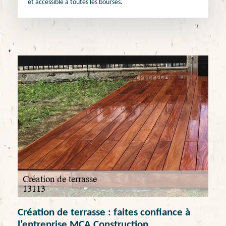
et accessible à toutes les bourses.
Création de terrasse : faites confiance à
l’entreprise MCA Construction