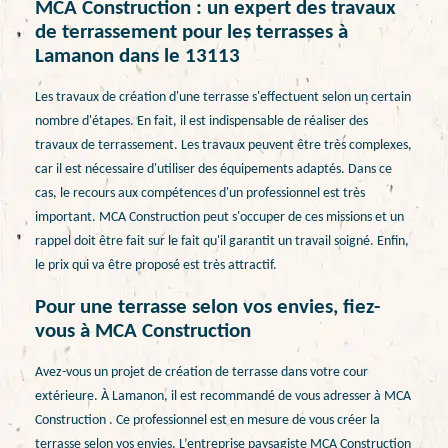
MCA Construction : un expert des travaux
de terrassement pour les terrasses à
Lamanon dans le 13113
Les travaux de création d'une terrasse s'effectuent selon un certain
nombre d'étapes. En fait, il est indispensable de réaliser des
travaux de terrassement. Les travaux peuvent être très complexes,
car il est nécessaire d'utiliser des équipements adaptés. Dans ce
cas, le recours aux compétences d'un professionnel est très
important. MCA Construction peut s'occuper de ces missions et un
rappel doit être fait sur le fait qu'il garantit un travail soigné. Enfin,
le prix qui va être proposé est très attractif.
Pour une terrasse selon vos envies, fiez-
vous à MCA Construction
Avez-vous un projet de création de terrasse dans votre cour
extérieure. À Lamanon, il est recommandé de vous adresser à MCA
Construction . Ce professionnel est en mesure de vous créer la
terrasse selon vos envies. L’entreprise paysagiste MCA Construction