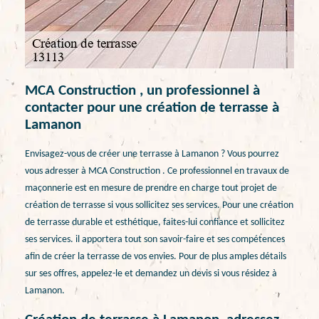
MCA Construction , un professionnel à
contacter pour une création de terrasse à
Lamanon
Envisagez-vous de créer une terrasse à Lamanon ? Vous pourrez
vous adresser à MCA Construction . Ce professionnel en travaux de
maçonnerie est en mesure de prendre en charge tout projet de
création de terrasse si vous sollicitez ses services. Pour une création
de terrasse durable et esthétique, faites-lui confiance et sollicitez
ses services. il apportera tout son savoir-faire et ses compétences
afin de créer la terrasse de vos envies. Pour de plus amples détails
sur ses offres, appelez-le et demandez un devis si vous résidez à
Lamanon.