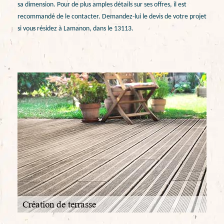
sa dimension. Pour de plus amples détails sur ses offres, il est
recommandé de le contacter. Demandez-lui le devis de votre projet
si vous résidez à Lamanon, dans le 13113.