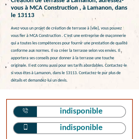
Création de terrasse à Lamanon, adressez-
vous à MCA Construction , à Lamanon, dans
le 13113
Avez-vous un projet de création de terrasse à {vile}, vous pouvez
vous fier à MCA Construction . C’est une entreprise de maçonnerie
qui a toutes les compétences pour fournir une prestation de qualité
conforme aux normes. Il va créer la terrasse selon vos envies. Il
apportera ses conseils pour donner à la terrasse une touche
originale. Il est connu aussi pour ses tarifs abordables. Contactez-le
si vous êtes à Lamanon, dans le 13113. Contactez-le pur plus de
détails et demandez-lui un devis.
indisponible
indisponible