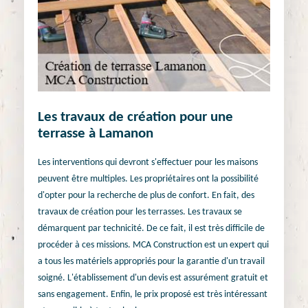
Les travaux de création pour une
terrasse à Lamanon
Les interventions qui devront s'effectuer pour les maisons
peuvent être multiples. Les propriétaires ont la possibilité
d'opter pour la recherche de plus de confort. En fait, des
travaux de création pour les terrasses. Les travaux se
démarquent par technicité. De ce fait, il est très difficile de
procéder à ces missions. MCA Construction est un expert qui
a tous les matériels appropriés pour la garantie d'un travail
soigné. L'établissement d'un devis est assurément gratuit et
sans engagement. Enfin, le prix proposé est très intéressant