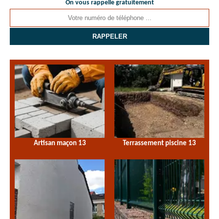
On vous rappelle gratuitement
Artisan maçon 13
Terrassement piscine 13