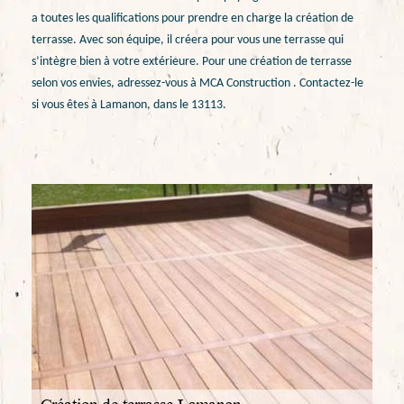
a toutes les qualifications pour prendre en charge la création de
terrasse. Avec son équipe, il créera pour vous une terrasse qui
s’intègre bien à votre extérieure. Pour une création de terrasse
selon vos envies, adressez-vous à MCA Construction . Contactez-le
si vous êtes à Lamanon, dans le 13113.