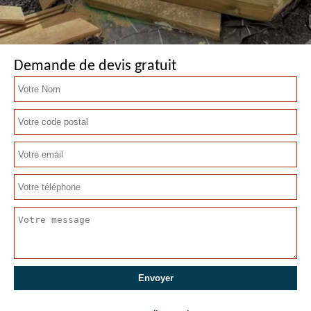
Demande de devis gratuit