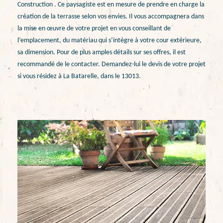
Construction . Ce paysagiste est en mesure de prendre en charge la
création de la terrasse selon vos envies. Il vous accompagnera dans
la mise en œuvre de votre projet en vous conseillant de
l’emplacement, du matériau qui s’intègre à votre cour extérieure,
sa dimension. Pour de plus amples détails sur ses offres, il est
recommandé de le contacter. Demandez-lui le devis de votre projet
si vous résidez à La Batarelle, dans le 13013.