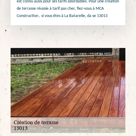
est connu aussi pour ses tarifs abordables. Pour une création
de terrasse réussie à tarif pas cher, fiez-vous à MCA
Construction , si vous êtes à La Batarelle, da se 13013