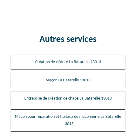
Autres services
Création de clôture La Batarelle 13013
Maçon La Batarelle 13013
Entreprise de création de chape La Batarelle 13013
Maçon pour réparation et travaux de maçonnerie La Batarelle
13013