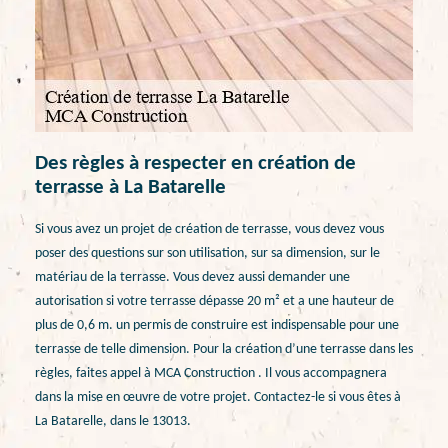
Des règles à respecter en création de
terrasse à La Batarelle
Si vous avez un projet de création de terrasse, vous devez vous
poser des questions sur son utilisation, sur sa dimension, sur le
matériau de la terrasse. Vous devez aussi demander une
autorisation si votre terrasse dépasse 20 m² et a une hauteur de
plus de 0,6 m. un permis de construire est indispensable pour une
terrasse de telle dimension. Pour la création d’une terrasse dans les
règles, faites appel à MCA Construction . Il vous accompagnera
dans la mise en œuvre de votre projet. Contactez-le si vous êtes à
La Batarelle, dans le 13013.