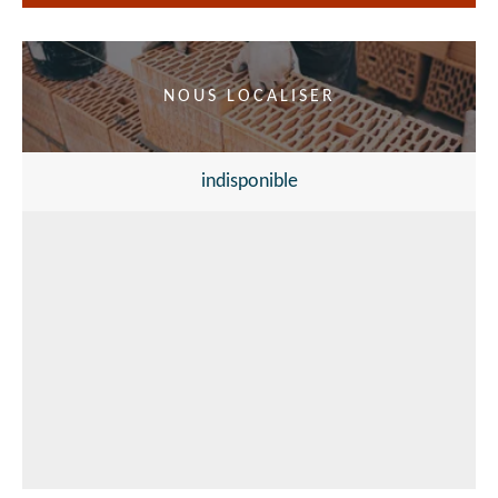
NOUS LOCALISER
indisponible