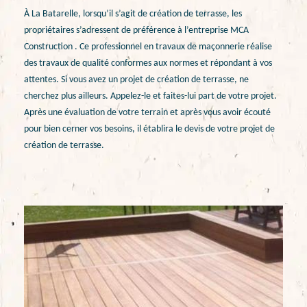
À La Batarelle, lorsqu’il s’agit de création de terrasse, les
propriétaires s’adressent de préférence à l’entreprise MCA
Construction . Ce professionnel en travaux de maçonnerie réalise
des travaux de qualité conformes aux normes et répondant à vos
attentes. Si vous avez un projet de création de terrasse, ne
cherchez plus ailleurs. Appelez-le et faites-lui part de votre projet.
Après une évaluation de votre terrain et après vous avoir écouté
pour bien cerner vos besoins, il établira le devis de votre projet de
création de terrasse.