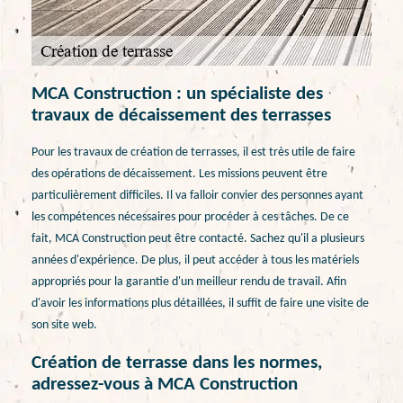
MCA Construction : un spécialiste des
travaux de décaissement des terrasses
Pour les travaux de création de terrasses, il est très utile de faire
des opérations de décaissement. Les missions peuvent être
particulièrement difficiles. Il va falloir convier des personnes ayant
les compétences nécessaires pour procéder à ces tâches. De ce
fait, MCA Construction peut être contacté. Sachez qu'il a plusieurs
années d'expérience. De plus, il peut accéder à tous les matériels
appropriés pour la garantie d'un meilleur rendu de travail. Afin
d'avoir les informations plus détaillées, il suffit de faire une visite de
son site web.
Création de terrasse dans les normes,
adressez-vous à MCA Construction