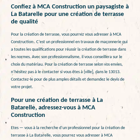
Confiez à MCA Construction un paysagiste à
La Batarelle pour une création de terrasse
de qualité
Pour la création de terrasse, vous pourrez vous adresser à MCA
Construction . C’est un professionnel en travaux de maçonnerie qui
a toutes les qualifications pour réussir la création de terrasse dans
les normes. Avec son professionnalisme, il vous conseillera sur le
choix du matériau. Pour la création de terrasse selon vos envies,
n’hésitez pas à le contacter si vous êtes à {ville], dans le 13013.
Contactez-le pour de plus amples détails et demandez le devis de
votre projet.
Pour une création de terrasse à La
Batarelle, adressez-vous à MCA
Construction
Etes — vous à la recherche d’un professionnel pour la création de
terrasse à La Batarelle, vous pourrez vous adresser à MCA