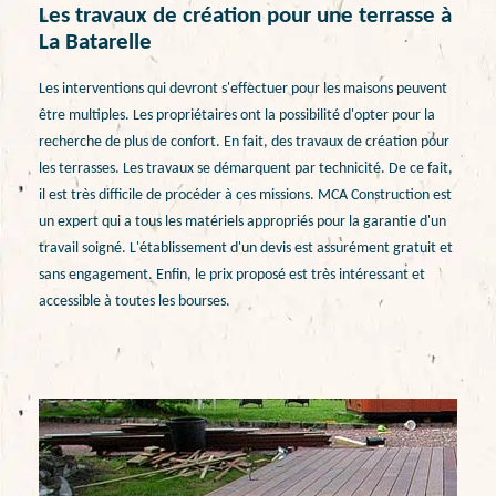
Les travaux de création pour une terrasse à
La Batarelle
Les interventions qui devront s'effectuer pour les maisons peuvent
être multiples. Les propriétaires ont la possibilité d'opter pour la
recherche de plus de confort. En fait, des travaux de création pour
les terrasses. Les travaux se démarquent par technicité. De ce fait,
il est très difficile de procéder à ces missions. MCA Construction est
un expert qui a tous les matériels appropriés pour la garantie d'un
travail soigné. L'établissement d'un devis est assurément gratuit et
sans engagement. Enfin, le prix proposé est très intéressant et
accessible à toutes les bourses.