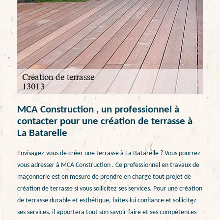
MCA Construction , un professionnel à
contacter pour une création de terrasse à
La Batarelle
Envisagez-vous de créer une terrasse à La Batarelle ? Vous pourrez
vous adresser à MCA Construction . Ce professionnel en travaux de
maçonnerie est en mesure de prendre en charge tout projet de
création de terrasse si vous sollicitez ses services. Pour une création
de terrasse durable et esthétique, faites-lui confiance et sollicitez
ses services. il apportera tout son savoir-faire et ses compétences