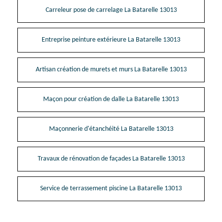
Carreleur pose de carrelage La Batarelle 13013
Entreprise peinture extérieure La Batarelle 13013
Artisan création de murets et murs La Batarelle 13013
Maçon pour création de dalle La Batarelle 13013
Maçonnerie d'étanchéité La Batarelle 13013
Travaux de rénovation de façades La Batarelle 13013
Service de terrassement piscine La Batarelle 13013