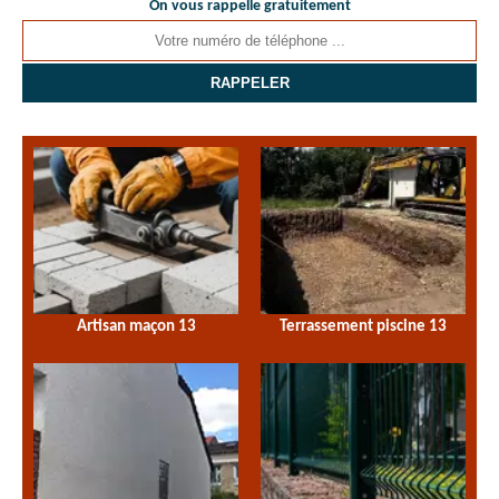
On vous rappelle gratuitement
Artisan maçon 13
Terrassement piscine 13