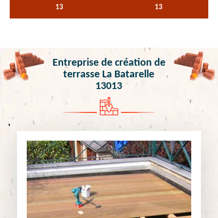
13
13
Entreprise de création de
terrasse La Batarelle
13013