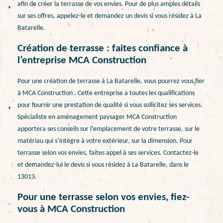
afin de créer la terrasse de vos envies. Pour de plus amples détails
sur ses offres, appelez-le et demandez un devis si vous résidez à La
Batarelle.
Création de terrasse : faites confiance à
l’entreprise MCA Construction
Pour une création de terrasse à La Batarelle, vous pourrez vous fier
à MCA Construction . Cette entreprise a toutes les qualifications
pour fournir une prestation de qualité si vous sollicitez ses services.
Spécialiste en aménagement paysager MCA Construction
apportera ses conseils sur l’emplacement de votre terrasse, sur le
matériau qui s’intègre à votre extérieur, sur la dimension. Pour
terrasse selon vos envies, faites appel à ses services. Contactez-le
et demandez-lui le devis si vous résidez à La Batarelle, dans le
13013.
Pour une terrasse selon vos envies, fiez-
vous à MCA Construction