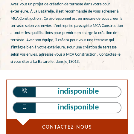
Avez-vous un projet de création de terrasse dans votre cour
extérieure. À La Batarelle, il est recommandé de vous adresser à
MCA Construction . Ce professionnel est en mesure de vous créer la
terrasse selon vos envies. L’entreprise paysagiste MCA Construction
a toutes les qualifications pour prendre en charge la création de
terrasse. Avec son équipe, il créera pour vous une terrasse qui
s’intègre bien à votre extérieure. Pour une création de terrasse
selon vos envies, adressez-vous à MCA Construction . Contactez-le
si vous êtes à La Batarelle, dans le 13013.
indisponible
indisponible
CONTACTEZ-NOUS