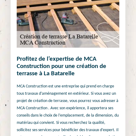
Profitez de l’expertise de MCA
Construction pour une création de
terrasse à La Batarelle
MCA Construction est une entreprise qui prend en charge
tous travaux d’aménagement en extérieur. Si vous avez un
projet de création de terrasse, vous pourrez vous adresser à
MCA Construction . Avec son expérience, il apportera ses
conseils dans le choix de l’emplacement, de la dimension, du
matériau qui convient. Si vous recherchez la qualité,
sollicitez ses services pour bénéficier des travaux d’expert. Il