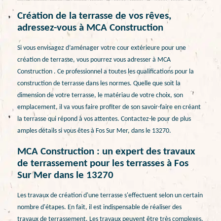
Création de la terrasse de vos rêves,
adressez-vous à MCA Construction
Si vous envisagez d’aménager votre cour extérieure pour une
création de terrasse, vous pourrez vous adresser à MCA
Construction . Ce professionnel a toutes les qualifications pour la
construction de terrasse dans les normes. Quelle que soit la
dimension de votre terrasse, le matériau de votre choix, son
emplacement, il va vous faire profiter de son savoir-faire en créant
la terrasse qui répond à vos attentes. Contactez-le pour de plus
amples détails si vous êtes à Fos Sur Mer, dans le 13270.
MCA Construction : un expert des travaux
de terrassement pour les terrasses à Fos
Sur Mer dans le 13270
Les travaux de création d'une terrasse s'effectuent selon un certain
nombre d'étapes. En fait, il est indispensable de réaliser des
travaux de terrassement. Les travaux peuvent être très complexes,