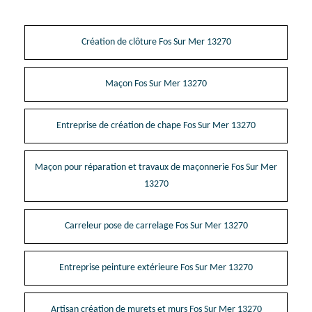
Création de clôture Fos Sur Mer 13270
Maçon Fos Sur Mer 13270
Entreprise de création de chape Fos Sur Mer 13270
Maçon pour réparation et travaux de maçonnerie Fos Sur Mer
13270
Carreleur pose de carrelage Fos Sur Mer 13270
Entreprise peinture extérieure Fos Sur Mer 13270
Artisan création de murets et murs Fos Sur Mer 13270