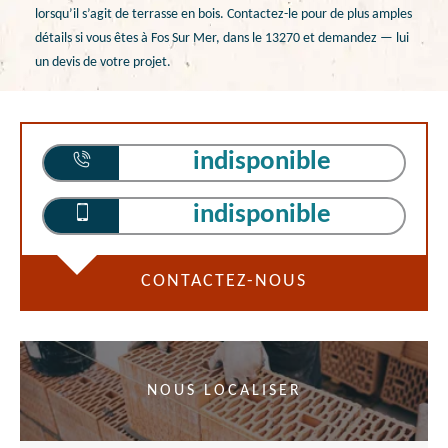
lorsqu’il s’agit de terrasse en bois. Contactez-le pour de plus amples
détails si vous êtes à Fos Sur Mer, dans le 13270 et demandez — lui
un devis de votre projet.
indisponible
indisponible
CONTACTEZ-NOUS
NOUS LOCALISER