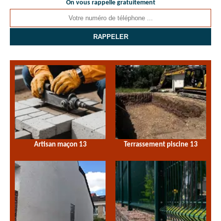
On vous rappelle gratuitement
Artisan maçon 13
Terrassement piscine 13