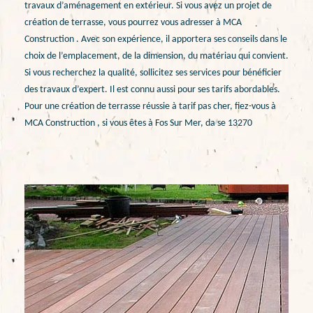
travaux d’aménagement en extérieur. Si vous avez un projet de
création de terrasse, vous pourrez vous adresser à MCA
Construction . Avec son expérience, il apportera ses conseils dans le
choix de l’emplacement, de la dimension, du matériau qui convient.
Si vous recherchez la qualité, sollicitez ses services pour bénéficier
des travaux d’expert. Il est connu aussi pour ses tarifs abordables.
Pour une création de terrasse réussie à tarif pas cher, fiez-vous à
MCA Construction , si vous êtes à Fos Sur Mer, da se 13270