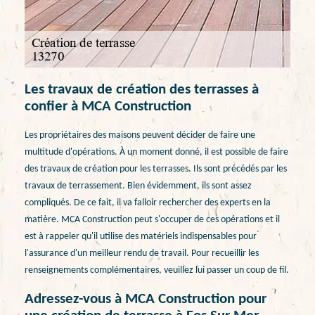
Les travaux de création des terrasses à
confier à MCA Construction
Les propriétaires des maisons peuvent décider de faire une
multitude d'opérations. À un moment donné, il est possible de faire
des travaux de création pour les terrasses. Ils sont précédés par les
travaux de terrassement. Bien évidemment, ils sont assez
compliqués. De ce fait, il va falloir rechercher des experts en la
matière. MCA Construction peut s'occuper de ces opérations et il
est à rappeler qu'il utilise des matériels indispensables pour
l'assurance d'un meilleur rendu de travail. Pour recueillir les
renseignements complémentaires, veuillez lui passer un coup de fil.
Adressez-vous à MCA Construction pour