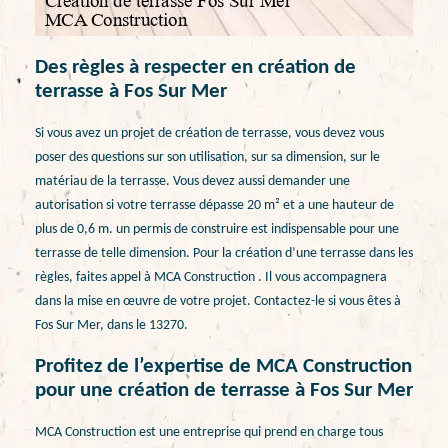
Des règles à respecter en création de
terrasse à Fos Sur Mer
Si vous avez un projet de création de terrasse, vous devez vous
poser des questions sur son utilisation, sur sa dimension, sur le
matériau de la terrasse. Vous devez aussi demander une
autorisation si votre terrasse dépasse 20 m² et a une hauteur de
plus de 0,6 m. un permis de construire est indispensable pour une
terrasse de telle dimension. Pour la création d’une terrasse dans les
règles, faites appel à MCA Construction . Il vous accompagnera
dans la mise en œuvre de votre projet. Contactez-le si vous êtes à
Fos Sur Mer, dans le 13270.
Profitez de l’expertise de MCA Construction
pour une création de terrasse à Fos Sur Mer
MCA Construction est une entreprise qui prend en charge tous