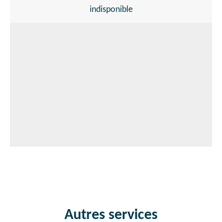
indisponible
Autres services