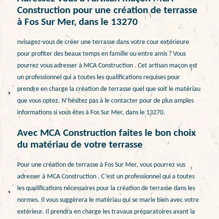
Construction pour une création de terrasse
à Fos Sur Mer, dans le 13270
nvisagez-vous de créer une terrasse dans votre cour extérieure
pour profiter des beaux temps en famille ou entre amis ? Vous
pourrez vous adresser à MCA Construction . Cet artisan maçon est
un professionnel qui a toutes les qualifications requises pour
prendre en charge la création de terrasse quel que soit le matériau
que vous optez. N’hésitez pas à le contacter pour de plus amples
informations si vous êtes à Fos Sur Mer, dans le 13270.
Avec MCA Construction faites le bon choix
du matériau de votre terrasse
Pour une création de terrasse à Fos Sur Mer, vous pourrez vus
adresser à MCA Construction . C’est un professionnel qui a toutes
les qualifications nécessaires pour la création de terrasse dans les
normes. Il vous suggèrera le matériau qui se marie bien avec votre
extérieur. Il prendra en charge les travaux préparatoires avant la