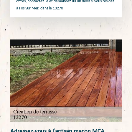
offres, contactez-le et demandez-lui un devis si vous résidez
à Fos Sur Mer, dans le 13270
Adressez-vous à l’artisan maçon MCA