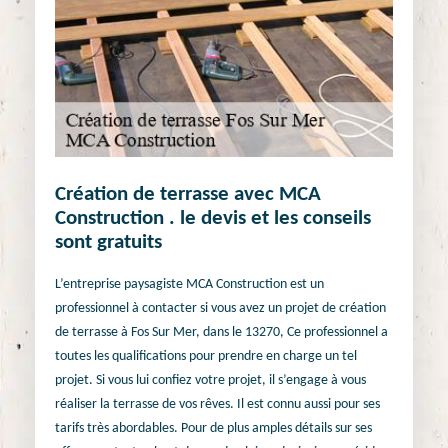
Création de terrasse avec MCA
Construction . le devis et les conseils
sont gratuits
L’entreprise paysagiste MCA Construction est un
professionnel à contacter si vous avez un projet de création
de terrasse à Fos Sur Mer, dans le 13270, Ce professionnel a
toutes les qualifications pour prendre en charge un tel
projet. Si vous lui confiez votre projet, il s’engage à vous
réaliser la terrasse de vos rêves. Il est connu aussi pour ses
tarifs très abordables. Pour de plus amples détails sur ses