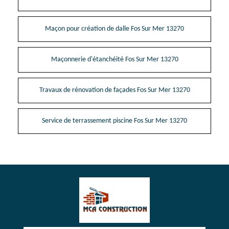
Maçon pour création de dalle Fos Sur Mer 13270
Maçonnerie d'étanchéité Fos Sur Mer 13270
Travaux de rénovation de façades Fos Sur Mer 13270
Service de terrassement piscine Fos Sur Mer 13270