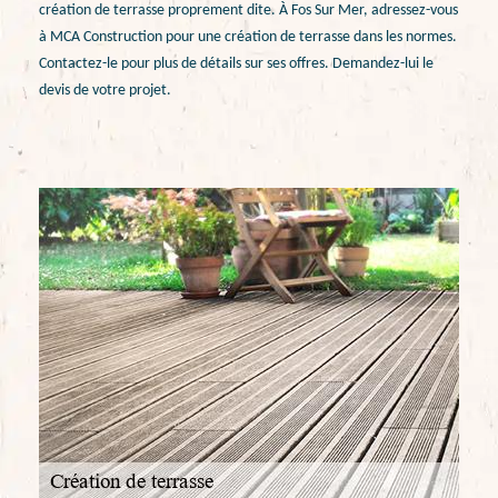
création de terrasse proprement dite. À Fos Sur Mer, adressez-vous
à MCA Construction pour une création de terrasse dans les normes.
Contactez-le pour plus de détails sur ses offres. Demandez-lui le
devis de votre projet.