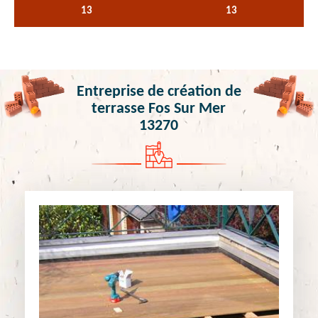
13
13
Entreprise de création de
terrasse Fos Sur Mer
13270