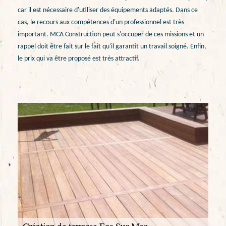
car il est nécessaire d'utiliser des équipements adaptés. Dans ce
cas, le recours aux compétences d'un professionnel est très
important. MCA Construction peut s'occuper de ces missions et un
rappel doit être fait sur le fait qu'il garantit un travail soigné. Enfin,
le prix qui va être proposé est très attractif.