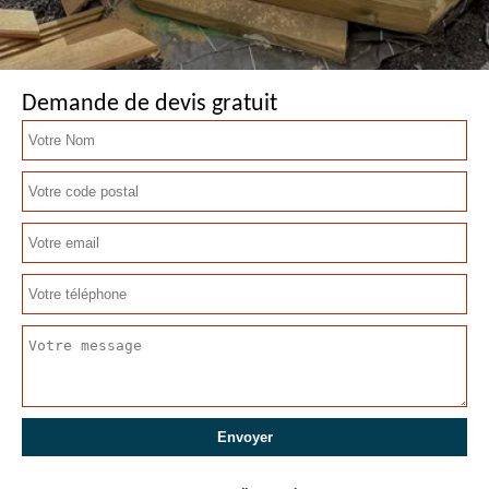
Demande de devis gratuit