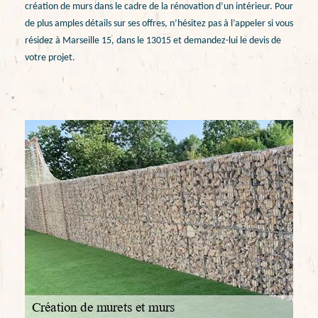
création de murs dans le cadre de la rénovation d’un intérieur. Pour
de plus amples détails sur ses offres, n’hésitez pas à l’appeler si vous
résidez à Marseille 15, dans le 13015 et demandez-lui le devis de
votre projet.