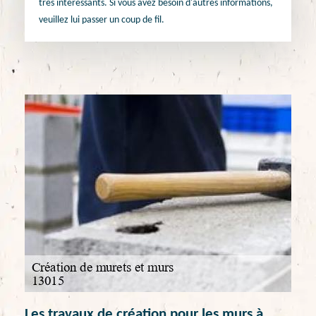
très intéressants. Si vous avez besoin d'autres informations,
veuillez lui passer un coup de fil.
Les travaux de création pour les murs à