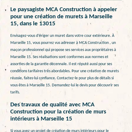
Le paysagiste MCA Construction à appeler
pour une création de murets à Marseille
15, dans le 13015
Envisagez-vous d’ériger un muret dans votre cour extérieure. À
Marseille 15, vous pourrez vus adresser à MCA Construction , un
maçon professionnel qui propose ses services aux propriétaires à
Marseille 15. Ses réalisations sont conformes aux normes et
assorties de la garantie décennale. Il est réputé aussi pour ses
conditions tarifaires très abordables. Pour une création de murets
réussie, faites-lui confiance. Contactez-le pour plus de détails si
vous êtes à Marseille 15. Demandez-lui le devis pour découvrir ses
tarifs.
Des travaux de qualité avec MCA
Construction pour la création de murs
intérieurs à Marseille 15
Si vous avez un projet de création de murs intérieurs pour le