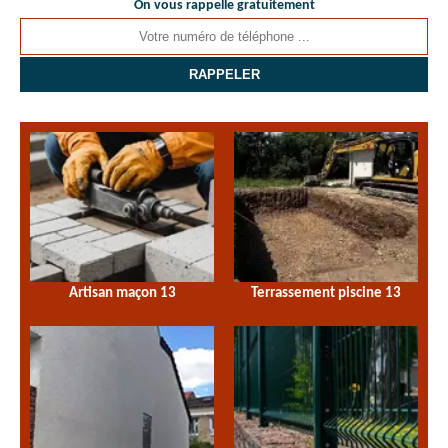
On vous rappelle gratuitement
Artisan maçon 13
Terrassement piscine 13