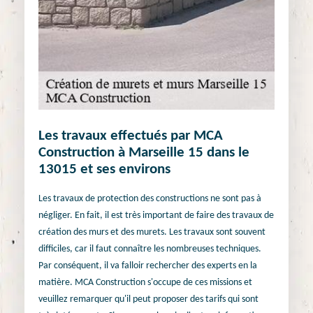
Les travaux effectués par MCA
Construction à Marseille 15 dans le
13015 et ses environs
Les travaux de protection des constructions ne sont pas à
négliger. En fait, il est très important de faire des travaux de
création des murs et des murets. Les travaux sont souvent
difficiles, car il faut connaître les nombreuses techniques.
Par conséquent, il va falloir rechercher des experts en la
matière. MCA Construction s'occupe de ces missions et
veuillez remarquer qu'il peut proposer des tarifs qui sont