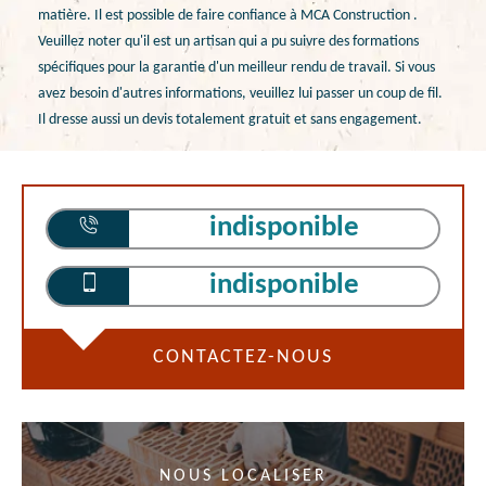
matière. Il est possible de faire confiance à MCA Construction .
Veuillez noter qu'il est un artisan qui a pu suivre des formations
spécifiques pour la garantie d'un meilleur rendu de travail. Si vous
avez besoin d'autres informations, veuillez lui passer un coup de fil.
Il dresse aussi un devis totalement gratuit et sans engagement.
indisponible
indisponible
CONTACTEZ-NOUS
NOUS LOCALISER