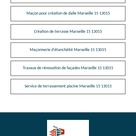
Maçon pour création de dalle Marseille 15 13015
Création de terrasse Marseille 15 13015
Maçonnerie d'étanchéité Marseille 15 13015
Travaux de rénovation de façades Marseille 15 13015
Service de terrassement piscine Marseille 15 13015