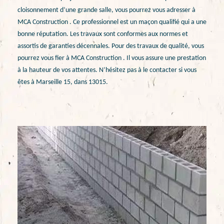
cloisonnement d’une grande salle, vous pourrez vous adresser à
MCA Construction . Ce professionnel est un maçon qualifié qui a une
bonne réputation. Les travaux sont conformes aux normes et
assortis de garanties décennales. Pour des travaux de qualité, vous
pourrez vous fier à MCA Construction . Il vous assure une prestation
à la hauteur de vos attentes. N’hésitez pas à le contacter si vous
êtes à Marseille 15, dans 13015.