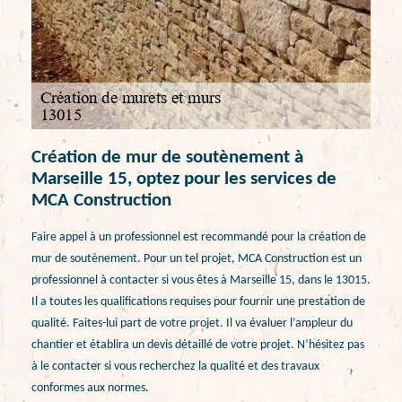
Création de mur de soutènement à
Marseille 15, optez pour les services de
MCA Construction
Faire appel à un professionnel est recommandé pour la création de
mur de soutènement. Pour un tel projet, MCA Construction est un
professionnel à contacter si vous êtes à Marseille 15, dans le 13015.
Il a toutes les qualifications requises pour fournir une prestation de
qualité. Faites-lui part de votre projet. Il va évaluer l’ampleur du
chantier et établira un devis détaillé de votre projet. N’hésitez pas
à le contacter si vous recherchez la qualité et des travaux
conformes aux normes.