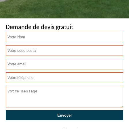
Demande de devis gratuit