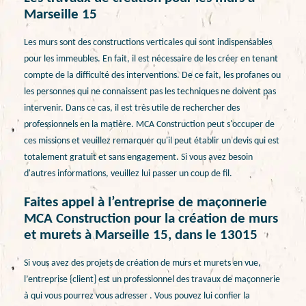
Marseille 15
Les murs sont des constructions verticales qui sont indispensables
pour les immeubles. En fait, il est nécessaire de les créer en tenant
compte de la difficulté des interventions. De ce fait, les profanes ou
les personnes qui ne connaissent pas les techniques ne doivent pas
intervenir. Dans ce cas, il est très utile de rechercher des
professionnels en la matière. MCA Construction peut s'occuper de
ces missions et veuillez remarquer qu'il peut établir un devis qui est
totalement gratuit et sans engagement. Si vous avez besoin
d'autres informations, veuillez lui passer un coup de fil.
Faites appel à l’entreprise de maçonnerie
MCA Construction pour la création de murs
et murets à Marseille 15, dans le 13015
Si vous avez des projets de création de murs et murets en vue,
l’entreprise {client] est un professionnel des travaux de maçonnerie
à qui vous pourrez vous adresser . Vous pouvez lui confier la