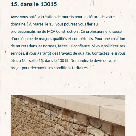
15, dans le 13015
Avez-vous opté la création de murets pour la clôture de votre
domaine ? À Marseille 15, vous pourrez vous fier au
professionnalisme de MCA Construction . Ce professionnel dispose
d’une équipe de maçons qualifiés et compétents. Pour une création
de murets dans les normes, faites-lui confiance. Si vous sollicitez ses
services, il vous garantit des travaux de qualité. Contactez-le si vous
êtes à Marseille 15, dans le 13015. Demandez le devis de votre
projet pour découvrir ses conditions tarifaires.