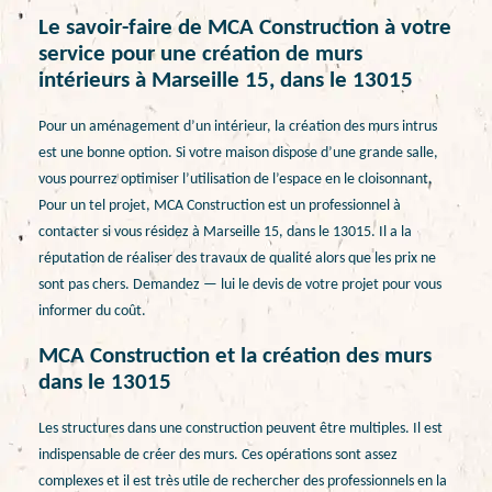
Le savoir-faire de MCA Construction à votre
service pour une création de murs
intérieurs à Marseille 15, dans le 13015
Pour un aménagement d’un intérieur, la création des murs intrus
est une bonne option. Si votre maison dispose d’une grande salle,
vous pourrez optimiser l’utilisation de l’espace en le cloisonnant.
Pour un tel projet, MCA Construction est un professionnel à
contacter si vous résidez à Marseille 15, dans le 13015. Il a la
réputation de réaliser des travaux de qualité alors que les prix ne
sont pas chers. Demandez — lui le devis de votre projet pour vous
informer du coût.
MCA Construction et la création des murs
dans le 13015
Les structures dans une construction peuvent être multiples. Il est
indispensable de créer des murs. Ces opérations sont assez
complexes et il est très utile de rechercher des professionnels en la