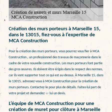
Création des murs porteurs à Marseille 15,
dans le 13015, fiez-vous à l’expertise de
MCA Construction
Pour la création des murs porteurs, vous pourrez vous fier à MCA
Construction , un professionnel des travaux de maçonnerie dans le
cadre de votre nouvelle construction. Les murs porteurs font partie
des gros œuvres. Ils doivent être érigés dans le respect des normes,
car ils vont supporter tout ce qui est au-dessus. À Marseille 15, dans
le 13015, adressez-vous à MCA Construction pour la création de
murs porteurs. Contactez-le pour plus de détails. Faites-lui part de
votre projet et demandez — lui un devis.
L’équipe de MCA Construction pour une
création de muret pour clôture à Marseille