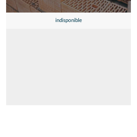
indisponible