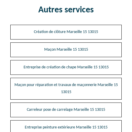
Autres services
Création de clôture Marseille 15 13015
Maçon Marseille 15 13015
Entreprise de création de chape Marseille 15 13015
Maçon pour réparation et travaux de maçonnerie Marseille 15
13015
Carreleur pose de carrelage Marseille 15 13015
Entreprise peinture extérieure Marseille 15 13015