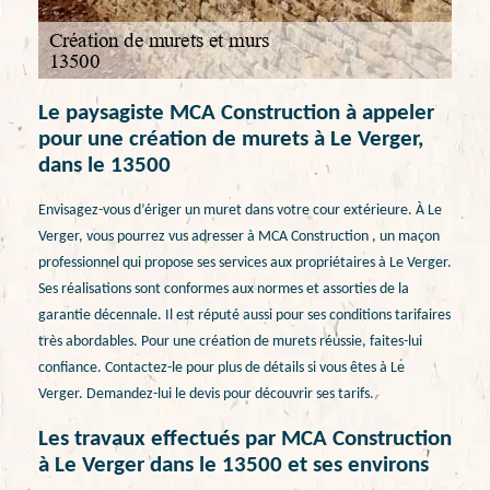
Le paysagiste MCA Construction à appeler
pour une création de murets à Le Verger,
dans le 13500
Envisagez-vous d’ériger un muret dans votre cour extérieure. À Le
Verger, vous pourrez vus adresser à MCA Construction , un maçon
professionnel qui propose ses services aux propriétaires à Le Verger.
Ses réalisations sont conformes aux normes et assorties de la
garantie décennale. Il est réputé aussi pour ses conditions tarifaires
très abordables. Pour une création de murets réussie, faites-lui
confiance. Contactez-le pour plus de détails si vous êtes à Le
Verger. Demandez-lui le devis pour découvrir ses tarifs.
Les travaux effectués par MCA Construction
à Le Verger dans le 13500 et ses environs