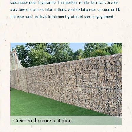
spécifiques pour la garantie d'un meilleur rendu de travail. Si vous
avez besoin d'autres informations, veuillez lui passer un coup de fil.
Il dresse aussi un devis totalement gratuit et sans engagement.