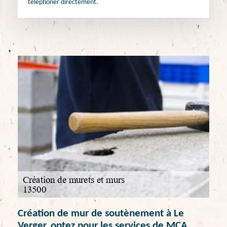
téléphoner directement.
Création de mur de soutènement à Le
Verger, optez pour les services de MCA