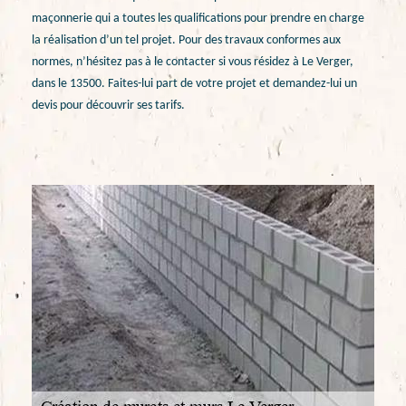
maçonnerie qui a toutes les qualifications pour prendre en charge
la réalisation d’un tel projet. Pour des travaux conformes aux
normes, n’hésitez pas à le contacter si vous résidez à Le Verger,
dans le 13500. Faites-lui part de votre projet et demandez-lui un
devis pour découvrir ses tarifs.