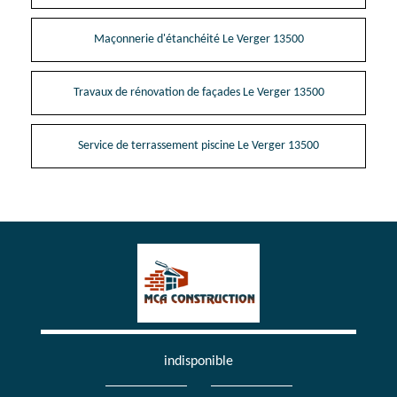
Maçonnerie d'étanchéité Le Verger 13500
Travaux de rénovation de façades Le Verger 13500
Service de terrassement piscine Le Verger 13500
indisponible