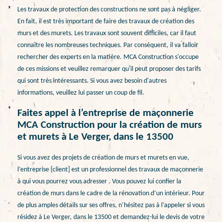
Les travaux de protection des constructions ne sont pas à négliger.
En fait, il est très important de faire des travaux de création des
murs et des murets. Les travaux sont souvent difficiles, car il faut
connaître les nombreuses techniques. Par conséquent, il va falloir
rechercher des experts en la matière. MCA Construction s'occupe
de ces missions et veuillez remarquer qu'il peut proposer des tarifs
qui sont très intéressants. Si vous avez besoin d'autres
informations, veuillez lui passer un coup de fil.
Faites appel à l’entreprise de maçonnerie
MCA Construction pour la création de murs
et murets à Le Verger, dans le 13500
Si vous avez des projets de création de murs et murets en vue,
l’entreprise {client] est un professionnel des travaux de maçonnerie
à qui vous pourrez vous adresser . Vous pouvez lui confier la
création de murs dans le cadre de la rénovation d’un intérieur. Pour
de plus amples détails sur ses offres, n’hésitez pas à l’appeler si vous
résidez à Le Verger, dans le 13500 et demandez-lui le devis de votre