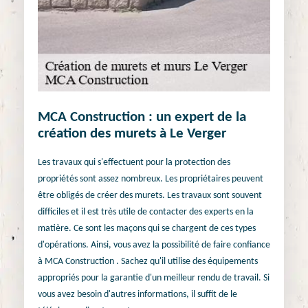
MCA Construction : un expert de la
création des murets à Le Verger
Les travaux qui s'effectuent pour la protection des
propriétés sont assez nombreux. Les propriétaires peuvent
être obligés de créer des murets. Les travaux sont souvent
difficiles et il est très utile de contacter des experts en la
matière. Ce sont les maçons qui se chargent de ces types
d'opérations. Ainsi, vous avez la possibilité de faire confiance
à MCA Construction . Sachez qu'il utilise des équipements
appropriés pour la garantie d'un meilleur rendu de travail. Si
vous avez besoin d'autres informations, il suffit de le