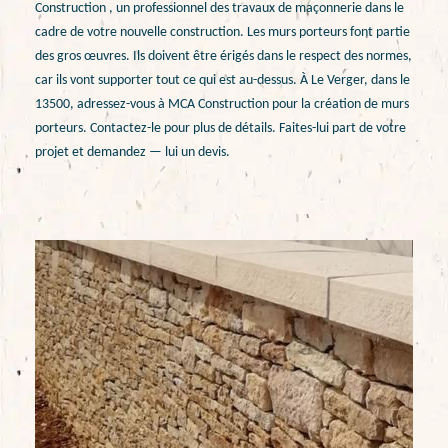
Construction , un professionnel des travaux de maçonnerie dans le
cadre de votre nouvelle construction. Les murs porteurs font partie
des gros œuvres. Ils doivent être érigés dans le respect des normes,
car ils vont supporter tout ce qui est au-dessus. À Le Verger, dans le
13500, adressez-vous à MCA Construction pour la création de murs
porteurs. Contactez-le pour plus de détails. Faites-lui part de votre
projet et demandez — lui un devis.