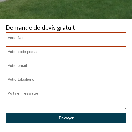
Demande de devis gratuit