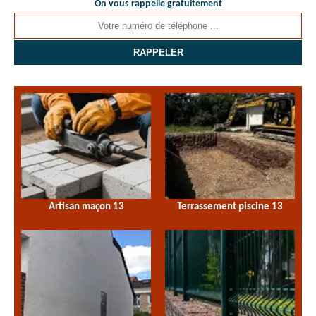
On vous rappelle gratuitement
Artisan maçon 13
Terrassement piscine 13