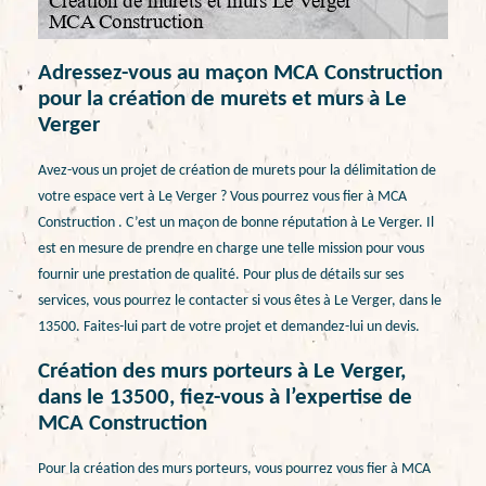
Adressez-vous au maçon MCA Construction
pour la création de murets et murs à Le
Verger
Avez-vous un projet de création de murets pour la délimitation de
votre espace vert à Le Verger ? Vous pourrez vous fier à MCA
Construction . C’est un maçon de bonne réputation à Le Verger. Il
est en mesure de prendre en charge une telle mission pour vous
fournir une prestation de qualité. Pour plus de détails sur ses
services, vous pourrez le contacter si vous êtes à Le Verger, dans le
13500. Faites-lui part de votre projet et demandez-lui un devis.
Création des murs porteurs à Le Verger,
dans le 13500, fiez-vous à l’expertise de
MCA Construction
Pour la création des murs porteurs, vous pourrez vous fier à MCA