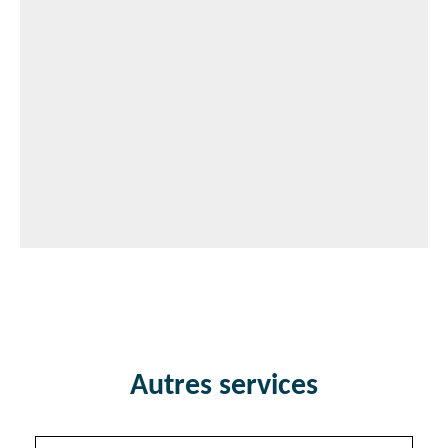
Autres services