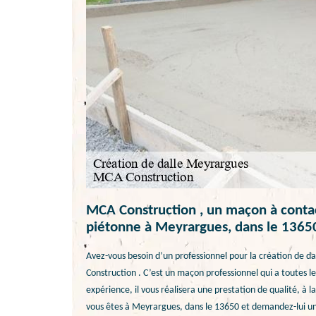
MCA Construction , un maçon à contact
piétonne à Meyrargues, dans le 1365
Avez-vous besoin d’un professionnel pour la création de da
Construction . C’est un maçon professionnel qui a toutes le
expérience, il vous réalisera une prestation de qualité, à la
vous êtes à Meyrargues, dans le 13650 et demandez-lui un