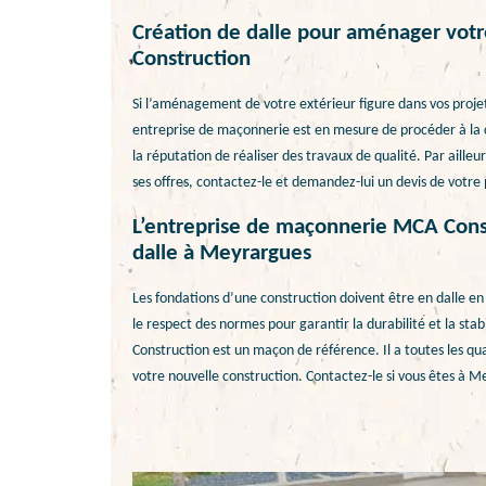
Création de dalle pour aménager votr
Construction
Si l’aménagement de votre extérieur figure dans vos projets
entreprise de maçonnerie est en mesure de procéder à la cr
la réputation de réaliser des travaux de qualité. Par ailleurs
ses offres, contactez-le et demandez-lui un devis de votre
L’entreprise de maçonnerie MCA Const
dalle à Meyrargues
Les fondations d’une construction doivent être en dalle en 
le respect des normes pour garantir la durabilité et la sta
Construction est un maçon de référence. Il a toutes les qua
votre nouvelle construction. Contactez-le si vous êtes à M