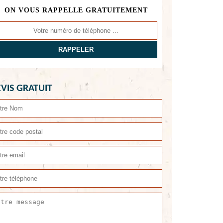
ON VOUS RAPPELLE GRATUITEMENT
VIS GRATUIT