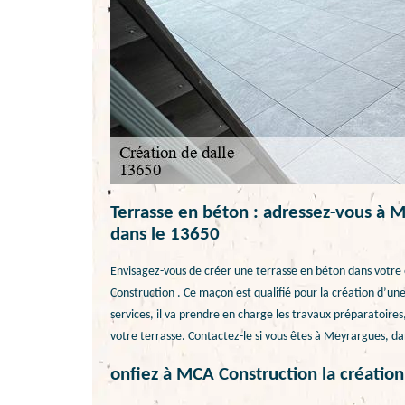
Terrasse en béton : adressez-vous à 
dans le 13650
Envisagez-vous de créer une terrasse en béton dans votre
Construction . Ce maçon est qualifié pour la création d’une 
services, il va prendre en charge les travaux préparatoire
votre terrasse. Contactez-le si vous êtes à Meyrargues, da
onfiez à MCA Construction la créatio