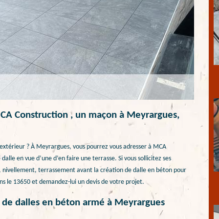
MCA Construction , un maçon à Meyrargues,
 extérieur ? À Meyrargues, vous pourrez vous adresser à MCA
dalle en vue d’une d’en faire une terrasse. Si vous sollicitez ses
s, nivellement, terrassement avant la création de dalle en béton pour
ns le 13650 et demandez-lui un devis de votre projet.
n de dalles en béton armé à Meyrargues