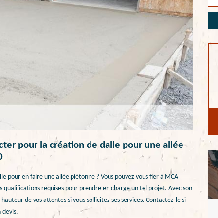
er pour la création de dalle pour une allée
0
lle pour en faire une allée piétonne ? Vous pouvez vous fier à MCA
s qualifications requises pour prendre en charge un tel projet. Avec son
 hauteur de vos attentes si vous sollicitez ses services. Contactez-le si
 devis.