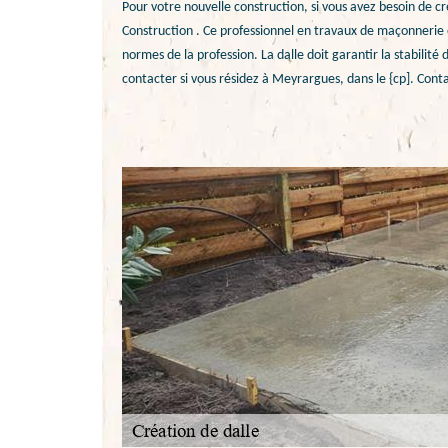
Pour votre nouvelle construction, si vous avez besoin de 
Construction . Ce professionnel en travaux de maçonnerie
normes de la profession. La dalle doit garantir la stabilité 
contacter si vous résidez à Meyrargues, dans le {cp]. Con