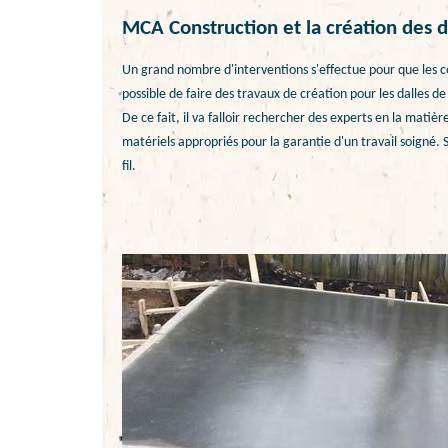
MCA Construction et la création des 
Un grand nombre d'interventions s'effectue pour que les co
possible de faire des travaux de création pour les dalles 
De ce fait, il va falloir rechercher des experts en la matièr
matériels appropriés pour la garantie d'un travail soigné. S
fil.