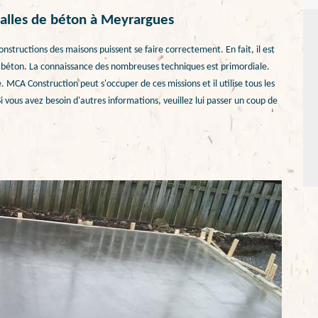
dalles de béton à Meyrargues
nstructions des maisons puissent se faire correctement. En fait, il est
de béton. La connaissance des nombreuses techniques est primordiale.
e. MCA Construction peut s'occuper de ces missions et il utilise tous les
i vous avez besoin d'autres informations, veuillez lui passer un coup de