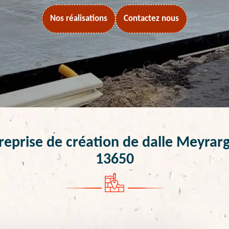
Nos réalisations
Contactez nous
reprise de création de dalle Meyrar
13650