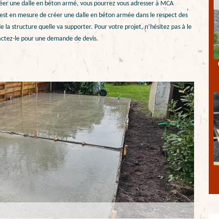
créer une dalle en béton armé, vous pourrez vous adresser à MCA
 est en mesure de créer une dalle en béton armée dans le respect des
de la structure quelle va supporter. Pour votre projet, n’hésitez pas à le
tactez-le pour une demande de devis.