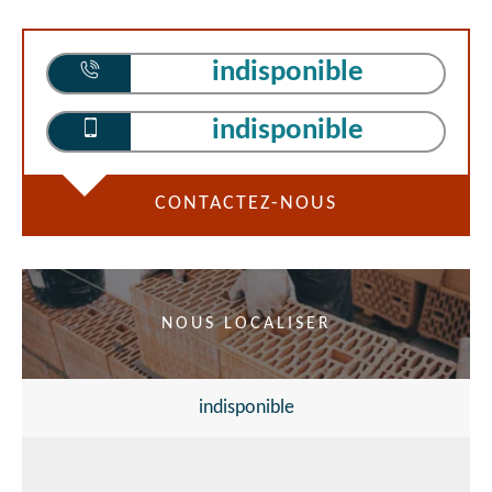
indisponible
indisponible
CONTACTEZ-NOUS
NOUS LOCALISER
indisponible