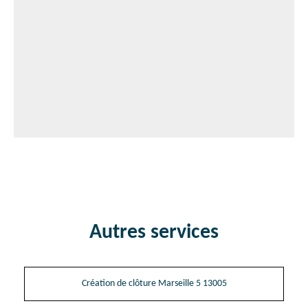
Autres services
Création de clôture Marseille 5 13005