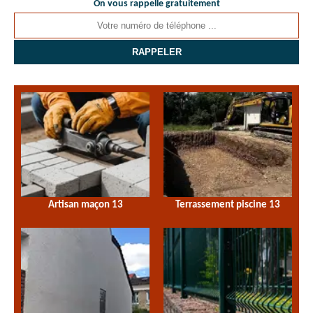
On vous rappelle gratuitement
Artisan maçon 13
Terrassement piscine 13