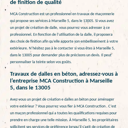
de finition de qualité
MCA Construction est un professionnel en travaux de maçonnerie
qui propose ses services à Marseille 5, dans le 13005. Si vous avez
un projet de création de dalle, vous pourrez vous adresser à ce
professionnel. En fonction de l’utilisation de la dalle, il proposera
des choix de finition afin qu’elle apporte son embellissement à votre
extérieure. N’hésitez pas à le contacter si vous êtes à Marseille 5,
dans le 13005 pour demander plus de précisons un devis. Il peut
personnaliser la teinte selon vos goûts.
Travaux de dalles en béton, adressez-vous à
l’entreprise MCA Construction à Marseille
5, dans le 13005
Avez-vous un projet de création e dalles an béton pour aménager
votre extérieur ? Vous pourrez vous fier à MCA Construction . C’est
un maçon professionnel qui a toutes les qualifications requises pour
prendre en charge une telle mission. À Marseille 5, les propriétaires
sollicitent ses services de préférence lorsqu’il s’agit de création de