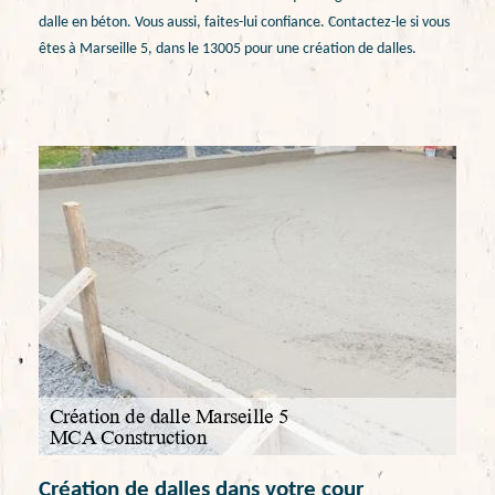
dalle en béton. Vous aussi, faites-lui confiance. Contactez-le si vous
êtes à Marseille 5, dans le 13005 pour une création de dalles.
Création de dalles dans votre cour