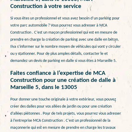
Construction à votre service
Si vous êtes un professionnel et vous avez besoin d’un parking pour
votre parc automobile ? Vous pourrez vous adresser à MCA
Construction . C’est un maçon professionnel qui est en mesure de
prendre en charge la création de parking avec une dalle en béton.
Ilva s’informer sur le nombre moyen de véhicules qui vont y circuler
ou y stationner. Pour de plus amples détails, contacter le et
demandez un devis de parking en dalle si vous êtes à Marseille 5.
Faites confiance à l’expertise de MCA
Construction pour une création de dalle à
Marseille 5, dans le 13005
Pour donner une touche originale à votre extérieur, vous pouvez
créer des dalles pour vos allées de jardin ou pour une création
d’allées piétonnes . Pour de tels projets, vous pourrez vous adresser
à l’entreprise MCA Construction . C’est un professionnel de la
maçonnerie qui est en mesure de prendre en charge les travaux