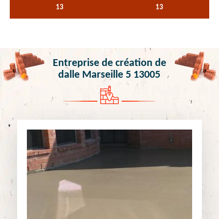
13
13
Entreprise de création de
dalle Marseille 5 13005