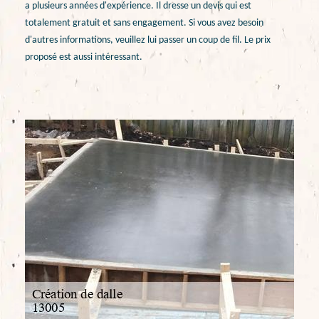
a plusieurs années d'expérience. Il dresse un devis qui est
totalement gratuit et sans engagement. Si vous avez besoin
d'autres informations, veuillez lui passer un coup de fil. Le prix
proposé est aussi intéressant.