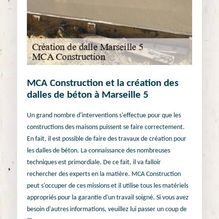
MCA Construction et la création des
dalles de béton à Marseille 5
Un grand nombre d'interventions s'effectue pour que les
constructions des maisons puissent se faire correctement.
En fait, il est possible de faire des travaux de création pour
les dalles de béton. La connaissance des nombreuses
techniques est primordiale. De ce fait, il va falloir
rechercher des experts en la matière. MCA Construction
peut s'occuper de ces missions et il utilise tous les matériels
appropriés pour la garantie d'un travail soigné. Si vous avez
besoin d'autres informations, veuillez lui passer un coup de