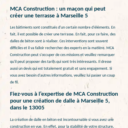
MCA Construction : un maçon qui peut
créer une terrasse à Marseille 5
Les bâtiments sont constitués d'un certain nombre d'éléments. En
fait, il est possible de créer une terrasse. En fait, pour ce faire, des
dalles de béton sont à réaliser. Ces interventions sont souvent
difficiles et il va falloir rechercher des experts en la matière. MCA
Construction peut s'occuper de ces missions et veuillez remarquer
qu'il peut proposer des tarifs qui sont très intéressants. Il dresse
aussi un devis qui est totalement gratuit et sans engagement. Si
vous avez besoin d'autres informations, veuillez lui passer un coup
de fil.
Fiez-vous à l’expertise de MCA Construction
pour une création de dalle à Marseille 5,
dans le 13005
La création de dalle en béton est incontournable si vous avez une
construction en vue. En effet, pour la stabilité de votre structure,