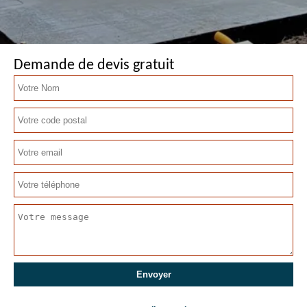
Demande de devis gratuit