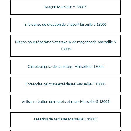
Maçon Marseille 5 13005
Entreprise de création de chape Marseille 5 13005
Maçon pour réparation et travaux de maçonnerie Marseille 5
13005
Carreleur pose de carrelage Marseille 5 13005
Entreprise peinture extérieure Marseille 5 13005
Artisan création de murets et murs Marseille 5 13005
Création de terrasse Marseille 5 13005