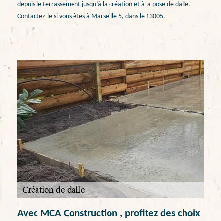
depuis le terrassement jusqu’à la création et à la pose de dalle.
Contactez-le si vous êtes à Marseille 5, dans le 13005.
Avec MCA Construction , profitez des choix