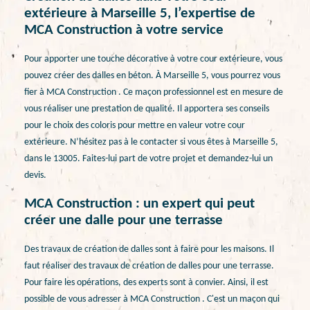
extérieure à Marseille 5, l’expertise de
MCA Construction à votre service
Pour apporter une touche décorative à votre cour extérieure, vous
pouvez créer des dalles en béton. À Marseille 5, vous pourrez vous
fier à MCA Construction . Ce maçon professionnel est en mesure de
vous réaliser une prestation de qualité. Il apportera ses conseils
pour le choix des coloris pour mettre en valeur votre cour
extérieure. N’hésitez pas à le contacter si vous êtes à Marseille 5,
dans le 13005. Faites-lui part de votre projet et demandez-lui un
devis.
MCA Construction : un expert qui peut
créer une dalle pour une terrasse
Des travaux de création de dalles sont à faire pour les maisons. Il
faut réaliser des travaux de création de dalles pour une terrasse.
Pour faire les opérations, des experts sont à convier. Ainsi, il est
possible de vous adresser à MCA Construction . C'est un maçon qui