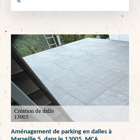
fil.
Aménagement de parking en dalles à
Marseille 5, dans le 13005, MCA