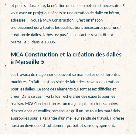
et pour sa durabilité, la création de dalle en béton est nécessaire. Si
vous avez un projet qui nécessite une création de dalle en béton,
adressez — vous à MCA Construction . C’est un maçon
professionnel qui a toutes les qualifications nécessaires pour une
création de dalles. N’hésitez pas à le contacter si vous êtes à
Marseille 5, dans le 13005.
MCA Construction et la création des dalles
à Marseille 5
Les travaux de maçonnerie peuvent se manifester de différentes
manières. En fait, il est possible de faire des travaux de création
pour les dalles. Ce sont des éléments qui sont assez difficiles et
créer. Dans ce cas, il va falloir rechercher des experts pour les
réaliser. MCA Construction est un maçon qui a plusieurs années
d'expérience et veuillez remarquer qu'il utilise tous les matériels
appropriés pour la garantie d'un meilleur rendu de travail. Il dresse
aussi un devis qui est totalement gratuit et sans engagement.