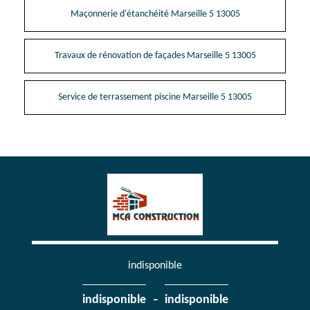
Maçonnerie d'étanchéité Marseille 5 13005
Travaux de rénovation de façades Marseille 5 13005
Service de terrassement piscine Marseille 5 13005
indisponible
-
indisponible
indisponible