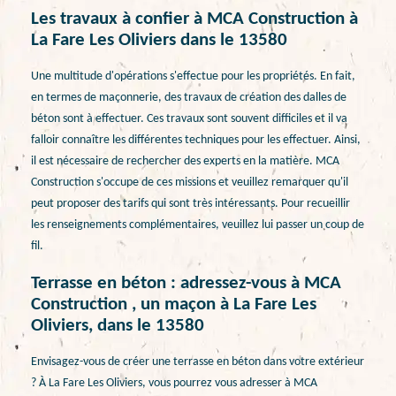
Les travaux à confier à MCA Construction à
La Fare Les Oliviers dans le 13580
Une multitude d'opérations s'effectue pour les propriétés. En fait,
en termes de maçonnerie, des travaux de création des dalles de
béton sont à effectuer. Ces travaux sont souvent difficiles et il va
falloir connaître les différentes techniques pour les effectuer. Ainsi,
il est nécessaire de rechercher des experts en la matière. MCA
Construction s'occupe de ces missions et veuillez remarquer qu'il
peut proposer des tarifs qui sont très intéressants. Pour recueillir
les renseignements complémentaires, veuillez lui passer un coup de
fil.
Terrasse en béton : adressez-vous à MCA
Construction , un maçon à La Fare Les
Oliviers, dans le 13580
Envisagez-vous de créer une terrasse en béton dans votre extérieur
? À La Fare Les Oliviers, vous pourrez vous adresser à MCA