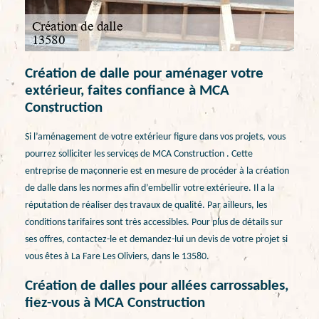
Création de dalle pour aménager votre
extérieur, faites confiance à MCA
Construction
Si l’aménagement de votre extérieur figure dans vos projets, vous
pourrez solliciter les services de MCA Construction . Cette
entreprise de maçonnerie est en mesure de procéder à la création
de dalle dans les normes afin d’embellir votre extérieure. Il a la
réputation de réaliser des travaux de qualité. Par ailleurs, les
conditions tarifaires sont très accessibles. Pour plus de détails sur
ses offres, contactez-le et demandez-lui un devis de votre projet si
vous êtes à La Fare Les Oliviers, dans le 13580.
Création de dalles pour allées carrossables,
fiez-vous à MCA Construction