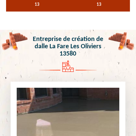
13
13
Entreprise de création de
dalle La Fare Les Oliviers
13580