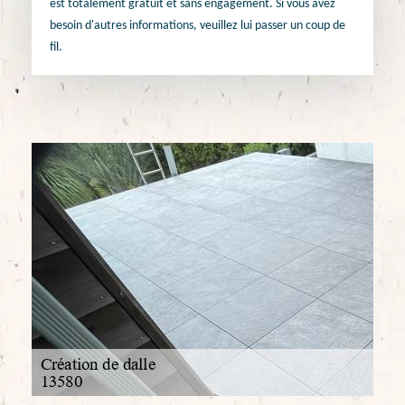
est totalement gratuit et sans engagement. Si vous avez
besoin d'autres informations, veuillez lui passer un coup de
fil.