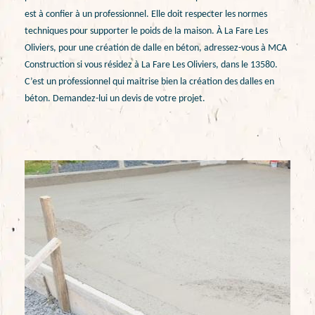
est à confier à un professionnel. Elle doit respecter les normes
techniques pour supporter le poids de la maison. À La Fare Les
Oliviers, pour une création de dalle en béton, adressez-vous à MCA
Construction si vous résidez à La Fare Les Oliviers, dans le 13580.
C’est un professionnel qui maitrise bien la création des dalles en
béton. Demandez-lui un devis de votre projet.