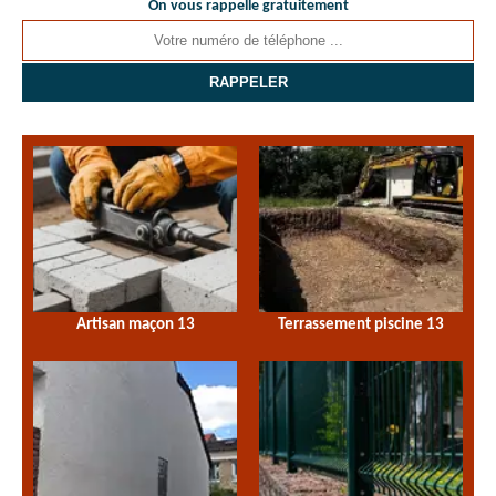
On vous rappelle gratuitement
Artisan maçon 13
Terrassement piscine 13