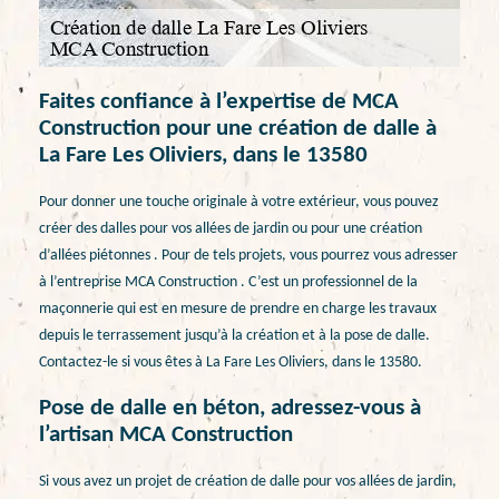
Faites confiance à l’expertise de MCA
Construction pour une création de dalle à
La Fare Les Oliviers, dans le 13580
Pour donner une touche originale à votre extérieur, vous pouvez
créer des dalles pour vos allées de jardin ou pour une création
d’allées piétonnes . Pour de tels projets, vous pourrez vous adresser
à l’entreprise MCA Construction . C’est un professionnel de la
maçonnerie qui est en mesure de prendre en charge les travaux
depuis le terrassement jusqu’à la création et à la pose de dalle.
Contactez-le si vous êtes à La Fare Les Oliviers, dans le 13580.
Pose de dalle en béton, adressez-vous à
l’artisan MCA Construction
Si vous avez un projet de création de dalle pour vos allées de jardin,