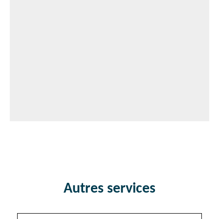
Autres services