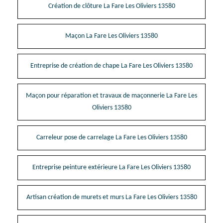
Création de clôture La Fare Les Oliviers 13580
Maçon La Fare Les Oliviers 13580
Entreprise de création de chape La Fare Les Oliviers 13580
Maçon pour réparation et travaux de maçonnerie La Fare Les
Oliviers 13580
Carreleur pose de carrelage La Fare Les Oliviers 13580
Entreprise peinture extérieure La Fare Les Oliviers 13580
Artisan création de murets et murs La Fare Les Oliviers 13580