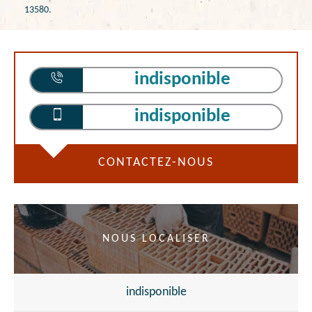
13580.
indisponible
indisponible
CONTACTEZ-NOUS
NOUS LOCALISER
indisponible