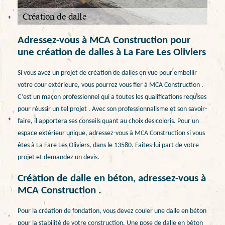
Adressez-vous à MCA Construction pour
une création de dalles à La Fare Les Oliviers
Si vous avez un projet de création de dalles en vue pour embellir
votre cour extérieure, vous pourrez vous fier à MCA Construction .
C’est un maçon professionnel qui a toutes les qualifications requises
pour réussir un tel projet . Avec son professionnalisme et son savoir-
faire, il apportera ses conseils quant au choix des coloris. Pour un
espace extérieur unique, adressez-vous à MCA Construction si vous
êtes à La Fare Les Oliviers, dans le 13580. Faites-lui part de votre
projet et demandez un devis.
Création de dalle en béton, adressez-vous à
MCA Construction .
Pour la création de fondation, vous devez couler une dalle en béton
pour la stabilité de votre construction. Une pose de dalle en béton