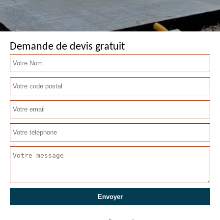
Demande de devis gratuit