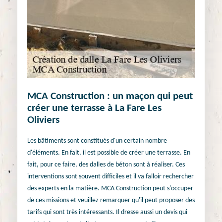
MCA Construction : un maçon qui peut
créer une terrasse à La Fare Les
Oliviers
Les bâtiments sont constitués d'un certain nombre
d'éléments. En fait, il est possible de créer une terrasse. En
fait, pour ce faire, des dalles de béton sont à réaliser. Ces
interventions sont souvent difficiles et il va falloir rechercher
des experts en la matière. MCA Construction peut s'occuper
de ces missions et veuillez remarquer qu'il peut proposer des
tarifs qui sont très intéressants. Il dresse aussi un devis qui