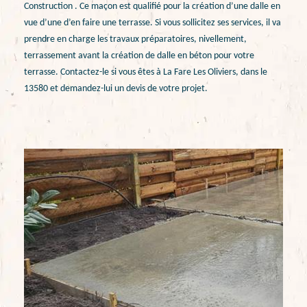
Construction . Ce maçon est qualifié pour la création d’une dalle en
vue d’une d’en faire une terrasse. Si vous sollicitez ses services, il va
prendre en charge les travaux préparatoires, nivellement,
terrassement avant la création de dalle en béton pour votre
terrasse. Contactez-le si vous êtes à La Fare Les Oliviers, dans le
13580 et demandez-lui un devis de votre projet.