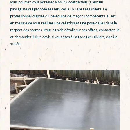
vous pourrez vous adresser à MCA Construction . C’est un
paysagiste qui propose ses services à La Fare Les Oliviers. Ce
professionnel dispose d’une équipe de maçons compétents. IL est
en mesure de vous réaliser une création et une pose dalles dans le
respect des normes. Pour plus de détails sur ses offres, contactez-le
et demandez-lui un devis si vous êtes à La Fare Les Oliviers, dans le
13580.