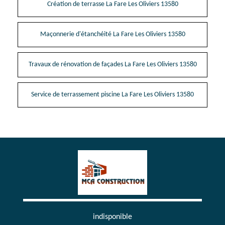
Création de terrasse La Fare Les Oliviers 13580
Maçonnerie d'étanchéité La Fare Les Oliviers 13580
Travaux de rénovation de façades La Fare Les Oliviers 13580
Service de terrassement piscine La Fare Les Oliviers 13580
indisponible