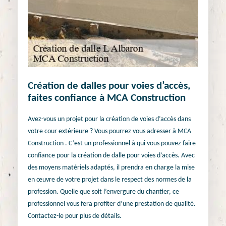
Création de dalles pour voies d’accès,
faites confiance à MCA Construction
Avez-vous un projet pour la création de voies d’accès dans
votre cour extérieure ? Vous pourrez vous adresser à MCA
Construction . C’est un professionnel à qui vous pouvez faire
confiance pour la création de dalle pour voies d’accès. Avec
des moyens matériels adaptés, il prendra en charge la mise
en œuvre de votre projet dans le respect des normes de la
profession. Quelle que soit l’envergure du chantier, ce
professionnel vous fera profiter d’une prestation de qualité.
Contactez-le pour plus de détails.