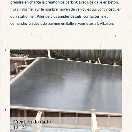
prendre en charge la création de parking avec une dalle en béton.
Ilva s’informer sur le nombre moyen de véhicules qui vont y circuler
ou y stationner. Pour de plus amples détails, contacter le et
demandez un devis de parking en dalle si vous êtes à L Albaron.