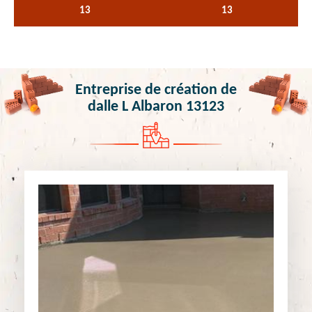
13
13
Entreprise de création de
dalle L Albaron 13123