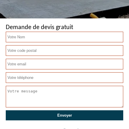
Demande de devis gratuit