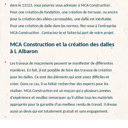
dans le 13123, vous pourrez vous adresser à MCA Construction .
Pour une création de fondation, une création de terrasse, ou encire
pour la création des allées carrossables, une dalle est inévitable.
Pour une création de dalle dans les normes, fiez-vous à l’entreprise
MCA Construction . Contactez-le et faites-lui part de votre projet.
MCA Construction et la création des dalles
à L Albaron
Les travaux de maçonnerie peuvent se manifester de différentes
manières. En fait, il est possible de faire des travaux de création
pour les dalles. Ce sont des éléments qui sont assez difficiles et
créer. Dans ce cas, il va falloir rechercher des experts pour les
réaliser. MCA Construction est un maçon qui a plusieurs années
d'expérience et veuillez remarquer qu'il utilise tous les matériels
appropriés pour la garantie d'un meilleur rendu de travail. Il dresse
aussi un devis qui est totalement gratuit et sans engagement.