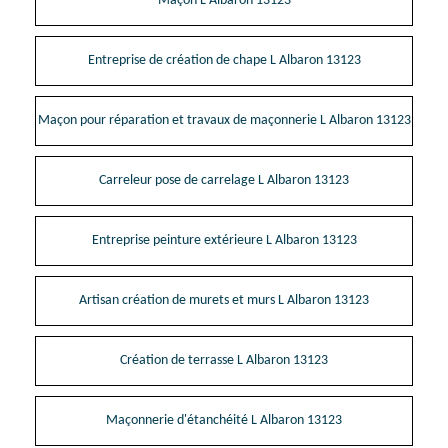
Maçon L Albaron 13123
Entreprise de création de chape L Albaron 13123
Maçon pour réparation et travaux de maçonnerie L Albaron 13123
Carreleur pose de carrelage L Albaron 13123
Entreprise peinture extérieure L Albaron 13123
Artisan création de murets et murs L Albaron 13123
Création de terrasse L Albaron 13123
Maçonnerie d'étanchéité L Albaron 13123