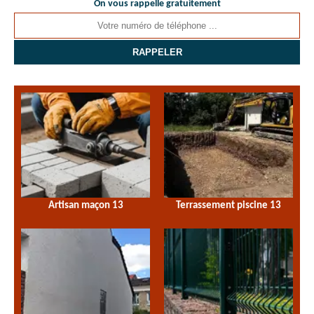
On vous rappelle gratuitement
Artisan maçon 13
Terrassement piscine 13