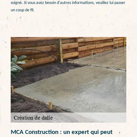
soigné. Si vous avez besoin d'autres informations, veuillez lui passer
un coup de fil.
MCA Construction : un expert qui peut