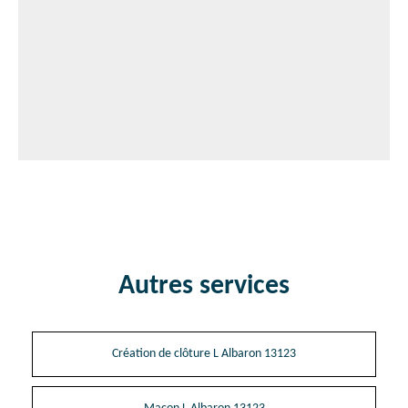
Autres services
Création de clôture L Albaron 13123