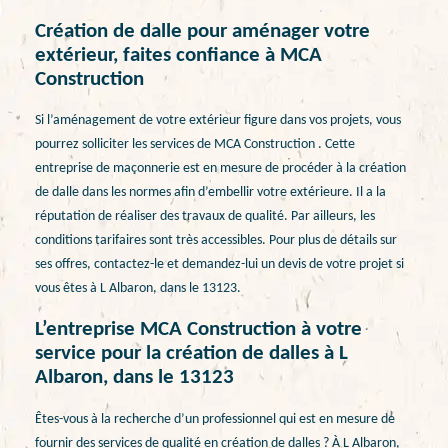
Création de dalle pour aménager votre
extérieur, faites confiance à MCA
Construction
Si l’aménagement de votre extérieur figure dans vos projets, vous
pourrez solliciter les services de MCA Construction . Cette
entreprise de maçonnerie est en mesure de procéder à la création
de dalle dans les normes afin d’embellir votre extérieure. Il a la
réputation de réaliser des travaux de qualité. Par ailleurs, les
conditions tarifaires sont très accessibles. Pour plus de détails sur
ses offres, contactez-le et demandez-lui un devis de votre projet si
vous êtes à L Albaron, dans le 13123.
L’entreprise MCA Construction à votre
service pour la création de dalles à L
Albaron, dans le 13123
Êtes-vous à la recherche d’un professionnel qui est en mesure de
fournir des services de qualité en création de dalles ? À L Albaron,