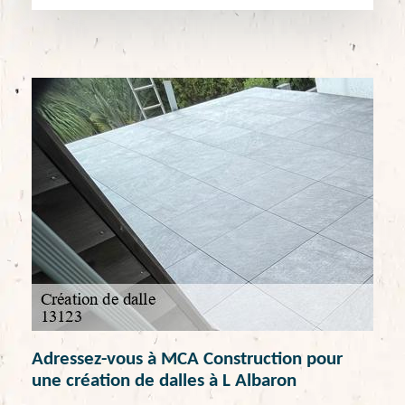
Adressez-vous à MCA Construction pour
une création de dalles à L Albaron