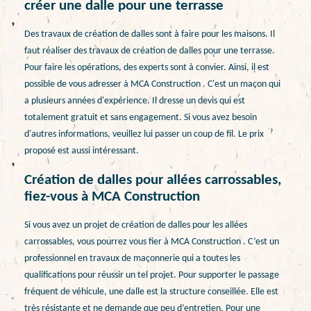
créer une dalle pour une terrasse
Des travaux de création de dalles sont à faire pour les maisons. Il
faut réaliser des travaux de création de dalles pour une terrasse.
Pour faire les opérations, des experts sont à convier. Ainsi, il est
possible de vous adresser à MCA Construction . C'est un maçon qui
a plusieurs années d'expérience. Il dresse un devis qui est
totalement gratuit et sans engagement. Si vous avez besoin
d'autres informations, veuillez lui passer un coup de fil. Le prix
proposé est aussi intéressant.
Création de dalles pour allées carrossables,
fiez-vous à MCA Construction
Si vous avez un projet de création de dalles pour les allées
carrossables, vous pourrez vous fier à MCA Construction . C’est un
professionnel en travaux de maçonnerie qui a toutes les
qualifications pour réussir un tel projet. Pour supporter le passage
fréquent de véhicule, une dalle est la structure conseillée. Elle est
très résistante et ne demande que peu d’entretien. Pour une