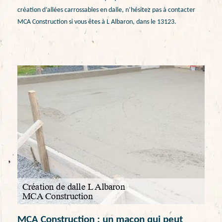
création d’allées carrossables en dalle, n’hésitez pas à contacter
MCA Construction si vous êtes à L Albaron, dans le 13123.
MCA Construction : un maçon qui peut