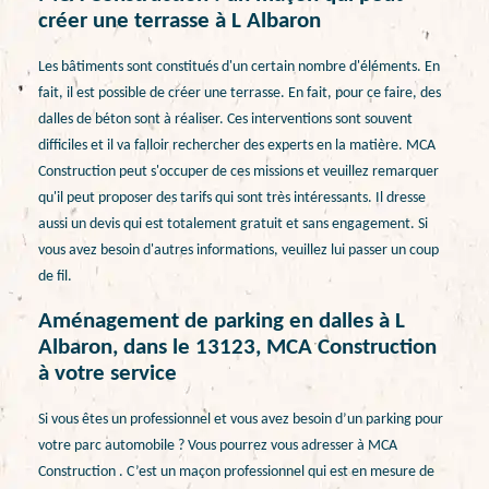
créer une terrasse à L Albaron
Les bâtiments sont constitués d'un certain nombre d'éléments. En
fait, il est possible de créer une terrasse. En fait, pour ce faire, des
dalles de béton sont à réaliser. Ces interventions sont souvent
difficiles et il va falloir rechercher des experts en la matière. MCA
Construction peut s'occuper de ces missions et veuillez remarquer
qu'il peut proposer des tarifs qui sont très intéressants. Il dresse
aussi un devis qui est totalement gratuit et sans engagement. Si
vous avez besoin d'autres informations, veuillez lui passer un coup
de fil.
Aménagement de parking en dalles à L
Albaron, dans le 13123, MCA Construction
à votre service
Si vous êtes un professionnel et vous avez besoin d’un parking pour
votre parc automobile ? Vous pourrez vous adresser à MCA
Construction . C’est un maçon professionnel qui est en mesure de