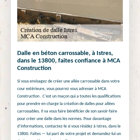
Dalle en béton carrossable, à Istres,
dans le 13800, faites confiance à MCA
Construction
Si vous envisagez de créer une allée carrossable dans votre
cour extérieure, vous pourrez vous adresser à MCA
Construction . C’est un maçon qui a toutes les qualifications
pour prendre en charge la création de dalles pour allées
carrossables. Il va vous faire bénéficier de son savoir-faire
pour créer une dalle dans les normes. Pour davantage
d’informations, contactez-le si vous résidez à Istres, dans le
13800. Faîtes — lui part de votre projet et demandez-lui un