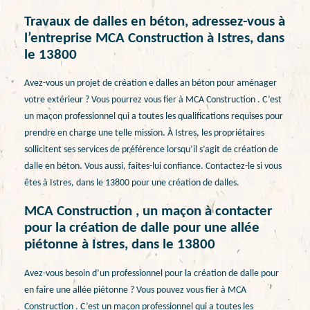
Travaux de dalles en béton, adressez-vous à
l’entreprise MCA Construction à Istres, dans
le 13800
Avez-vous un projet de création e dalles an béton pour aménager
votre extérieur ? Vous pourrez vous fier à MCA Construction . C’est
un maçon professionnel qui a toutes les qualifications requises pour
prendre en charge une telle mission. À Istres, les propriétaires
sollicitent ses services de préférence lorsqu’il s’agit de création de
dalle en béton. Vous aussi, faites-lui confiance. Contactez-le si vous
êtes à Istres, dans le 13800 pour une création de dalles.
MCA Construction , un maçon à contacter
pour la création de dalle pour une allée
piétonne à Istres, dans le 13800
Avez-vous besoin d’un professionnel pour la création de dalle pour
en faire une allée piétonne ? Vous pouvez vous fier à MCA
Construction . C’est un maçon professionnel qui a toutes les