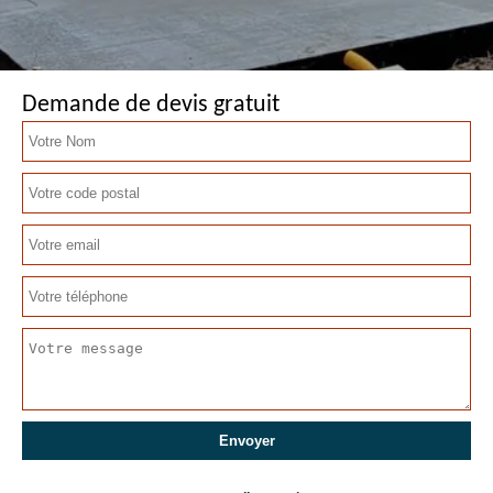
Demande de devis gratuit