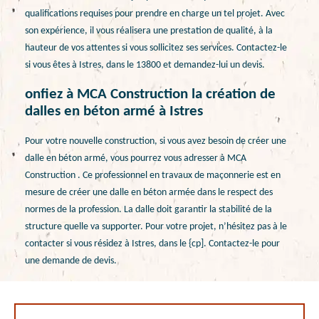
qualifications requises pour prendre en charge un tel projet. Avec
son expérience, il vous réalisera une prestation de qualité, à la
hauteur de vos attentes si vous sollicitez ses services. Contactez-le
si vous êtes à Istres, dans le 13800 et demandez-lui un devis.
onfiez à MCA Construction la création de
dalles en béton armé à Istres
Pour votre nouvelle construction, si vous avez besoin de créer une
dalle en béton armé, vous pourrez vous adresser à MCA
Construction . Ce professionnel en travaux de maçonnerie est en
mesure de créer une dalle en béton armée dans le respect des
normes de la profession. La dalle doit garantir la stabilité de la
structure quelle va supporter. Pour votre projet, n’hésitez pas à le
contacter si vous résidez à Istres, dans le {cp]. Contactez-le pour
une demande de devis.