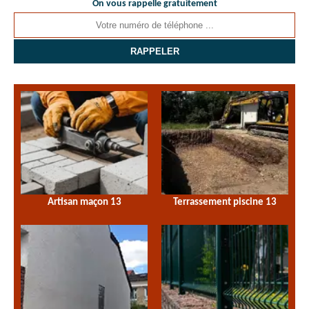
On vous rappelle gratuitement
Artisan maçon 13
Terrassement piscine 13