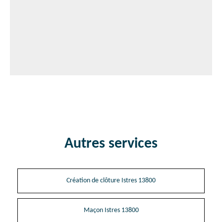
Autres services
Création de clôture Istres 13800
Maçon Istres 13800