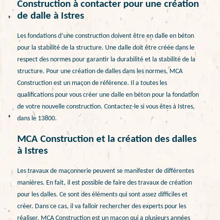
Construction à contacter pour une création
de dalle à Istres
Les fondations d’une construction doivent être en dalle en béton
pour la stabilité de la structure. Une dalle doit être créée dans le
respect des normes pour garantir la durabilité et la stabilité de la
structure. Pour une création de dalles dans les normes, MCA
Construction est un maçon de référence. Il a toutes les
qualifications pour vous créer une dalle en béton pour la fondation
de votre nouvelle construction. Contactez-le si vous êtes à Istres,
dans le 13800.
MCA Construction et la création des dalles
à Istres
Les travaux de maçonnerie peuvent se manifester de différentes
manières. En fait, il est possible de faire des travaux de création
pour les dalles. Ce sont des éléments qui sont assez difficiles et
créer. Dans ce cas, il va falloir rechercher des experts pour les
réaliser. MCA Construction est un maçon qui a plusieurs années