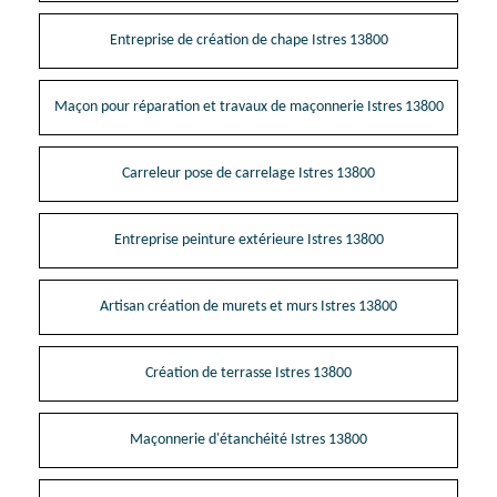
Entreprise de création de chape Istres 13800
Maçon pour réparation et travaux de maçonnerie Istres 13800
Carreleur pose de carrelage Istres 13800
Entreprise peinture extérieure Istres 13800
Artisan création de murets et murs Istres 13800
Création de terrasse Istres 13800
Maçonnerie d'étanchéité Istres 13800