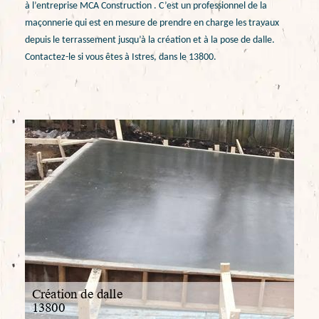
à l’entreprise MCA Construction . C’est un professionnel de la
maçonnerie qui est en mesure de prendre en charge les travaux
depuis le terrassement jusqu’à la création et à la pose de dalle.
Contactez-le si vous êtes à Istres, dans le 13800.