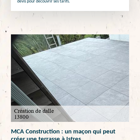
devis pour découvrir ses tarifs.
MCA Construction : un maçon qui peut
créer une terrasse à Istres