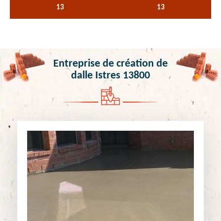
13
13
Entreprise de création de
dalle Istres 13800