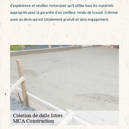
d'expérience et veuillez remarquer qu'il utilise tous les matériels
appropriés pour la garantie d'un meilleur rendu de travail. Il dresse
aussi un devis qui est totalement gratuit et sans engagement.