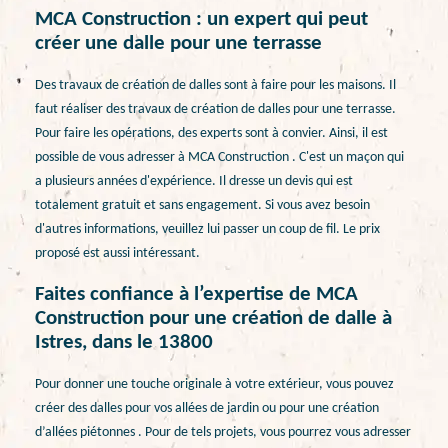
MCA Construction : un expert qui peut
créer une dalle pour une terrasse
Des travaux de création de dalles sont à faire pour les maisons. Il
faut réaliser des travaux de création de dalles pour une terrasse.
Pour faire les opérations, des experts sont à convier. Ainsi, il est
possible de vous adresser à MCA Construction . C'est un maçon qui
a plusieurs années d'expérience. Il dresse un devis qui est
totalement gratuit et sans engagement. Si vous avez besoin
d'autres informations, veuillez lui passer un coup de fil. Le prix
proposé est aussi intéressant.
Faites confiance à l’expertise de MCA
Construction pour une création de dalle à
Istres, dans le 13800
Pour donner une touche originale à votre extérieur, vous pouvez
créer des dalles pour vos allées de jardin ou pour une création
d’allées piétonnes . Pour de tels projets, vous pourrez vous adresser