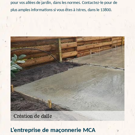
pour vos allées de jardin, dans les normes. Contactez-le pour de
plus amples informations si vous êtes à Istres, dans le 13800.
L’entreprise de maçonnerie MCA