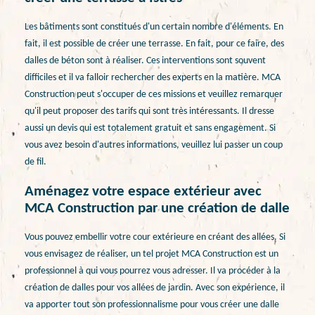
Les bâtiments sont constitués d'un certain nombre d'éléments. En
fait, il est possible de créer une terrasse. En fait, pour ce faire, des
dalles de béton sont à réaliser. Ces interventions sont souvent
difficiles et il va falloir rechercher des experts en la matière. MCA
Construction peut s'occuper de ces missions et veuillez remarquer
qu'il peut proposer des tarifs qui sont très intéressants. Il dresse
aussi un devis qui est totalement gratuit et sans engagement. Si
vous avez besoin d'autres informations, veuillez lui passer un coup
de fil.
Aménagez votre espace extérieur avec
MCA Construction par une création de dalle
Vous pouvez embellir votre cour extérieure en créant des allées. Si
vous envisagez de réaliser, un tel projet MCA Construction est un
professionnel à qui vous pourrez vous adresser. Il va procéder à la
création de dalles pour vos allées de jardin. Avec son expérience, il
va apporter tout son professionnalisme pour vous créer une dalle