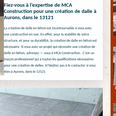
Fiez-vous à l’expertise de MCA
Construction pour une création de dalle à
Aurons, dans le 13121
La création de dalle en béton est incontournable si vous avez
une construction en vue. En effet, pour la stabilité de votre
structure, et pour sa durabilité, la création de dalle en béton est
nécessaire. Si vous avez un projet qui nécessite une création de
dalle en béton, adressez — vous à MCA Construction . C’est un
maçon professionnel qui a toutes les qualifications nécessaires
pour une création de dalles. N’hésitez pas à le contacter si vous
êtes à Aurons, dans le 13121.