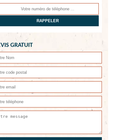
VIS GRATUIT