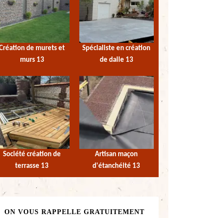
Création de murets et
Spécialiste en création
murs 13
de dalle 13
Société création de
Artisan maçon
terrasse 13
d'étanchéité 13
ON VOUS RAPPELLE GRATUITEMENT