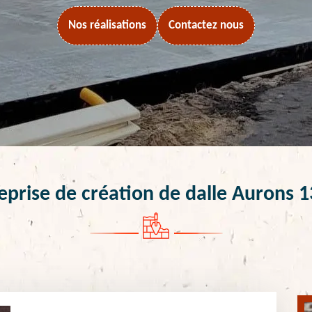
Nos réalisations
Contactez nous
eprise de création de dalle Aurons 