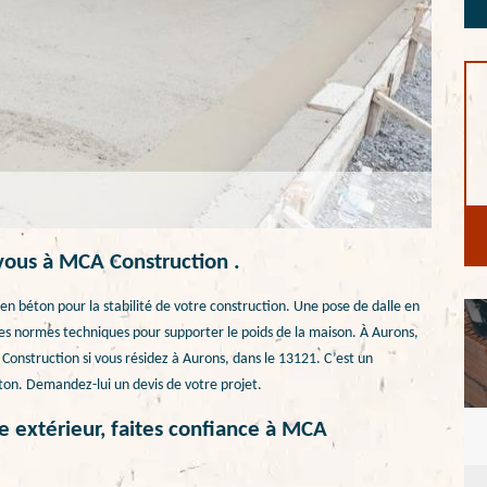
-vous à MCA Construction .
en béton pour la stabilité de votre construction. Une pose de dalle en
 les normes techniques pour supporter le poids de la maison. À Aurons,
Construction si vous résidez à Aurons, dans le 13121. C’est un
éton. Demandez-lui un devis de votre projet.
e extérieur, faites confiance à MCA