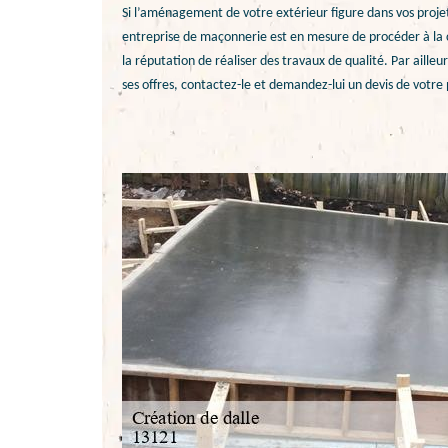
Si l’aménagement de votre extérieur figure dans vos projets
entreprise de maçonnerie est en mesure de procéder à la cr
la réputation de réaliser des travaux de qualité. Par ailleurs
ses offres, contactez-le et demandez-lui un devis de votre 