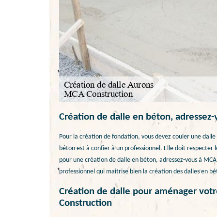
Création de dalle en béton, adressez
Pour la création de fondation, vous devez couler une dalle 
béton est à confier à un professionnel. Elle doit respecter
pour une création de dalle en béton, adressez-vous à MCA 
professionnel qui maitrise bien la création des dalles en b
Création de dalle pour aménager votr
Construction