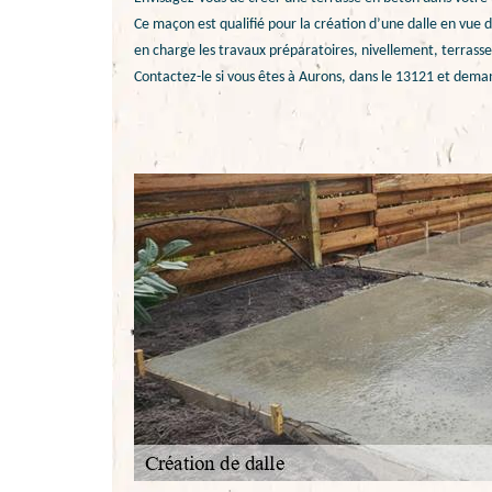
Ce maçon est qualifié pour la création d’une dalle en vue d’u
en charge les travaux préparatoires, nivellement, terrass
Contactez-le si vous êtes à Aurons, dans le 13121 et deman