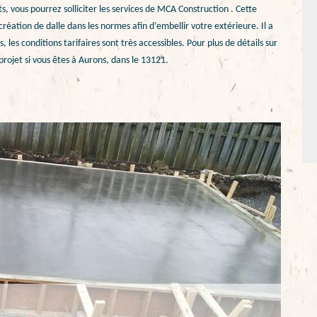
, vous pourrez solliciter les services de MCA Construction . Cette
éation de dalle dans les normes afin d’embellir votre extérieure. Il a
, les conditions tarifaires sont très accessibles. Pour plus de détails sur
projet si vous êtes à Aurons, dans le 13121.