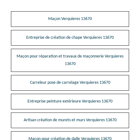
Maçon Verquieres 13670
Entreprise de création de chape Verquieres 13670
Maçon pour réparation et travaux de maçonnerie Verquieres
13670
Carreleur pose de carrelage Verquieres 13670
Entreprise peinture extérieure Verquieres 13670
Artisan création de murets et murs Verquieres 13670
Maçon pour création de dalle Verquieres 13670