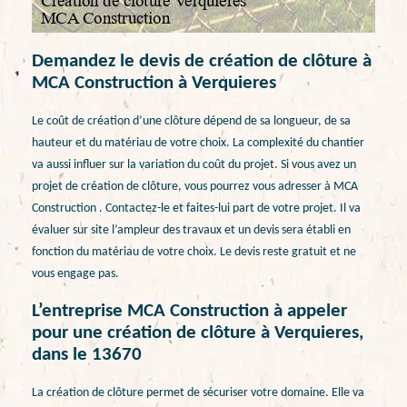
Demandez le devis de création de clôture à
MCA Construction à Verquieres
Le coût de création d’une clôture dépend de sa longueur, de sa
hauteur et du matériau de votre choix. La complexité du chantier
va aussi influer sur la variation du coût du projet. Si vous avez un
projet de création de clôture, vous pourrez vous adresser à MCA
Construction . Contactez-le et faites-lui part de votre projet. Il va
évaluer sur site l’ampleur des travaux et un devis sera établi en
fonction du matériau de votre choix. Le devis reste gratuit et ne
vous engage pas.
L’entreprise MCA Construction à appeler
pour une création de clôture à Verquieres,
dans le 13670
La création de clôture permet de sécuriser votre domaine. Elle va