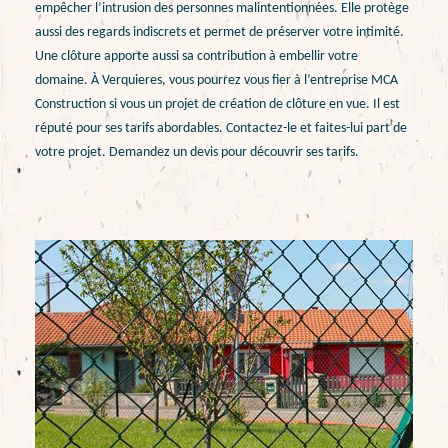
empêcher l’intrusion des personnes malintentionnées. Elle protège
aussi des regards indiscrets et permet de préserver votre intimité.
Une clôture apporte aussi sa contribution à embellir votre
domaine. À Verquieres, vous pourrez vous fier à l’entreprise MCA
Construction si vous un projet de création de clôture en vue. Il est
réputé pour ses tarifs abordables. Contactez-le et faites-lui part de
votre projet. Demandez un devis pour découvrir ses tarifs.