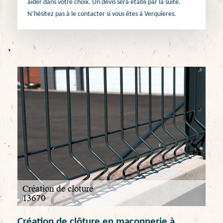
aider dans votre choix. Un devis sera établi par la suite.
N’hésitez pas à le contacter si vous êtes à Verquieres.
Création de clôture en maçonnerie à