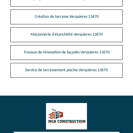
Création de terrasse Verquieres 13670
Maçonnerie d'étanchéité Verquieres 13670
Travaux de rénovation de façades Verquieres 13670
Service de terrassement piscine Verquieres 13670