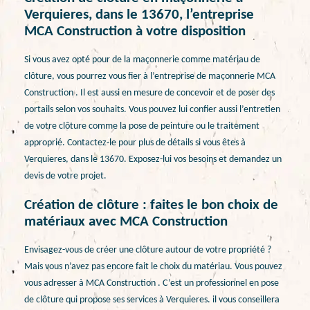
Verquieres, dans le 13670, l’entreprise
MCA Construction à votre disposition
Si vous avez opté pour de la maçonnerie comme matériau de
clôture, vous pourrez vous fier à l’entreprise de maçonnerie MCA
Construction . Il est aussi en mesure de concevoir et de poser des
portails selon vos souhaits. Vous pouvez lui confier aussi l’entretien
de votre clôture comme la pose de peinture ou le traitement
approprié. Contactez-le pour plus de détails si vous êtes à
Verquieres, dans le 13670. Exposez-lui vos besoins et demandez un
devis de votre projet.
Création de clôture : faites le bon choix de
matériaux avec MCA Construction
Envisagez-vous de créer une clôture autour de votre propriété ?
Mais vous n’avez pas encore fait le choix du matériau. Vous pouvez
vous adresser à MCA Construction . C’est un professionnel en pose
de clôture qui propose ses services à Verquieres. il vous conseillera