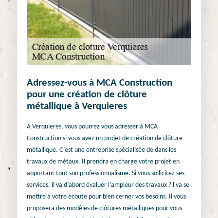
Adressez-vous à MCA Construction
pour une création de clôture
métallique à Verquieres
A Verquieres, vous pourrez vous adresser à MCA
Construction si vous avez un projet de création de clôture
métallique. C’est une entreprise spécialisée de dans les
travaux de métaux. Il prendra en charge votre projet en
apportant tout son professionnalisme. Si vous sollicitez ses
services, il va d’abord évaluer l’ampleur des travaux ? l va se
mettre à votre écoute pour bien cerner vos besoins. Il vous
proposera des modèles de clôtures métalliques pour vous