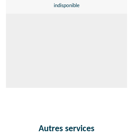
indisponible
Autres services