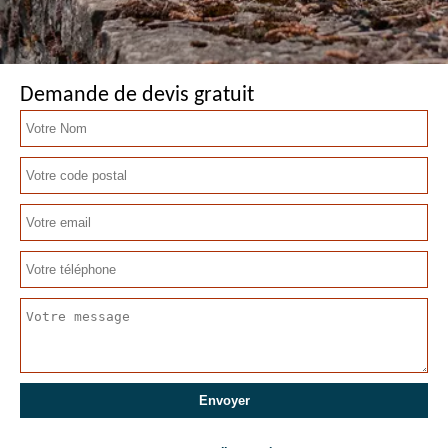
Demande de devis gratuit