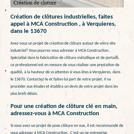
Création de clôtures industrielles, faites
appel à MCA Construction , à Verquieres,
dans le 13670
Avez-vous un projet de création de clôture autour de votre site
industriel? Vous pourrez vous adresser à MCA Construction .
Spécialisé dans la fabrication de clôture métallique et de portails,
ce professionnel est en mesure de vous réaliser une prestation de
qualité, à la hauteur de vs attentes si vous êtes à Verquieres, dans
le 13670. Contactez-le et faites-lui part de votre projet. Il va
procéder aux études et établira un devis de votre projet dans les
plus brefs délais.
Pour une création de clôture clé en main,
adressez-vous à MCA Construction
Si vous avez un projet de pose clôture en vue, il est recommandé de
vous adresser à MCA Construction . C’est un ne entreprise