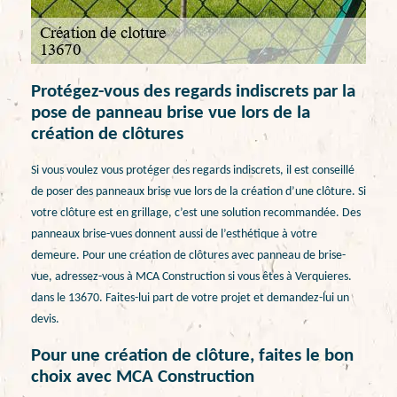
Protégez-vous des regards indiscrets par la
pose de panneau brise vue lors de la
création de clôtures
Si vous voulez vous protéger des regards indiscrets, il est conseillé
de poser des panneaux brise vue lors de la création d’une clôture. Si
votre clôture est en grillage, c’est une solution recommandée. Des
panneaux brise-vues donnent aussi de l’esthétique à votre
demeure. Pour une création de clôtures avec panneau de brise-
vue, adressez-vous à MCA Construction si vous êtes à Verquieres.
dans le 13670. Faites-lui part de votre projet et demandez-lui un
devis.
Pour une création de clôture, faites le bon
choix avec MCA Construction