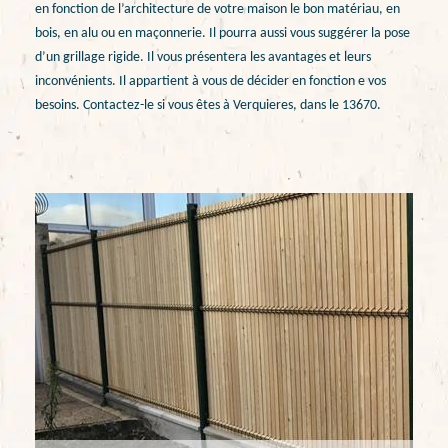
en fonction de l’architecture de votre maison le bon matériau, en
bois, en alu ou en maçonnerie. Il pourra aussi vous suggérer la pose
d’un grillage rigide. Il vous présentera les avantages et leurs
inconvénients. Il appartient à vous de décider en fonction e vos
besoins. Contactez-le si vous êtes à Verquieres, dans le 13670.