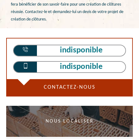
fera bénéficier de son savoir-faire pour une création de clôtures
réussie. Contactez-le et demandez-lui un devis de votre projet de
création de clôtures.
indisponible
indisponible
CONTACTEZ-NOUS
NOUS LOCALISER