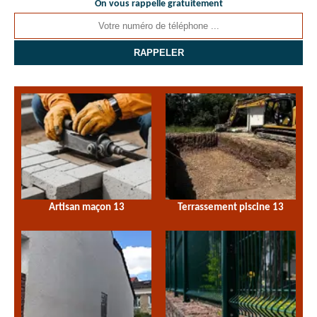
On vous rappelle gratuitement
Artisan maçon 13
Terrassement piscine 13