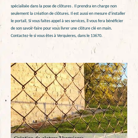
spécialisée dans la pose de clôtures . Il prendra en charge non
seulement la création de clôtures. Il est aussi en mesure d’installer
le portail. Si vous faites appel à ses services, il vous fera bénéficier
de son savoir-faire pour vous livrer une clôture clé en main.
Contactez-le si vous êtes à Verquieres, dans le 13670.