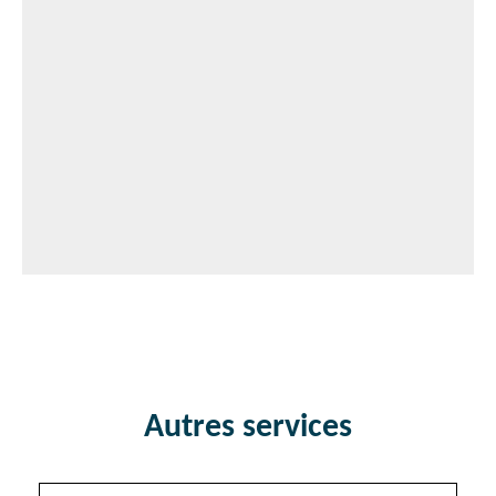
Autres services