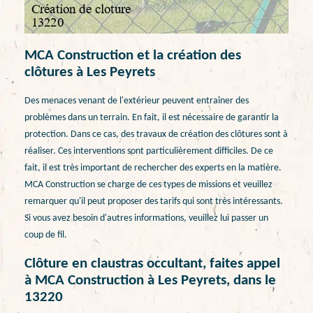
MCA Construction et la création des
clôtures à Les Peyrets
Des menaces venant de l'extérieur peuvent entraîner des
problèmes dans un terrain. En fait, il est nécessaire de garantir la
protection. Dans ce cas, des travaux de création des clôtures sont à
réaliser. Ces interventions sont particulièrement difficiles. De ce
fait, il est très important de rechercher des experts en la matière.
MCA Construction se charge de ces types de missions et veuillez
remarquer qu'il peut proposer des tarifs qui sont très intéressants.
Si vous avez besoin d'autres informations, veuillez lui passer un
coup de fil.
Clôture en claustras occultant, faites appel
à MCA Construction à Les Peyrets, dans le
13220