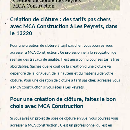
Création de clôture : des tarifs pas chers
avec MCA Construction à Les Peyrets, dans
le 13220
Pour une création de clôture à tarif pas cher, vous pourrez vous
adresser à MCA Construction . Ce professionnel a la réputation de
réaliser des travaux de qualité. Il est aussi connu pour ses tarifs très
abordables. Sachez que le coût de la création d’une clôture va
dépendre de la longueur, de la hauteur et du matériau de votre
clôture. Pour une création de clôture à tarif pas cher, adressez-vous
à MCA Construction si vous êtes à Les Peyrets.
Pour une création de clôture, faites le bon
choix avec MCA Construction
Si vous avez un projet de pose de clôture en vue, vous pourrez vous
adresser à MCA Construction . C’est un professionnel qui est en