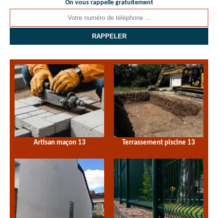
On vous rappelle gratuitement
Artisan maçon 13
Terrassement piscine 13