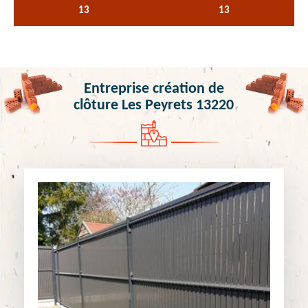
13
13
Entreprise création de
clôture Les Peyrets 13220