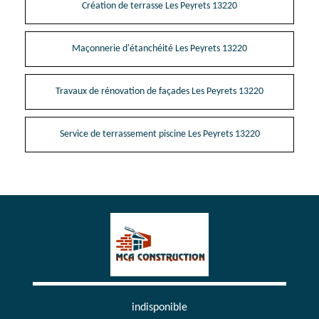
Création de terrasse Les Peyrets 13220
Maçonnerie d'étanchéité Les Peyrets 13220
Travaux de rénovation de façades Les Peyrets 13220
Service de terrassement piscine Les Peyrets 13220
indisponible