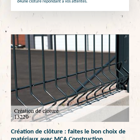
d4une clôture répondant à vos attentes.
Création de clôture : faites le bon choix de
matériaux avec MCA Construction