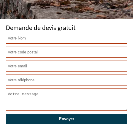
Demande de devis gratuit