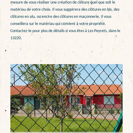
mesure de vous réaliser une création de clôture quel que soit le
matériau de votre choix. Il vous suggèrera des clôtures en bis, des
clôtures en alu, ou encire des clôtures en maçonnerie. Il vous
conseillera sur le matériau qui convient à votre propriété.
Contactez-le pour plus de détails si vous êtes à Les Peyrets, dans le
13220.