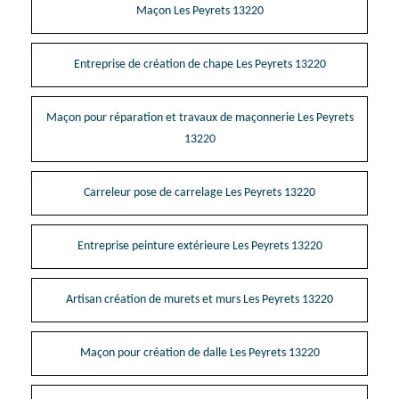
Maçon Les Peyrets 13220
Entreprise de création de chape Les Peyrets 13220
Maçon pour réparation et travaux de maçonnerie Les Peyrets
13220
Carreleur pose de carrelage Les Peyrets 13220
Entreprise peinture extérieure Les Peyrets 13220
Artisan création de murets et murs Les Peyrets 13220
Maçon pour création de dalle Les Peyrets 13220