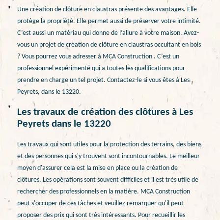
Une création de clôture en claustras présente des avantages. Elle
protège la propriété. Elle permet aussi de préserver votre intimité.
C’est aussi un matériau qui donne de l’allure à votre maison. Avez-
vous un projet de création de clôture en claustras occultant en bois
? Vous pourrez vous adresser à MCA Construction . C’est un
professionnel expérimenté qui a toutes les qualifications pour
prendre en charge un tel projet. Contactez-le si vous êtes à Les
Peyrets, dans le 13220.
Les travaux de création des clôtures à Les
Peyrets dans le 13220
Les travaux qui sont utiles pour la protection des terrains, des biens
et des personnes qui s'y trouvent sont incontournables. Le meilleur
moyen d'assurer cela est la mise en place ou la création de
clôtures. Les opérations sont souvent difficiles et il est très utile de
rechercher des professionnels en la matière. MCA Construction
peut s'occuper de ces tâches et veuillez remarquer qu'il peut
proposer des prix qui sont très intéressants. Pour recueillir les