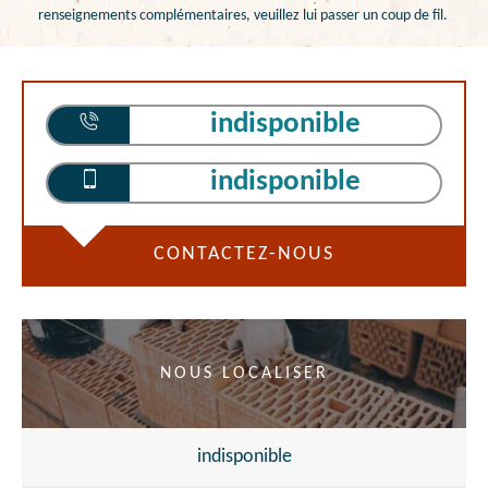
renseignements complémentaires, veuillez lui passer un coup de fil.
indisponible
indisponible
CONTACTEZ-NOUS
NOUS LOCALISER
indisponible