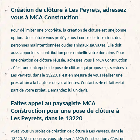
Création de clôture à Les Peyrets, adressez-
vous à MCA Construction
Pour délimiter une propriété, la création de clôture est une bonne
option. Une clôture vous protège aussi contre les intrusions des
personnes malintentionnées ou des animaux sauvages. Elle doit
aussi apporter sa contribution pour embellir votre domaine. Pour
une création de clôture réussie, adressez-vous à MCA Construction
. C’est une entreprise de pose de clôture qui propose ses services à
Les Peyrets, dans le 13220. Il est en mesure de vous réaliser une
prestation à la hauteur de vos attentes. Contactez-le et faites-lui
part de votre projet. Demandez-lui un devis.
Faites appel au paysagiste MCA
Construction pour une pose de clôture à
Les Peyrets, dans le 13220
Avez-vous un projet de création de clôture à Les Peyrets, dans le
13220. Vous pourrez vous adresser à MCA Construction . C’est un