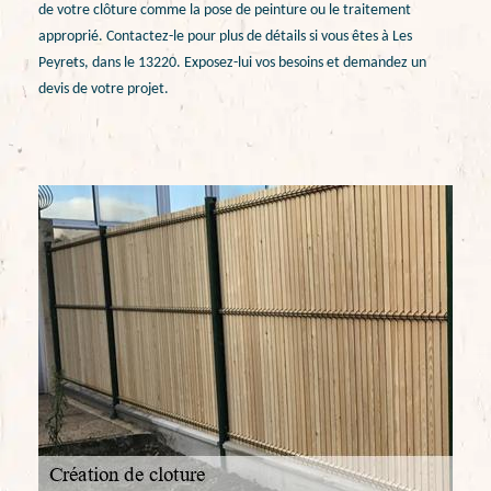
de votre clôture comme la pose de peinture ou le traitement
approprié. Contactez-le pour plus de détails si vous êtes à Les
Peyrets, dans le 13220. Exposez-lui vos besoins et demandez un
devis de votre projet.