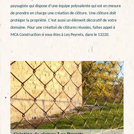
paysagiste qui dispose d’une équipe polyvalente qui est en mesure
de prendre en charge une création de clôture. Une clôture doit
protéger la propriété. C’est aussi un élément décoratif de votre
domaine. Pour une création de clôtures réussies, faites appel à
MCA Construction si vous êtes à Les Peyrets, dans le 13220.