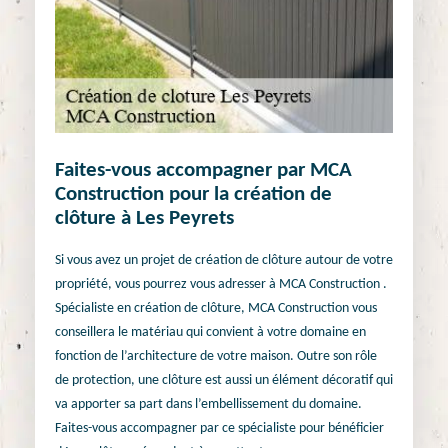
Faites-vous accompagner par MCA
Construction pour la création de
clôture à Les Peyrets
Si vous avez un projet de création de clôture autour de votre
propriété, vous pourrez vous adresser à MCA Construction .
Spécialiste en création de clôture, MCA Construction vous
conseillera le matériau qui convient à votre domaine en
fonction de l’architecture de votre maison. Outre son rôle
de protection, une clôture est aussi un élément décoratif qui
va apporter sa part dans l’embellissement du domaine.
Faites-vous accompagner par ce spécialiste pour bénéficier