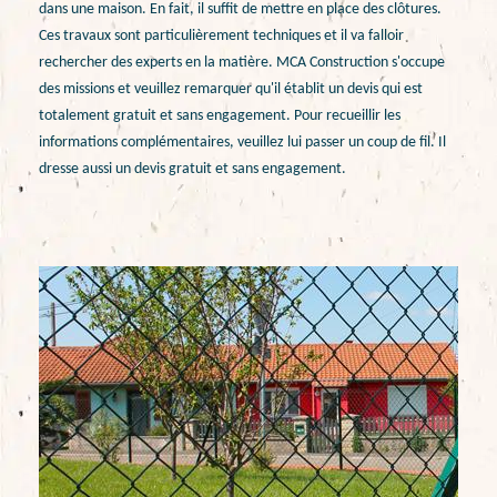
dans une maison. En fait, il suffit de mettre en place des clôtures.
Ces travaux sont particulièrement techniques et il va falloir
rechercher des experts en la matière. MCA Construction s'occupe
des missions et veuillez remarquer qu'il établit un devis qui est
totalement gratuit et sans engagement. Pour recueillir les
informations complémentaires, veuillez lui passer un coup de fil. Il
dresse aussi un devis gratuit et sans engagement.