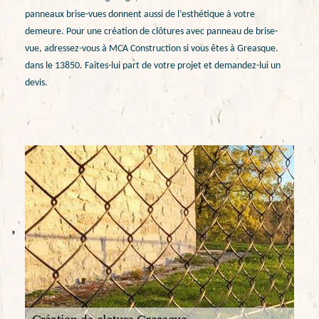
panneaux brise-vues donnent aussi de l’esthétique à votre
demeure. Pour une création de clôtures avec panneau de brise-
vue, adressez-vous à MCA Construction si vous êtes à Greasque.
dans le 13850. Faites-lui part de votre projet et demandez-lui un
devis.