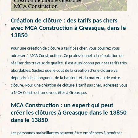
Création de clôture : des tarifs pas chers
avec MCA Construction à Greasque, dans le
13850
Pour une création de clôture à tarif pas cher, vous pourrez vous
adresser à MCA Construction . Ce professionnel a la réputation de
réaliser des travaux de qualité. Il est aussi connu pour ses tarifs très
abordables. Sachez que le coût de la création d’une clôture va
dépendre de la longueur, de la hauteur et du matériau de votre
clôture. Pour une création de clôture à tarif pas cher, adressez-vous
à MCA Construction si vous êtes à Greasque.
MCA Construction : un expert qui peut
créer les clôtures à Greasque dans le 13850
dans le 13850
Les personnes malveillantes peuvent être empêchées à pénétrer