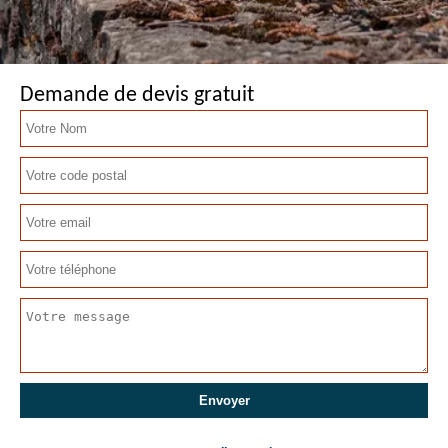
Demande de devis gratuit