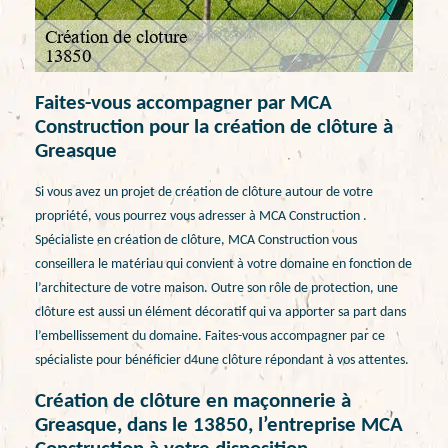
Faites-vous accompagner par MCA
Construction pour la création de clôture à
Greasque
Si vous avez un projet de création de clôture autour de votre
propriété, vous pourrez vous adresser à MCA Construction .
Spécialiste en création de clôture, MCA Construction vous
conseillera le matériau qui convient à votre domaine en fonction de
l’architecture de votre maison. Outre son rôle de protection, une
clôture est aussi un élément décoratif qui va apporter sa part dans
l’embellissement du domaine. Faites-vous accompagner par ce
spécialiste pour bénéficier d4une clôture répondant à vos attentes.
Création de clôture en maçonnerie à
Greasque, dans le 13850, l’entreprise MCA