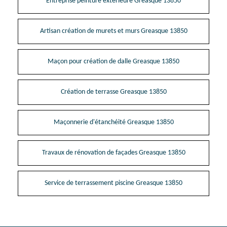
Entreprise peinture extérieure Greasque 13850
Artisan création de murets et murs Greasque 13850
Maçon pour création de dalle Greasque 13850
Création de terrasse Greasque 13850
Maçonnerie d'étanchéité Greasque 13850
Travaux de rénovation de façades Greasque 13850
Service de terrassement piscine Greasque 13850