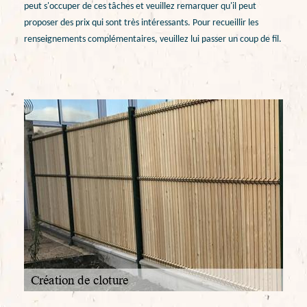
peut s'occuper de ces tâches et veuillez remarquer qu'il peut
proposer des prix qui sont très intéressants. Pour recueillir les
renseignements complémentaires, veuillez lui passer un coup de fil.