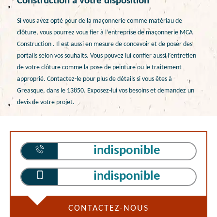
Construction à votre disposition
Si vous avez opté pour de la maçonnerie comme matériau de
clôture, vous pourrez vous fier à l’entreprise de maçonnerie MCA
Construction . Il est aussi en mesure de concevoir et de poser des
portails selon vos souhaits. Vous pouvez lui confier aussi l’entretien
de votre clôture comme la pose de peinture ou le traitement
approprié. Contactez-le pour plus de détails si vous êtes à
Greasque, dans le 13850. Exposez-lui vos besoins et demandez un
devis de votre projet.
indisponible
indisponible
CONTACTEZ-NOUS