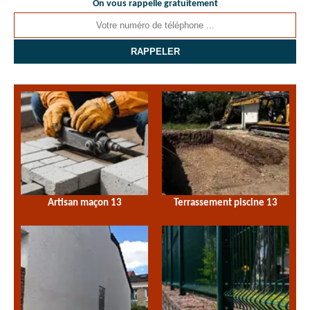
On vous rappelle gratuitement
Artisan maçon 13
Terrassement piscine 13