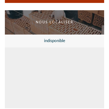
NOUS LOCALISER
indisponible