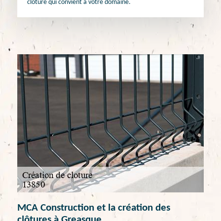
clôture qui convient à votre domaine.
MCA Construction et la création des
clôtures à Greasque