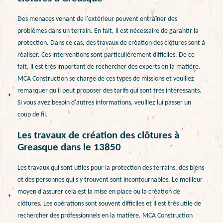
Des menaces venant de l'extérieur peuvent entraîner des
problèmes dans un terrain. En fait, il est nécessaire de garantir la
protection. Dans ce cas, des travaux de création des clôtures sont à
réaliser. Ces interventions sont particulièrement difficiles. De ce
fait, il est très important de rechercher des experts en la matière.
MCA Construction se charge de ces types de missions et veuillez
remarquer qu'il peut proposer des tarifs qui sont très intéressants.
Si vous avez besoin d'autres informations, veuillez lui passer un
coup de fil.
Les travaux de création des clôtures à
Greasque dans le 13850
Les travaux qui sont utiles pour la protection des terrains, des biens
et des personnes qui s'y trouvent sont incontournables. Le meilleur
moyen d'assurer cela est la mise en place ou la création de
clôtures. Les opérations sont souvent difficiles et il est très utile de
rechercher des professionnels en la matière. MCA Construction