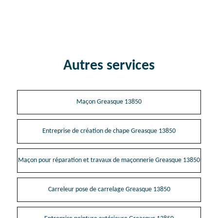
Autres services
Maçon Greasque 13850
Entreprise de création de chape Greasque 13850
Maçon pour réparation et travaux de maçonnerie Greasque 13850
Carreleur pose de carrelage Greasque 13850