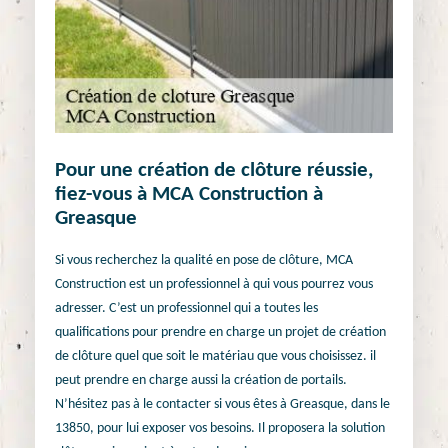
Pour une création de clôture réussie,
fiez-vous à MCA Construction à
Greasque
Si vous recherchez la qualité en pose de clôture, MCA
Construction est un professionnel à qui vous pourrez vous
adresser. C’est un professionnel qui a toutes les
qualifications pour prendre en charge un projet de création
de clôture quel que soit le matériau que vous choisissez. il
peut prendre en charge aussi la création de portails.
N’hésitez pas à le contacter si vous êtes à Greasque, dans le
13850, pour lui exposer vos besoins. Il proposera la solution