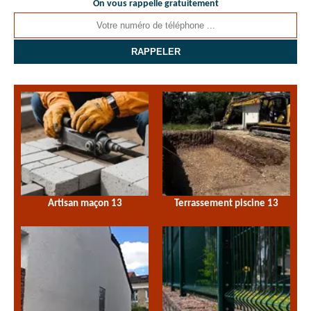
On vous rappelle gratuitement
Artisan maçon 13
Terrassement piscine 13