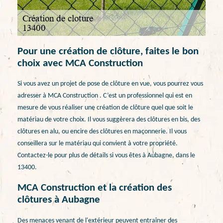
Pour une création de clôture, faites le bon
choix avec MCA Construction
Si vous avez un projet de pose de clôture en vue, vous pourrez vous
adresser à MCA Construction . C’est un professionnel qui est en
mesure de vous réaliser une création de clôture quel que soit le
matériau de votre choix. Il vous suggèrera des clôtures en bis, des
clôtures en alu, ou encire des clôtures en maçonnerie. Il vous
conseillera sur le matériau qui convient à votre propriété.
Contactez-le pour plus de détails si vous êtes à Aubagne, dans le
13400.
MCA Construction et la création des
clôtures à Aubagne
Des menaces venant de l'extérieur peuvent entraîner des