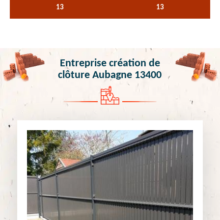
13
13
Entreprise création de
clôture Aubagne 13400