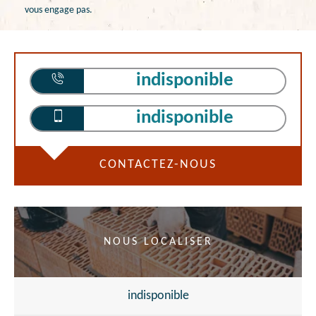
vous engage pas.
indisponible
indisponible
CONTACTEZ-NOUS
NOUS LOCALISER
indisponible