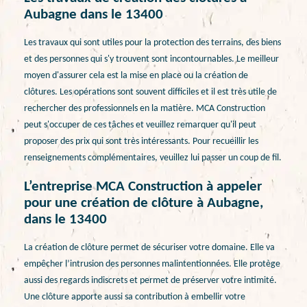
Aubagne dans le 13400
Les travaux qui sont utiles pour la protection des terrains, des biens
et des personnes qui s'y trouvent sont incontournables. Le meilleur
moyen d'assurer cela est la mise en place ou la création de
clôtures. Les opérations sont souvent difficiles et il est très utile de
rechercher des professionnels en la matière. MCA Construction
peut s'occuper de ces tâches et veuillez remarquer qu'il peut
proposer des prix qui sont très intéressants. Pour recueillir les
renseignements complémentaires, veuillez lui passer un coup de fil.
L’entreprise MCA Construction à appeler
pour une création de clôture à Aubagne,
dans le 13400
La création de clôture permet de sécuriser votre domaine. Elle va
empêcher l’intrusion des personnes malintentionnées. Elle protège
aussi des regards indiscrets et permet de préserver votre intimité.
Une clôture apporte aussi sa contribution à embellir votre