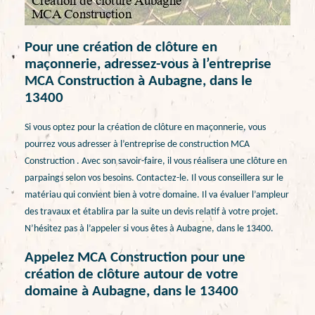
Pour une création de clôture en
maçonnerie, adressez-vous à l’entreprise
MCA Construction à Aubagne, dans le
13400
Si vous optez pour la création de clôture en maçonnerie, vous
pourrez vous adresser à l’entreprise de construction MCA
Construction . Avec son savoir-faire, il vous réalisera une clôture en
parpaings selon vos besoins. Contactez-le. Il vous conseillera sur le
matériau qui convient bien à votre domaine. Il va évaluer l’ampleur
des travaux et établira par la suite un devis relatif à votre projet.
N’hésitez pas à l’appeler si vous êtes à Aubagne, dans le 13400.
Appelez MCA Construction pour une
création de clôture autour de votre
domaine à Aubagne, dans le 13400