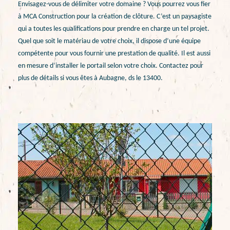
Envisagez-vous de délimiter votre domaine ? Vous pourrez vous fier
à MCA Construction pour la création de clôture. C’est un paysagiste
qui a toutes les qualifications pour prendre en charge un tel projet.
Quel que soit le matériau de votre choix, il dispose d’une équipe
compétente pour vous fournir une prestation de qualité. Il est aussi
en mesure d’installer le portail selon votre choix. Contactez pour
plus de détails si vous êtes à Aubagne, ds le 13400.