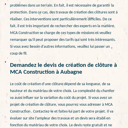
problèmes dans un terrain. En fait, il est nécessaire de garantir la
protection. Dans ce cas, des travaux de création des clôtures sont à
réaliser. Ces interventions sont particulièrement difficiles. De ce
fait, il est très important de rechercher des experts en la matière.
MCA Construction se charge de ces types de missions et veuillez
remarquer qu'il peut proposer des tarifs qui sont très intéressants.
Si vous avez besoin d'autres informations, veuillez lui passer un
coup de fil.
Demandez le devis de création de clôture à
MCA Construction à Aubagne
Le coût de création d’une clôture dépend de sa longueur, de sa
hauteur et du matériau de votre choix. La complexité du chantier
va aussi influer sur la variation du coût du projet. Si vous avez un
projet de création de clôture, vous pourrez vous adresser à MCA
Construction . Contactez-le et faites-lui part de votre projet. Il va
évaluer sur site l’ampleur des travaux et un devis sera établi en
fonction du matériau de votre choix. Le devis reste gratuit et ne