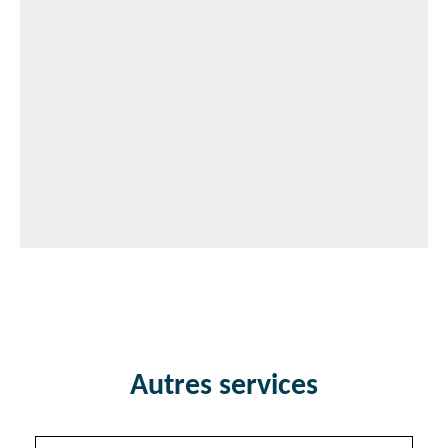
Autres services