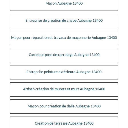
Maçon Aubagne 13400
Entreprise de création de chape Aubagne 13400
Maçon pour réparation et travaux de maçonnerie Aubagne 13400
Carreleur pose de carrelage Aubagne 13400
Entreprise peinture extérieure Aubagne 13400
Artisan création de murets et murs Aubagne 13400
Maçon pour création de dalle Aubagne 13400
Création de terrasse Aubagne 13400