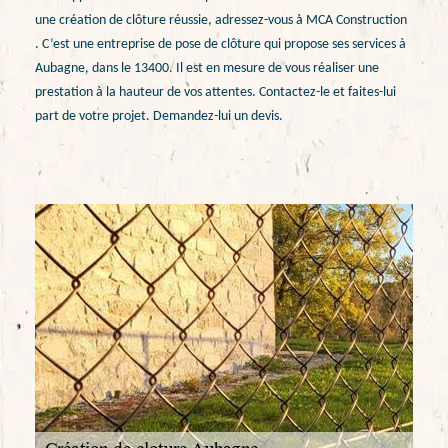
une création de clôture réussie, adressez-vous à MCA Construction
. C’est une entreprise de pose de clôture qui propose ses services à
Aubagne, dans le 13400. Il est en mesure de vous réaliser une
prestation à la hauteur de vos attentes. Contactez-le et faites-lui
part de votre projet. Demandez-lui un devis.