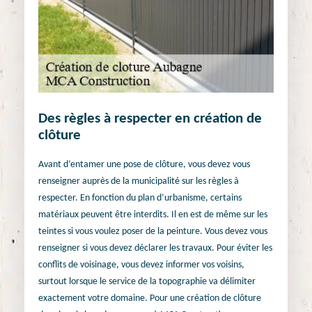
Des règles à respecter en création de
clôture
Avant d’entamer une pose de clôture, vous devez vous
renseigner auprès de la municipalité sur les règles à
respecter. En fonction du plan d’urbanisme, certains
matériaux peuvent être interdits. Il en est de même sur les
teintes si vous voulez poser de la peinture. Vous devez vous
renseigner si vous devez déclarer les travaux. Pour éviter les
conflits de voisinage, vous devez informer vos voisins,
surtout lorsque le service de la topographie va délimiter
exactement votre domaine. Pour une création de clôture