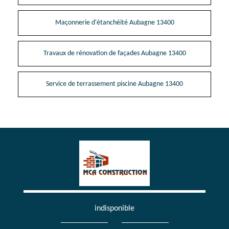
Maçonnerie d'étanchéité Aubagne 13400
Travaux de rénovation de façades Aubagne 13400
Service de terrassement piscine Aubagne 13400
indisponible