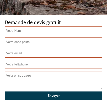
Demande de devis gratuit