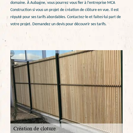
domaine. À Aubagne, vous pourrez vous fier à l’entreprise MCA
Construction si vous un projet de création de clôture en vue. Il est
réputé pour ses tarifs abordables. Contactez-le et faites-lui part de
votre projet. Demandez un devis pour découvrir ses tarifs.