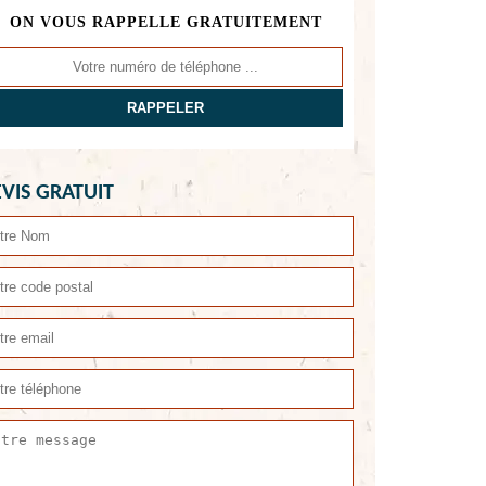
ON VOUS RAPPELLE GRATUITEMENT
VIS GRATUIT