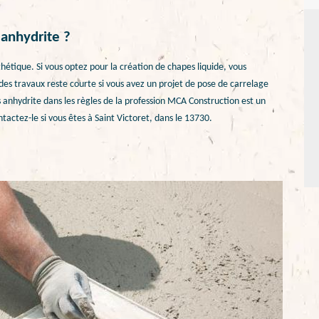
anhydrite ?
étique. Si vous optez pour la création de chapes liquide, vous
des travaux reste courte si vous avez un projet de pose de carrelage
 anhydrite dans les règles de la profession MCA Construction est un
actez-le si vous êtes à Saint Victoret, dans le 13730.