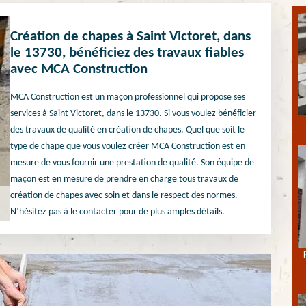
Création de chapes à Saint Victoret, dans
le 13730, bénéficiez des travaux fiables
avec MCA Construction
MCA Construction est un maçon professionnel qui propose ses
services à Saint Victoret, dans le 13730. Si vous voulez bénéficier
des travaux de qualité en création de chapes. Quel que soit le
type de chape que vous voulez créer MCA Construction est en
mesure de vous fournir une prestation de qualité. Son équipe de
maçon est en mesure de prendre en charge tous travaux de
création de chapes avec soin et dans le respect des normes.
N’hésitez pas à le contacter pour de plus amples détails.