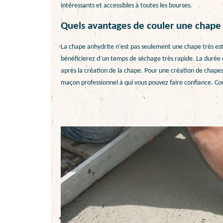
intéressants et accessibles à toutes les bourses.
Quels avantages de couler une chape 
La chape anhydrite n’est pas seulement une chape très esth
bénéficierez d’un temps de séchage très rapide. La durée 
après la création de la chape. Pour une création de chapes
maçon professionnel à qui vous pouvez faire confiance. Cont