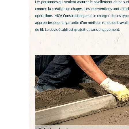
Les personnes qui veulent assurer le nivellement d'une su
comme la création de chapes. Les interventions sont diffici
opérations. MCA Construction peut se charger de ces types d
appropriés pour la garantie d'un meilleur rendu de travail.
de fil. Le devis établi est gratuit et sans engagement.