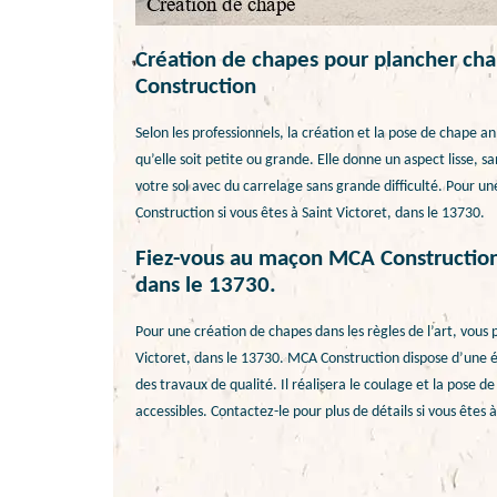
Création de chapes pour plancher cha
Construction
Selon les professionnels, la création et la pose de chape a
qu’elle soit petite ou grande. Elle donne un aspect lisse, 
votre sol avec du carrelage sans grande difficulté. Pour u
Construction si vous êtes à Saint Victoret, dans le 13730.
Fiez-vous au maçon MCA Construction 
dans le 13730.
Pour une création de chapes dans les règles de l’art, vous
Victoret, dans le 13730. MCA Construction dispose d’une é
des travaux de qualité. Il réalisera le coulage et la pose de
accessibles. Contactez-le pour plus de détails si vous êtes 