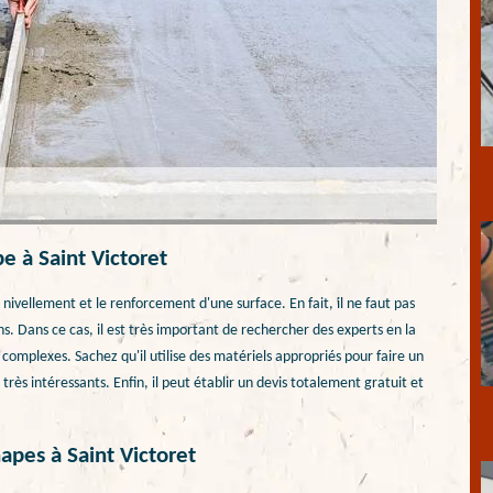
e à Saint Victoret
nivellement et le renforcement d'une surface. En fait, il ne faut pas
ons. Dans ce cas, il est très important de rechercher des experts en la
omplexes. Sachez qu'il utilise des matériels appropriés pour faire un
t très intéressants. Enfin, il peut établir un devis totalement gratuit et
apes à Saint Victoret