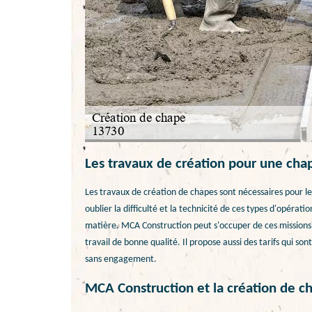
Les travaux de création pour une chap
Les travaux de création de chapes sont nécessaires pour le 
oublier la difficulté et la technicité de ces types d'opérati
matière. MCA Construction peut s'occuper de ces missions c
travail de bonne qualité. Il propose aussi des tarifs qui son
sans engagement.
MCA Construction et la création de ch