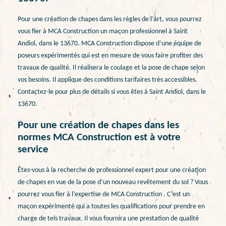
Pour une création de chapes dans les règles de l’art, vous pourrez
vous fier à MCA Construction un maçon professionnel à Saint
Andiol, dans le 13670. MCA Construction dispose d’une équipe de
poseurs expérimentés qui est en mesure de vous faire profiter des
travaux de qualité. Il réalisera le coulage et la pose de chape selon
vos besoins. Il applique des conditions tarifaires très accessibles.
Contactez-le pour plus de détails si vous êtes à Saint Andiol, dans le
13670.
Pour une création de chapes dans les
normes MCA Construction est à votre
service
Êtes-vous à la recherche de professionnel expert pour une création
de chapes en vue de la pose d’un nouveau revêtement du sol ? Vous
pourrez vous fier à l’expertise de MCA Construction . C’est un
maçon expérimenté qui a toutes les qualifications pour prendre en
charge de tels travaux. Il vous fournira une prestation de qualité