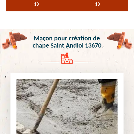
13
13
Maçon pour création de
chape Saint Andiol 13670