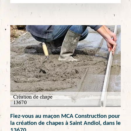
Fiez-vous au maçon MCA Construction pour
la création de chapes à Saint Andiol, dans le
13670.