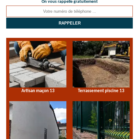
On vous rappelle gratuitement
Artisan maçon 13
Terrassement piscine 13