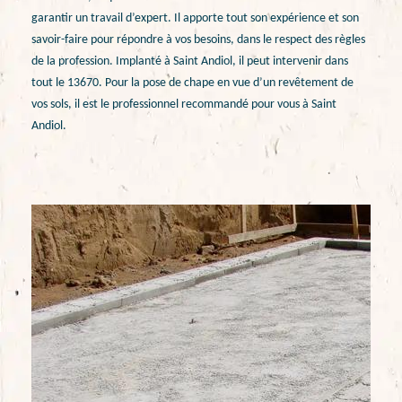
garantir un travail d’expert. Il apporte tout son expérience et son
savoir-faire pour répondre à vos besoins, dans le respect des règles
de la profession. Implanté à Saint Andiol, il peut intervenir dans
tout le 13670. Pour la pose de chape en vue d’un revêtement de
vos sols, il est le professionnel recommandé pour vous à Saint
Andiol.