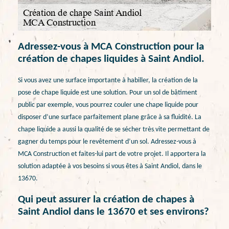
Adressez-vous à MCA Construction pour la
création de chapes liquides à Saint Andiol.
Si vous avez une surface importante à habiller, la création de la
pose de chape liquide est une solution. Pour un sol de bâtiment
public par exemple, vous pourrez couler une chape liquide pour
disposer d’une surface parfaitement plane grâce à sa fluidité. La
chape liquide a aussi la qualité de se sécher très vite permettant de
gagner du temps pour le revêtement d’un sol. Adressez-vous à
MCA Construction et faites-lui part de votre projet. Il apportera la
solution adaptée à vos besoins si vous êtes à Saint Andiol, dans le
13670.
Qui peut assurer la création de chapes à
Saint Andiol dans le 13670 et ses environs?