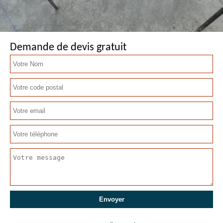
Demande de devis gratuit