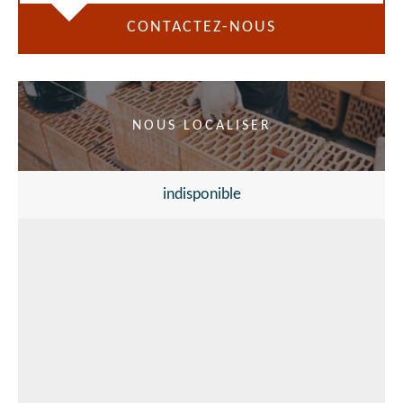
CONTACTEZ-NOUS
NOUS LOCALISER
indisponible