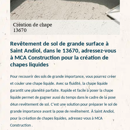
Revêtement de sol de grande surface à
Saint Andiol, dans le 13670, adressez-vous
à MCA Construction pour la création de
chapes liquides
Pour recouvrir des sols de grande importance, vous pourrez créer
et couler une chape liquide. Avec sa fluidité, la chape liquide
garantit une planéité parfaite. Rapide et facile à poser la chape
liquide permet de gagner aussi du temps dans le cadre de la pose
d4un revêtement de sol. C’est une solution pour préparer le sol de
grande importance avant la pose de revêtement. À Saint Andiol,
pour la création de chapes liquides, adressez-vous à MCA
Construction .