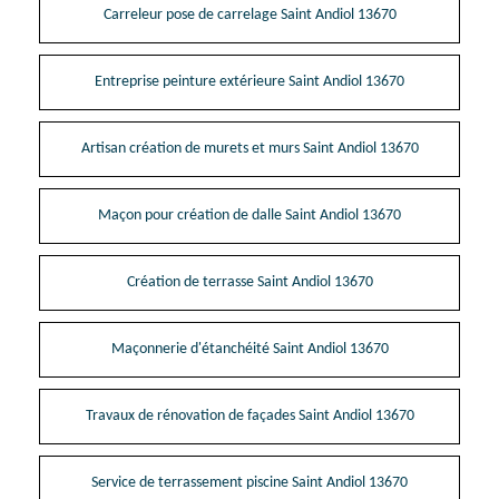
Carreleur pose de carrelage Saint Andiol 13670
Entreprise peinture extérieure Saint Andiol 13670
Artisan création de murets et murs Saint Andiol 13670
Maçon pour création de dalle Saint Andiol 13670
Création de terrasse Saint Andiol 13670
Maçonnerie d'étanchéité Saint Andiol 13670
Travaux de rénovation de façades Saint Andiol 13670
Service de terrassement piscine Saint Andiol 13670