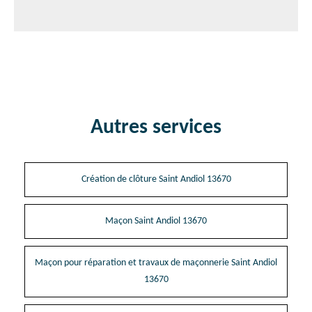
Autres services
Création de clôture Saint Andiol 13670
Maçon Saint Andiol 13670
Maçon pour réparation et travaux de maçonnerie Saint Andiol
13670