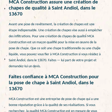
MCA Construction assure une création de
chapes de qualité à Saint Andiol, dans le
13670
Avant une pose de revêtement, la création de chapes est une
étape indispensable. Une création de chapes vise aussi à empêcher
des infiltrations. Pour une création de chapes de qualité MCA
Construction est un maçon qualifié pour la mise en œuvre de la
pose de chape. Que ce soit une chape traditionnelle ou une chape
liquide, vous pouvez vous fier à MCA Construction si vous résidez à
Saint Andiol, dans le 13670. Faites — lui part de votre projet et
demandez-lui un devis.
Faites confiance à MCA Construction pour
la pose de chape à Saint Andiol, dans le
13670
MCA Construction est une entreprise de pose de chape qui a une
bonne réputation grâce à la qualité de ses réalisations. Si vous
recherchez, la qualité MCA Construction est en mesure de vous