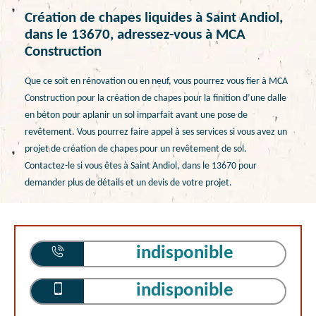
Création de chapes liquides à Saint Andiol,
dans le 13670, adressez-vous à MCA
Construction
Que ce soit en rénovation ou en neuf, vous pourrez vous fier à MCA
Construction pour la création de chapes pour la finition d’une dalle
en béton pour aplanir un sol imparfait avant une pose de
revêtement. Vous pourrez faire appel à ses services si vous avez un
projet de création de chapes pour un revêtement de sol.
Contactez-le si vous êtes à Saint Andiol, dans le 13670 pour
demander plus de détails et un devis de votre projet.
indisponible
indisponible