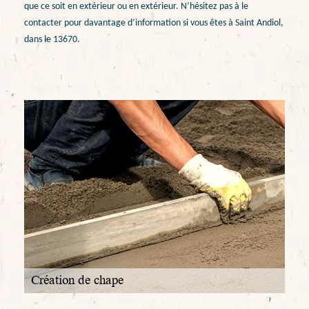
que ce soit en extérieur ou en extérieur. N’hésitez pas à le
contacter pour davantage d’information si vous êtes à Saint Andiol,
dans le 13670.