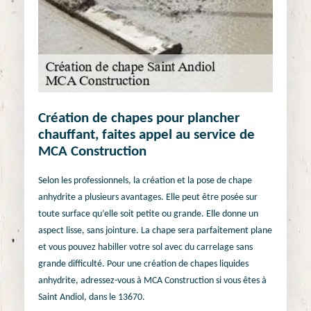
Création de chapes pour plancher
chauffant, faites appel au service de
MCA Construction
Selon les professionnels, la création et la pose de chape
anhydrite a plusieurs avantages. Elle peut être posée sur
toute surface qu’elle soit petite ou grande. Elle donne un
aspect lisse, sans jointure. La chape sera parfaitement plane
et vous pouvez habiller votre sol avec du carrelage sans
grande difficulté. Pour une création de chapes liquides
anhydrite, adressez-vous à MCA Construction si vous êtes à
Saint Andiol, dans le 13670.