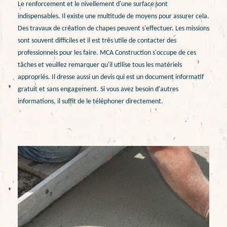
Le renforcement et le nivellement d'une surface sont
indispensables. Il existe une multitude de moyens pour assurer cela.
Des travaux de création de chapes peuvent s'effectuer. Les missions
sont souvent difficiles et il est très utile de contacter des
professionnels pour les faire. MCA Construction s'occupe de ces
tâches et veuillez remarquer qu'il utilise tous les matériels
appropriés. Il dresse aussi un devis qui est un document informatif
gratuit et sans engagement. Si vous avez besoin d'autres
informations, il suffit de le téléphoner directement.