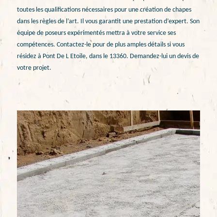
toutes les qualifications nécessaires pour une création de chapes
dans les règles de l’art. Il vous garantit une prestation d’expert. Son
équipe de poseurs expérimentés mettra à votre service ses
compétences. Contactez-le pour de plus amples détails si vous
résidez à Pont De L Etoile, dans le 13360. Demandez-lui un devis de
votre projet.