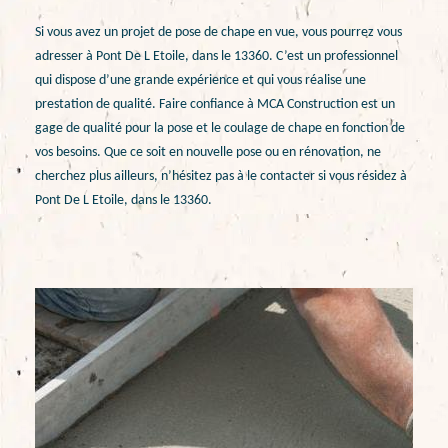
Si vous avez un projet de pose de chape en vue, vous pourrez vous
adresser à Pont De L Etoile, dans le 13360. C’est un professionnel
qui dispose d’une grande expérience et qui vous réalise une
prestation de qualité. Faire confiance à MCA Construction est un
gage de qualité pour la pose et le coulage de chape en fonction de
vos besoins. Que ce soit en nouvelle pose ou en rénovation, ne
cherchez plus ailleurs, n’hésitez pas à le contacter si vous résidez à
Pont De L Etoile, dans le 13360.