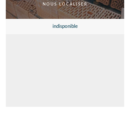
NOUS LOCALISER
indisponible