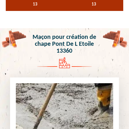
13
13
Maçon pour création de
chape Pont De L Etoile
13360