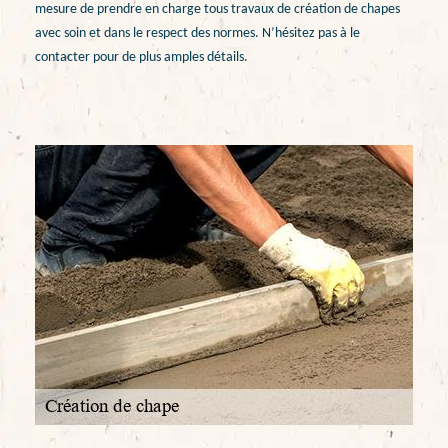
mesure de prendre en charge tous travaux de création de chapes
avec soin et dans le respect des normes. N’hésitez pas à le
contacter pour de plus amples détails.