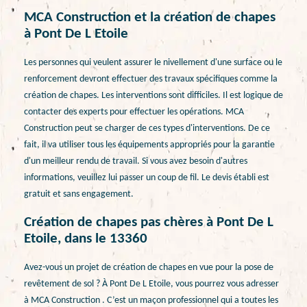
MCA Construction et la création de chapes
à Pont De L Etoile
Les personnes qui veulent assurer le nivellement d'une surface ou le
renforcement devront effectuer des travaux spécifiques comme la
création de chapes. Les interventions sont difficiles. Il est logique de
contacter des experts pour effectuer les opérations. MCA
Construction peut se charger de ces types d'interventions. De ce
fait, il va utiliser tous les équipements appropriés pour la garantie
d'un meilleur rendu de travail. Si vous avez besoin d'autres
informations, veuillez lui passer un coup de fil. Le devis établi est
gratuit et sans engagement.
Création de chapes pas chères à Pont De L
Etoile, dans le 13360
Avez-vous un projet de création de chapes en vue pour la pose de
revêtement de sol ? À Pont De L Etoile, vous pourrez vous adresser
à MCA Construction . C’est un maçon professionnel qui a toutes les