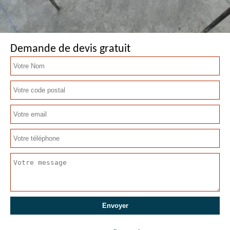
Demande de devis gratuit