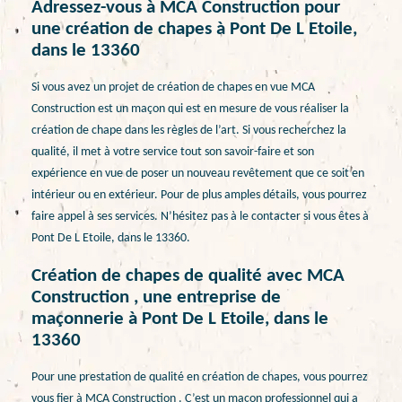
Adressez-vous à MCA Construction pour
une création de chapes à Pont De L Etoile,
dans le 13360
Si vous avez un projet de création de chapes en vue MCA
Construction est un maçon qui est en mesure de vous réaliser la
création de chape dans les règles de l’art. Si vous recherchez la
qualité, il met à votre service tout son savoir-faire et son
expérience en vue de poser un nouveau revêtement que ce soit en
intérieur ou en extérieur. Pour de plus amples détails, vous pourrez
faire appel à ses services. N’hésitez pas à le contacter si vous êtes à
Pont De L Etoile, dans le 13360.
Création de chapes de qualité avec MCA
Construction , une entreprise de
maçonnerie à Pont De L Etoile, dans le
13360
Pour une prestation de qualité en création de chapes, vous pourrez
vous fier à MCA Construction . C’est un maçon professionnel qui a