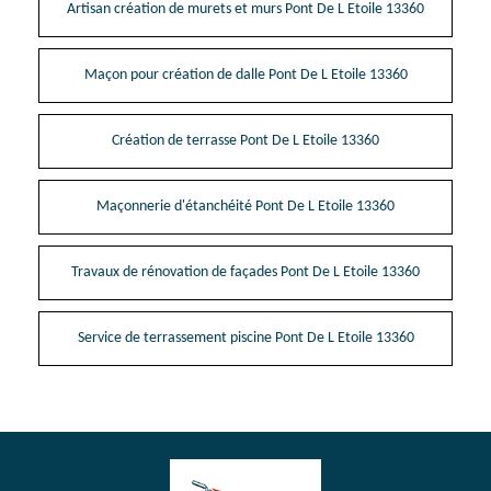
Artisan création de murets et murs Pont De L Etoile 13360
Maçon pour création de dalle Pont De L Etoile 13360
Création de terrasse Pont De L Etoile 13360
Maçonnerie d'étanchéité Pont De L Etoile 13360
Travaux de rénovation de façades Pont De L Etoile 13360
Service de terrassement piscine Pont De L Etoile 13360