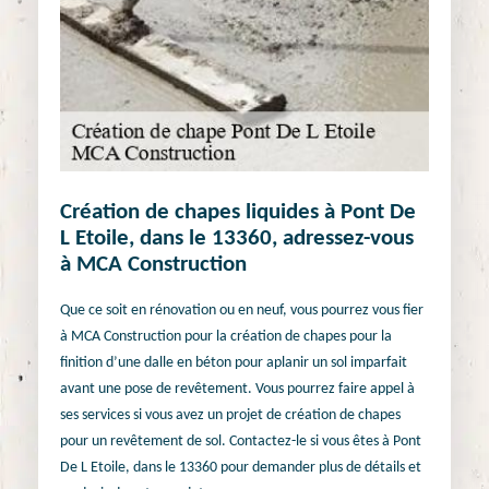
Création de chapes liquides à Pont De
L Etoile, dans le 13360, adressez-vous
à MCA Construction
Que ce soit en rénovation ou en neuf, vous pourrez vous fier
à MCA Construction pour la création de chapes pour la
finition d’une dalle en béton pour aplanir un sol imparfait
avant une pose de revêtement. Vous pourrez faire appel à
ses services si vous avez un projet de création de chapes
pour un revêtement de sol. Contactez-le si vous êtes à Pont
De L Etoile, dans le 13360 pour demander plus de détails et