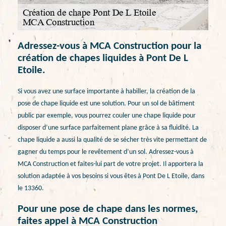
Adressez-vous à MCA Construction pour la
création de chapes liquides à Pont De L
Etoile.
Si vous avez une surface importante à habiller, la création de la
pose de chape liquide est une solution. Pour un sol de bâtiment
public par exemple, vous pourrez couler une chape liquide pour
disposer d’une surface parfaitement plane grâce à sa fluidité. La
chape liquide a aussi la qualité de se sécher très vite permettant de
gagner du temps pour le revêtement d’un sol. Adressez-vous à
MCA Construction et faites-lui part de votre projet. Il apportera la
solution adaptée à vos besoins si vous êtes à Pont De L Etoile, dans
le 13360.
Pour une pose de chape dans les normes,
faites appel à MCA Construction