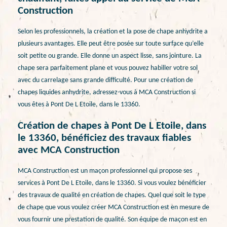
Construction
Selon les professionnels, la création et la pose de chape anhydrite a
plusieurs avantages. Elle peut être posée sur toute surface qu’elle
soit petite ou grande. Elle donne un aspect lisse, sans jointure. La
chape sera parfaitement plane et vous pouvez habiller votre sol
avec du carrelage sans grande difficulté. Pour une création de
chapes liquides anhydrite, adressez-vous à MCA Construction si
vous êtes à Pont De L Etoile, dans le 13360.
Création de chapes à Pont De L Etoile, dans
le 13360, bénéficiez des travaux fiables
avec MCA Construction
MCA Construction est un maçon professionnel qui propose ses
services à Pont De L Etoile, dans le 13360. Si vous voulez bénéficier
des travaux de qualité en création de chapes. Quel que soit le type
de chape que vous voulez créer MCA Construction est en mesure de
vous fournir une prestation de qualité. Son équipe de maçon est en