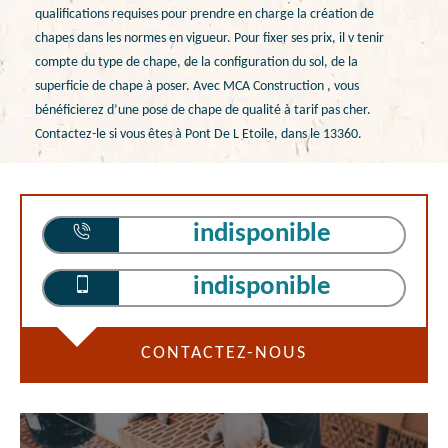
qualifications requises pour prendre en charge la création de
chapes dans les normes en vigueur. Pour fixer ses prix, il v tenir
compte du type de chape, de la configuration du sol, de la
superficie de chape à poser. Avec MCA Construction , vous
bénéficierez d’une pose de chape de qualité à tarif pas cher.
Contactez-le si vous êtes à Pont De L Etoile, dans le 13360.
indisponible
indisponible
CONTACTEZ-NOUS