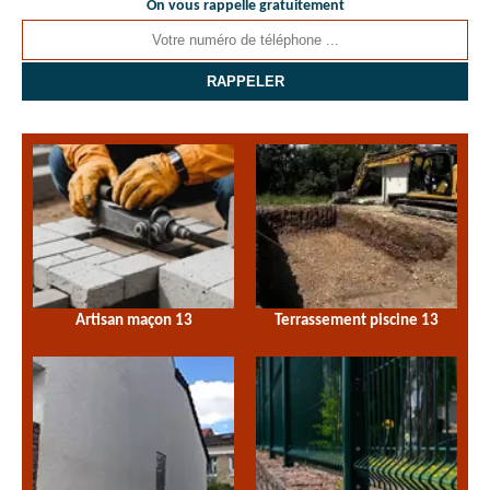
On vous rappelle gratuitement
Artisan maçon 13
Terrassement piscine 13