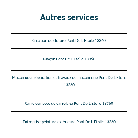
Autres services
Création de clôture Pont De L Etoile 13360
Maçon Pont De L Etoile 13360
Maçon pour réparation et travaux de maçonnerie Pont De L Etoile
13360
Carreleur pose de carrelage Pont De L Etoile 13360
Entreprise peinture extérieure Pont De L Etoile 13360