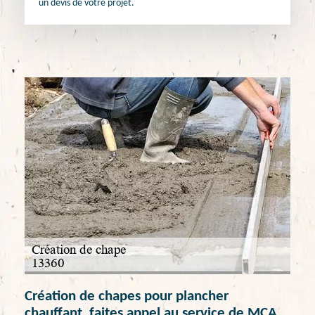
un devis de votre projet.
Création de chapes pour plancher
chauffant, faites appel au service de MCA