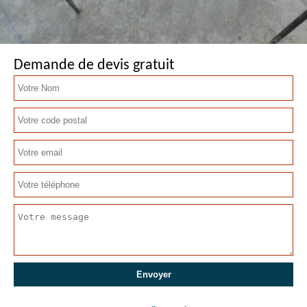
Demande de devis gratuit