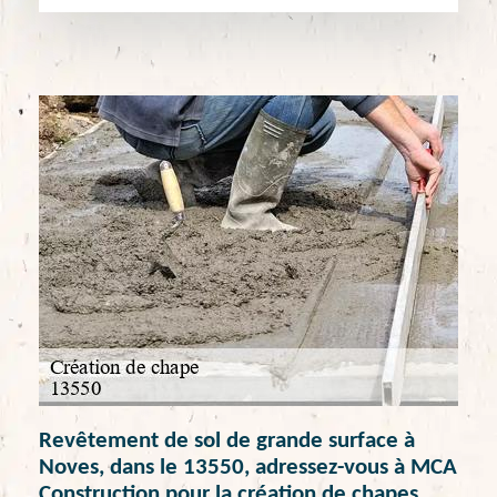
Revêtement de sol de grande surface à
Noves, dans le 13550, adressez-vous à MCA
Construction pour la création de chapes