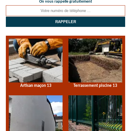
On vous rappelle gratuitement
Artisan maçon 13
Terrassement piscine 13