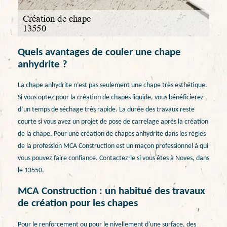
Quels avantages de couler une chape
anhydrite ?
La chape anhydrite n’est pas seulement une chape très esthétique.
Si vous optez pour la création de chapes liquide, vous bénéficierez
d’un temps de séchage très rapide. La durée des travaux reste
courte si vous avez un projet de pose de carrelage après la création
de la chape. Pour une création de chapes anhydrite dans les règles
de la profession MCA Construction est un maçon professionnel à qui
vous pouvez faire confiance. Contactez-le si vous êtes à Noves, dans
le 13550.
MCA Construction : un habitué des travaux
de création pour les chapes
Pour le renforcement ou pour le nivellement d'une surface, des