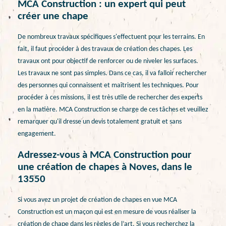
MCA Construction : un expert qui peut
créer une chape
De nombreux travaux spécifiques s'effectuent pour les terrains. En
fait, il faut procéder à des travaux de création des chapes. Les
travaux ont pour objectif de renforcer ou de niveler les surfaces.
Les travaux ne sont pas simples. Dans ce cas, il va falloir rechercher
des personnes qui connaissent et maîtrisent les techniques. Pour
procéder à ces missions, il est très utile de rechercher des experts
en la matière. MCA Construction se charge de ces tâches et veuillez
remarquer qu'il dresse un devis totalement gratuit et sans
engagement.
Adressez-vous à MCA Construction pour
une création de chapes à Noves, dans le
13550
Si vous avez un projet de création de chapes en vue MCA
Construction est un maçon qui est en mesure de vous réaliser la
création de chape dans les règles de l’art. Si vous recherchez la