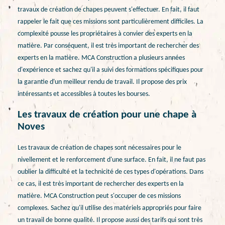
travaux de création de chapes peuvent s'effectuer. En fait, il faut
rappeler le fait que ces missions sont particulièrement difficiles. La
complexité pousse les propriétaires à convier des experts en la
matière. Par conséquent, il est très important de rechercher des
experts en la matière. MCA Construction a plusieurs années
d'expérience et sachez qu'il a suivi des formations spécifiques pour
la garantie d'un meilleur rendu de travail. Il propose des prix
intéressants et accessibles à toutes les bourses.
Les travaux de création pour une chape à
Noves
Les travaux de création de chapes sont nécessaires pour le
nivellement et le renforcement d'une surface. En fait, il ne faut pas
oublier la difficulté et la technicité de ces types d'opérations. Dans
ce cas, il est très important de rechercher des experts en la
matière. MCA Construction peut s'occuper de ces missions
complexes. Sachez qu'il utilise des matériels appropriés pour faire
un travail de bonne qualité. Il propose aussi des tarifs qui sont très