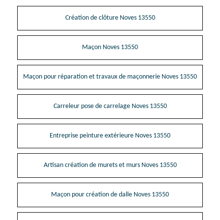
Création de clôture Noves 13550
Maçon Noves 13550
Maçon pour réparation et travaux de maçonnerie Noves 13550
Carreleur pose de carrelage Noves 13550
Entreprise peinture extérieure Noves 13550
Artisan création de murets et murs Noves 13550
Maçon pour création de dalle Noves 13550