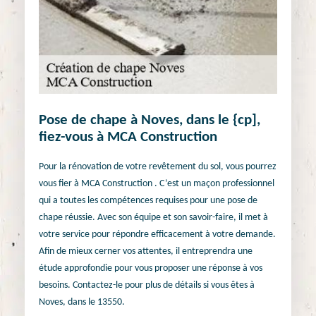
Pose de chape à Noves, dans le {cp],
fiez-vous à MCA Construction
Pour la rénovation de votre revêtement du sol, vous pourrez
vous fier à MCA Construction . C’est un maçon professionnel
qui a toutes les compétences requises pour une pose de
chape réussie. Avec son équipe et son savoir-faire, il met à
votre service pour répondre efficacement à votre demande.
Afin de mieux cerner vos attentes, il entreprendra une
étude approfondie pour vous proposer une réponse à vos
besoins. Contactez-le pour plus de détails si vous êtes à
Noves, dans le 13550.