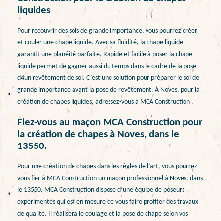
liquides
Pour recouvrir des sols de grande importance, vous pourrez créer
et couler une chape liquide. Avec sa fluidité, la chape liquide
garantit une planéité parfaite. Rapide et facile à poser la chape
liquide permet de gagner aussi du temps dans le cadre de la pose
d4un revêtement de sol. C’est une solution pour préparer le sol de
grande importance avant la pose de revêtement. À Noves, pour la
création de chapes liquides, adressez-vous à MCA Construction .
Fiez-vous au maçon MCA Construction pour
la création de chapes à Noves, dans le
13550.
Pour une création de chapes dans les règles de l’art, vous pourrez
vous fier à MCA Construction un maçon professionnel à Noves, dans
le 13550. MCA Construction dispose d’une équipe de poseurs
expérimentés qui est en mesure de vous faire profiter des travaux
de qualité. Il réalisera le coulage et la pose de chape selon vos