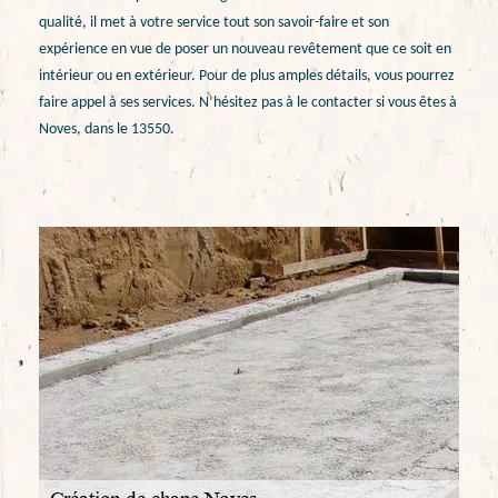
qualité, il met à votre service tout son savoir-faire et son
expérience en vue de poser un nouveau revêtement que ce soit en
intérieur ou en extérieur. Pour de plus amples détails, vous pourrez
faire appel à ses services. N’hésitez pas à le contacter si vous êtes à
Noves, dans le 13550.