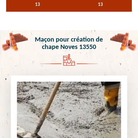
13
13
Maçon pour création de
chape Noves 13550