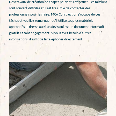
Des travaux de création de chapes peuvent s'effectuer. Les missions
sont souvent difficiles et il est très utile de contacter des
professionnels pour les faire. MCA Construction s'occupe de ces
tâches et veuillez remarquer qu'il utilise tous les matériels
appropriés. Il dresse aussi un devis qui est un document informatif
gratuit et sans engagement. Si vous avez besoin d'autres
informations, il suffit de le téléphoner directement.