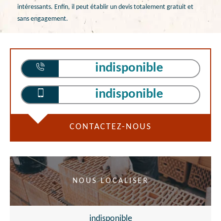
intéressants. Enfin, il peut établir un devis totalement gratuit et
sans engagement.
indisponible
indisponible
CONTACTEZ-NOUS
NOUS LOCALISER
indisponible