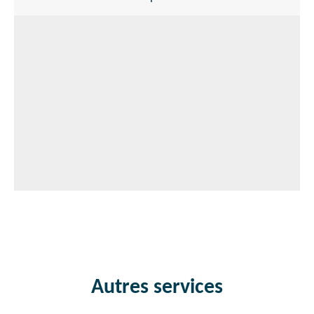
Autres services