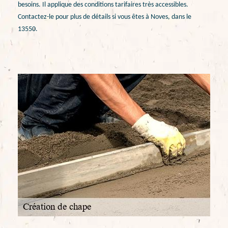
besoins. Il applique des conditions tarifaires très accessibles.
Contactez-le pour plus de détails si vous êtes à Noves, dans le
13550.