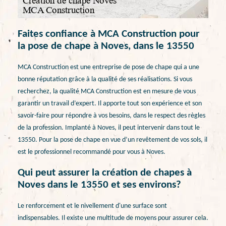
Faites confiance à MCA Construction pour
la pose de chape à Noves, dans le 13550
MCA Construction est une entreprise de pose de chape qui a une
bonne réputation grâce à la qualité de ses réalisations. Si vous
recherchez, la qualité MCA Construction est en mesure de vous
garantir un travail d’expert. Il apporte tout son expérience et son
savoir-faire pour répondre à vos besoins, dans le respect des règles
de la profession. Implanté à Noves, il peut intervenir dans tout le
13550. Pour la pose de chape en vue d’un revêtement de vos sols, il
est le professionnel recommandé pour vous à Noves.
Qui peut assurer la création de chapes à
Noves dans le 13550 et ses environs?
Le renforcement et le nivellement d'une surface sont
indispensables. Il existe une multitude de moyens pour assurer cela.