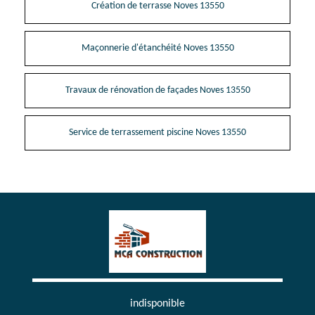
Création de terrasse Noves 13550
Maçonnerie d'étanchéité Noves 13550
Travaux de rénovation de façades Noves 13550
Service de terrassement piscine Noves 13550
indisponible