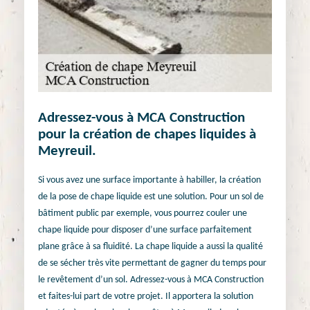
Adressez-vous à MCA Construction
pour la création de chapes liquides à
Meyreuil.
Si vous avez une surface importante à habiller, la création
de la pose de chape liquide est une solution. Pour un sol de
bâtiment public par exemple, vous pourrez couler une
chape liquide pour disposer d’une surface parfaitement
plane grâce à sa fluidité. La chape liquide a aussi la qualité
de se sécher très vite permettant de gagner du temps pour
le revêtement d’un sol. Adressez-vous à MCA Construction
et faites-lui part de votre projet. Il apportera la solution