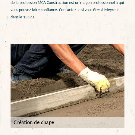
de la profession MCA Construction est un maçon professionnel à qui
vous pouvez faire confiance. Contactez-le si vous êtes à Meyreuil,
dans le 13590.