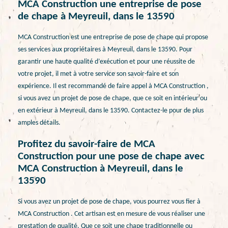
MCA Construction une entreprise de pose
de chape à Meyreuil, dans le 13590
MCA Construction est une entreprise de pose de chape qui propose
ses services aux propriétaires à Meyreuil, dans le 13590. Pour
garantir une haute qualité d’exécution et pour une réussite de
votre projet, il met à votre service son savoir-faire et son
expérience. Il est recommandé de faire appel à MCA Construction ,
si vous avez un projet de pose de chape, que ce soit en intérieur ou
en extérieur à Meyreuil, dans le 13590. Contactez-le pour de plus
amples détails.
Profitez du savoir-faire de MCA
Construction pour une pose de chape avec
MCA Construction à Meyreuil, dans le
13590
Si vous avez un projet de pose de chape, vous pourrez vous fier à
MCA Construction . Cet artisan est en mesure de vous réaliser une
prestation de qualité. Que ce soit une chape traditionnelle ou