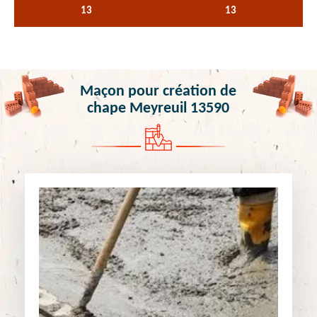
13
13
Maçon pour création de
chape Meyreuil 13590