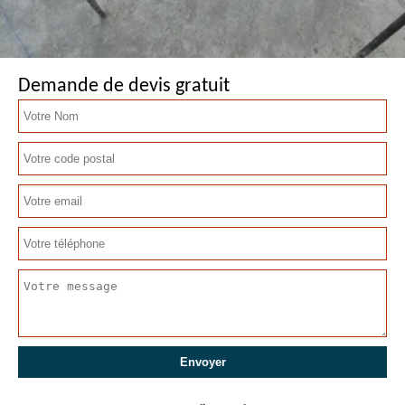
Demande de devis gratuit