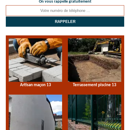
On vous rappelle gratuitement
Artisan maçon 13
Terrassement piscine 13