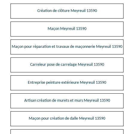
Création de clôture Meyreuil 13590
Maçon Meyreuil 13590
Maçon pour réparation et travaux de maçonnerie Meyreuil 13590
Carreleur pose de carrelage Meyreuil 13590
Entreprise peinture extérieure Meyreuil 13590
Artisan création de murets et murs Meyreuil 13590
Maçon pour création de dalle Meyreuil 13590