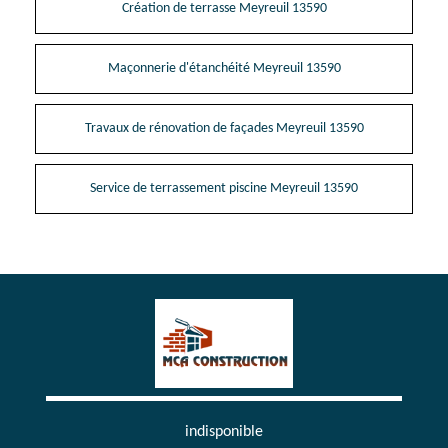
Création de terrasse Meyreuil 13590
Maçonnerie d'étanchéité Meyreuil 13590
Travaux de rénovation de façades Meyreuil 13590
Service de terrassement piscine Meyreuil 13590
indisponible