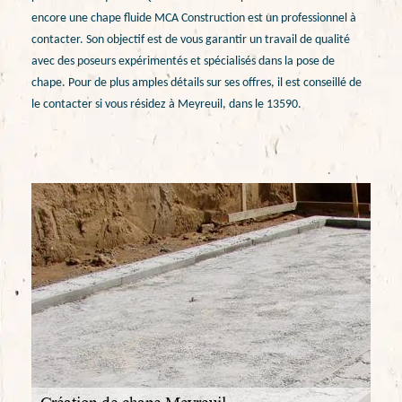
encore une chape fluide MCA Construction est un professionnel à
contacter. Son objectif est de vous garantir un travail de qualité
avec des poseurs expérimentés et spécialisés dans la pose de
chape. Pour de plus amples détails sur ses offres, il est conseillé de
le contacter si vous résidez à Meyreuil, dans le 13590.