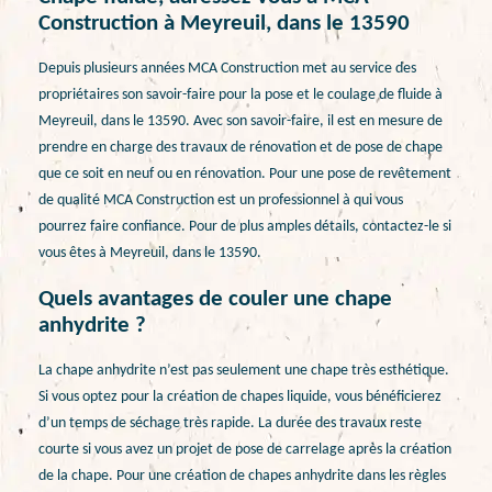
Construction à Meyreuil, dans le 13590
Depuis plusieurs années MCA Construction met au service des
propriétaires son savoir-faire pour la pose et le coulage de fluide à
Meyreuil, dans le 13590. Avec son savoir-faire, il est en mesure de
prendre en charge des travaux de rénovation et de pose de chape
que ce soit en neuf ou en rénovation. Pour une pose de revêtement
de qualité MCA Construction est un professionnel à qui vous
pourrez faire confiance. Pour de plus amples détails, contactez-le si
vous êtes à Meyreuil, dans le 13590.
Quels avantages de couler une chape
anhydrite ?
La chape anhydrite n’est pas seulement une chape très esthétique.
Si vous optez pour la création de chapes liquide, vous bénéficierez
d’un temps de séchage très rapide. La durée des travaux reste
courte si vous avez un projet de pose de carrelage après la création
de la chape. Pour une création de chapes anhydrite dans les règles