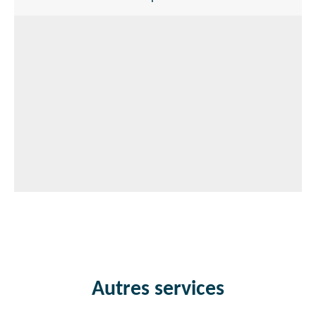
Autres services