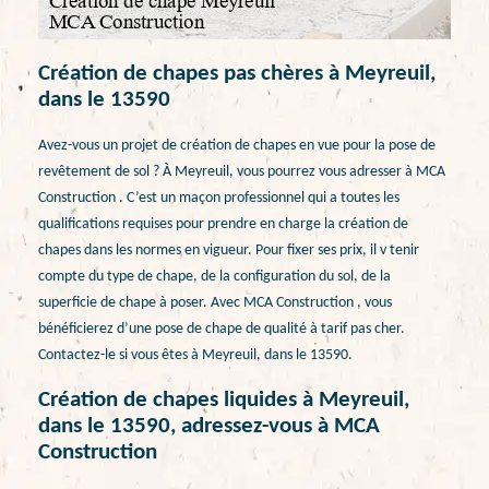
Création de chapes pas chères à Meyreuil,
dans le 13590
Avez-vous un projet de création de chapes en vue pour la pose de
revêtement de sol ? À Meyreuil, vous pourrez vous adresser à MCA
Construction . C’est un maçon professionnel qui a toutes les
qualifications requises pour prendre en charge la création de
chapes dans les normes en vigueur. Pour fixer ses prix, il v tenir
compte du type de chape, de la configuration du sol, de la
superficie de chape à poser. Avec MCA Construction , vous
bénéficierez d’une pose de chape de qualité à tarif pas cher.
Contactez-le si vous êtes à Meyreuil, dans le 13590.
Création de chapes liquides à Meyreuil,
dans le 13590, adressez-vous à MCA
Construction