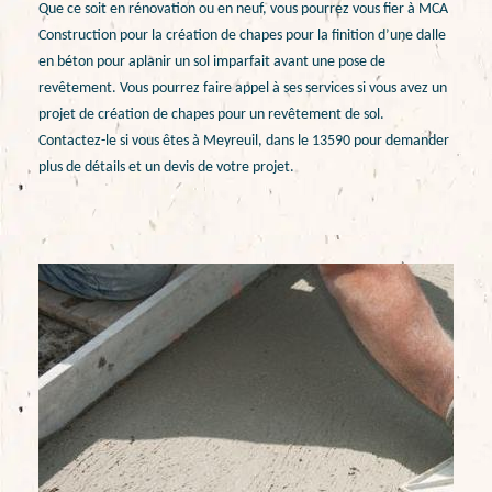
Que ce soit en rénovation ou en neuf, vous pourrez vous fier à MCA
Construction pour la création de chapes pour la finition d’une dalle
en béton pour aplanir un sol imparfait avant une pose de
revêtement. Vous pourrez faire appel à ses services si vous avez un
projet de création de chapes pour un revêtement de sol.
Contactez-le si vous êtes à Meyreuil, dans le 13590 pour demander
plus de détails et un devis de votre projet.