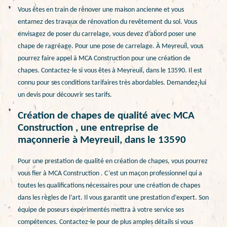
Vous êtes en train de rénover une maison ancienne et vous
entamez des travaux de rénovation du revêtement du sol. Vous
envisagez de poser du carrelage, vous devez d’abord poser une
chape de ragréage. Pour une pose de carrelage. À Meyreuil, vous
pourrez faire appel à MCA Construction pour une création de
chapes. Contactez-le si vous êtes à Meyreuil, dans le 13590. Il est
connu pour ses conditions tarifaires très abordables. Demandez-lui
un devis pour découvrir ses tarifs.
Création de chapes de qualité avec MCA
Construction , une entreprise de
maçonnerie à Meyreuil, dans le 13590
Pour une prestation de qualité en création de chapes, vous pourrez
vous fier à MCA Construction . C’est un maçon professionnel qui a
toutes les qualifications nécessaires pour une création de chapes
dans les règles de l’art. Il vous garantit une prestation d’expert. Son
équipe de poseurs expérimentés mettra à votre service ses
compétences. Contactez-le pour de plus amples détails si vous