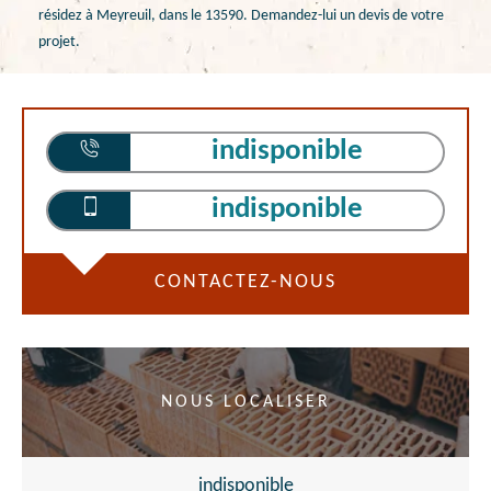
résidez à Meyreuil, dans le 13590. Demandez-lui un devis de votre
projet.
indisponible
indisponible
CONTACTEZ-NOUS
NOUS LOCALISER
indisponible