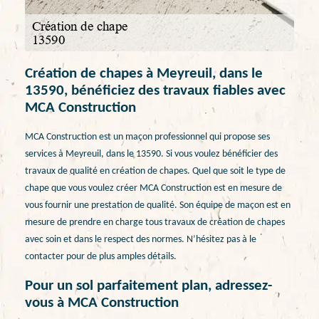
Création de chapes à Meyreuil, dans le
13590, bénéficiez des travaux fiables avec
MCA Construction
MCA Construction est un maçon professionnel qui propose ses
services à Meyreuil, dans le 13590. Si vous voulez bénéficier des
travaux de qualité en création de chapes. Quel que soit le type de
chape que vous voulez créer MCA Construction est en mesure de
vous fournir une prestation de qualité. Son équipe de maçon est en
mesure de prendre en charge tous travaux de création de chapes
avec soin et dans le respect des normes. N’hésitez pas à le
contacter pour de plus amples détails.
Pour un sol parfaitement plan, adressez-
vous à MCA Construction